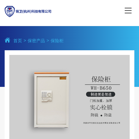
首页
保密产品
保险柜