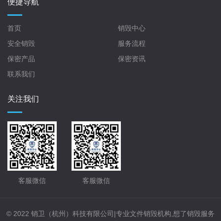
便捷导航
首页
销毁中心
安全销毁
服务流程
保密产品
保密资讯
联系我们
关注我们
客服微信
客服微信
© 2022 销卫（杭州）科技有限公司|专业文件销毁机构,想了销毁服务