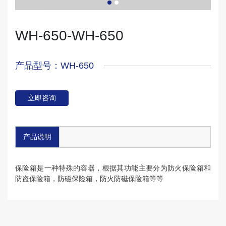
WH-650-WH-650
产品型号：WH-650
立即咨询
产品说明
保险箱是一种特殊的容器，根据其功能主要分为防火保险箱和
防盗保险箱，防磁保险箱，防火防磁保险箱等等