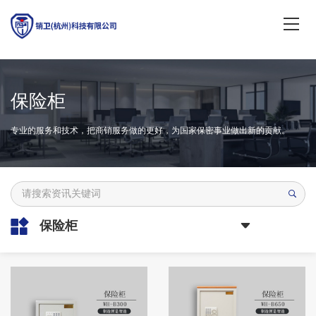
保险柜
专业的服务和技术，把商销服务做的更好，为国家保密事业做出新的贡献。
保险柜