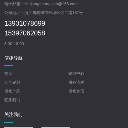
电子邮箱：zhejiangshangxiao@163.com
公司地址：浙江省杭州市钱塘区纬二路137号
13901078699
15397062058
8:00-18:00
便捷导航
首页
销毁中心
安全销毁
服务流程
保密产品
保密资讯
联系我们
关注我们