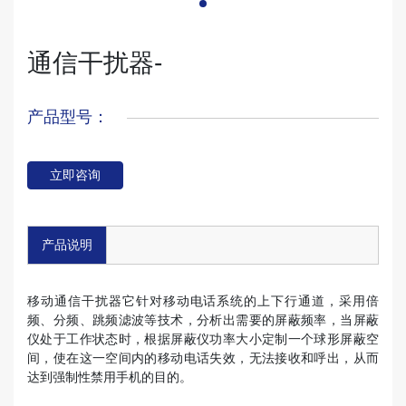
通信干扰器-
产品型号：
立即咨询
产品说明
移动通信干扰器它针对移动电话系统的上下行通道，采用倍
频、分频、跳频滤波等技术，分析出需要的屏蔽频率，当屏蔽
仪处于工作状态时，根据屏蔽仪功率大小定制一个球形屏蔽空
间，使在这一空间内的移动电话失效，无法接收和呼出，从而
达到强制性禁用手机的目的。