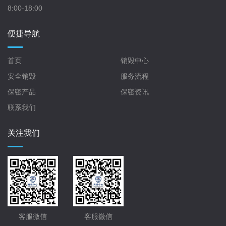
8:00-18:00
便捷导航
首页
销毁中心
安全销毁
服务流程
保密产品
保密资讯
联系我们
关注我们
客服微信
客服微信