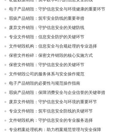
电子产品销毁：守护信息安全与环境健康的重要环节
瑕疵产品销毁：筑牢安全防线的重要举措
废弃文件销毁：守护信息安全的关键防线
专业文件销毁：信息安全防护的关键环节
文件销毁机构：信息安全与合规处理的专业选择
保密文件粉碎：保密文件销毁的核心实施方式
保密文件销毁：守护信息安全的关键环节
文件销毁公司的服务体系与安全操作规范
电子产品销毁的必要性与规范操作指南
瑕疵产品销毁：保障消费安全与企业信誉的关键举措
废弃文件销毁：守护信息安全与环境的重要环节
专业文件销毁：筑牢信息安全防线的关键环节
文件销毁机构：守护信息安全的专业服务选择
专业档案处理机构：助力档案规范管理与安全保障