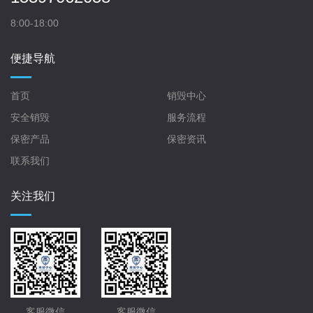
8:00-18:00
便捷导航
首页
销毁中心
安全销毁
服务流程
保密产品
保密资讯
联系我们
关注我们
客服微信
客服微信