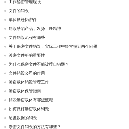
工作秘密管理现状
文件的销毁
单位搬迁扔密件
销毁缺陷产品，发扬工匠精神
文件销毁流程有哪些
关于保密文件销毁，实际工作中经常提到两个问题
涉密文件柜的重要性
为什么保密文件不能被擅自销毁？
文件销毁公司的作用
涉密载体销毁管理工作
涉密载体保管指南
销毁涉密载体有哪些流程
如何做好涉密载体销毁
硬盘数据的销毁
涉密文件销毁的方法有哪些？