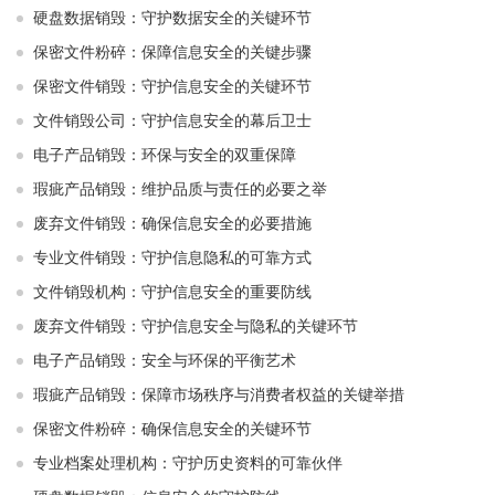
硬盘数据销毁：守护数据安全的关键环节
保密文件粉碎：保障信息安全的关键步骤
保密文件销毁：守护信息安全的关键环节
文件销毁公司：守护信息安全的幕后卫士
电子产品销毁：环保与安全的双重保障
瑕疵产品销毁：维护品质与责任的必要之举
废弃文件销毁：确保信息安全的必要措施
专业文件销毁：守护信息隐私的可靠方式
文件销毁机构：守护信息安全的重要防线
废弃文件销毁：守护信息安全与隐私的关键环节
电子产品销毁：安全与环保的平衡艺术
瑕疵产品销毁：保障市场秩序与消费者权益的关键举措
保密文件粉碎：确保信息安全的关键环节
专业档案处理机构：守护历史资料的可靠伙伴