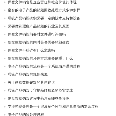
保密文件销售是企业责任和社会价值的体现
废弃的电子产品的销毁回收处理方式多种多样
瑕疵产品销毁确实需要一定的技术支持和设备
需要做到瑕疵产品销毁的行业及其原因
保密文件销毁前要对文件进行评估吗
硬盘数据销毁的同时是否需要销毁硬盘
保密文件不粉碎有什么危害吗
硬盘数据销毁的环保方式主要侧重于什么
电子产品销毁的流程是一个系统而严谨的过程
瑕疵产品销毁的规矩来源
关于硬盘数据销毁的具体建议
瑕疵产品销毁：守护品牌形象的坚实防线
硬盘数据销毁过程中药注意哪些事项呢
专业档案处理是一个涉及多个环节和注意事项的复杂过程
电子产品的预处理过程