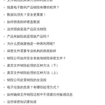
文件销毁的具体方法和利弊分析
报废电子数码产品销毁有哪些程序？
数据玩消失？安全更重要！
如何彻底粉碎硬盘数据
这些瑕疵瓷器产品应当销毁
产品有缺陷就是瑕疵产品吗？
为什么焚烧废物是一种再利用呢?
保密文件需要专业机构的彻底粉碎
销毁公司如何安全有效地销毁保密文件？
废弃文件销毁处理的五种方法（下）
废弃文件销毁处理的五种方法（上）
销毁公司处置销毁的全流程
电子垃圾的危害？有哪些处理方式？
如何确保文件销毁过程中不泄露任何敏感信息
这些保密知识要知道