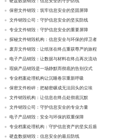
硬盘数据销毁：信息安全的守护防线
保密文件销毁：筑牢信息安全的坚固屏障
文件销毁公司：守护信息安全的坚实防线
专业文件销毁：守护信息安全的重要屏障
探秘文件销毁机构：信息安全与环保的捍卫者
废弃文件销毁：让纸张在终点重获尊严的旅程
电子产品销毁：让数据与材料在终点再次流动
瑕疵产品销毁是一场静默而彻底的告别仪式
专业档案处理机构让沉睡卷宗重新呼吸
保密文件粉碎：把秘密碾成无法回头的尘埃
文件销毁机构：让信息在终点处彻底沉默
文件销毁公司：守护信息安全的专业力量
电子产品销毁：安全与环保的双重保障
专业档案处理机构：守护信息资产的坚实后盾
硬盘数据销毁：信息安全的最后防线