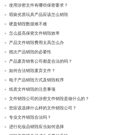
使用涉密文件有哪些保密要求？
瑕疵劣质玩具产品应该怎么销毁
硬盘销毁数据难不难
怎么提高保密文件销毁效率
产品文件销毁费用太高怎么办
残次产品销毁的必要性
产品废弃销售公司都是合法的吗？
如何合法销毁废弃文件？
电子产品销毁方式及销毁程序
纸质文件销毁的注意事项
文件销毁公司的涉密文件销毁是做什么的？
您应该选择什么样的文件销毁公司？
专业文件销毁合法吗？
进行化妆品销毁应当如何选择