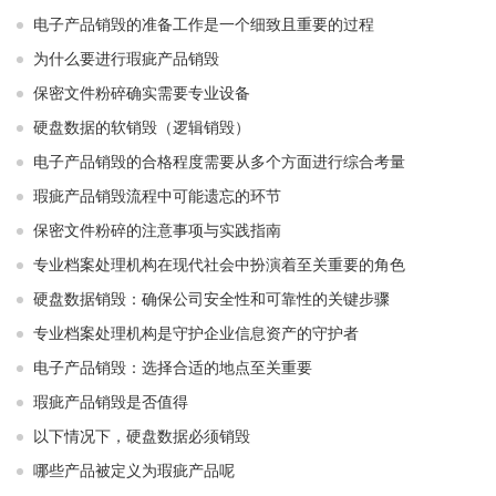
电子产品销毁的准备工作是一个细致且重要的过程
为什么要进行瑕疵产品销毁
保密文件粉碎确实需要专业设备
硬盘数据的软销毁（逻辑销毁）
电子产品销毁的合格程度需要从多个方面进行综合考量
瑕疵产品销毁流程中可能遗忘的环节
保密文件粉碎的注意事项与实践指南
专业档案处理机构在现代社会中扮演着至关重要的角色
硬盘数据销毁：确保公司安全性和可靠性的关键步骤
专业档案处理机构是守护企业信息资产的守护者
电子产品销毁：选择合适的地点至关重要
瑕疵产品销毁是否值得
以下情况下，硬盘数据必须销毁
哪些产品被定义为瑕疵产品呢