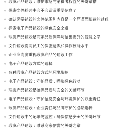
瑕疵产品销毁：维护市场与消费者权益的关键举措​ ​
保密文件粉碎中会不会遗漏重要信息？
确认需要销毁的文件范围和内容是一个严谨而细致的过程
探索电子产品销毁的绿色安全之道
瑕疵产品销毁是商家品质保障与信誉提升的智慧之举
文件销毁提高员工的保密意识和操作技能水平
企业应高度重视瑕疵产品的销毁工作
电子产品销毁方式的选择
各种瑕疵产品销毁方式的环境影响
电子产品销毁：守护品质，呼唤绿色行动
瑕疵产品销毁是确保品质与安全的关键环节
电子产品销毁：守护信息安全与环境保护的双重责任
瑕疵产品销毁：企业责任与品牌守护的必然选择
文件销毁中的记录与监控：确保信息安全的关键环节
瑕疵产品销毁：维系商家信誉的关键之举