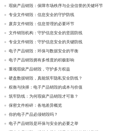
瑕疵产品销毁：保障市场秩序与企业信誉的关键环节
专业文件销毁：信息安全的守护防线
废弃文件销毁：信息管理的必要环节
文件销毁机构：守护信息安全的坚固防线
专业文件销毁：守护信息安全的关键防线
电子产品销毁：环保与数据安全的平衡
电子产品销毁拥有多维度的积极影响
重视瑕疵产品销毁，守护多方权益
硬盘数据销毁，真能筑牢隐私安全防线？
权衡与抉择：电子产品销毁的成本与价值
筑牢防线：为何瑕疵产品销毁才可靠？
保密文件粉碎：各地差异概览
你的电子产品必须销毁吗？
电子产品销毁是环保与安全的必要之举​ ​