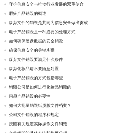
守护信息安全与推动行业发展的双重使命
瑕疵产品销毁的概述
废弃文件的销毁是共同为信息安全做出贡献
电子产品销毁是一种必要的处理方式
如何确保硬盘数据的安全销毁
确保信息安全的关键步骤
废弃文件销毁要满足什么条件
废弃化妆品请不要随意处置
电子产品销毁的方式包括哪些
销毁公司是如何进行化妆品销毁的
问题产品销毁的必要性
如何大批量销毁纸质版文件档案？
公司文件销毁的程序和规定
按照有关规定实际操作文件销毁