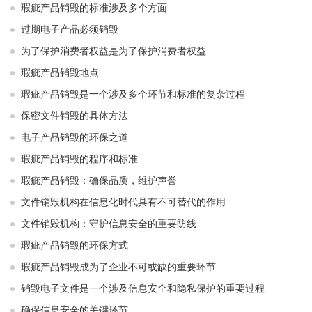
瑕疵产品销毁的标准涉及多个方面
过期电子产品必须销毁
为了保护消费者权益是为了保护消费者权益
瑕疵产品销毁地点
瑕疵产品销毁是一个涉及多个环节和标准的复杂过程
保密文件销毁的具体方法
电子产品销毁的环保之道
瑕疵产品销毁的程序和标准
瑕疵产品销毁：确保品质，维护声誉
文件销毁机构在信息化时代具有不可替代的作用
文件销毁机构：守护信息安全的重要防线
瑕疵产品销毁的环保方式
瑕疵产品销毁成为了企业不可或缺的重要环节
销毁电子文件是一个涉及信息安全和隐私保护的重要过程
确保信息安全的关键环节