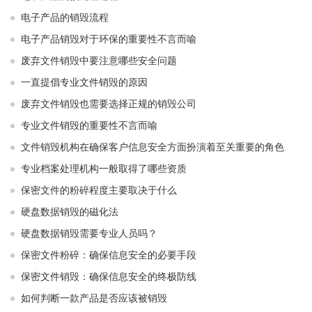
电子产品的销毁流程
电子产品销毁对于环保的重要性不言而喻
废弃文件销毁中要注意哪些安全问题
一直提倡专业文件销毁的原因
废弃文件销毁也需要选择正规的销毁公司
专业文件销毁的重要性不言而喻
文件销毁机构在确保客户信息安全方面扮演着至关重要的角色
专业档案处理机构一般取得了哪些资质
保密文件的粉碎程度主要取决于什么
硬盘数据销毁的磁化法
硬盘数据销毁需要专业人员吗？
保密文件粉碎：确保信息安全的必要手段
保密文件销毁：确保信息安全的终极防线
如何判断一款产品是否应该被销毁