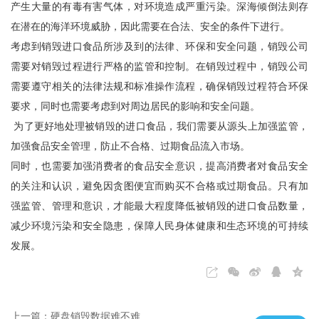
产生大量的有毒有害气体，对环境造成严重污染。深海倾倒法则存
在潜在的海洋环境威胁，因此需要在合法、安全的条件下进行。
考虑到销毁进口食品所涉及到的法律、环保和安全问题，销毁公司
需要对销毁过程进行严格的监管和控制。在销毁过程中，销毁公司
需要遵守相关的法律法规和标准操作流程，确保销毁过程符合环保
要求，同时也需要考虑到对周边居民的影响和安全问题。
为了更好地处理被销毁的进口食品，我们需要从源头上加强监管，
加强食品安全管理，防止不合格、过期食品流入市场。
同时，也需要加强消费者的食品安全意识，提高消费者对食品安全
的关注和认识，避免因贪图便宜而购买不合格或过期食品。只有加
强监管、管理和意识，才能最大程度降低被销毁的进口食品数量，
减少环境污染和安全隐患，保障人民身体健康和生态环境的可持续
发展。
上一篇：硬盘销毁数据难不难