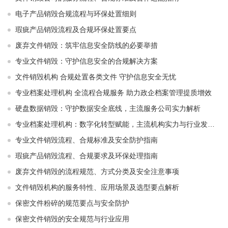
电子产品销毁合规流程与环保处置细则
瑕疵产品销毁流程及合规环保处置要点
废弃文件销毁：筑牢信息安全防线的必要举措
专业文件销毁：守护信息安全的合规解决方案
文件销毁机构 合规处置各类文件 守护信息安全无忧
专业档案处理机构 全流程合规服务 助力政企档案管理提质增效
硬盘数据销毁：守护数据安全底线，主流服务公司实力解析
专业档案处理机构：数字化转型赋能，主流机构实力与行业发展解析
专业文件销毁流程、合规标准及安全防护指南
瑕疵产品销毁流程、合规要求及环保处理指南
废弃文件销毁的流程规范、方式分类及安全注意事项
文件销毁机构的服务特性、应用场景及选型要点解析
保密文件粉碎的规范要点与安全防护
保密文件销毁的安全规范与行业应用