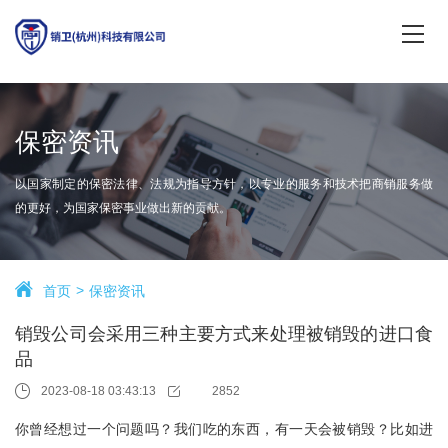
保密资讯
以国家制定的保密法律、法规为指导方针，以专业的服务和技术把商销服务做
的更好，为国家保密事业做出新的贡献。
首页
保密资讯
销毁公司会采用三种主要方式来处理被销毁的进口食
品
2023-08-18 03:43:13
2852
你曾经想过一个问题吗？我们吃的东西，有一天会被销毁？比如进