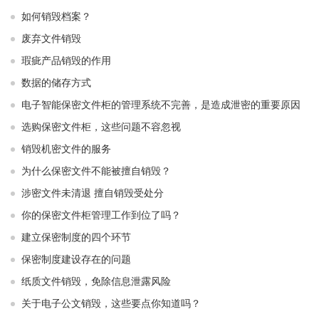
如何销毁档案？
废弃文件销毁
瑕疵产品销毁的作用
数据的储存方式
电子智能保密文件柜的管理系统不完善，是造成泄密的重要原因
选购保密文件柜，这些问题不容忽视
销毁机密文件的服务
为什么保密文件不能被擅自销毁？
涉密文件未清退 擅自销毁受处分
你的保密文件柜管理工作到位了吗？
建立保密制度的四个环节
保密制度建设存在的问题
纸质文件销毁，免除信息泄露风险
关于电子公文销毁，这些要点你知道吗？