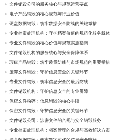
文件销毁公司的服务核心与规范运营要点
电子产品销毁的核心规范与行业价值
硬盘数据销毁：筑牢数据安全防线的关键举措
专业档案处理机构：守护档案价值的规范化服务载体
专业文件销毁的核心价值与规范实施指南
文件销毁机构的服务核心与安全保障体系
瑕疵产品销毁：筑牢质量防线与市场规范的重要举措
废弃文件销毁：守护信息安全的关键环节
专业文件销毁：筑牢信息安全的最后防线
文件销毁机构：守护信息安全的专业屏障
保密文件粉碎：信息销毁的核心手段
保密文件销毁：守护信息安全的关键环节
文件销毁公司：涉密文件的合规与安全销毁服务
专业档案处理机构：档案管理的合规与高效解决方案
硬盘数据销毁：筑牢数字时代的信息安全防线