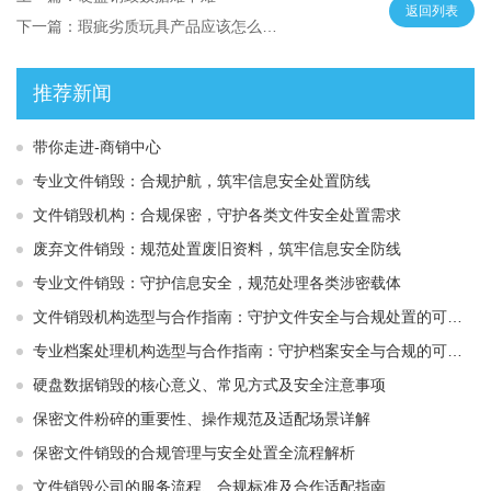
返回列表
下一篇：瑕疵劣质玩具产品应该怎么销毁
推荐新闻
带你走进-商销中心
专业文件销毁：合规护航，筑牢信息安全处置防线
文件销毁机构：合规保密，守护各类文件安全处置需求
废弃文件销毁：规范处置废旧资料，筑牢信息安全防线
专业文件销毁：守护信息安全，规范处理各类涉密载体
文件销毁机构选型与合作指南：守护文件安全与合规处置的可靠选择
专业档案处理机构选型与合作指南：守护档案安全与合规的可靠伙伴
硬盘数据销毁的核心意义、常见方式及安全注意事项
保密文件粉碎的重要性、操作规范及适配场景详解
保密文件销毁的合规管理与安全处置全流程解析
文件销毁公司的服务流程、合规标准及合作适配指南