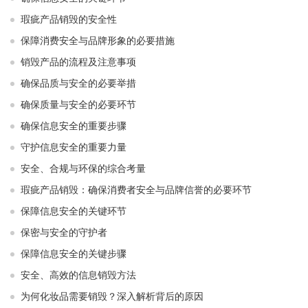
瑕疵产品销毁的安全性
保障消费安全与品牌形象的必要措施
销毁产品的流程及注意事项
确保品质与安全的必要举措
确保质量与安全的必要环节
确保信息安全的重要步骤
守护信息安全的重要力量
安全、合规与环保的综合考量
瑕疵产品销毁：确保消费者安全与品牌信誉的必要环节
保障信息安全的关键环节
保密与安全的守护者
保障信息安全的关键步骤
安全、高效的信息销毁方法
为何化妆品需要销毁？深入解析背后的原因