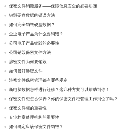
保密文件销毁服务——保障信息安全的必要步骤
销毁硬盘数据的错误方法
如何完全销毁硬盘数据？
企业电子产品为什么要销毁？
公司电子产品销毁的必要性
公司销毁保密文件方法
涉密文件为何要销毁
如何管好涉密文件
涉密文件保密管理都有哪些规定
新电脑数据怎样进行迁移？这几种方案可以帮助到你！
保密文件柜怎么保养？你的保密文件柜管理工作到位了吗？
保密文件柜的重要性
专业档案处理机构的重要性
如何确定应该保密文件销毁？