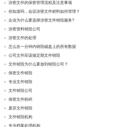
涉密文件的保密管理流程及注意事项
你知道吗，会议涉密文件材料如何管理？
企业为什么要选择涉密文件销毁服务?
涉密资料销毁公司
涉密文件的处理
怎么在一分钟内销毁磁盘上的所有数据
公司文件应该做定期文件销毁
文件销毁为什么要放到销毁公司？
保密文件销毁
专业文件销毁
文件销毁公司
保密文件粉碎
废弃文件销毁
文件销毁机构
专业档案处理机构