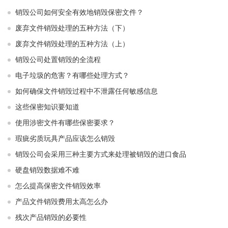
销毁公司如何安全有效地销毁保密文件？
废弃文件销毁处理的五种方法（下）
废弃文件销毁处理的五种方法（上）
销毁公司处置销毁的全流程
电子垃圾的危害？有哪些处理方式？
如何确保文件销毁过程中不泄露任何敏感信息
这些保密知识要知道
使用涉密文件有哪些保密要求？
瑕疵劣质玩具产品应该怎么销毁
销毁公司会采用三种主要方式来处理被销毁的进口食品
硬盘销毁数据难不难
怎么提高保密文件销毁效率
产品文件销毁费用太高怎么办
残次产品销毁的必要性