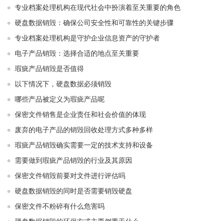
专业档案处理机构在现代社会中扮演着至关重要的角色
硬盘数据销毁：确保公司安全性和可靠性的关键步骤
专业档案处理机构是守护企业信息资产的守护者
电子产品销毁：选择合适的地点至关重要
瑕疵产品销毁是否值得
以下情况下，硬盘数据必须销毁
哪些产品被定义为瑕疵产品呢
保密文件销售是企业责任和社会价值的体现
废弃的电子产品的销毁回收处理方式多种多样
瑕疵产品销毁确实需要一定的技术支持和设备
需要做到瑕疵产品销毁的行业及其原因
保密文件销毁前要对文件进行评估吗
硬盘数据销毁的同时是否需要销毁硬盘
保密文件不粉碎有什么危害吗