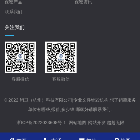
保密产品
保密资讯
联系我们
关注我们
客服微信
客服微信
© 2022 销卫（杭州）科技有限公司|专业文件销毁机构,想了销毁服务
单位有哪些,报价,多少钱,哪家好请联系我们.
浙ICP备2022023608号-1
网站地图
网站开发
:
超越无限