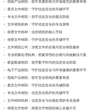
瑕疵产品销毁：筑牢质量防线与市场规范的重要举措
废弃文件销毁：守护信息安全的关键环节
专业文件销毁：筑牢信息安全的最后防线
文件销毁机构：守护信息安全的专业屏障
保密文件粉碎：信息销毁的核心手段
保密文件销毁：守护信息安全的关键环节
文件销毁公司：涉密文件的合规与安全销毁服务
专业档案处理机构：档案管理的合规与高效解决方案
硬盘数据销毁：筑牢数字时代的信息安全防线
电子产品销毁：守护信息安全与环境健康的重要环节
瑕疵产品销毁：筑牢安全防线的重要举措
废弃文件销毁：守护信息安全的关键防线
专业文件销毁：信息安全防护的关键环节
文件销毁机构：信息安全与合规处理的专业选择
保密文件粉碎：保密文件销毁的核心实施方式