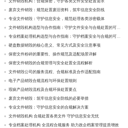
文件销毁机构：合规保密，守护各类文件安全处置需求
废弃文件销毁：规范处置废旧资料，筑牢信息安全防线
专业文件销毁：守护信息安全，规范处理各类涉密载体
文件销毁机构选型与合作指南：守护文件安全与合规处置的可靠选择
专业档案处理机构选型与合作指南：守护档案安全与合规的可靠伙伴
硬盘数据销毁的核心意义、常见方式及安全注意事项
保密文件粉碎的重要性、操作规范及适配场景详解
保密文件销毁的合规管理与安全处置全流程解析
文件销毁公司的服务流程、合规标准及合作适配指南
电子产品销毁合规流程与环保处置细则
瑕疵产品销毁流程及合规环保处置要点
废弃文件销毁：筑牢信息安全防线的必要举措
专业文件销毁：守护信息安全的合规解决方案
文件销毁机构 合规处置各类文件 守护信息安全无忧
专业档案处理机构 全流程合规服务 助力政企档案管理提质增效