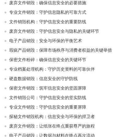
废弃文件销毁：确保信息安全的必要措施
专业文件销毁：守护信息隐私的可靠方式
文件销毁机构：守护信息安全的重要防线
废弃文件销毁：守护信息安全与隐私的关键环节
电子产品销毁：安全与环保的平衡艺术
瑕疵产品销毁：保障市场秩序与消费者权益的关键举措
保密文件粉碎：确保信息安全的关键环节
专业档案处理机构：守护历史资料的可靠伙伴
硬盘数据销毁：信息安全的守护防线
保密文件销毁：筑牢信息安全的坚固屏障
文件销毁公司：守护信息安全的坚实防线
专业文件销毁：守护信息安全的重要屏障
探秘文件销毁机构：信息安全与环保的捍卫者
废弃文件销毁：让纸张在终点重获尊严的旅程
电子产品销毁：让数据与材料在终点再次流动