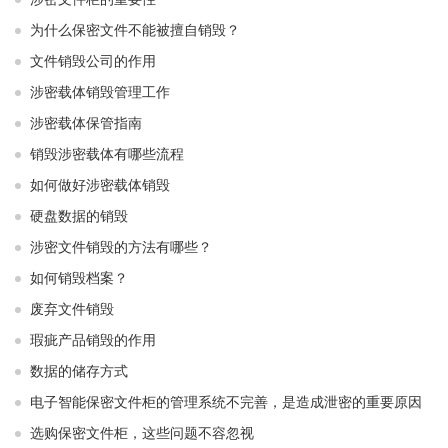
为什么保密文件不能被擅自销毁？
文件销毁公司的作用
涉密载体销毁管理工作
涉密载体保管指南
销毁涉密载体有哪些流程
如何做好涉密载体销毁
硬盘数据的销毁
涉密文件销毁的方法有哪些？
如何销毁档案？
废弃文件销毁
瑕疵产品销毁的作用
数据的储存方式
电子智能保密文件柜的管理系统不完善，是造成泄密的重要原因
选购保密文件柜，这些问题不容忽视