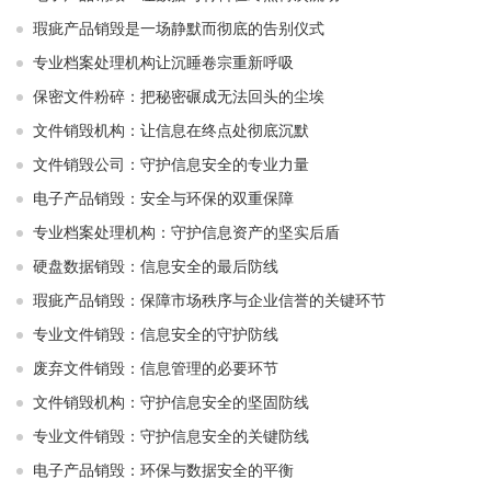
瑕疵产品销毁是一场静默而彻底的告别仪式
专业档案处理机构让沉睡卷宗重新呼吸
保密文件粉碎：把秘密碾成无法回头的尘埃
文件销毁机构：让信息在终点处彻底沉默
文件销毁公司：守护信息安全的专业力量
电子产品销毁：安全与环保的双重保障
专业档案处理机构：守护信息资产的坚实后盾
硬盘数据销毁：信息安全的最后防线
瑕疵产品销毁：保障市场秩序与企业信誉的关键环节
专业文件销毁：信息安全的守护防线
废弃文件销毁：信息管理的必要环节
文件销毁机构：守护信息安全的坚固防线
专业文件销毁：守护信息安全的关键防线
电子产品销毁：环保与数据安全的平衡