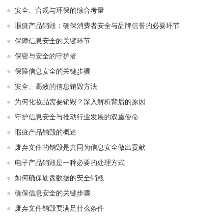
安全、合规与环保的综合考量
瑕疵产品销毁：确保消费者安全与品牌信誉的必要环节
保障信息安全的关键环节
保密与安全的守护者
保障信息安全的关键步骤
安全、高效的信息销毁方法
为何化妆品需要销毁？深入解析背后的原因
守护信息安全与推动行业发展的双重使命
瑕疵产品销毁的概述
废弃文件的销毁是共同为信息安全做出贡献
电子产品销毁是一种必要的处理方式
如何确保硬盘数据的安全销毁
确保信息安全的关键步骤
废弃文件销毁要满足什么条件