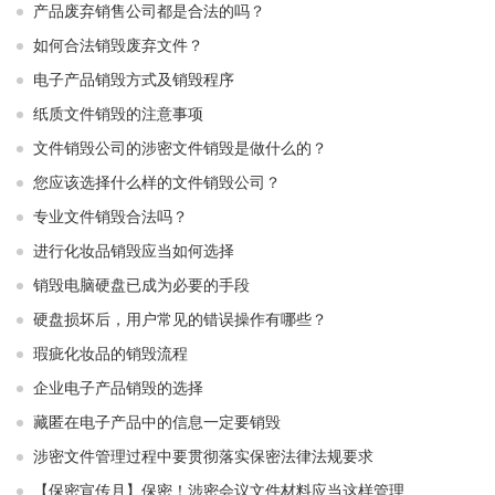
产品废弃销售公司都是合法的吗？
如何合法销毁废弃文件？
电子产品销毁方式及销毁程序
纸质文件销毁的注意事项
文件销毁公司的涉密文件销毁是做什么的？
您应该选择什么样的文件销毁公司？
专业文件销毁合法吗？
进行化妆品销毁应当如何选择
销毁电脑硬盘已成为必要的手段
硬盘损坏后，用户常见的错误操作有哪些？
瑕疵化妆品的销毁流程
企业电子产品销毁的选择
藏匿在电子产品中的信息一定要销毁
涉密文件管理过程中要贯彻落实保密法律法规要求
【保密宣传月】保密！涉密会议文件材料应当这样管理