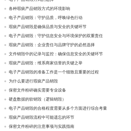
各种瑕疵产品销毁方式的环境影响
电子产品销毁：守护品质，呼唤绿色行动
瑕疵产品销毁是确保品质与安全的关键环节
电子产品销毁：守护信息安全与环境保护的双重责任
瑕疵产品销毁：企业责任与品牌守护的必然选择
文件销毁中的记录与监控：确保信息安全的关键环节
瑕疵产品销毁：维系商家信誉的关键之举
电子产品销毁的准备工作是一个细致且重要的过程
为什么要进行瑕疵产品销毁
保密文件粉碎确实需要专业设备
硬盘数据的软销毁（逻辑销毁）
电子产品销毁的合格程度需要从多个方面进行综合考量
瑕疵产品销毁流程中可能遗忘的环节
保密文件粉碎的注意事项与实践指南