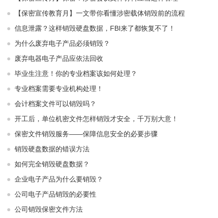
【保密宣传教育月】一文带你看懂涉密载体销毁前的流程
信息泄露？这样销毁硬盘数据，FBI来了都恢复不了！
为什么废弃电子产品必须销毁？
废弃电器电子产品应依法回收
毕业生注意！你的专业档案该如何处理？
专业档案需要专业机构处理！
会计档案文件可以销毁吗？
开工后，单位机密文件怎样销毁才安全，千万别大意！
保密文件销毁服务——保障信息安全的必要步骤
销毁硬盘数据的错误方法
如何完全销毁硬盘数据？
企业电子产品为什么要销毁？
公司电子产品销毁的必要性
公司销毁保密文件方法