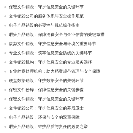
保密文件销毁：守护信息安全的关键环节
文件销毁公司的服务体系与安全操作规范
电子产品销毁的必要性与规范操作指南
瑕疵产品销毁：保障消费安全与企业信誉的关键举措
废弃文件销毁：守护信息安全与环境的重要环节
专业文件销毁：筑牢信息安全防线的关键环节
文件销毁机构：守护信息安全的专业服务选择
专业档案处理机构：助力档案规范管理与安全保障
硬盘数据销毁：守护数据安全的关键环节
保密文件粉碎：保障信息安全的关键步骤
保密文件销毁：守护信息安全的关键环节
文件销毁公司：守护信息安全的幕后卫士
电子产品销毁：环保与安全的双重保障
瑕疵产品销毁：维护品质与责任的必要之举