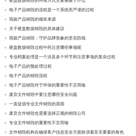
硬盘数据销毁的环保方式主要侧重于什么
电子产品销毁的流程是一个系统而严谨的过程
瑕疵产品销毁的规矩来源
关于硬盘数据销毁的具体建议
瑕疵产品销毁：守护品牌形象的坚实防线
硬盘数据销毁过程中药注意哪些事项呢
专业档案处理是一个涉及多个环节和注意事项的复杂过程
电子产品的预处理过程
电子产品的销毁流程
电子产品销毁对于环保的重要性不言而喻
废弃文件销毁中要注意哪些安全问题
一直提倡专业文件销毁的原因
废弃文件销毁也需要选择正规的销毁公司
专业文件销毁的重要性不言而喻
文件销毁机构在确保客户信息安全方面扮演着至关重要的角色