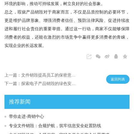
环境的影响，推动可持续发展，树立良好的社会形象。
总之，瑕疵产品销毁对于商家而言，不仅是品质控制的必要环节，
更是维护品牌形象、增强消费者信任、预防法律风险、促进持续改
进和履行社会责任的重要举措。通过这一行动，商家不仅能够保障
消费者的权益，还能在激烈的市场竞争中赢得更多消费者的青睐，
实现企业的长远发展。
上一篇：文件销毁提高员工的保密意识和操作技能水平
返回列表
下一篇：探索电子产品销毁的绿色安全之道
推荐新闻
带你走进-商销中心
专业文件销毁：合规护航，筑牢信息安全处置防线