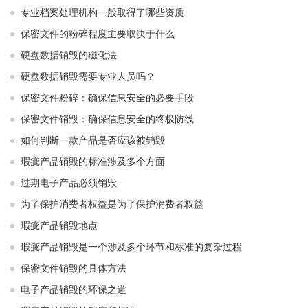
专业档案处理机构一般取得了哪些资质
保密文件的粉碎程度主要取决于什么
硬盘数据销毁的磁化法
硬盘数据销毁需要专业人员吗？
保密文件粉碎：确保信息安全的必要手段
保密文件销毁：确保信息安全的终极防线
如何判断一款产品是否应该被销毁
瑕疵产品销毁的标准涉及多个方面
过期电子产品必须销毁
为了保护消费者权益是为了保护消费者权益
瑕疵产品销毁地点
瑕疵产品销毁是一个涉及多个环节和标准的复杂过程
保密文件销毁的具体方法
电子产品销毁的环保之道