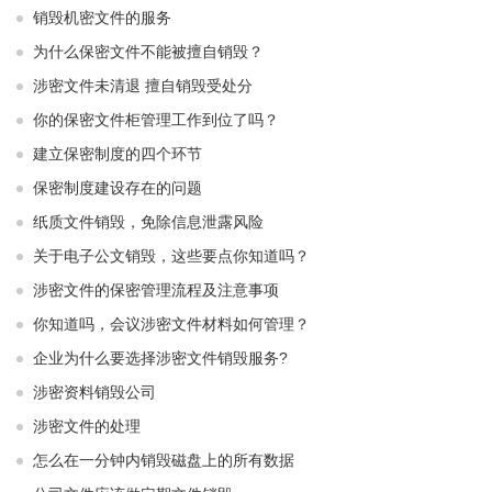
销毁机密文件的服务
为什么保密文件不能被擅自销毁？
涉密文件未清退 擅自销毁受处分
你的保密文件柜管理工作到位了吗？
建立保密制度的四个环节
保密制度建设存在的问题
纸质文件销毁，免除信息泄露风险
关于电子公文销毁，这些要点你知道吗？
涉密文件的保密管理流程及注意事项
你知道吗，会议涉密文件材料如何管理？
企业为什么要选择涉密文件销毁服务?
涉密资料销毁公司
涉密文件的处理
怎么在一分钟内销毁磁盘上的所有数据