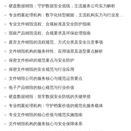
硬盘数据销毁：守护数据安全底线，主流服务公司实力解析
专业档案处理机构：数字化转型赋能，主流机构实力与行业发展解析
专业文件销毁流程、合规标准及安全防护指南
瑕疵产品销毁流程、合规要求及环保处理指南
废弃文件销毁的流程规范、方式分类及安全注意事项
文件销毁机构的服务特性、应用场景及选型要点解析
保密文件粉碎的规范要点与安全防护
保密文件销毁的安全规范与行业应用
文件销毁公司的服务核心与规范运营要点
电子产品销毁的核心规范与行业价值
硬盘数据销毁：筑牢数据安全防线的关键举措
专业档案处理机构：守护档案价值的规范化服务载体
专业文件销毁的核心价值与规范实施指南
文件销毁机构的服务核心与安全保障体系