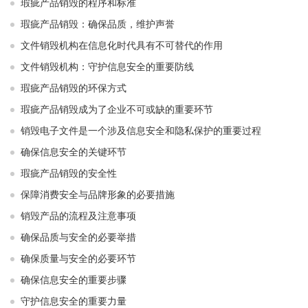
瑕疵产品销毁的程序和标准
瑕疵产品销毁：确保品质，维护声誉
文件销毁机构在信息化时代具有不可替代的作用
文件销毁机构：守护信息安全的重要防线
瑕疵产品销毁的环保方式
瑕疵产品销毁成为了企业不可或缺的重要环节
销毁电子文件是一个涉及信息安全和隐私保护的重要过程
确保信息安全的关键环节
瑕疵产品销毁的安全性
保障消费安全与品牌形象的必要措施
销毁产品的流程及注意事项
确保品质与安全的必要举措
确保质量与安全的必要环节
确保信息安全的重要步骤
守护信息安全的重要力量