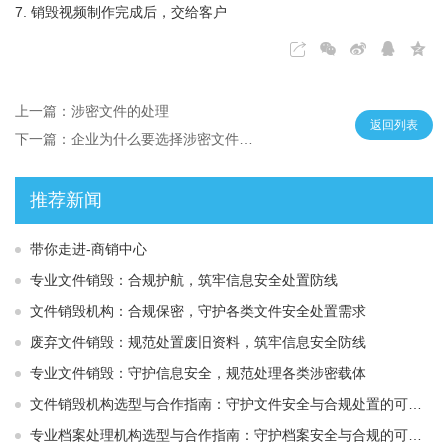
7. 销毁视频制作完成后，交给客户
上一篇：涉密文件的处理
返回列表
下一篇：企业为什么要选择涉密文件销毁服务?
推荐新闻
带你走进-商销中心
专业文件销毁：合规护航，筑牢信息安全处置防线
文件销毁机构：合规保密，守护各类文件安全处置需求
废弃文件销毁：规范处置废旧资料，筑牢信息安全防线
专业文件销毁：守护信息安全，规范处理各类涉密载体
文件销毁机构选型与合作指南：守护文件安全与合规处置的可靠选择
专业档案处理机构选型与合作指南：守护档案安全与合规的可靠伙伴