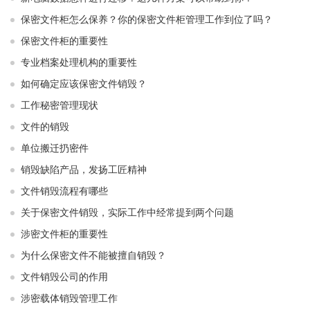
保密文件柜怎么保养？你的保密文件柜管理工作到位了吗？
保密文件柜的重要性
专业档案处理机构的重要性
如何确定应该保密文件销毁？
工作秘密管理现状
文件的销毁
单位搬迁扔密件
销毁缺陷产品，发扬工匠精神
文件销毁流程有哪些
关于保密文件销毁，实际工作中经常提到两个问题
涉密文件柜的重要性
为什么保密文件不能被擅自销毁？
文件销毁公司的作用
涉密载体销毁管理工作