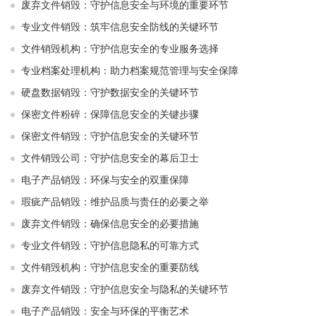
废弃文件销毁：守护信息安全与环境的重要环节
专业文件销毁：筑牢信息安全防线的关键环节
文件销毁机构：守护信息安全的专业服务选择
专业档案处理机构：助力档案规范管理与安全保障
硬盘数据销毁：守护数据安全的关键环节
保密文件粉碎：保障信息安全的关键步骤
保密文件销毁：守护信息安全的关键环节
文件销毁公司：守护信息安全的幕后卫士
电子产品销毁：环保与安全的双重保障
瑕疵产品销毁：维护品质与责任的必要之举
废弃文件销毁：确保信息安全的必要措施
专业文件销毁：守护信息隐私的可靠方式
文件销毁机构：守护信息安全的重要防线
废弃文件销毁：守护信息安全与隐私的关键环节
电子产品销毁：安全与环保的平衡艺术