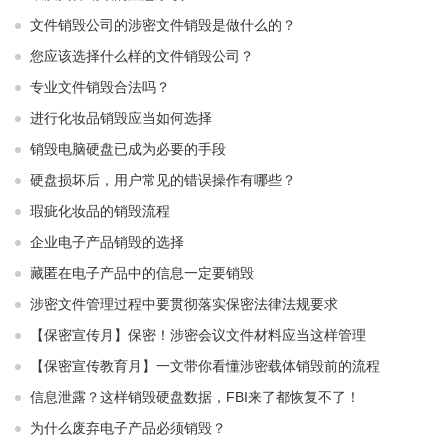
文件销毁公司的涉密文件销毁是做什么的？
您应该选择什么样的文件销毁公司？
专业文件销毁合法吗？
进行化妆品销毁应当如何选择
销毁电脑硬盘已成为必要的手段
硬盘损坏后，用户常见的错误操作有哪些？
瑕疵化妆品的销毁流程
企业电子产品销毁的选择
藏匿在电子产品中的信息一定要销毁
涉密文件管理过程中要贯彻落实保密法律法规要求
【保密宣传月】保密！涉密会议文件材料应当这样管理
【保密宣传教育月】一文带你看懂涉密载体销毁前的流程
信息泄露？这样销毁硬盘数据，FBI来了都恢复不了！
为什么废弃电子产品必须销毁？