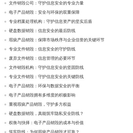
文件销毁公司：守护信息安全的专业力量
电子产品销毁：安全与环保的双重保障
专业档案处理机构：守护信息资产的坚实后盾
硬盘数据销毁：信息安全的最后防线
瑕疵产品销毁：保障市场秩序与企业信誉的关键环节
专业文件销毁：信息安全的守护防线
废弃文件销毁：信息管理的必要环节
文件销毁机构：守护信息安全的坚固防线
专业文件销毁：守护信息安全的关键防线
电子产品销毁：环保与数据安全的平衡
电子产品销毁拥有多维度的积极影响
重视瑕疵产品销毁，守护多方权益
硬盘数据销毁，真能筑牢隐私安全防线？
权衡与抉择：电子产品销毁的成本与价值
筑牢防线：为何瑕疵产品销毁才可靠？