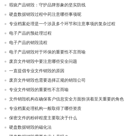
瑕疵产品销毁：守护品牌形象的坚实防线
硬盘数据销毁过程中药注意哪些事项呢
专业档案处理是一个涉及多个环节和注意事项的复杂过程
电子产品的预处理过程
电子产品的销毁流程
电子产品销毁对于环保的重要性不言而喻
废弃文件销毁中要注意哪些安全问题
一直提倡专业文件销毁的原因
废弃文件销毁也需要选择正规的销毁公司
专业文件销毁的重要性不言而喻
文件销毁机构在确保客户信息安全方面扮演着至关重要的角色
专业档案处理机构一般取得了哪些资质
保密文件的粉碎程度主要取决于什么
硬盘数据销毁的磁化法