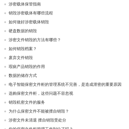
涉密载体保管指南
销毁涉密载体有哪些流程
如何做好涉密载体销毁
硬盘数据的销毁
涉密文件销毁的方法有哪些？
如何销毁档案？
废弃文件销毁
瑕疵产品销毁的作用
数据的储存方式
电子智能保密文件柜的管理系统不完善，是造成泄密的重要原因
选购保密文件柜，这些问题不容忽视
销毁机密文件的服务
为什么保密文件不能被擅自销毁？
涉密文件未清退 擅自销毁受处分