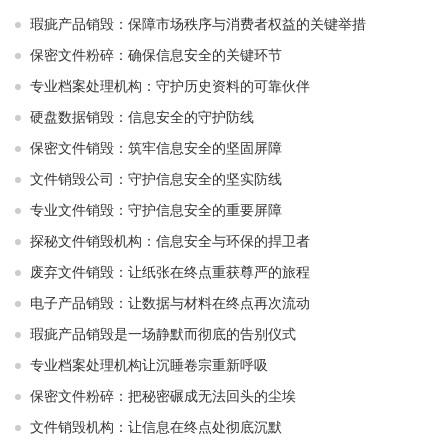
瑕疵产品销毁：保障市场秩序与消费者权益的关键举措
保密文件粉碎：确保信息安全的关键环节
专业档案处理机构：守护历史资料的可靠伙伴
硬盘数据销毁：信息安全的守护防线
保密文件销毁：筑牢信息安全的坚固屏障
文件销毁公司：守护信息安全的坚实防线
专业文件销毁：守护信息安全的重要屏障
探秘文件销毁机构：信息安全与环保的捍卫者
废弃文件销毁：让纸张在终点重获尊严的旅程
电子产品销毁：让数据与材料在终点再次流动
瑕疵产品销毁是一场静默而彻底的告别仪式
专业档案处理机构让沉睡卷宗重新呼吸
保密文件粉碎：把秘密碾成无法回头的尘埃
文件销毁机构：让信息在终点处彻底沉默