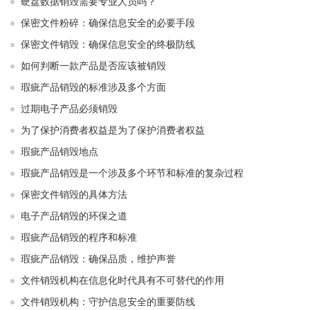
硬盘数据销毁需要专业人员吗？
保密文件粉碎：确保信息安全的必要手段
保密文件销毁：确保信息安全的终极防线
如何判断一款产品是否应该被销毁
瑕疵产品销毁的标准涉及多个方面
过期电子产品必须销毁
为了保护消费者权益是为了保护消费者权益
瑕疵产品销毁地点
瑕疵产品销毁是一个涉及多个环节和标准的复杂过程
保密文件销毁的具体方法
电子产品销毁的环保之道
瑕疵产品销毁的程序和标准
瑕疵产品销毁：确保品质，维护声誉
文件销毁机构在信息化时代具有不可替代的作用
文件销毁机构：守护信息安全的重要防线