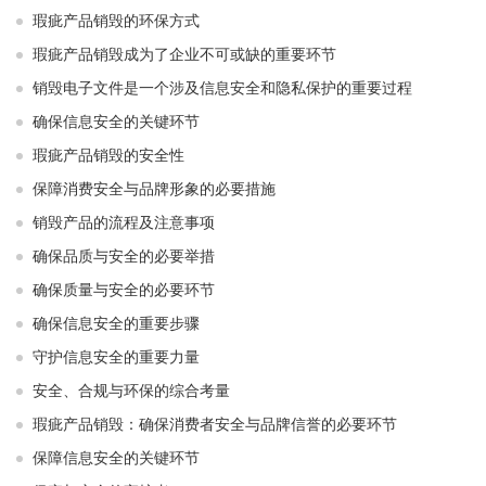
瑕疵产品销毁的环保方式
瑕疵产品销毁成为了企业不可或缺的重要环节
销毁电子文件是一个涉及信息安全和隐私保护的重要过程
确保信息安全的关键环节
瑕疵产品销毁的安全性
保障消费安全与品牌形象的必要措施
销毁产品的流程及注意事项
确保品质与安全的必要举措
确保质量与安全的必要环节
确保信息安全的重要步骤
守护信息安全的重要力量
安全、合规与环保的综合考量
瑕疵产品销毁：确保消费者安全与品牌信誉的必要环节
保障信息安全的关键环节