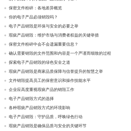
保密文件粉碎：各地差异概览
你的电子产品必须销毁吗？
电子产品销毁是环保与安全的必要之举​ ​
瑕疵产品销毁：维护市场与消费者权益的关键举措​ ​
保密文件粉碎中会不会遗漏重要信息？
确认需要销毁的文件范围和内容是一个严谨而细致的过程
探索电子产品销毁的绿色安全之道
瑕疵产品销毁是商家品质保障与信誉提升的智慧之举
文件销毁提高员工的保密意识和操作技能水平
企业应高度重视瑕疵产品的销毁工作
电子产品销毁方式的选择
各种瑕疵产品销毁方式的环境影响
电子产品销毁：守护品质，呼唤绿色行动
瑕疵产品销毁是确保品质与安全的关键环节