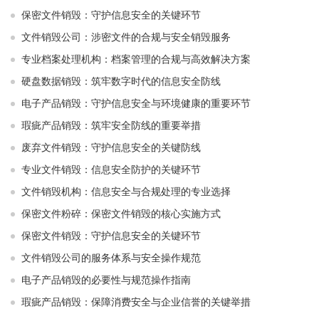
保密文件销毁：守护信息安全的关键环节
文件销毁公司：涉密文件的合规与安全销毁服务
专业档案处理机构：档案管理的合规与高效解决方案
硬盘数据销毁：筑牢数字时代的信息安全防线
电子产品销毁：守护信息安全与环境健康的重要环节
瑕疵产品销毁：筑牢安全防线的重要举措
废弃文件销毁：守护信息安全的关键防线
专业文件销毁：信息安全防护的关键环节
文件销毁机构：信息安全与合规处理的专业选择
保密文件粉碎：保密文件销毁的核心实施方式
保密文件销毁：守护信息安全的关键环节
文件销毁公司的服务体系与安全操作规范
电子产品销毁的必要性与规范操作指南
瑕疵产品销毁：保障消费安全与企业信誉的关键举措