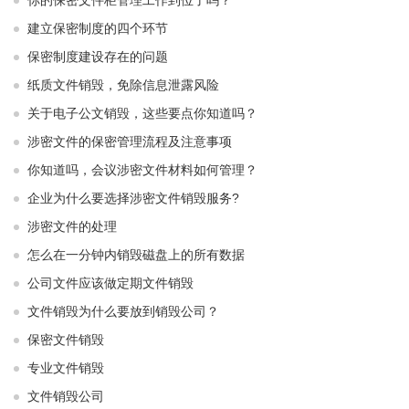
你的保密文件柜管理工作到位了吗？
建立保密制度的四个环节
保密制度建设存在的问题
纸质文件销毁，免除信息泄露风险
关于电子公文销毁，这些要点你知道吗？
涉密文件的保密管理流程及注意事项
你知道吗，会议涉密文件材料如何管理？
企业为什么要选择涉密文件销毁服务?
涉密文件的处理
怎么在一分钟内销毁磁盘上的所有数据
公司文件应该做定期文件销毁
文件销毁为什么要放到销毁公司？
保密文件销毁
专业文件销毁
文件销毁公司