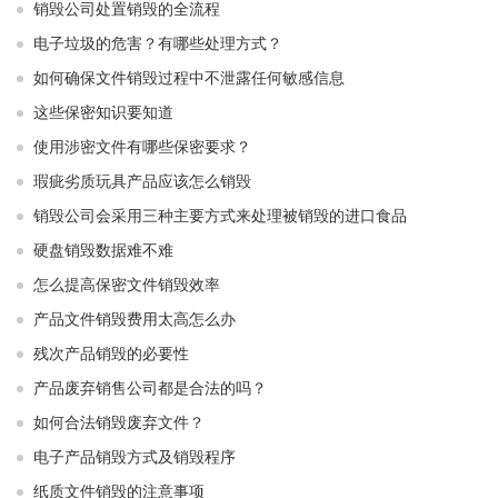
销毁公司处置销毁的全流程
电子垃圾的危害？有哪些处理方式？
如何确保文件销毁过程中不泄露任何敏感信息
这些保密知识要知道
使用涉密文件有哪些保密要求？
瑕疵劣质玩具产品应该怎么销毁
销毁公司会采用三种主要方式来处理被销毁的进口食品
硬盘销毁数据难不难
怎么提高保密文件销毁效率
产品文件销毁费用太高怎么办
残次产品销毁的必要性
产品废弃销售公司都是合法的吗？
如何合法销毁废弃文件？
电子产品销毁方式及销毁程序
纸质文件销毁的注意事项