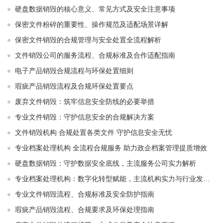
硬盘数据销毁的核心意义、常见方式及安全注意事项
保密文件粉碎的重要性、操作规范及适配场景详解
保密文件销毁的合规管理与安全处置全流程解析
文件销毁公司的服务流程、合规标准及合作适配指南
电子产品销毁合规流程与环保处置细则
瑕疵产品销毁流程及合规环保处置要点
废弃文件销毁：筑牢信息安全防线的必要举措
专业文件销毁：守护信息安全的合规解决方案
文件销毁机构 合规处置各类文件 守护信息安全无忧
专业档案处理机构 全流程合规服务 助力政企档案管理提质增效
硬盘数据销毁：守护数据安全底线，主流服务公司实力解析
专业档案处理机构：数字化转型赋能，主流机构实力与行业发展解析
专业文件销毁流程、合规标准及安全防护指南
瑕疵产品销毁流程、合规要求及环保处理指南