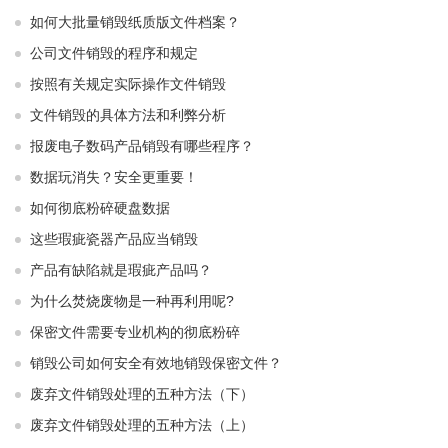
如何大批量销毁纸质版文件档案？
公司文件销毁的程序和规定
按照有关规定实际操作文件销毁
文件销毁的具体方法和利弊分析
报废电子数码产品销毁有哪些程序？
数据玩消失？安全更重要！
如何彻底粉碎硬盘数据
这些瑕疵瓷器产品应当销毁
产品有缺陷就是瑕疵产品吗？
为什么焚烧废物是一种再利用呢?
保密文件需要专业机构的彻底粉碎
销毁公司如何安全有效地销毁保密文件？
废弃文件销毁处理的五种方法（下）
废弃文件销毁处理的五种方法（上）