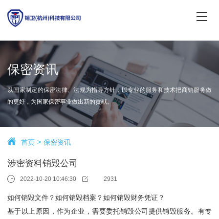
保密资讯
以国家制定的保密法律、法规为指导方针，以专业的服务和技术把商销服务做
的更好，为国家保密事业做出新的贡献。
首页
保密资讯
涉密资料销毁公司
2022-10-20 10:46:30
2931
如何销毁文件？如何销毁档案？如何销毁财务凭证？
基于以上原因，作为企业，需要委托销毁公司提供销毁服务。有专