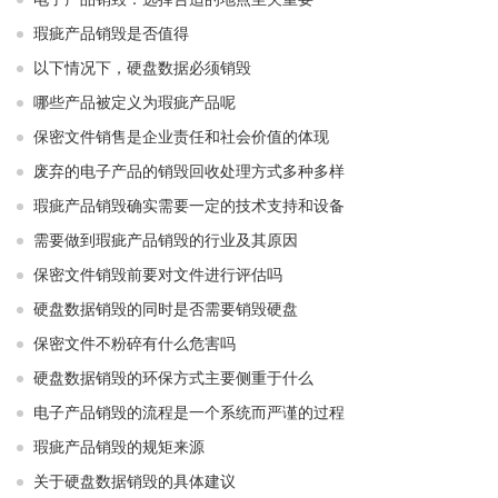
瑕疵产品销毁是否值得
以下情况下，硬盘数据必须销毁
哪些产品被定义为瑕疵产品呢
保密文件销售是企业责任和社会价值的体现
废弃的电子产品的销毁回收处理方式多种多样
瑕疵产品销毁确实需要一定的技术支持和设备
需要做到瑕疵产品销毁的行业及其原因
保密文件销毁前要对文件进行评估吗
硬盘数据销毁的同时是否需要销毁硬盘
保密文件不粉碎有什么危害吗
硬盘数据销毁的环保方式主要侧重于什么
电子产品销毁的流程是一个系统而严谨的过程
瑕疵产品销毁的规矩来源
关于硬盘数据销毁的具体建议