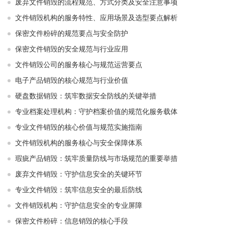
废弃文件销毁的流程规范、方式分类及安全注意事项
文件销毁机构的服务特性、应用场景及选型要点解析
保密文件粉碎的规范要点与安全防护
保密文件销毁的安全规范与行业应用
文件销毁公司的服务核心与规范运营要点
电子产品销毁的核心规范与行业价值
硬盘数据销毁：筑牢数据安全防线的关键举措
专业档案处理机构：守护档案价值的规范化服务载体
专业文件销毁的核心价值与规范实施指南
文件销毁机构的服务核心与安全保障体系
瑕疵产品销毁：筑牢质量防线与市场规范的重要举措
废弃文件销毁：守护信息安全的关键环节
专业文件销毁：筑牢信息安全的最后防线
文件销毁机构：守护信息安全的专业屏障
保密文件粉碎：信息销毁的核心手段