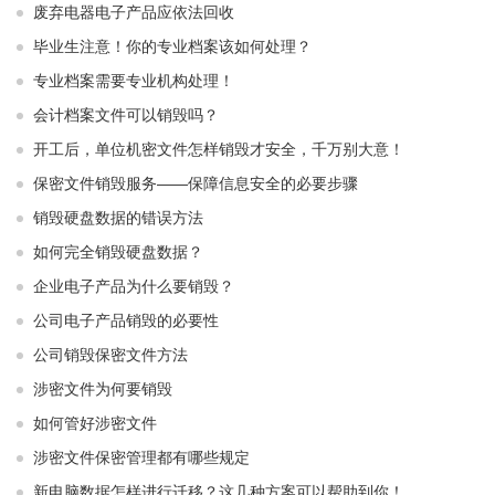
废弃电器电子产品应依法回收
毕业生注意！你的专业档案该如何处理？
专业档案需要专业机构处理！
会计档案文件可以销毁吗？
开工后，单位机密文件怎样销毁才安全，千万别大意！
保密文件销毁服务——保障信息安全的必要步骤
销毁硬盘数据的错误方法
如何完全销毁硬盘数据？
企业电子产品为什么要销毁？
公司电子产品销毁的必要性
公司销毁保密文件方法
涉密文件为何要销毁
如何管好涉密文件
涉密文件保密管理都有哪些规定
新电脑数据怎样进行迁移？这几种方案可以帮助到你！