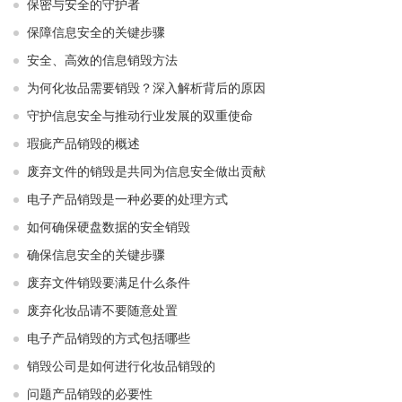
保密与安全的守护者
保障信息安全的关键步骤
安全、高效的信息销毁方法
为何化妆品需要销毁？深入解析背后的原因
守护信息安全与推动行业发展的双重使命
瑕疵产品销毁的概述
废弃文件的销毁是共同为信息安全做出贡献
电子产品销毁是一种必要的处理方式
如何确保硬盘数据的安全销毁
确保信息安全的关键步骤
废弃文件销毁要满足什么条件
废弃化妆品请不要随意处置
电子产品销毁的方式包括哪些
销毁公司是如何进行化妆品销毁的
问题产品销毁的必要性