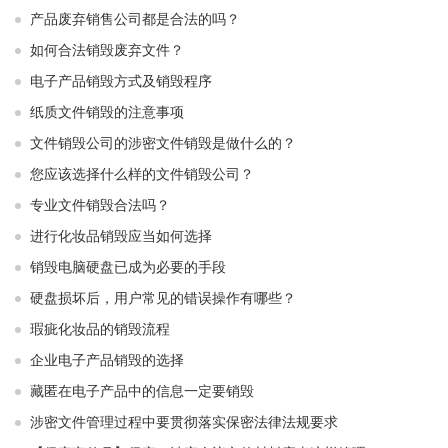
产品废弃销售公司都是合法的吗？
如何合法销毁废弃文件？
电子产品销毁方式及销毁程序
纸质文件销毁的注意事项
文件销毁公司的涉密文件销毁是做什么的？
您应该选择什么样的文件销毁公司？
专业文件销毁合法吗？
进行化妆品销毁应当如何选择
销毁电脑硬盘已成为必要的手段
硬盘损坏后，用户常见的错误操作有哪些？
瑕疵化妆品的销毁流程
企业电子产品销毁的选择
藏匿在电子产品中的信息一定要销毁
涉密文件管理过程中要贯彻落实保密法律法规要求