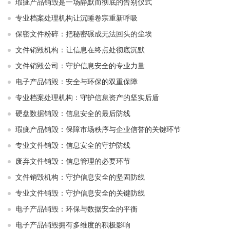
瑕疵产品销毁是一场静默而彻底的告别仪式
专业档案处理机构让沉睡卷宗重新呼吸
保密文件粉碎：把秘密碾成无法回头的尘埃
文件销毁机构：让信息在终点处彻底沉默
文件销毁公司：守护信息安全的专业力量
电子产品销毁：安全与环保的双重保障
专业档案处理机构：守护信息资产的坚实后盾
硬盘数据销毁：信息安全的最后防线
瑕疵产品销毁：保障市场秩序与企业信誉的关键环节
专业文件销毁：信息安全的守护防线
废弃文件销毁：信息管理的必要环节
文件销毁机构：守护信息安全的坚固防线
专业文件销毁：守护信息安全的关键防线
电子产品销毁：环保与数据安全的平衡
电子产品销毁拥有多维度的积极影响