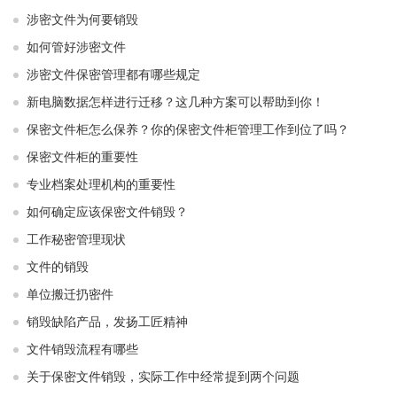
涉密文件为何要销毁
如何管好涉密文件
涉密文件保密管理都有哪些规定
新电脑数据怎样进行迁移？这几种方案可以帮助到你！
保密文件柜怎么保养？你的保密文件柜管理工作到位了吗？
保密文件柜的重要性
专业档案处理机构的重要性
如何确定应该保密文件销毁？
工作秘密管理现状
文件的销毁
单位搬迁扔密件
销毁缺陷产品，发扬工匠精神
文件销毁流程有哪些
关于保密文件销毁，实际工作中经常提到两个问题