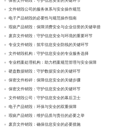
保密文件销毁：守护信息安全的关键环节
文件销毁公司的服务体系与安全操作规范
电子产品销毁的必要性与规范操作指南
瑕疵产品销毁：保障消费安全与企业信誉的关键举措
废弃文件销毁：守护信息安全与环境的重要环节
专业文件销毁：筑牢信息安全防线的关键环节
文件销毁机构：守护信息安全的专业服务选择
专业档案处理机构：助力档案规范管理与安全保障
硬盘数据销毁：守护数据安全的关键环节
保密文件粉碎：保障信息安全的关键步骤
保密文件销毁：守护信息安全的关键环节
文件销毁公司：守护信息安全的幕后卫士
电子产品销毁：环保与安全的双重保障
瑕疵产品销毁：维护品质与责任的必要之举
废弃文件销毁：确保信息安全的必要措施