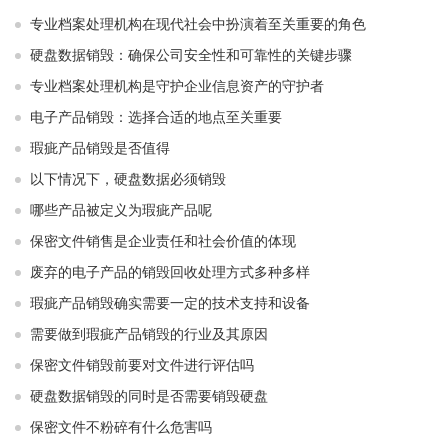
专业档案处理机构在现代社会中扮演着至关重要的角色
硬盘数据销毁：确保公司安全性和可靠性的关键步骤
专业档案处理机构是守护企业信息资产的守护者
电子产品销毁：选择合适的地点至关重要
瑕疵产品销毁是否值得
以下情况下，硬盘数据必须销毁
哪些产品被定义为瑕疵产品呢
保密文件销售是企业责任和社会价值的体现
废弃的电子产品的销毁回收处理方式多种多样
瑕疵产品销毁确实需要一定的技术支持和设备
需要做到瑕疵产品销毁的行业及其原因
保密文件销毁前要对文件进行评估吗
硬盘数据销毁的同时是否需要销毁硬盘
保密文件不粉碎有什么危害吗