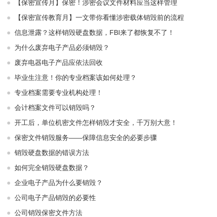
【保密宣传月】保密！涉密会议文件材料应当这样管理
【保密宣传教育月】一文带你看懂涉密载体销毁前的流程
信息泄露？这样销毁硬盘数据，FBI来了都恢复不了！
为什么废弃电子产品必须销毁？
废弃电器电子产品应依法回收
毕业生注意！你的专业档案该如何处理？
专业档案需要专业机构处理！
会计档案文件可以销毁吗？
开工后，单位机密文件怎样销毁才安全，千万别大意！
保密文件销毁服务——保障信息安全的必要步骤
销毁硬盘数据的错误方法
如何完全销毁硬盘数据？
企业电子产品为什么要销毁？
公司电子产品销毁的必要性
公司销毁保密文件方法