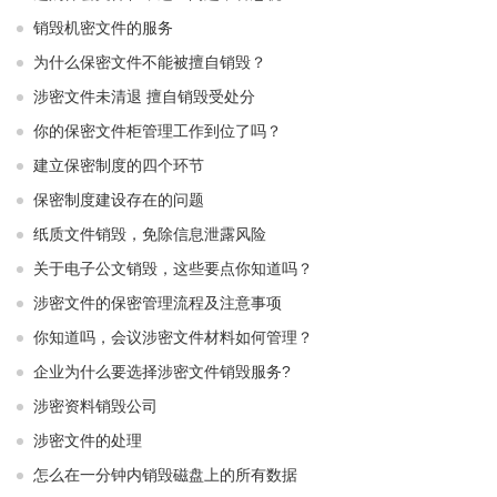
销毁机密文件的服务
为什么保密文件不能被擅自销毁？
涉密文件未清退 擅自销毁受处分
你的保密文件柜管理工作到位了吗？
建立保密制度的四个环节
保密制度建设存在的问题
纸质文件销毁，免除信息泄露风险
关于电子公文销毁，这些要点你知道吗？
涉密文件的保密管理流程及注意事项
你知道吗，会议涉密文件材料如何管理？
企业为什么要选择涉密文件销毁服务?
涉密资料销毁公司
涉密文件的处理
怎么在一分钟内销毁磁盘上的所有数据