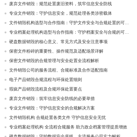
废弃文件销毁：规范处置废旧资料，筑牢信息安全防线
专业文件销毁：守护信息安全，规范处理各类涉密载体
文件销毁机构选型与合作指南：守护文件安全与合规处置的可靠选择
专业档案处理机构选型与合作指南：守护档案安全与合规的可靠伙伴
硬盘数据销毁的核心意义、常见方式及安全注意事项
保密文件粉碎的重要性、操作规范及适配场景详解
保密文件销毁的合规管理与安全处置全流程解析
文件销毁公司的服务流程、合规标准及合作适配指南
电子产品销毁合规流程与环保处置细则
瑕疵产品销毁流程及合规环保处置要点
废弃文件销毁：筑牢信息安全防线的必要举措
专业文件销毁：守护信息安全的合规解决方案
文件销毁机构 合规处置各类文件 守护信息安全无忧
专业档案处理机构 全流程合规服务 助力政企档案管理提质增效
硬盘数据销毁：守护数据安全底线，主流服务公司实力解析