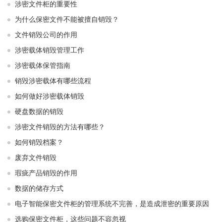
涉密文件柜的重要性
为什么保密文件不能被擅自销毁？
文件销毁公司的作用
涉密载体销毁管理工作
涉密载体保管指南
销毁涉密载体有哪些流程
如何做好涉密载体销毁
硬盘数据的销毁
涉密文件销毁的方法有哪些？
如何销毁档案？
废弃文件销毁
瑕疵产品销毁的作用
数据的储存方式
电子智能保密文件柜的管理系统不完善，是造成泄密的重要原因
选购保密文件柜，这些问题不容忽视