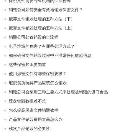
保密文件需要专业机构的彻底粉碎
销毁公司如何安全有效地销毁保密文件？
废弃文件销毁处理的五种方法（下）
废弃文件销毁处理的五种方法（上）
销毁公司处置销毁的全流程
电子垃圾的危害？有哪些处理方式？
如何确保文件销毁过程中不泄露任何敏感信息
这些保密知识要知道
使用涉密文件有哪些保密要求？
瑕疵劣质玩具产品应该怎么销毁
销毁公司会采用三种主要方式来处理被销毁的进口食品
硬盘销毁数据难不难
怎么提高保密文件销毁效率
产品文件销毁费用太高怎么办
残次产品销毁的必要性