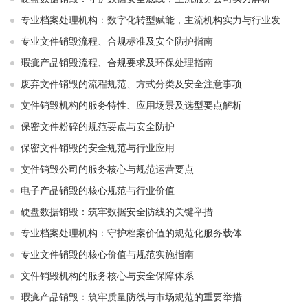
专业档案处理机构：数字化转型赋能，主流机构实力与行业发展解析
专业文件销毁流程、合规标准及安全防护指南
瑕疵产品销毁流程、合规要求及环保处理指南
废弃文件销毁的流程规范、方式分类及安全注意事项
文件销毁机构的服务特性、应用场景及选型要点解析
保密文件粉碎的规范要点与安全防护
保密文件销毁的安全规范与行业应用
文件销毁公司的服务核心与规范运营要点
电子产品销毁的核心规范与行业价值
硬盘数据销毁：筑牢数据安全防线的关键举措
专业档案处理机构：守护档案价值的规范化服务载体
专业文件销毁的核心价值与规范实施指南
文件销毁机构的服务核心与安全保障体系
瑕疵产品销毁：筑牢质量防线与市场规范的重要举措