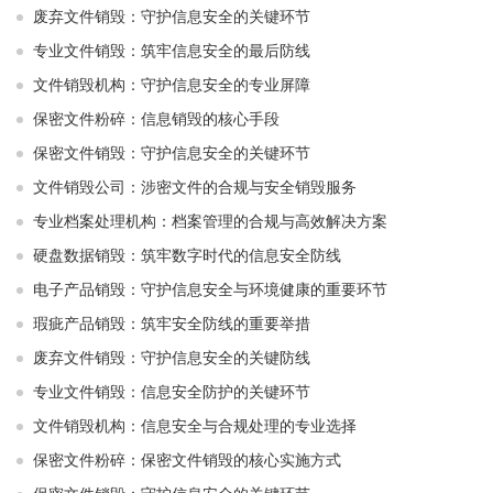
废弃文件销毁：守护信息安全的关键环节
专业文件销毁：筑牢信息安全的最后防线
文件销毁机构：守护信息安全的专业屏障
保密文件粉碎：信息销毁的核心手段
保密文件销毁：守护信息安全的关键环节
文件销毁公司：涉密文件的合规与安全销毁服务
专业档案处理机构：档案管理的合规与高效解决方案
硬盘数据销毁：筑牢数字时代的信息安全防线
电子产品销毁：守护信息安全与环境健康的重要环节
瑕疵产品销毁：筑牢安全防线的重要举措
废弃文件销毁：守护信息安全的关键防线
专业文件销毁：信息安全防护的关键环节
文件销毁机构：信息安全与合规处理的专业选择
保密文件粉碎：保密文件销毁的核心实施方式