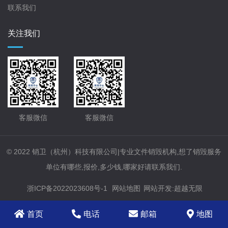
联系我们
关注我们
客服微信
客服微信
© 2022 销卫（杭州）科技有限公司|专业文件销毁机构,想了销毁服务
单位有哪些,报价,多少钱,哪家好请联系我们.
浙ICP备2022023608号-1
网站地图
网站开发
:
超越无限
首页
电话
邮箱
地图