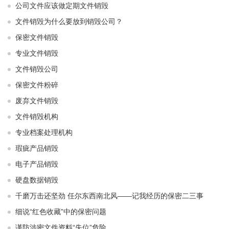
公司文件应该做定期文件销毁
文件销毁为什么要放到销毁公司？
保密文件销毁
专业文件销毁
文件销毁公司
保密文件粉碎
废弃文件销毁
文件销毁机构
专业档案处理机构
瑕疵产品销毁
电子产品销毁
硬盘数据销毁
千磨万击还坚劲 任尔东西南北风——记我经历的保密二三事
细说“红色收藏”中的保密问题
谨防涉密文件资料“失位”危险