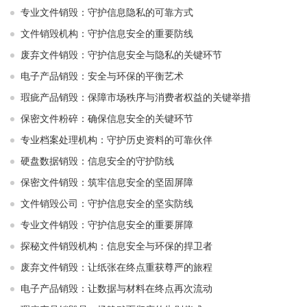
专业文件销毁：守护信息隐私的可靠方式
文件销毁机构：守护信息安全的重要防线
废弃文件销毁：守护信息安全与隐私的关键环节
电子产品销毁：安全与环保的平衡艺术
瑕疵产品销毁：保障市场秩序与消费者权益的关键举措
保密文件粉碎：确保信息安全的关键环节
专业档案处理机构：守护历史资料的可靠伙伴
硬盘数据销毁：信息安全的守护防线
保密文件销毁：筑牢信息安全的坚固屏障
文件销毁公司：守护信息安全的坚实防线
专业文件销毁：守护信息安全的重要屏障
探秘文件销毁机构：信息安全与环保的捍卫者
废弃文件销毁：让纸张在终点重获尊严的旅程
电子产品销毁：让数据与材料在终点再次流动