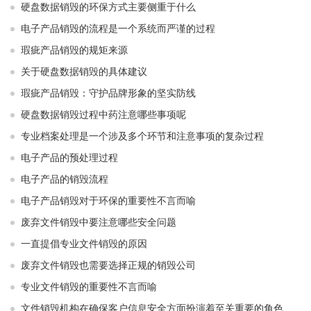
硬盘数据销毁的环保方式主要侧重于什么
电子产品销毁的流程是一个系统而严谨的过程
瑕疵产品销毁的规矩来源
关于硬盘数据销毁的具体建议
瑕疵产品销毁：守护品牌形象的坚实防线
硬盘数据销毁过程中药注意哪些事项呢
专业档案处理是一个涉及多个环节和注意事项的复杂过程
电子产品的预处理过程
电子产品的销毁流程
电子产品销毁对于环保的重要性不言而喻
废弃文件销毁中要注意哪些安全问题
一直提倡专业文件销毁的原因
废弃文件销毁也需要选择正规的销毁公司
专业文件销毁的重要性不言而喻
文件销毁机构在确保客户信息安全方面扮演着至关重要的角色