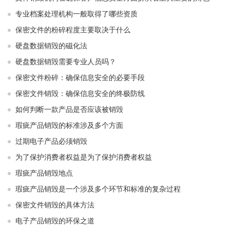
专业档案处理机构一般取得了哪些资质
保密文件的粉碎程度主要取决于什么
硬盘数据销毁的磁化法
硬盘数据销毁需要专业人员吗？
保密文件粉碎：确保信息安全的必要手段
保密文件销毁：确保信息安全的终极防线
如何判断一款产品是否应该被销毁
瑕疵产品销毁的标准涉及多个方面
过期电子产品必须销毁
为了保护消费者权益是为了保护消费者权益
瑕疵产品销毁地点
瑕疵产品销毁是一个涉及多个环节和标准的复杂过程
保密文件销毁的具体方法
电子产品销毁的环保之道