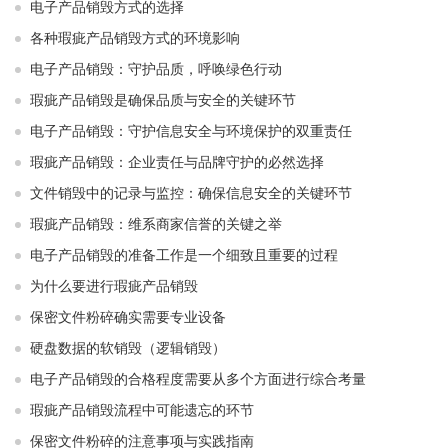
电子产品销毁方式的选择
各种瑕疵产品销毁方式的环境影响
电子产品销毁：守护品质，呼唤绿色行动
瑕疵产品销毁是确保品质与安全的关键环节
电子产品销毁：守护信息安全与环境保护的双重责任
瑕疵产品销毁：企业责任与品牌守护的必然选择
文件销毁中的记录与监控：确保信息安全的关键环节
瑕疵产品销毁：维系商家信誉的关键之举
电子产品销毁的准备工作是一个细致且重要的过程
为什么要进行瑕疵产品销毁
保密文件粉碎确实需要专业设备
硬盘数据的软销毁（逻辑销毁）
电子产品销毁的合格程度需要从多个方面进行综合考量
瑕疵产品销毁流程中可能遗忘的环节
保密文件粉碎的注意事项与实践指南