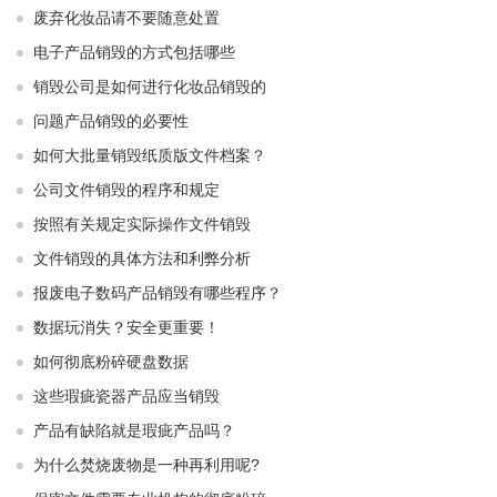
废弃化妆品请不要随意处置
电子产品销毁的方式包括哪些
销毁公司是如何进行化妆品销毁的
问题产品销毁的必要性
如何大批量销毁纸质版文件档案？
公司文件销毁的程序和规定
按照有关规定实际操作文件销毁
文件销毁的具体方法和利弊分析
报废电子数码产品销毁有哪些程序？
数据玩消失？安全更重要！
如何彻底粉碎硬盘数据
这些瑕疵瓷器产品应当销毁
产品有缺陷就是瑕疵产品吗？
为什么焚烧废物是一种再利用呢?