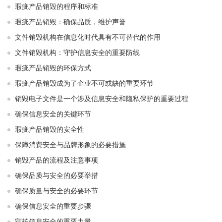
瑕疵产品销毁的程序和标准
瑕疵产品销毁：确保品质，维护声誉
文件销毁机构在信息化时代具有不可替代的作用
文件销毁机构：守护信息安全的重要防线
瑕疵产品销毁的环保方式
瑕疵产品销毁成为了企业不可或缺的重要环节
销毁电子文件是一个涉及信息安全和隐私保护的重要过程
确保信息安全的关键环节
瑕疵产品销毁的安全性
保障消费安全与品牌形象的必要措施
销毁产品的流程及注意事项
确保品质与安全的必要举措
确保质量与安全的必要环节
确保信息安全的重要步骤
守护信息安全的重要力量