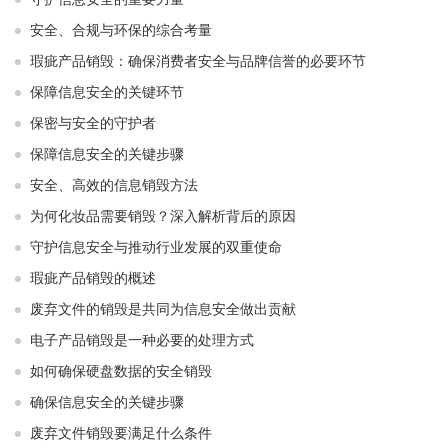
安全、合规与环保的综合考量
瑕疵产品销毁：确保消费者安全与品牌信誉的必要环节
保障信息安全的关键环节
保密与安全的守护者
保障信息安全的关键步骤
安全、高效的信息销毁方法
为何化妆品需要销毁？深入解析背后的原因
守护信息安全与推动行业发展的双重使命
瑕疵产品销毁的概述
废弃文件的销毁是共同为信息安全做出贡献
电子产品销毁是一种必要的处理方式
如何确保硬盘数据的安全销毁
确保信息安全的关键步骤
废弃文件销毁要满足什么条件