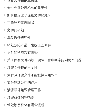
保密文件柜的重要性
专业档案处理机构的重要性
如何确定应该保密文件销毁？
工作秘密管理现状
文件的销毁
单位搬迁扔密件
销毁缺陷产品，发扬工匠精神
文件销毁流程有哪些
关于保密文件销毁，实际工作中经常提到两个问题
涉密文件柜的重要性
为什么保密文件不能被擅自销毁？
文件销毁公司的作用
涉密载体销毁管理工作
涉密载体保管指南
销毁涉密载体有哪些流程