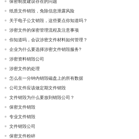
保密制度建设存在的问题
纸质文件销毁，免除信息泄露风险
关于电子公文销毁，这些要点你知道吗？
涉密文件的保密管理流程及注意事项
你知道吗，会议涉密文件材料如何管理？
企业为什么要选择涉密文件销毁服务?
涉密资料销毁公司
涉密文件的处理
怎么在一分钟内销毁磁盘上的所有数据
公司文件应该做定期文件销毁
文件销毁为什么要放到销毁公司？
保密文件销毁
专业文件销毁
文件销毁公司
保密文件粉碎