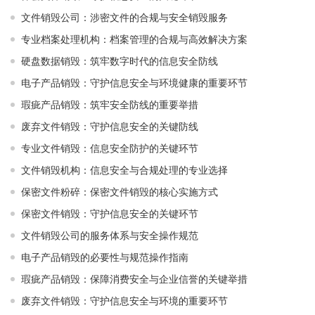
文件销毁公司：涉密文件的合规与安全销毁服务
专业档案处理机构：档案管理的合规与高效解决方案
硬盘数据销毁：筑牢数字时代的信息安全防线
电子产品销毁：守护信息安全与环境健康的重要环节
瑕疵产品销毁：筑牢安全防线的重要举措
废弃文件销毁：守护信息安全的关键防线
专业文件销毁：信息安全防护的关键环节
文件销毁机构：信息安全与合规处理的专业选择
保密文件粉碎：保密文件销毁的核心实施方式
保密文件销毁：守护信息安全的关键环节
文件销毁公司的服务体系与安全操作规范
电子产品销毁的必要性与规范操作指南
瑕疵产品销毁：保障消费安全与企业信誉的关键举措
废弃文件销毁：守护信息安全与环境的重要环节