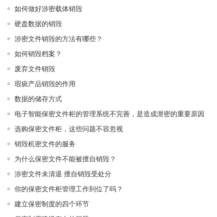
如何做好涉密载体销毁
硬盘数据的销毁
涉密文件销毁的方法有哪些？
如何销毁档案？
废弃文件销毁
瑕疵产品销毁的作用
数据的储存方式
电子智能保密文件柜的管理系统不完善，是造成泄密的重要原因
选购保密文件柜，这些问题不容忽视
销毁机密文件的服务
为什么保密文件不能被擅自销毁？
涉密文件未清退 擅自销毁受处分
你的保密文件柜管理工作到位了吗？
建立保密制度的四个环节