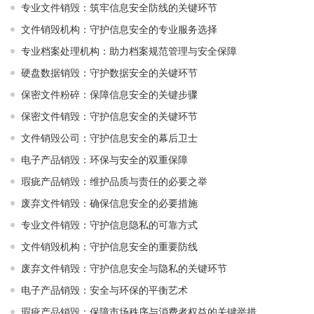
专业文件销毁：筑牢信息安全防线的关键环节
文件销毁机构：守护信息安全的专业服务选择
专业档案处理机构：助力档案规范管理与安全保障
硬盘数据销毁：守护数据安全的关键环节
保密文件粉碎：保障信息安全的关键步骤
保密文件销毁：守护信息安全的关键环节
文件销毁公司：守护信息安全的幕后卫士
电子产品销毁：环保与安全的双重保障
瑕疵产品销毁：维护品质与责任的必要之举
废弃文件销毁：确保信息安全的必要措施
专业文件销毁：守护信息隐私的可靠方式
文件销毁机构：守护信息安全的重要防线
废弃文件销毁：守护信息安全与隐私的关键环节
电子产品销毁：安全与环保的平衡艺术
瑕疵产品销毁：保障市场秩序与消费者权益的关键举措