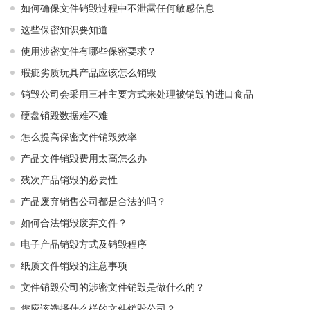
如何确保文件销毁过程中不泄露任何敏感信息
这些保密知识要知道
使用涉密文件有哪些保密要求？
瑕疵劣质玩具产品应该怎么销毁
销毁公司会采用三种主要方式来处理被销毁的进口食品
硬盘销毁数据难不难
怎么提高保密文件销毁效率
产品文件销毁费用太高怎么办
残次产品销毁的必要性
产品废弃销售公司都是合法的吗？
如何合法销毁废弃文件？
电子产品销毁方式及销毁程序
纸质文件销毁的注意事项
文件销毁公司的涉密文件销毁是做什么的？
您应该选择什么样的文件销毁公司？