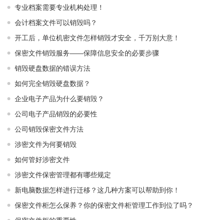
专业档案需要专业机构处理！
会计档案文件可以销毁吗？
开工后，单位机密文件怎样销毁才安全，千万别大意！
保密文件销毁服务——保障信息安全的必要步骤
销毁硬盘数据的错误方法
如何完全销毁硬盘数据？
企业电子产品为什么要销毁？
公司电子产品销毁的必要性
公司销毁保密文件方法
涉密文件为何要销毁
如何管好涉密文件
涉密文件保密管理都有哪些规定
新电脑数据怎样进行迁移？这几种方案可以帮助到你！
保密文件柜怎么保养？你的保密文件柜管理工作到位了吗？