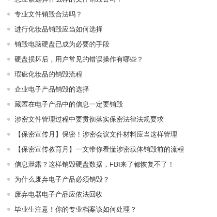
专业文件销毁合法吗？
进行化妆品销毁应当如何选择
销毁电脑硬盘已成为必要的手段
硬盘损坏后，用户常见的错误操作有哪些？
瑕疵化妆品的销毁流程
企业电子产品销毁的选择
藏匿在电子产品中的信息一定要销毁
涉密文件管理过程中要贯彻落实保密法律法规要求
【保密宣传月】保密！涉密会议文件材料应当这样管理
【保密宣传教育月】一文带你看懂涉密载体销毁前的流程
信息泄露？这样销毁硬盘数据，FBI来了都恢复不了！
为什么废弃电子产品必须销毁？
废弃电器电子产品应依法回收
毕业生注意！你的专业档案该如何处理？