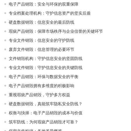
电子产品销毁：安全与环保的双重保障
专业档案处理机构：守护信息资产的坚实后盾
硬盘数据销毁：信息安全的最后防线
瑕疵产品销毁：保障市场秩序与企业信誉的关键环节
专业文件销毁：信息安全的守护防线
废弃文件销毁：信息管理的必要环节
文件销毁机构：守护信息安全的坚固防线
专业文件销毁：守护信息安全的关键防线
电子产品销毁：环保与数据安全的平衡
电子产品销毁拥有多维度的积极影响
重视瑕疵产品销毁，守护多方权益
硬盘数据销毁，真能筑牢隐私安全防线？
权衡与抉择：电子产品销毁的成本与价值
筑牢防线：为何瑕疵产品销毁才可靠？
保密文件粉碎：各地差异概览