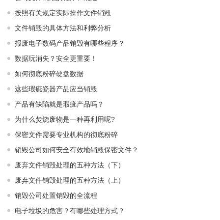
按照有关规定实际操作文件销毁
文件销毁的具体方法和利弊分析
报废电子数码产品销毁有哪些程序？
数据玩消失？安全更重要！
如何彻底粉碎硬盘数据
这些瑕疵瓷器产品应当销毁
产品有缺陷就是瑕疵产品吗？
为什么焚烧废物是一种再利用呢?
保密文件需要专业机构的彻底粉碎
销毁公司如何安全有效地销毁保密文件？
废弃文件销毁处理的五种方法（下）
废弃文件销毁处理的五种方法（上）
销毁公司处置销毁的全流程
电子垃圾的危害？有哪些处理方式？