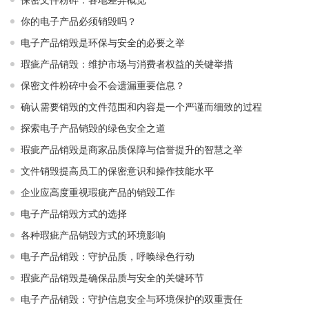
你的电子产品必须销毁吗？
电子产品销毁是环保与安全的必要之举​ ​
瑕疵产品销毁：维护市场与消费者权益的关键举措​ ​
保密文件粉碎中会不会遗漏重要信息？
确认需要销毁的文件范围和内容是一个严谨而细致的过程
探索电子产品销毁的绿色安全之道
瑕疵产品销毁是商家品质保障与信誉提升的智慧之举
文件销毁提高员工的保密意识和操作技能水平
企业应高度重视瑕疵产品的销毁工作
电子产品销毁方式的选择
各种瑕疵产品销毁方式的环境影响
电子产品销毁：守护品质，呼唤绿色行动
瑕疵产品销毁是确保品质与安全的关键环节
电子产品销毁：守护信息安全与环境保护的双重责任