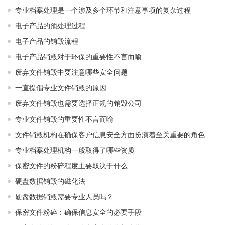
专业档案处理是一个涉及多个环节和注意事项的复杂过程
电子产品的预处理过程
电子产品的销毁流程
电子产品销毁对于环保的重要性不言而喻
废弃文件销毁中要注意哪些安全问题
一直提倡专业文件销毁的原因
废弃文件销毁也需要选择正规的销毁公司
专业文件销毁的重要性不言而喻
文件销毁机构在确保客户信息安全方面扮演着至关重要的角色
专业档案处理机构一般取得了哪些资质
保密文件的粉碎程度主要取决于什么
硬盘数据销毁的磁化法
硬盘数据销毁需要专业人员吗？
保密文件粉碎：确保信息安全的必要手段