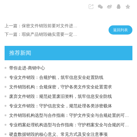
上一篇：保密文件销毁前要对文件进行评估吗
返回列表
下一篇：瑕疵产品销毁确实需要一定的技术支持和设备
推荐新闻
带你走进-商销中心
专业文件销毁：合规护航，筑牢信息安全处置防线
文件销毁机构：合规保密，守护各类文件安全处置需求
废弃文件销毁：规范处置废旧资料，筑牢信息安全防线
专业文件销毁：守护信息安全，规范处理各类涉密载体
文件销毁机构选型与合作指南：守护文件安全与合规处置的可靠选择
专业档案处理机构选型与合作指南：守护档案安全与合规的可靠伙伴
硬盘数据销毁的核心意义、常见方式及安全注意事项