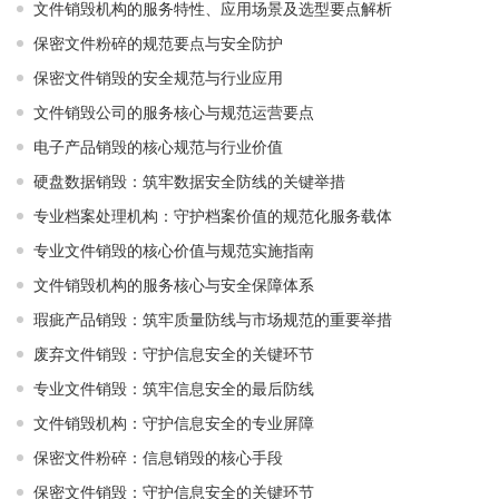
文件销毁机构的服务特性、应用场景及选型要点解析
保密文件粉碎的规范要点与安全防护
保密文件销毁的安全规范与行业应用
文件销毁公司的服务核心与规范运营要点
电子产品销毁的核心规范与行业价值
硬盘数据销毁：筑牢数据安全防线的关键举措
专业档案处理机构：守护档案价值的规范化服务载体
专业文件销毁的核心价值与规范实施指南
文件销毁机构的服务核心与安全保障体系
瑕疵产品销毁：筑牢质量防线与市场规范的重要举措
废弃文件销毁：守护信息安全的关键环节
专业文件销毁：筑牢信息安全的最后防线
文件销毁机构：守护信息安全的专业屏障
保密文件粉碎：信息销毁的核心手段
保密文件销毁：守护信息安全的关键环节