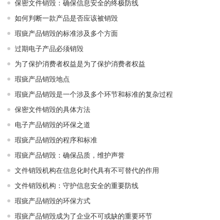
保密文件销毁：确保信息安全的终极防线
如何判断一款产品是否应该被销毁
瑕疵产品销毁的标准涉及多个方面
过期电子产品必须销毁
为了保护消费者权益是为了保护消费者权益
瑕疵产品销毁地点
瑕疵产品销毁是一个涉及多个环节和标准的复杂过程
保密文件销毁的具体方法
电子产品销毁的环保之道
瑕疵产品销毁的程序和标准
瑕疵产品销毁：确保品质，维护声誉
文件销毁机构在信息化时代具有不可替代的作用
文件销毁机构：守护信息安全的重要防线
瑕疵产品销毁的环保方式
瑕疵产品销毁成为了企业不可或缺的重要环节