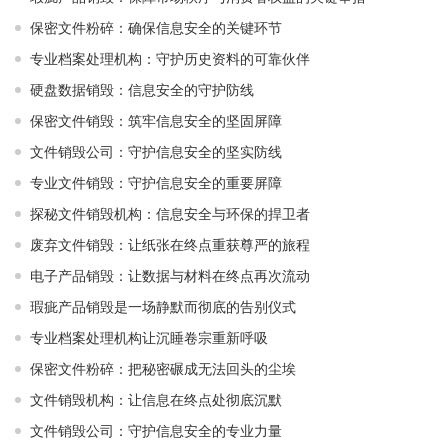
保密文件粉碎：确保信息安全的关键环节
专业档案处理机构：守护历史资料的可靠伙伴
硬盘数据销毁：信息安全的守护防线
保密文件销毁：筑牢信息安全的坚固屏障
文件销毁公司：守护信息安全的坚实防线
专业文件销毁：守护信息安全的重要屏障
探秘文件销毁机构：信息安全与环保的捍卫者
废弃文件销毁：让纸张在终点重获尊严的旅程
电子产品销毁：让数据与材料在终点再次流动
瑕疵产品销毁是一场静默而彻底的告别仪式
专业档案处理机构让沉睡卷宗重新呼吸
保密文件粉碎：把秘密碾成无法回头的尘埃
文件销毁机构：让信息在终点处彻底沉默
文件销毁公司：守护信息安全的专业力量