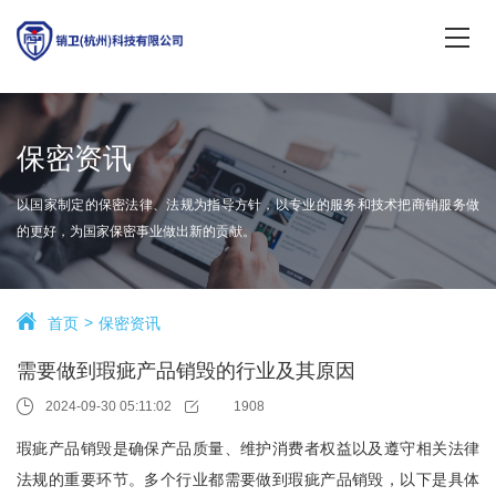
保密资讯
以国家制定的保密法律、法规为指导方针，以专业的服务和技术把商销服务做
的更好，为国家保密事业做出新的贡献。
首页
保密资讯
需要做到瑕疵产品销毁的行业及其原因
2024-09-30 05:11:02
1908
瑕疵产品销毁是确保产品质量、维护消费者权益以及遵守相关法律
法规的重要环节。多个行业都需要做到瑕疵产品销毁，以下是具体