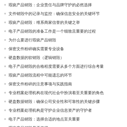
瑕疵产品销毁：企业责任与品牌守护的必然选择
文件销毁中的记录与监控：确保信息安全的关键环节
瑕疵产品销毁：维系商家信誉的关键之举
电子产品销毁的准备工作是一个细致且重要的过程
为什么要进行瑕疵产品销毁
保密文件粉碎确实需要专业设备
硬盘数据的软销毁（逻辑销毁）
电子产品销毁的合格程度需要从多个方面进行综合考量
瑕疵产品销毁流程中可能遗忘的环节
保密文件粉碎的注意事项与实践指南
专业档案处理机构在现代社会中扮演着至关重要的角色
硬盘数据销毁：确保公司安全性和可靠性的关键步骤
专业档案处理机构是守护企业信息资产的守护者
电子产品销毁：选择合适的地点至关重要