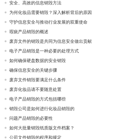
安全、高效的信息销毁方法
为何化妆品需要销毁？深入解析背后的原因
守护信息安全与推动行业发展的双重使命
瑕疵产品销毁的概述
废弃文件的销毁是共同为信息安全做出贡献
电子产品销毁是一种必要的处理方式
如何确保硬盘数据的安全销毁
确保信息安全的关键步骤
废弃文件销毁要满足什么条件
废弃化妆品请不要随意处置
电子产品销毁的方式包括哪些
销毁公司是如何进行化妆品销毁的
问题产品销毁的必要性
如何大批量销毁纸质版文件档案？
公司文件销毁的程序和规定