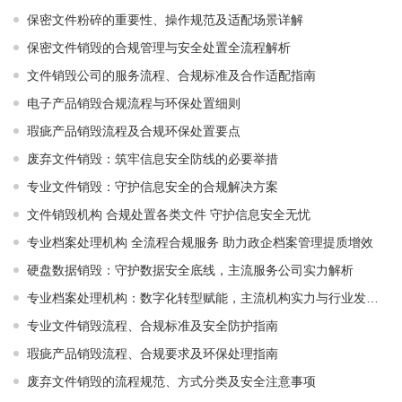
保密文件粉碎的重要性、操作规范及适配场景详解
保密文件销毁的合规管理与安全处置全流程解析
文件销毁公司的服务流程、合规标准及合作适配指南
电子产品销毁合规流程与环保处置细则
瑕疵产品销毁流程及合规环保处置要点
废弃文件销毁：筑牢信息安全防线的必要举措
专业文件销毁：守护信息安全的合规解决方案
文件销毁机构 合规处置各类文件 守护信息安全无忧
专业档案处理机构 全流程合规服务 助力政企档案管理提质增效
硬盘数据销毁：守护数据安全底线，主流服务公司实力解析
专业档案处理机构：数字化转型赋能，主流机构实力与行业发展解析
专业文件销毁流程、合规标准及安全防护指南
瑕疵产品销毁流程、合规要求及环保处理指南
废弃文件销毁的流程规范、方式分类及安全注意事项