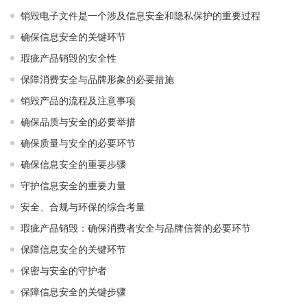
销毁电子文件是一个涉及信息安全和隐私保护的重要过程
确保信息安全的关键环节
瑕疵产品销毁的安全性
保障消费安全与品牌形象的必要措施
销毁产品的流程及注意事项
确保品质与安全的必要举措
确保质量与安全的必要环节
确保信息安全的重要步骤
守护信息安全的重要力量
安全、合规与环保的综合考量
瑕疵产品销毁：确保消费者安全与品牌信誉的必要环节
保障信息安全的关键环节
保密与安全的守护者
保障信息安全的关键步骤