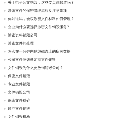
关于电子公文销毁，这些要点你知道吗？
涉密文件的保密管理流程及注意事项
你知道吗，会议涉密文件材料如何管理？
企业为什么要选择涉密文件销毁服务?
涉密资料销毁公司
涉密文件的处理
怎么在一分钟内销毁磁盘上的所有数据
公司文件应该做定期文件销毁
文件销毁为什么要放到销毁公司？
保密文件销毁
专业文件销毁
文件销毁公司
保密文件粉碎
废弃文件销毁
文件销毁机构