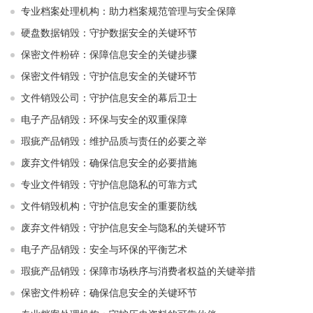
专业档案处理机构：助力档案规范管理与安全保障
硬盘数据销毁：守护数据安全的关键环节
保密文件粉碎：保障信息安全的关键步骤
保密文件销毁：守护信息安全的关键环节
文件销毁公司：守护信息安全的幕后卫士
电子产品销毁：环保与安全的双重保障
瑕疵产品销毁：维护品质与责任的必要之举
废弃文件销毁：确保信息安全的必要措施
专业文件销毁：守护信息隐私的可靠方式
文件销毁机构：守护信息安全的重要防线
废弃文件销毁：守护信息安全与隐私的关键环节
电子产品销毁：安全与环保的平衡艺术
瑕疵产品销毁：保障市场秩序与消费者权益的关键举措
保密文件粉碎：确保信息安全的关键环节