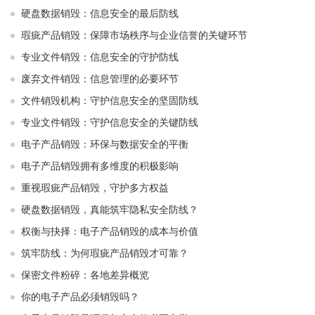
硬盘数据销毁：信息安全的最后防线
瑕疵产品销毁：保障市场秩序与企业信誉的关键环节
专业文件销毁：信息安全的守护防线
废弃文件销毁：信息管理的必要环节
文件销毁机构：守护信息安全的坚固防线
专业文件销毁：守护信息安全的关键防线
电子产品销毁：环保与数据安全的平衡
电子产品销毁拥有多维度的积极影响
重视瑕疵产品销毁，守护多方权益
硬盘数据销毁，真能筑牢隐私安全防线？
权衡与抉择：电子产品销毁的成本与价值
筑牢防线：为何瑕疵产品销毁才可靠？
保密文件粉碎：各地差异概览
你的电子产品必须销毁吗？