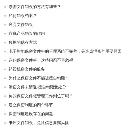
涉密文件销毁的方法有哪些？
如何销毁档案？
废弃文件销毁
瑕疵产品销毁的作用
数据的储存方式
电子智能保密文件柜的管理系统不完善，是造成泄密的重要原因
选购保密文件柜，这些问题不容忽视
销毁机密文件的服务
为什么保密文件不能被擅自销毁？
涉密文件未清退 擅自销毁受处分
你的保密文件柜管理工作到位了吗？
建立保密制度的四个环节
保密制度建设存在的问题
纸质文件销毁，免除信息泄露风险