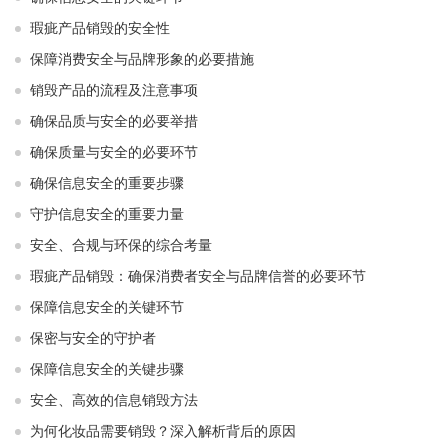
瑕疵产品销毁的安全性
保障消费安全与品牌形象的必要措施
销毁产品的流程及注意事项
确保品质与安全的必要举措
确保质量与安全的必要环节
确保信息安全的重要步骤
守护信息安全的重要力量
安全、合规与环保的综合考量
瑕疵产品销毁：确保消费者安全与品牌信誉的必要环节
保障信息安全的关键环节
保密与安全的守护者
保障信息安全的关键步骤
安全、高效的信息销毁方法
为何化妆品需要销毁？深入解析背后的原因