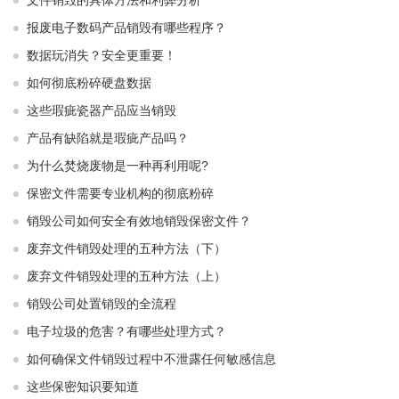
文件销毁的具体方法和利弊分析
报废电子数码产品销毁有哪些程序？
数据玩消失？安全更重要！
如何彻底粉碎硬盘数据
这些瑕疵瓷器产品应当销毁
产品有缺陷就是瑕疵产品吗？
为什么焚烧废物是一种再利用呢?
保密文件需要专业机构的彻底粉碎
销毁公司如何安全有效地销毁保密文件？
废弃文件销毁处理的五种方法（下）
废弃文件销毁处理的五种方法（上）
销毁公司处置销毁的全流程
电子垃圾的危害？有哪些处理方式？
如何确保文件销毁过程中不泄露任何敏感信息
这些保密知识要知道