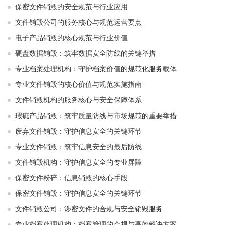
保密文件销毁的安全规范与行业应用
文件销毁公司的服务核心与规范运营要点
电子产品销毁的核心规范与行业价值
硬盘数据销毁：筑牢数据安全防线的关键举措
专业档案处理机构：守护档案价值的规范化服务载体
专业文件销毁的核心价值与规范实施指南
文件销毁机构的服务核心与安全保障体系
瑕疵产品销毁：筑牢质量防线与市场规范的重要举措
废弃文件销毁：守护信息安全的关键环节
专业文件销毁：筑牢信息安全的最后防线
文件销毁机构：守护信息安全的专业屏障
保密文件粉碎：信息销毁的核心手段
保密文件销毁：守护信息安全的关键环节
文件销毁公司：涉密文件的合规与安全销毁服务
专业档案处理机构：档案管理的合规与高效解决方案