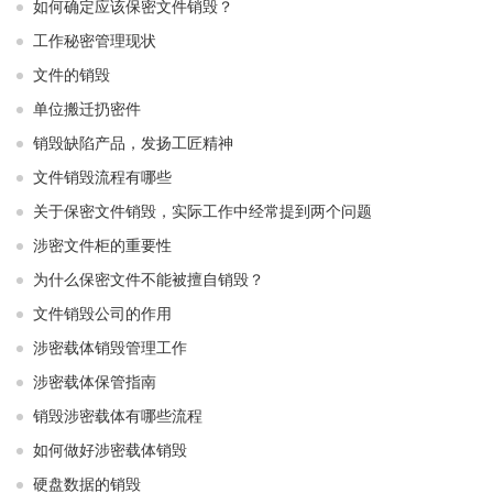
如何确定应该保密文件销毁？
工作秘密管理现状
文件的销毁
单位搬迁扔密件
销毁缺陷产品，发扬工匠精神
文件销毁流程有哪些
关于保密文件销毁，实际工作中经常提到两个问题
涉密文件柜的重要性
为什么保密文件不能被擅自销毁？
文件销毁公司的作用
涉密载体销毁管理工作
涉密载体保管指南
销毁涉密载体有哪些流程
如何做好涉密载体销毁
硬盘数据的销毁