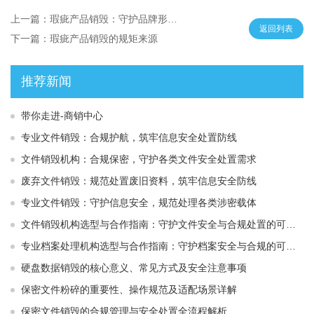
上一篇：瑕疵产品销毁：守护品牌形象的坚实防线
返回列表
下一篇：瑕疵产品销毁的规矩来源
推荐新闻
带你走进-商销中心
专业文件销毁：合规护航，筑牢信息安全处置防线
文件销毁机构：合规保密，守护各类文件安全处置需求
废弃文件销毁：规范处置废旧资料，筑牢信息安全防线
专业文件销毁：守护信息安全，规范处理各类涉密载体
文件销毁机构选型与合作指南：守护文件安全与合规处置的可靠选择
专业档案处理机构选型与合作指南：守护档案安全与合规的可靠伙伴
硬盘数据销毁的核心意义、常见方式及安全注意事项
保密文件粉碎的重要性、操作规范及适配场景详解
保密文件销毁的合规管理与安全处置全流程解析