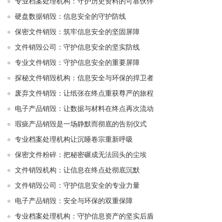
专业档案处理机构：守护历史资料的可靠伙伴
硬盘数据销毁：信息安全的守护防线
保密文件销毁：筑牢信息安全的坚固屏障
文件销毁公司：守护信息安全的坚实防线
专业文件销毁：守护信息安全的重要屏障
探秘文件销毁机构：信息安全与环保的捍卫者
废弃文件销毁：让纸张在终点重获尊严的旅程
电子产品销毁：让数据与材料在终点再次流动
瑕疵产品销毁是一场静默而彻底的告别仪式
专业档案处理机构让沉睡卷宗重新呼吸
保密文件粉碎：把秘密碾成无法回头的尘埃
文件销毁机构：让信息在终点处彻底沉默
文件销毁公司：守护信息安全的专业力量
电子产品销毁：安全与环保的双重保障
专业档案处理机构：守护信息资产的坚实后盾