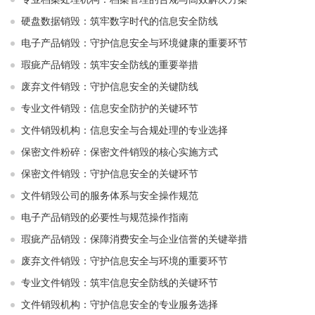
硬盘数据销毁：筑牢数字时代的信息安全防线
电子产品销毁：守护信息安全与环境健康的重要环节
瑕疵产品销毁：筑牢安全防线的重要举措
废弃文件销毁：守护信息安全的关键防线
专业文件销毁：信息安全防护的关键环节
文件销毁机构：信息安全与合规处理的专业选择
保密文件粉碎：保密文件销毁的核心实施方式
保密文件销毁：守护信息安全的关键环节
文件销毁公司的服务体系与安全操作规范
电子产品销毁的必要性与规范操作指南
瑕疵产品销毁：保障消费安全与企业信誉的关键举措
废弃文件销毁：守护信息安全与环境的重要环节
专业文件销毁：筑牢信息安全防线的关键环节
文件销毁机构：守护信息安全的专业服务选择