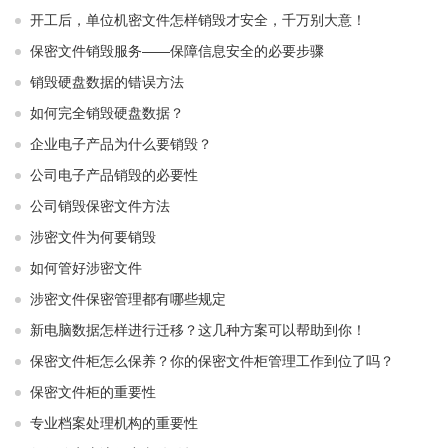
开工后，单位机密文件怎样销毁才安全，千万别大意！
保密文件销毁服务——保障信息安全的必要步骤
销毁硬盘数据的错误方法
如何完全销毁硬盘数据？
企业电子产品为什么要销毁？
公司电子产品销毁的必要性
公司销毁保密文件方法
涉密文件为何要销毁
如何管好涉密文件
涉密文件保密管理都有哪些规定
新电脑数据怎样进行迁移？这几种方案可以帮助到你！
保密文件柜怎么保养？你的保密文件柜管理工作到位了吗？
保密文件柜的重要性
专业档案处理机构的重要性