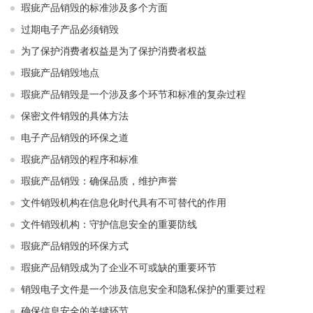
瑕疵产品销毁的标准涉及多个方面
过期电子产品必须销毁
为了保护消费者权益是为了保护消费者权益
瑕疵产品销毁地点
瑕疵产品销毁是一个涉及多个环节和标准的复杂过程
保密文件销毁的具体方法
电子产品销毁的环保之道
瑕疵产品销毁的程序和标准
瑕疵产品销毁：确保品质，维护声誉
文件销毁机构在信息化时代具有不可替代的作用
文件销毁机构：守护信息安全的重要防线
瑕疵产品销毁的环保方式
瑕疵产品销毁成为了企业不可或缺的重要环节
销毁电子文件是一个涉及信息安全和隐私保护的重要过程
确保信息安全的关键环节