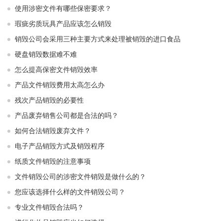
使用涉密文件有哪些保密要求？
瑕疵劣质玩具产品应该怎么销毁
销毁公司会采用三种主要方式来处理被销毁的进口食品
硬盘销毁数据难不难
怎么提高保密文件销毁效率
产品文件销毁费用太高怎么办
残次产品销毁的必要性
产品废弃销售公司都是合法的吗？
如何合法销毁废弃文件？
电子产品销毁方式及销毁程序
纸质文件销毁的注意事项
文件销毁公司的涉密文件销毁是做什么的？
您应该选择什么样的文件销毁公司？
专业文件销毁合法吗？