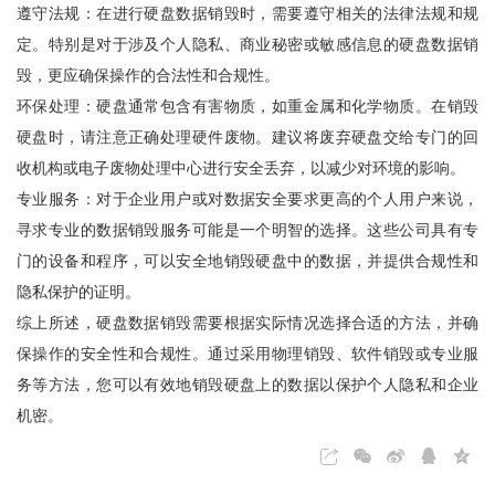
遵守法规：在进行硬盘数据销毁时，需要遵守相关的法律法规和规
定。特别是对于涉及个人隐私、商业秘密或敏感信息的硬盘数据销
毁，更应确保操作的合法性和合规性。
环保处理：硬盘通常包含有害物质，如重金属和化学物质。在销毁
硬盘时，请注意正确处理硬件废物。建议将废弃硬盘交给专门的回
收机构或电子废物处理中心进行安全丢弃，以减少对环境的影响。
专业服务：对于企业用户或对数据安全要求更高的个人用户来说，
寻求专业的数据销毁服务可能是一个明智的选择。这些公司具有专
门的设备和程序，可以安全地销毁硬盘中的数据，并提供合规性和
隐私保护的证明。
综上所述，硬盘数据销毁需要根据实际情况选择合适的方法，并确
保操作的安全性和合规性。通过采用物理销毁、软件销毁或专业服
务等方法，您可以有效地销毁硬盘上的数据以保护个人隐私和企业
机密。