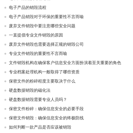
电子产品的销毁流程
电子产品销毁对于环保的重要性不言而喻
废弃文件销毁中要注意哪些安全问题
一直提倡专业文件销毁的原因
废弃文件销毁也需要选择正规的销毁公司
专业文件销毁的重要性不言而喻
文件销毁机构在确保客户信息安全方面扮演着至关重要的角色
专业档案处理机构一般取得了哪些资质
保密文件的粉碎程度主要取决于什么
硬盘数据销毁的磁化法
硬盘数据销毁需要专业人员吗？
保密文件粉碎：确保信息安全的必要手段
保密文件销毁：确保信息安全的终极防线
如何判断一款产品是否应该被销毁