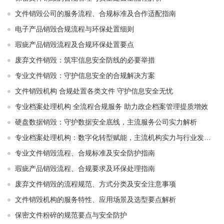
文件销毁公司的服务流程、合规标准及合作适配指南
电子产品销毁合规流程与环保处置细则
瑕疵产品销毁流程及合规环保处置要点
废弃文件销毁：筑牢信息安全防线的必要举措
专业文件销毁：守护信息安全的合规解决方案
文件销毁机构 合规处置各类文件 守护信息安全无忧
专业档案处理机构 全流程合规服务 助力政企档案管理提质增效
硬盘数据销毁：守护数据安全底线，主流服务公司实力解析
专业档案处理机构：数字化转型赋能，主流机构实力与行业发展解析
专业文件销毁流程、合规标准及安全防护指南
瑕疵产品销毁流程、合规要求及环保处理指南
废弃文件销毁的流程规范、方式分类及安全注意事项
文件销毁机构的服务特性、应用场景及选型要点解析
保密文件粉碎的规范要点与安全防护