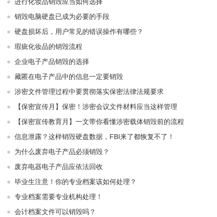
进行化妆品销毁应当如何选择
销毁电脑硬盘已成为必要的手段
硬盘损坏后，用户常见的错误操作有哪些？
瑕疵化妆品的销毁流程
企业电子产品销毁的选择
藏匿在电子产品中的信息一定要销毁
涉密文件管理过程中要贯彻落实保密法律法规要求
【保密宣传月】保密！涉密会议文件材料应当这样管理
【保密宣传教育月】一文带你看懂涉密载体销毁前的流程
信息泄露？这样销毁硬盘数据，FBI来了都恢复不了！
为什么废弃电子产品必须销毁？
废弃电器电子产品应依法回收
毕业生注意！你的专业档案该如何处理？
专业档案需要专业机构处理！
会计档案文件可以销毁吗？