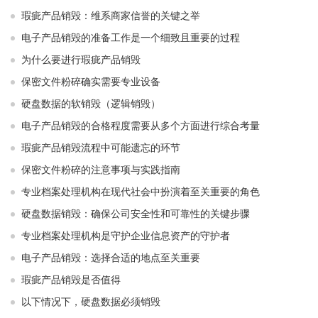
瑕疵产品销毁：维系商家信誉的关键之举
电子产品销毁的准备工作是一个细致且重要的过程
为什么要进行瑕疵产品销毁
保密文件粉碎确实需要专业设备
硬盘数据的软销毁（逻辑销毁）
电子产品销毁的合格程度需要从多个方面进行综合考量
瑕疵产品销毁流程中可能遗忘的环节
保密文件粉碎的注意事项与实践指南
专业档案处理机构在现代社会中扮演着至关重要的角色
硬盘数据销毁：确保公司安全性和可靠性的关键步骤
专业档案处理机构是守护企业信息资产的守护者
电子产品销毁：选择合适的地点至关重要
瑕疵产品销毁是否值得
以下情况下，硬盘数据必须销毁