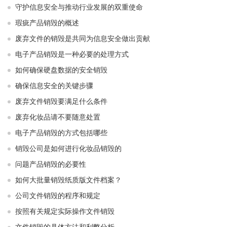
守护信息安全与推动行业发展的双重使命
瑕疵产品销毁的概述
废弃文件的销毁是共同为信息安全做出贡献
电子产品销毁是一种必要的处理方式
如何确保硬盘数据的安全销毁
确保信息安全的关键步骤
废弃文件销毁要满足什么条件
废弃化妆品请不要随意处置
电子产品销毁的方式包括哪些
销毁公司是如何进行化妆品销毁的
问题产品销毁的必要性
如何大批量销毁纸质版文件档案？
公司文件销毁的程序和规定
按照有关规定实际操作文件销毁