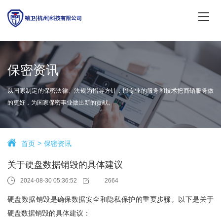
保密资讯
以国家制定的保密法律、法规为指导方针，以专业的服务和技术把商销服务做
的更好，为国家保密事业做出新的贡献。
首页
保密资讯
关于硬盘数据销毁的具体建议
2024-08-30 05:36:52
2664
硬盘数据销毁是确保数据安全和隐私保护的重要步骤。以下是关于
硬盘数据销毁的具体建议：