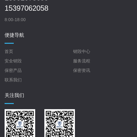
15397062058
8:00-18:00
便捷导航
首页
销毁中心
安全销毁
服务流程
保密产品
保密资讯
联系我们
关注我们