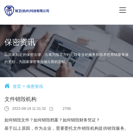
保密资讯
以国家制定的保密法律、法规为指导方针，以专业的服务和技术把商销服务做
的更好，为国家保密事业做出新的贡献。
首页
保密资讯
文件销毁机构
2022-09-19 11:31:32
2706
如何销毁文件？如何销毁档案？如何销毁财务凭证？
基于以上原因，作为企业，需要委托文件销毁机构提供销毁服务。