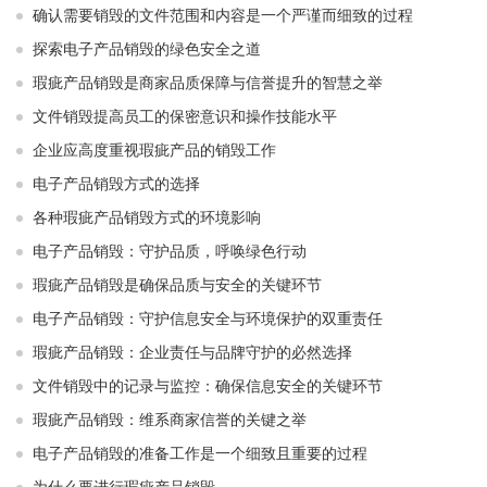
确认需要销毁的文件范围和内容是一个严谨而细致的过程
探索电子产品销毁的绿色安全之道
瑕疵产品销毁是商家品质保障与信誉提升的智慧之举
文件销毁提高员工的保密意识和操作技能水平
企业应高度重视瑕疵产品的销毁工作
电子产品销毁方式的选择
各种瑕疵产品销毁方式的环境影响
电子产品销毁：守护品质，呼唤绿色行动
瑕疵产品销毁是确保品质与安全的关键环节
电子产品销毁：守护信息安全与环境保护的双重责任
瑕疵产品销毁：企业责任与品牌守护的必然选择
文件销毁中的记录与监控：确保信息安全的关键环节
瑕疵产品销毁：维系商家信誉的关键之举
电子产品销毁的准备工作是一个细致且重要的过程