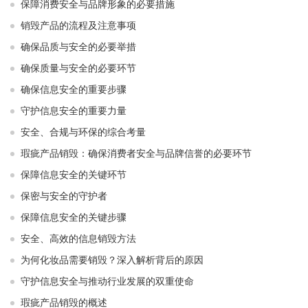
保障消费安全与品牌形象的必要措施
销毁产品的流程及注意事项
确保品质与安全的必要举措
确保质量与安全的必要环节
确保信息安全的重要步骤
守护信息安全的重要力量
安全、合规与环保的综合考量
瑕疵产品销毁：确保消费者安全与品牌信誉的必要环节
保障信息安全的关键环节
保密与安全的守护者
保障信息安全的关键步骤
安全、高效的信息销毁方法
为何化妆品需要销毁？深入解析背后的原因
守护信息安全与推动行业发展的双重使命
瑕疵产品销毁的概述