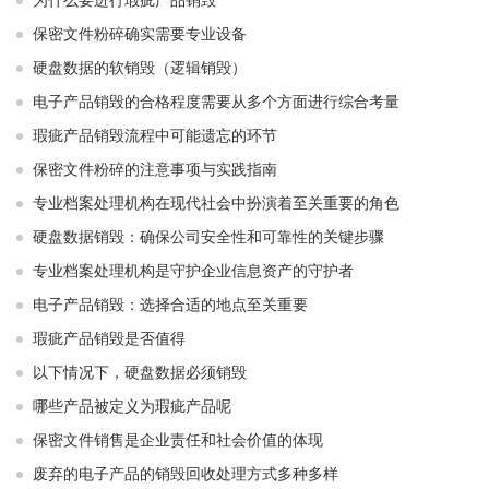
为什么要进行瑕疵产品销毁
保密文件粉碎确实需要专业设备
硬盘数据的软销毁（逻辑销毁）
电子产品销毁的合格程度需要从多个方面进行综合考量
瑕疵产品销毁流程中可能遗忘的环节
保密文件粉碎的注意事项与实践指南
专业档案处理机构在现代社会中扮演着至关重要的角色
硬盘数据销毁：确保公司安全性和可靠性的关键步骤
专业档案处理机构是守护企业信息资产的守护者
电子产品销毁：选择合适的地点至关重要
瑕疵产品销毁是否值得
以下情况下，硬盘数据必须销毁
哪些产品被定义为瑕疵产品呢
保密文件销售是企业责任和社会价值的体现
废弃的电子产品的销毁回收处理方式多种多样