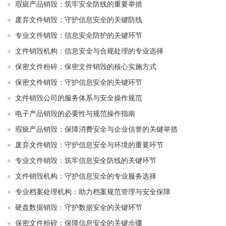
瑕疵产品销毁：筑牢安全防线的重要举措
废弃文件销毁：守护信息安全的关键防线
专业文件销毁：信息安全防护的关键环节
文件销毁机构：信息安全与合规处理的专业选择
保密文件粉碎：保密文件销毁的核心实施方式
保密文件销毁：守护信息安全的关键环节
文件销毁公司的服务体系与安全操作规范
电子产品销毁的必要性与规范操作指南
瑕疵产品销毁：保障消费安全与企业信誉的关键举措
废弃文件销毁：守护信息安全与环境的重要环节
专业文件销毁：筑牢信息安全防线的关键环节
文件销毁机构：守护信息安全的专业服务选择
专业档案处理机构：助力档案规范管理与安全保障
硬盘数据销毁：守护数据安全的关键环节
保密文件粉碎：保障信息安全的关键步骤