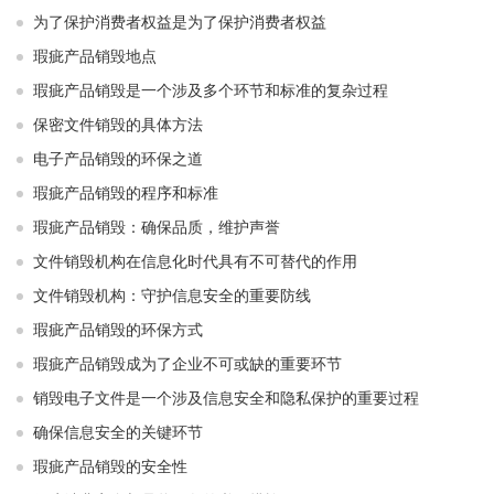
为了保护消费者权益是为了保护消费者权益
瑕疵产品销毁地点
瑕疵产品销毁是一个涉及多个环节和标准的复杂过程
保密文件销毁的具体方法
电子产品销毁的环保之道
瑕疵产品销毁的程序和标准
瑕疵产品销毁：确保品质，维护声誉
文件销毁机构在信息化时代具有不可替代的作用
文件销毁机构：守护信息安全的重要防线
瑕疵产品销毁的环保方式
瑕疵产品销毁成为了企业不可或缺的重要环节
销毁电子文件是一个涉及信息安全和隐私保护的重要过程
确保信息安全的关键环节
瑕疵产品销毁的安全性