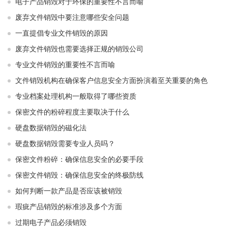
电子产品销毁对于环保的重要性不言而喻
废弃文件销毁中要注意哪些安全问题
一直提倡专业文件销毁的原因
废弃文件销毁也需要选择正规的销毁公司
专业文件销毁的重要性不言而喻
文件销毁机构在确保客户信息安全方面扮演着至关重要的角色
专业档案处理机构一般取得了哪些资质
保密文件的粉碎程度主要取决于什么
硬盘数据销毁的磁化法
硬盘数据销毁需要专业人员吗？
保密文件粉碎：确保信息安全的必要手段
保密文件销毁：确保信息安全的终极防线
如何判断一款产品是否应该被销毁
瑕疵产品销毁的标准涉及多个方面
过期电子产品必须销毁