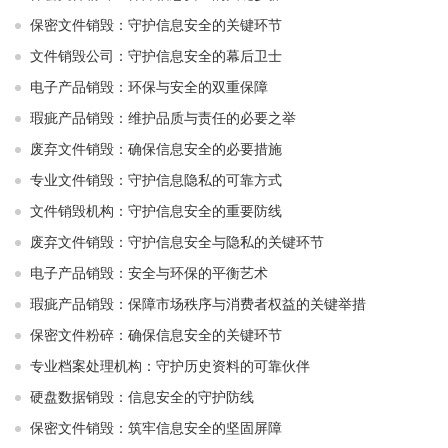
保密文件销毁：守护信息安全的关键环节
文件销毁公司：守护信息安全的幕后卫士
电子产品销毁：环保与安全的双重保障
瑕疵产品销毁：维护品质与责任的必要之举
废弃文件销毁：确保信息安全的必要措施
专业文件销毁：守护信息隐私的可靠方式
文件销毁机构：守护信息安全的重要防线
废弃文件销毁：守护信息安全与隐私的关键环节
电子产品销毁：安全与环保的平衡艺术
瑕疵产品销毁：保障市场秩序与消费者权益的关键举措
保密文件粉碎：确保信息安全的关键环节
专业档案处理机构：守护历史资料的可靠伙伴
硬盘数据销毁：信息安全的守护防线
保密文件销毁：筑牢信息安全的坚固屏障