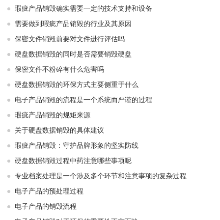
瑕疵产品销毁确实需要一定的技术支持和设备
需要做到瑕疵产品销毁的行业及其原因
保密文件销毁前要对文件进行评估吗
硬盘数据销毁的同时是否需要销毁硬盘
保密文件不粉碎有什么危害吗
硬盘数据销毁的环保方式主要侧重于什么
电子产品销毁的流程是一个系统而严谨的过程
瑕疵产品销毁的规矩来源
关于硬盘数据销毁的具体建议
瑕疵产品销毁：守护品牌形象的坚实防线
硬盘数据销毁过程中药注意哪些事项呢
专业档案处理是一个涉及多个环节和注意事项的复杂过程
电子产品的预处理过程
电子产品的销毁流程