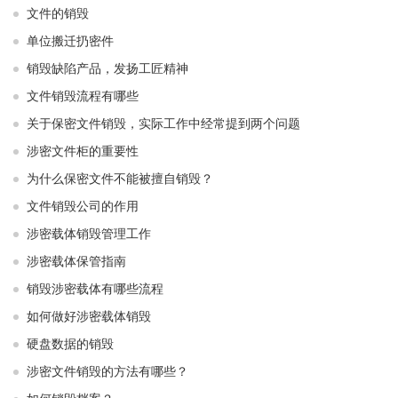
文件的销毁
单位搬迁扔密件
销毁缺陷产品，发扬工匠精神
文件销毁流程有哪些
关于保密文件销毁，实际工作中经常提到两个问题
涉密文件柜的重要性
为什么保密文件不能被擅自销毁？
文件销毁公司的作用
涉密载体销毁管理工作
涉密载体保管指南
销毁涉密载体有哪些流程
如何做好涉密载体销毁
硬盘数据的销毁
涉密文件销毁的方法有哪些？