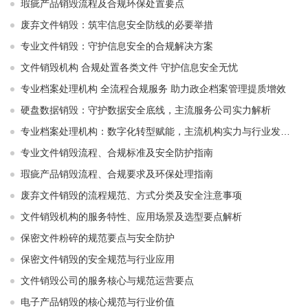
瑕疵产品销毁流程及合规环保处置要点
废弃文件销毁：筑牢信息安全防线的必要举措
专业文件销毁：守护信息安全的合规解决方案
文件销毁机构 合规处置各类文件 守护信息安全无忧
专业档案处理机构 全流程合规服务 助力政企档案管理提质增效
硬盘数据销毁：守护数据安全底线，主流服务公司实力解析
专业档案处理机构：数字化转型赋能，主流机构实力与行业发展解析
专业文件销毁流程、合规标准及安全防护指南
瑕疵产品销毁流程、合规要求及环保处理指南
废弃文件销毁的流程规范、方式分类及安全注意事项
文件销毁机构的服务特性、应用场景及选型要点解析
保密文件粉碎的规范要点与安全防护
保密文件销毁的安全规范与行业应用
文件销毁公司的服务核心与规范运营要点
电子产品销毁的核心规范与行业价值