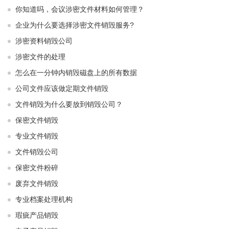
你知道吗，会议涉密文件材料如何管理？
企业为什么要选择涉密文件销毁服务?
涉密资料销毁公司
涉密文件的处理
怎么在一分钟内销毁磁盘上的所有数据
公司文件应该做定期文件销毁
文件销毁为什么要放到销毁公司？
保密文件销毁
专业文件销毁
文件销毁公司
保密文件粉碎
废弃文件销毁
专业档案处理机构
瑕疵产品销毁