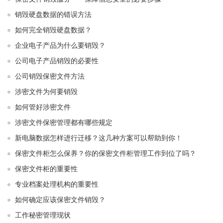
销毁硬盘数据的错误方法
如何完全销毁硬盘数据？
企业电子产品为什么要销毁？
公司电子产品销毁的必要性
公司销毁保密文件方法
涉密文件为何要销毁
如何管好涉密文件
涉密文件保密管理都有哪些规定
新电脑数据怎样进行迁移？这几种方案可以帮助到你！
保密文件柜怎么保养？你的保密文件柜管理工作到位了吗？
保密文件柜的重要性
专业档案处理机构的重要性
如何确定应该保密文件销毁？
工作秘密管理现状