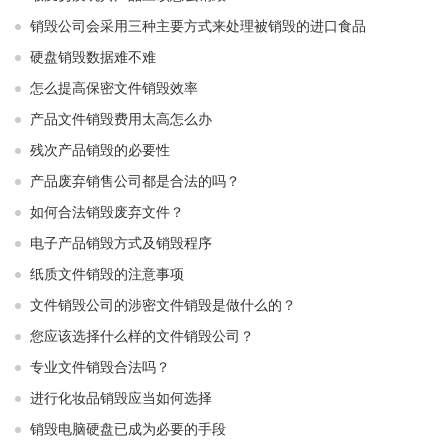
销毁公司会采用三种主要方式来处理被销毁的进口食品
硬盘销毁数据难不难
怎么提高保密文件销毁效率
产品文件销毁费用太高怎么办
残次产品销毁的必要性
产品废弃销售公司都是合法的吗？
如何合法销毁废弃文件？
电子产品销毁方式及销毁程序
纸质文件销毁的注意事项
文件销毁公司的涉密文件销毁是做什么的？
您应该选择什么样的文件销毁公司？
专业文件销毁合法吗？
进行化妆品销毁应当如何选择
销毁电脑硬盘已成为必要的手段