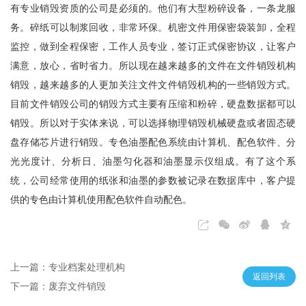
有专业销毁资质的公司是必须的。他们有大型粉碎设备，一条龙服
务。碎纸可以制浆回收，非常环保。机密文件用保密袋装卸，全程
监控，做到全程保密，工作人员专业，签订正式保密协议，让客户
满意，放心，省时省力。所以现在越来越多的文件在文件销毁机构
销毁，越来越多的人更加关注文件文件销毁机构的一些销毁方式。
目前文件销毁公司的销毁方式主要有压缩和粉碎，硬盘数据都可以
销毁。所以对于实体来说，可以选择物理销毁机械硬盘或者固态硬
盘存储芯片进行销毁。专色油墨配色系统由计算机、配色软件、分
光光度计、分析日、油墨匀化器和油墨显示仪组成。有了这个系
统，公司经常使用的纸张和油墨的参数被记录在数据库中，客户提
供的专色由计算机使用配色软件自动配色。
上一篇：专业档案处理机构
返回列表
下一篇：废弃文件销毁