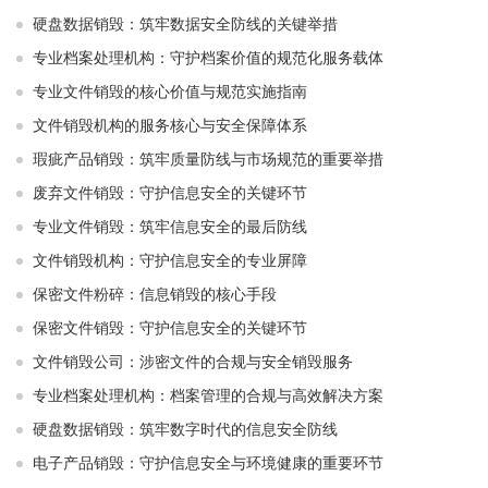
硬盘数据销毁：筑牢数据安全防线的关键举措
专业档案处理机构：守护档案价值的规范化服务载体
专业文件销毁的核心价值与规范实施指南
文件销毁机构的服务核心与安全保障体系
瑕疵产品销毁：筑牢质量防线与市场规范的重要举措
废弃文件销毁：守护信息安全的关键环节
专业文件销毁：筑牢信息安全的最后防线
文件销毁机构：守护信息安全的专业屏障
保密文件粉碎：信息销毁的核心手段
保密文件销毁：守护信息安全的关键环节
文件销毁公司：涉密文件的合规与安全销毁服务
专业档案处理机构：档案管理的合规与高效解决方案
硬盘数据销毁：筑牢数字时代的信息安全防线
电子产品销毁：守护信息安全与环境健康的重要环节