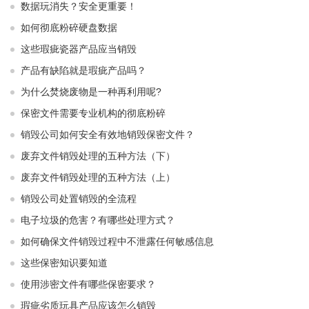
数据玩消失？安全更重要！
如何彻底粉碎硬盘数据
这些瑕疵瓷器产品应当销毁
产品有缺陷就是瑕疵产品吗？
为什么焚烧废物是一种再利用呢?
保密文件需要专业机构的彻底粉碎
销毁公司如何安全有效地销毁保密文件？
废弃文件销毁处理的五种方法（下）
废弃文件销毁处理的五种方法（上）
销毁公司处置销毁的全流程
电子垃圾的危害？有哪些处理方式？
如何确保文件销毁过程中不泄露任何敏感信息
这些保密知识要知道
使用涉密文件有哪些保密要求？
瑕疵劣质玩具产品应该怎么销毁