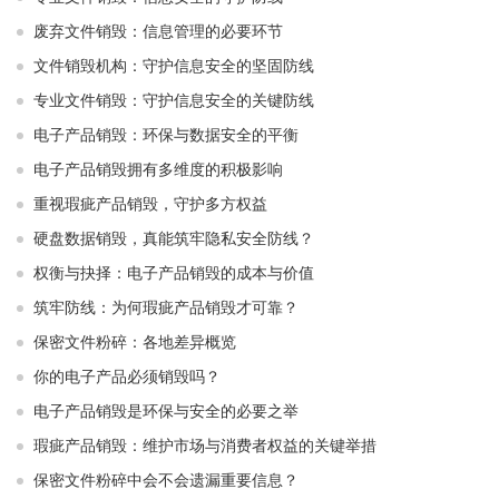
废弃文件销毁：信息管理的必要环节
文件销毁机构：守护信息安全的坚固防线
专业文件销毁：守护信息安全的关键防线
电子产品销毁：环保与数据安全的平衡
电子产品销毁拥有多维度的积极影响
重视瑕疵产品销毁，守护多方权益
硬盘数据销毁，真能筑牢隐私安全防线？
权衡与抉择：电子产品销毁的成本与价值
筑牢防线：为何瑕疵产品销毁才可靠？
保密文件粉碎：各地差异概览
你的电子产品必须销毁吗？
电子产品销毁是环保与安全的必要之举​ ​
瑕疵产品销毁：维护市场与消费者权益的关键举措​ ​
保密文件粉碎中会不会遗漏重要信息？