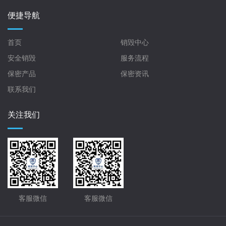
便捷导航
首页
销毁中心
安全销毁
服务流程
保密产品
保密资讯
联系我们
关注我们
客服微信
客服微信