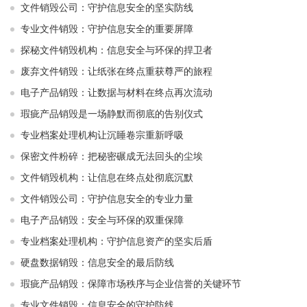
文件销毁公司：守护信息安全的坚实防线
专业文件销毁：守护信息安全的重要屏障
探秘文件销毁机构：信息安全与环保的捍卫者
废弃文件销毁：让纸张在终点重获尊严的旅程
电子产品销毁：让数据与材料在终点再次流动
瑕疵产品销毁是一场静默而彻底的告别仪式
专业档案处理机构让沉睡卷宗重新呼吸
保密文件粉碎：把秘密碾成无法回头的尘埃
文件销毁机构：让信息在终点处彻底沉默
文件销毁公司：守护信息安全的专业力量
电子产品销毁：安全与环保的双重保障
专业档案处理机构：守护信息资产的坚实后盾
硬盘数据销毁：信息安全的最后防线
瑕疵产品销毁：保障市场秩序与企业信誉的关键环节
专业文件销毁：信息安全的守护防线