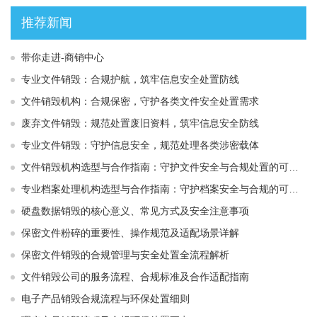
推荐新闻
带你走进-商销中心
专业文件销毁：合规护航，筑牢信息安全处置防线
文件销毁机构：合规保密，守护各类文件安全处置需求
废弃文件销毁：规范处置废旧资料，筑牢信息安全防线
专业文件销毁：守护信息安全，规范处理各类涉密载体
文件销毁机构选型与合作指南：守护文件安全与合规处置的可靠选择
专业档案处理机构选型与合作指南：守护档案安全与合规的可靠伙伴
硬盘数据销毁的核心意义、常见方式及安全注意事项
保密文件粉碎的重要性、操作规范及适配场景详解
保密文件销毁的合规管理与安全处置全流程解析
文件销毁公司的服务流程、合规标准及合作适配指南
电子产品销毁合规流程与环保处置细则