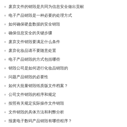
废弃文件的销毁是共同为信息安全做出贡献
电子产品销毁是一种必要的处理方式
如何确保硬盘数据的安全销毁
确保信息安全的关键步骤
废弃文件销毁要满足什么条件
废弃化妆品请不要随意处置
电子产品销毁的方式包括哪些
销毁公司是如何进行化妆品销毁的
问题产品销毁的必要性
如何大批量销毁纸质版文件档案？
公司文件销毁的程序和规定
按照有关规定实际操作文件销毁
文件销毁的具体方法和利弊分析
报废电子数码产品销毁有哪些程序？