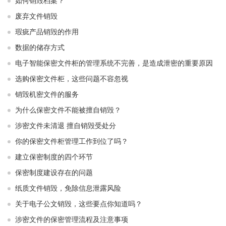
如何销毁档案？
废弃文件销毁
瑕疵产品销毁的作用
数据的储存方式
电子智能保密文件柜的管理系统不完善，是造成泄密的重要原因
选购保密文件柜，这些问题不容忽视
销毁机密文件的服务
为什么保密文件不能被擅自销毁？
涉密文件未清退 擅自销毁受处分
你的保密文件柜管理工作到位了吗？
建立保密制度的四个环节
保密制度建设存在的问题
纸质文件销毁，免除信息泄露风险
关于电子公文销毁，这些要点你知道吗？
涉密文件的保密管理流程及注意事项