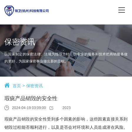
保密资讯
以国家制定的保密法律、法规为指导方针，以专业的服务和技术把商销服务做
的更好，为国家保密事业做出新的贡献。
首页
保密资讯
瑕疵产品销毁的安全性
2024-04-19 03:09:00
2023
瑕疵产品销毁的安全性受到多个因素的影响，这些因素直接关系到
销毁过程能否顺利进行，以及是否会对环境和人员造成潜在风险。