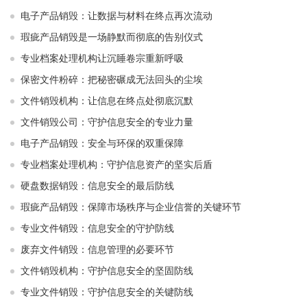
电子产品销毁：让数据与材料在终点再次流动
瑕疵产品销毁是一场静默而彻底的告别仪式
专业档案处理机构让沉睡卷宗重新呼吸
保密文件粉碎：把秘密碾成无法回头的尘埃
文件销毁机构：让信息在终点处彻底沉默
文件销毁公司：守护信息安全的专业力量
电子产品销毁：安全与环保的双重保障
专业档案处理机构：守护信息资产的坚实后盾
硬盘数据销毁：信息安全的最后防线
瑕疵产品销毁：保障市场秩序与企业信誉的关键环节
专业文件销毁：信息安全的守护防线
废弃文件销毁：信息管理的必要环节
文件销毁机构：守护信息安全的坚固防线
专业文件销毁：守护信息安全的关键防线