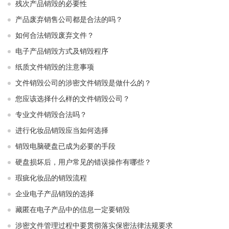
残次产品销毁的必要性
产品废弃销售公司都是合法的吗？
如何合法销毁废弃文件？
电子产品销毁方式及销毁程序
纸质文件销毁的注意事项
文件销毁公司的涉密文件销毁是做什么的？
您应该选择什么样的文件销毁公司？
专业文件销毁合法吗？
进行化妆品销毁应当如何选择
销毁电脑硬盘已成为必要的手段
硬盘损坏后，用户常见的错误操作有哪些？
瑕疵化妆品的销毁流程
企业电子产品销毁的选择
藏匿在电子产品中的信息一定要销毁
涉密文件管理过程中要贯彻落实保密法律法规要求