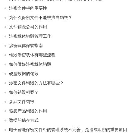
涉密文件柜的重要性
为什么保密文件不能被擅自销毁？
文件销毁公司的作用
涉密载体销毁管理工作
涉密载体保管指南
销毁涉密载体有哪些流程
如何做好涉密载体销毁
硬盘数据的销毁
涉密文件销毁的方法有哪些？
如何销毁档案？
废弃文件销毁
瑕疵产品销毁的作用
数据的储存方式
电子智能保密文件柜的管理系统不完善，是造成泄密的重要原因