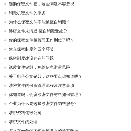
选购保密文件柜，这些问题不容忽视
销毁机密文件的服务
为什么保密文件不能被擅自销毁？
涉密文件未清退 擅自销毁受处分
你的保密文件柜管理工作到位了吗？
建立保密制度的四个环节
保密制度建设存在的问题
纸质文件销毁，免除信息泄露风险
关于电子公文销毁，这些要点你知道吗？
涉密文件的保密管理流程及注意事项
你知道吗，会议涉密文件材料如何管理？
企业为什么要选择涉密文件销毁服务?
涉密资料销毁公司
涉密文件的处理
怎么在一分钟内销毁磁盘上的所有数据