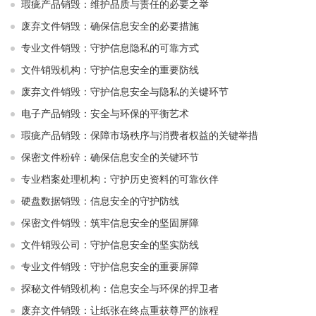
瑕疵产品销毁：维护品质与责任的必要之举
废弃文件销毁：确保信息安全的必要措施
专业文件销毁：守护信息隐私的可靠方式
文件销毁机构：守护信息安全的重要防线
废弃文件销毁：守护信息安全与隐私的关键环节
电子产品销毁：安全与环保的平衡艺术
瑕疵产品销毁：保障市场秩序与消费者权益的关键举措
保密文件粉碎：确保信息安全的关键环节
专业档案处理机构：守护历史资料的可靠伙伴
硬盘数据销毁：信息安全的守护防线
保密文件销毁：筑牢信息安全的坚固屏障
文件销毁公司：守护信息安全的坚实防线
专业文件销毁：守护信息安全的重要屏障
探秘文件销毁机构：信息安全与环保的捍卫者
废弃文件销毁：让纸张在终点重获尊严的旅程