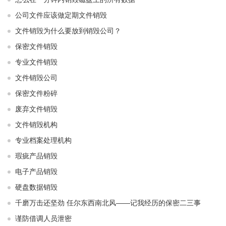
公司文件应该做定期文件销毁
文件销毁为什么要放到销毁公司？
保密文件销毁
专业文件销毁
文件销毁公司
保密文件粉碎
废弃文件销毁
文件销毁机构
专业档案处理机构
瑕疵产品销毁
电子产品销毁
硬盘数据销毁
千磨万击还坚劲 任尔东西南北风——记我经历的保密二三事
谨防借调人员泄密