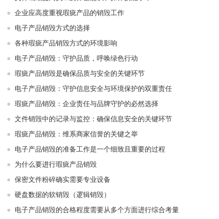
企业应高度重视瑕疵产品的销毁工作
电子产品销毁方式的选择
各种瑕疵产品销毁方式的环境影响
电子产品销毁：守护品质，呼唤绿色行动
瑕疵产品销毁是确保品质与安全的关键环节
电子产品销毁：守护信息安全与环境保护的双重责任
瑕疵产品销毁：企业责任与品牌守护的必然选择
文件销毁中的记录与监控：确保信息安全的关键环节
瑕疵产品销毁：维系商家信誉的关键之举
电子产品销毁的准备工作是一个细致且重要的过程
为什么要进行瑕疵产品销毁
保密文件粉碎确实需要专业设备
硬盘数据的软销毁（逻辑销毁）
电子产品销毁的合格程度需要从多个方面进行综合考量