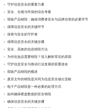
守护信息安全的重要力量
安全、合规与环保的综合考量
瑕疵产品销毁：确保消费者安全与品牌信誉的必要环节
保障信息安全的关键环节
保密与安全的守护者
保障信息安全的关键步骤
安全、高效的信息销毁方法
为何化妆品需要销毁？深入解析背后的原因
守护信息安全与推动行业发展的双重使命
瑕疵产品销毁的概述
废弃文件的销毁是共同为信息安全做出贡献
电子产品销毁是一种必要的处理方式
如何确保硬盘数据的安全销毁
确保信息安全的关键步骤