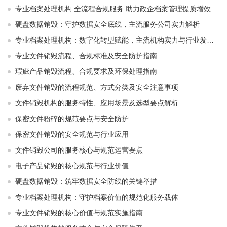
专业档案处理机构 全流程合规服务 助力政企档案管理提质增效
硬盘数据销毁：守护数据安全底线，主流服务公司实力解析
专业档案处理机构：数字化转型赋能，主流机构实力与行业发展解析
专业文件销毁流程、合规标准及安全防护指南
瑕疵产品销毁流程、合规要求及环保处理指南
废弃文件销毁的流程规范、方式分类及安全注意事项
文件销毁机构的服务特性、应用场景及选型要点解析
保密文件粉碎的规范要点与安全防护
保密文件销毁的安全规范与行业应用
文件销毁公司的服务核心与规范运营要点
电子产品销毁的核心规范与行业价值
硬盘数据销毁：筑牢数据安全防线的关键举措
专业档案处理机构：守护档案价值的规范化服务载体
专业文件销毁的核心价值与规范实施指南