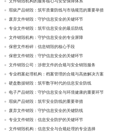
文件销毁机构的服务核心与安全保障体系
瑕疵产品销毁：筑牢质量防线与市场规范的重要举措
废弃文件销毁：守护信息安全的关键环节
专业文件销毁：筑牢信息安全的最后防线
文件销毁机构：守护信息安全的专业屏障
保密文件粉碎：信息销毁的核心手段
保密文件销毁：守护信息安全的关键环节
文件销毁公司：涉密文件的合规与安全销毁服务
专业档案处理机构：档案管理的合规与高效解决方案
硬盘数据销毁：筑牢数字时代的信息安全防线
电子产品销毁：守护信息安全与环境健康的重要环节
瑕疵产品销毁：筑牢安全防线的重要举措
废弃文件销毁：守护信息安全的关键防线
专业文件销毁：信息安全防护的关键环节
文件销毁机构：信息安全与合规处理的专业选择