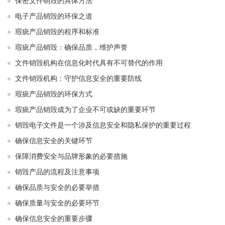
保密文件销毁的具体方法
电子产品销毁的环保之道
瑕疵产品销毁的程序和标准
瑕疵产品销毁：确保品质，维护声誉
文件销毁机构在信息化时代具有不可替代的作用
文件销毁机构：守护信息安全的重要防线
瑕疵产品销毁的环保方式
瑕疵产品销毁成为了企业不可或缺的重要环节
销毁电子文件是一个涉及信息安全和隐私保护的重要过程
确保信息安全的关键环节
保障消费安全与品牌形象的必要措施
销毁产品的流程及注意事项
确保品质与安全的必要举措
确保质量与安全的必要环节
确保信息安全的重要步骤