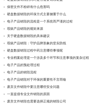
保密文件不粉碎有什么危害吗
硬盘数据销毁的环保方式主要侧重于什么
电子产品销毁的流程是一个系统而严谨的过程
瑕疵产品销毁的规矩来源
关于硬盘数据销毁的具体建议
瑕疵产品销毁：守护品牌形象的坚实防线
硬盘数据销毁过程中药注意哪些事项呢
专业档案处理是一个涉及多个环节和注意事项的复杂过程
电子产品的预处理过程
电子产品的销毁流程
电子产品销毁对于环保的重要性不言而喻
废弃文件销毁中要注意哪些安全问题
一直提倡专业文件销毁的原因
废弃文件销毁也需要选择正规的销毁公司