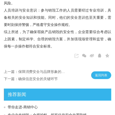
风险。
人员培训与安全意识：参与销毁工作的人员需要经过专业培训，具
备相关的安全知识和技能。同时，他们的安全意识也至关重要，需
要时刻保持警惕，严格遵守安全操作规程。
综上所述，为了确保瑕疵产品销毁的安全性，企业需要综合考虑以
上因素，制定科学、合理的销毁方案，并加强现场管理和监管，确
保每一步操作都符合安全标准。
上一篇：保障消费安全与品牌形象的必要措施
返回列表
下一篇：确保信息安全的关键环节
推荐新闻
带你走进-商销中心