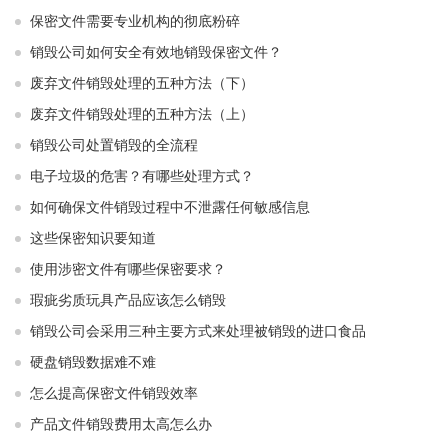
保密文件需要专业机构的彻底粉碎
销毁公司如何安全有效地销毁保密文件？
废弃文件销毁处理的五种方法（下）
废弃文件销毁处理的五种方法（上）
销毁公司处置销毁的全流程
电子垃圾的危害？有哪些处理方式？
如何确保文件销毁过程中不泄露任何敏感信息
这些保密知识要知道
使用涉密文件有哪些保密要求？
瑕疵劣质玩具产品应该怎么销毁
销毁公司会采用三种主要方式来处理被销毁的进口食品
硬盘销毁数据难不难
怎么提高保密文件销毁效率
产品文件销毁费用太高怎么办