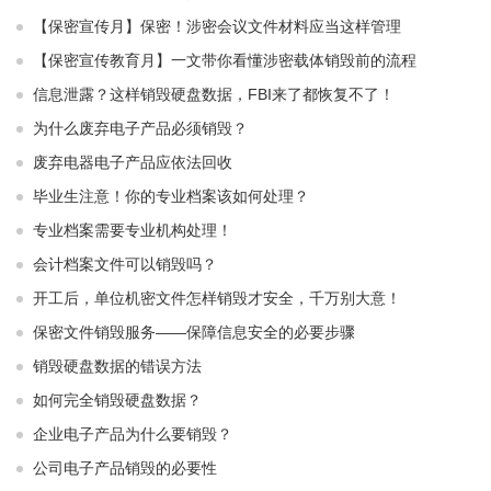
【保密宣传月】保密！涉密会议文件材料应当这样管理
【保密宣传教育月】一文带你看懂涉密载体销毁前的流程
信息泄露？这样销毁硬盘数据，FBI来了都恢复不了！
为什么废弃电子产品必须销毁？
废弃电器电子产品应依法回收
毕业生注意！你的专业档案该如何处理？
专业档案需要专业机构处理！
会计档案文件可以销毁吗？
开工后，单位机密文件怎样销毁才安全，千万别大意！
保密文件销毁服务——保障信息安全的必要步骤
销毁硬盘数据的错误方法
如何完全销毁硬盘数据？
企业电子产品为什么要销毁？
公司电子产品销毁的必要性