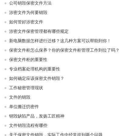
公司销毁保密文件方法
涉密文件为何要销毁
如何管好涉密文件
涉密文件保密管理都有哪些规定
新电脑数据怎样进行迁移？这几种方案可以帮助到你！
保密文件柜怎么保养？你的保密文件柜管理工作到位了吗？
保密文件柜的重要性
专业档案处理机构的重要性
如何确定应该保密文件销毁？
工作秘密管理现状
文件的销毁
单位搬迁扔密件
销毁缺陷产品，发扬工匠精神
文件销毁流程有哪些
关于保密文件销毁，实际工作中经常提到两个问题