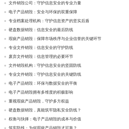
文件销毁公司：守护信息安全的专业力量
电子产品销毁：安全与环保的双重保障
专业档案处理机构：守护信息资产的坚实后盾
硬盘数据销毁：信息安全的最后防线
瑕疵产品销毁：保障市场秩序与企业信誉的关键环节
专业文件销毁：信息安全的守护防线
废弃文件销毁：信息管理的必要环节
文件销毁机构：守护信息安全的坚固防线
专业文件销毁：守护信息安全的关键防线
电子产品销毁：环保与数据安全的平衡
电子产品销毁拥有多维度的积极影响
重视瑕疵产品销毁，守护多方权益
硬盘数据销毁，真能筑牢隐私安全防线？
权衡与抉择：电子产品销毁的成本与价值
筑牢防线：为何瑕疵产品销毁才可靠？