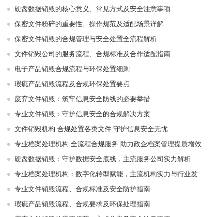
硬盘数据销毁的核心意义、常见方式及安全注意事项
保密文件粉碎的重要性、操作规范及适配场景详解
保密文件销毁的合规管理与安全处置全流程解析
文件销毁公司的服务流程、合规标准及合作适配指南
电子产品销毁合规流程与环保处置细则
瑕疵产品销毁流程及合规环保处置要点
废弃文件销毁：筑牢信息安全防线的必要举措
专业文件销毁：守护信息安全的合规解决方案
文件销毁机构 合规处置各类文件 守护信息安全无忧
专业档案处理机构 全流程合规服务 助力政企档案管理提质增效
硬盘数据销毁：守护数据安全底线，主流服务公司实力解析
专业档案处理机构：数字化转型赋能，主流机构实力与行业发展解析
专业文件销毁流程、合规标准及安全防护指南
瑕疵产品销毁流程、合规要求及环保处理指南