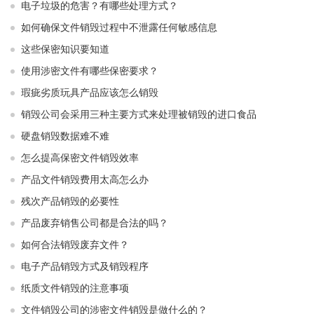
电子垃圾的危害？有哪些处理方式？
如何确保文件销毁过程中不泄露任何敏感信息
这些保密知识要知道
使用涉密文件有哪些保密要求？
瑕疵劣质玩具产品应该怎么销毁
销毁公司会采用三种主要方式来处理被销毁的进口食品
硬盘销毁数据难不难
怎么提高保密文件销毁效率
产品文件销毁费用太高怎么办
残次产品销毁的必要性
产品废弃销售公司都是合法的吗？
如何合法销毁废弃文件？
电子产品销毁方式及销毁程序
纸质文件销毁的注意事项
文件销毁公司的涉密文件销毁是做什么的？