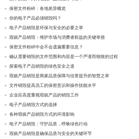
保密文件粉碎：各地差异概览
你的电子产品必须销毁吗？
电子产品销毁是环保与安全的必要之举​ ​
瑕疵产品销毁：维护市场与消费者权益的关键举措​ ​
保密文件粉碎中会不会遗漏重要信息？
确认需要销毁的文件范围和内容是一个严谨而细致的过程
探索电子产品销毁的绿色安全之道
瑕疵产品销毁是商家品质保障与信誉提升的智慧之举
文件销毁提高员工的保密意识和操作技能水平
企业应高度重视瑕疵产品的销毁工作
电子产品销毁方式的选择
各种瑕疵产品销毁方式的环境影响
电子产品销毁：守护品质，呼唤绿色行动
瑕疵产品销毁是确保品质与安全的关键环节