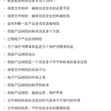
硬盘数据销毁需要专业人员吗？
保密文件粉碎：确保信息安全的必要手段
保密文件销毁：确保信息安全的终极防线
如何判断一款产品是否应该被销毁
瑕疵产品销毁的标准涉及多个方面
过期电子产品必须销毁
为了保护消费者权益是为了保护消费者权益
瑕疵产品销毁地点
瑕疵产品销毁是一个涉及多个环节和标准的复杂过程
保密文件销毁的具体方法
电子产品销毁的环保之道
瑕疵产品销毁的程序和标准
瑕疵产品销毁：确保品质，维护声誉
文件销毁机构在信息化时代具有不可替代的作用
文件销毁机构：守护信息安全的重要防线