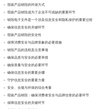
瑕疵产品销毁的环保方式
瑕疵产品销毁成为了企业不可或缺的重要环节
销毁电子文件是一个涉及信息安全和隐私保护的重要过程
确保信息安全的关键环节
瑕疵产品销毁的安全性
保障消费安全与品牌形象的必要措施
销毁产品的流程及注意事项
确保品质与安全的必要举措
确保质量与安全的必要环节
确保信息安全的重要步骤
守护信息安全的重要力量
安全、合规与环保的综合考量
瑕疵产品销毁：确保消费者安全与品牌信誉的必要环节
保障信息安全的关键环节