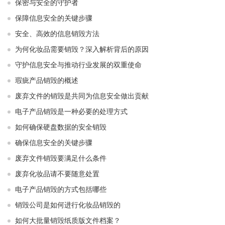
保密与安全的守护者
保障信息安全的关键步骤
安全、高效的信息销毁方法
为何化妆品需要销毁？深入解析背后的原因
守护信息安全与推动行业发展的双重使命
瑕疵产品销毁的概述
废弃文件的销毁是共同为信息安全做出贡献
电子产品销毁是一种必要的处理方式
如何确保硬盘数据的安全销毁
确保信息安全的关键步骤
废弃文件销毁要满足什么条件
废弃化妆品请不要随意处置
电子产品销毁的方式包括哪些
销毁公司是如何进行化妆品销毁的
如何大批量销毁纸质版文件档案？