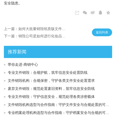
安全隐患。
上一篇：如何大批量销毁纸质版文件档案？
返回列表
下一篇：销毁公司是如何进行化妆品销毁的
推荐新闻
带你走进-商销中心
专业文件销毁：合规护航，筑牢信息安全处置防线
文件销毁机构：合规保密，守护各类文件安全处置需求
废弃文件销毁：规范处置废旧资料，筑牢信息安全防线
专业文件销毁：守护信息安全，规范处理各类涉密载体
文件销毁机构选型与合作指南：守护文件安全与合规处置的可靠选择
专业档案处理机构选型与合作指南：守护档案安全与合规的可靠伙伴