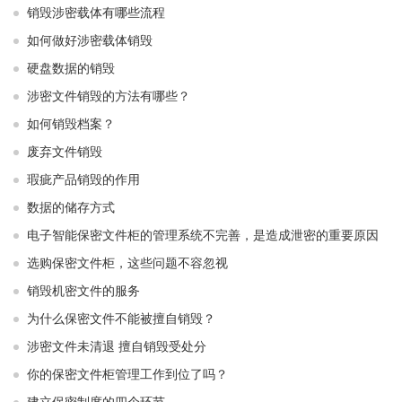
销毁涉密载体有哪些流程
如何做好涉密载体销毁
硬盘数据的销毁
涉密文件销毁的方法有哪些？
如何销毁档案？
废弃文件销毁
瑕疵产品销毁的作用
数据的储存方式
电子智能保密文件柜的管理系统不完善，是造成泄密的重要原因
选购保密文件柜，这些问题不容忽视
销毁机密文件的服务
为什么保密文件不能被擅自销毁？
涉密文件未清退 擅自销毁受处分
你的保密文件柜管理工作到位了吗？