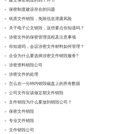
建立保密制度的四个环节
保密制度建设存在的问题
纸质文件销毁，免除信息泄露风险
关于电子公文销毁，这些要点你知道吗？
涉密文件的保密管理流程及注意事项
你知道吗，会议涉密文件材料如何管理？
企业为什么要选择涉密文件销毁服务?
涉密资料销毁公司
涉密文件的处理
怎么在一分钟内销毁磁盘上的所有数据
公司文件应该做定期文件销毁
文件销毁为什么要放到销毁公司？
保密文件销毁
专业文件销毁
文件销毁公司