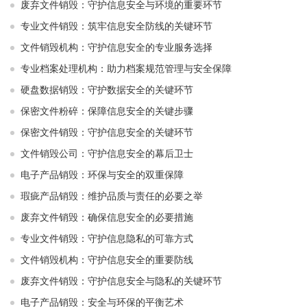
废弃文件销毁：守护信息安全与环境的重要环节
专业文件销毁：筑牢信息安全防线的关键环节
文件销毁机构：守护信息安全的专业服务选择
专业档案处理机构：助力档案规范管理与安全保障
硬盘数据销毁：守护数据安全的关键环节
保密文件粉碎：保障信息安全的关键步骤
保密文件销毁：守护信息安全的关键环节
文件销毁公司：守护信息安全的幕后卫士
电子产品销毁：环保与安全的双重保障
瑕疵产品销毁：维护品质与责任的必要之举
废弃文件销毁：确保信息安全的必要措施
专业文件销毁：守护信息隐私的可靠方式
文件销毁机构：守护信息安全的重要防线
废弃文件销毁：守护信息安全与隐私的关键环节
电子产品销毁：安全与环保的平衡艺术