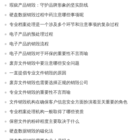
瑕疵产品销毁：守护品牌形象的坚实防线
硬盘数据销毁过程中药注意哪些事项呢
专业档案处理是一个涉及多个环节和注意事项的复杂过程
电子产品的预处理过程
电子产品的销毁流程
电子产品销毁对于环保的重要性不言而喻
废弃文件销毁中要注意哪些安全问题
一直提倡专业文件销毁的原因
废弃文件销毁也需要选择正规的销毁公司
专业文件销毁的重要性不言而喻
文件销毁机构在确保客户信息安全方面扮演着至关重要的角色
专业档案处理机构一般取得了哪些资质
保密文件的粉碎程度主要取决于什么
硬盘数据销毁的磁化法