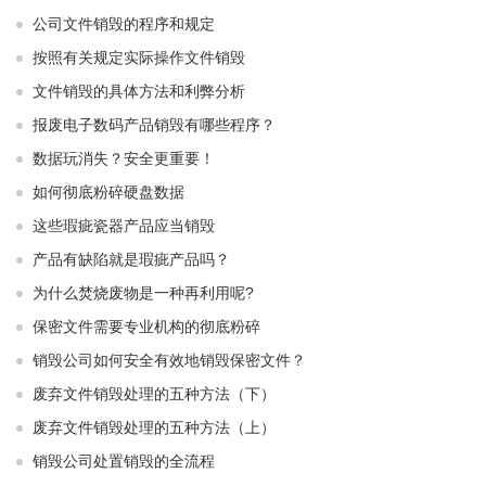
公司文件销毁的程序和规定
按照有关规定实际操作文件销毁
文件销毁的具体方法和利弊分析
报废电子数码产品销毁有哪些程序？
数据玩消失？安全更重要！
如何彻底粉碎硬盘数据
这些瑕疵瓷器产品应当销毁
产品有缺陷就是瑕疵产品吗？
为什么焚烧废物是一种再利用呢?
保密文件需要专业机构的彻底粉碎
销毁公司如何安全有效地销毁保密文件？
废弃文件销毁处理的五种方法（下）
废弃文件销毁处理的五种方法（上）
销毁公司处置销毁的全流程