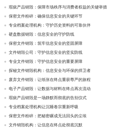
瑕疵产品销毁：保障市场秩序与消费者权益的关键举措
保密文件粉碎：确保信息安全的关键环节
专业档案处理机构：守护历史资料的可靠伙伴
硬盘数据销毁：信息安全的守护防线
保密文件销毁：筑牢信息安全的坚固屏障
文件销毁公司：守护信息安全的坚实防线
专业文件销毁：守护信息安全的重要屏障
探秘文件销毁机构：信息安全与环保的捍卫者
废弃文件销毁：让纸张在终点重获尊严的旅程
电子产品销毁：让数据与材料在终点再次流动
瑕疵产品销毁是一场静默而彻底的告别仪式
专业档案处理机构让沉睡卷宗重新呼吸
保密文件粉碎：把秘密碾成无法回头的尘埃
文件销毁机构：让信息在终点处彻底沉默