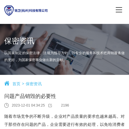
保密资讯
以国家制定的保密法律、法规为指导方针，以专业的服务和技术把商销服务做
的更好，为国家保密事业做出新的贡献。
首页
保密资讯
问题产品销毁的必要性
2023-12-01 04:34:25
2196
随着市场竞争的不断升级，企业对产品质量的要求也越来越高。对
于那些存在问题的产品，企业需要进行有效的处理，以免给消费者