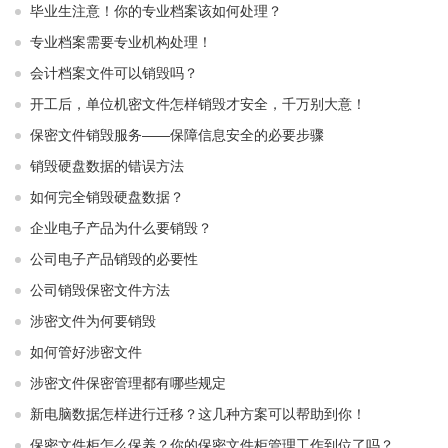
毕业生注意！你的专业档案该如何处理？
专业档案需要专业机构处理！
会计档案文件可以销毁吗？
开工后，单位机密文件怎样销毁才安全，千万别大意！
保密文件销毁服务——保障信息安全的必要步骤
销毁硬盘数据的错误方法
如何完全销毁硬盘数据？
企业电子产品为什么要销毁？
公司电子产品销毁的必要性
公司销毁保密文件方法
涉密文件为何要销毁
如何管好涉密文件
涉密文件保密管理都有哪些规定
新电脑数据怎样进行迁移？这几种方案可以帮助到你！
保密文件柜怎么保养？你的保密文件柜管理工作到位了吗？