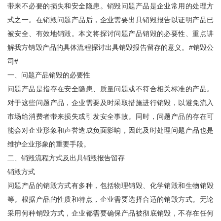
带来不必要的损失和安全隐患。销毁问题产品是企业常用的处理方
式之一。在销毁问题产品后，企业需要出具销毁报告以证明产品已
被安全、有效地销毁。本文将探讨问题产品销毁的必要性、重点讲
解我方销毁产品的具体流程探讨出具销毁报告留存的意义。#销毁公
司#
一、问题产品销毁的必要性
问题产品是指存在安全隐患、质量问题或不符合相关标准的产品。
对于这些问题产品，企业需要及时采取措施进行销毁，以避免流入
市场给消费者带来损失或引发安全事故。同时，问题产品的存在可
能会对企业形象和声誉造成负面影响，因此及时处理问题产品也是
维护企业形象的重要手段。
二、销毁流程方式及出具销毁报告留存
销毁方式
问题产品的销毁方式有多种，包括物理销毁、化学销毁和生物销毁
等。根据产品的性质和特点，企业需要选择合适的销毁方式。无论
采用何种销毁方式，企业都需要确保产品被彻底销毁，不存在任何