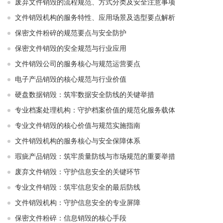
废弃文件销毁的流程规范、方式分类及安全注意事项
文件销毁机构的服务特性、应用场景及选型要点解析
保密文件粉碎的规范要点与安全防护
保密文件销毁的安全规范与行业应用
文件销毁公司的服务核心与规范运营要点
电子产品销毁的核心规范与行业价值
硬盘数据销毁：筑牢数据安全防线的关键举措
专业档案处理机构：守护档案价值的规范化服务载体
专业文件销毁的核心价值与规范实施指南
文件销毁机构的服务核心与安全保障体系
瑕疵产品销毁：筑牢质量防线与市场规范的重要举措
废弃文件销毁：守护信息安全的关键环节
专业文件销毁：筑牢信息安全的最后防线
文件销毁机构：守护信息安全的专业屏障
保密文件粉碎：信息销毁的核心手段