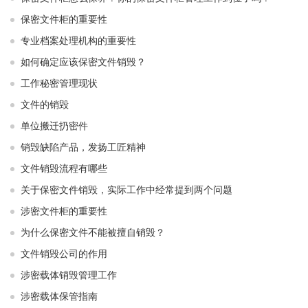
保密文件柜的重要性
专业档案处理机构的重要性
如何确定应该保密文件销毁？
工作秘密管理现状
文件的销毁
单位搬迁扔密件
销毁缺陷产品，发扬工匠精神
文件销毁流程有哪些
关于保密文件销毁，实际工作中经常提到两个问题
涉密文件柜的重要性
为什么保密文件不能被擅自销毁？
文件销毁公司的作用
涉密载体销毁管理工作
涉密载体保管指南