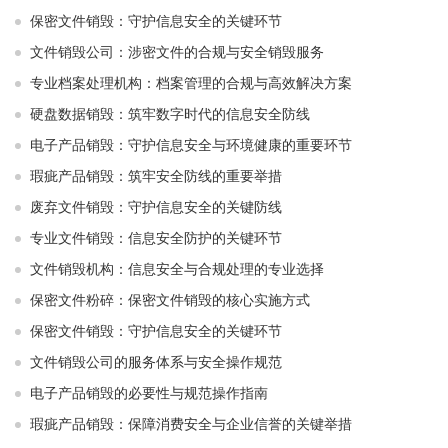
保密文件销毁：守护信息安全的关键环节
文件销毁公司：涉密文件的合规与安全销毁服务
专业档案处理机构：档案管理的合规与高效解决方案
硬盘数据销毁：筑牢数字时代的信息安全防线
电子产品销毁：守护信息安全与环境健康的重要环节
瑕疵产品销毁：筑牢安全防线的重要举措
废弃文件销毁：守护信息安全的关键防线
专业文件销毁：信息安全防护的关键环节
文件销毁机构：信息安全与合规处理的专业选择
保密文件粉碎：保密文件销毁的核心实施方式
保密文件销毁：守护信息安全的关键环节
文件销毁公司的服务体系与安全操作规范
电子产品销毁的必要性与规范操作指南
瑕疵产品销毁：保障消费安全与企业信誉的关键举措