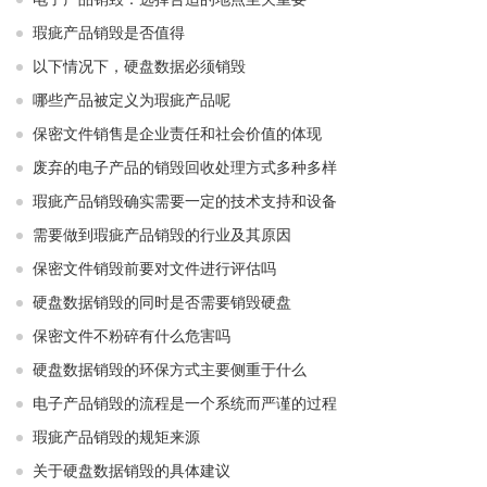
瑕疵产品销毁是否值得
以下情况下，硬盘数据必须销毁
哪些产品被定义为瑕疵产品呢
保密文件销售是企业责任和社会价值的体现
废弃的电子产品的销毁回收处理方式多种多样
瑕疵产品销毁确实需要一定的技术支持和设备
需要做到瑕疵产品销毁的行业及其原因
保密文件销毁前要对文件进行评估吗
硬盘数据销毁的同时是否需要销毁硬盘
保密文件不粉碎有什么危害吗
硬盘数据销毁的环保方式主要侧重于什么
电子产品销毁的流程是一个系统而严谨的过程
瑕疵产品销毁的规矩来源
关于硬盘数据销毁的具体建议