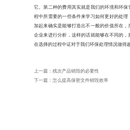
它。第二种的费用其实就是我们的环境和环保
程中所需要的一些条件来学习如何更好的处理
加起来确实是能够打造出不一般的价值所在，
企业来进行分析，这样的话就能够在不同的，
在选择的过程中证对于我们环保处理情况做得
上一篇：残次产品销毁的必要性
下一篇：怎么提高保密文件销毁效率