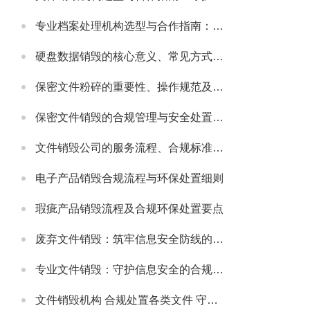
专业档案处理机构选型与合作指南：守护档案安全与合规的可靠伙伴
硬盘数据销毁的核心意义、常见方式及安全注意事项
保密文件粉碎的重要性、操作规范及适配场景详解
保密文件销毁的合规管理与安全处置全流程解析
文件销毁公司的服务流程、合规标准及合作适配指南
电子产品销毁合规流程与环保处置细则
瑕疵产品销毁流程及合规环保处置要点
废弃文件销毁：筑牢信息安全防线的必要举措
专业文件销毁：守护信息安全的合规解决方案
文件销毁机构 合规处置各类文件 守护信息安全无忧