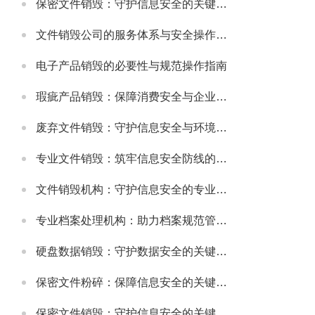
保密文件销毁：守护信息安全的关键环节
文件销毁公司的服务体系与安全操作规范
电子产品销毁的必要性与规范操作指南
瑕疵产品销毁：保障消费安全与企业信誉的关键举措
废弃文件销毁：守护信息安全与环境的重要环节
专业文件销毁：筑牢信息安全防线的关键环节
文件销毁机构：守护信息安全的专业服务选择
专业档案处理机构：助力档案规范管理与安全保障
硬盘数据销毁：守护数据安全的关键环节
保密文件粉碎：保障信息安全的关键步骤
保密文件销毁：守护信息安全的关键环节