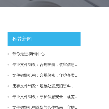
推荐新闻
带你走进-商销中心
专业文件销毁：合规护航，筑牢信息安全处置防线
文件销毁机构：合规保密，守护各类文件安全处置需求
废弃文件销毁：规范处置废旧资料，筑牢信息安全防线
专业文件销毁：守护信息安全，规范处理各类涉密载体
文件销毁机构选型与合作指南：守护文件安全与合规处置的可靠选择