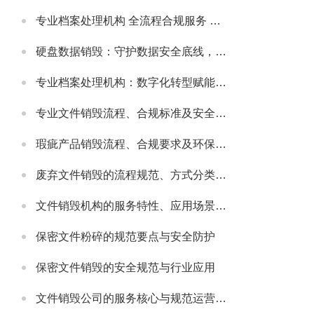
专业档案处理机构 全流程合规服务 助力政企档案管理提质增效
硬盘数据销毁：守护数据安全底线，主流服务公司实力解析
专业档案处理机构：数字化转型赋能，主流机构实力与行业发展解析
专业文件销毁流程、合规标准及安全防护指南
瑕疵产品销毁流程、合规要求及环保处理指南
废弃文件销毁的流程规范、方式分类及安全注意事项
文件销毁机构的服务特性、应用场景及选型要点解析
保密文件粉碎的规范要点与安全防护
保密文件销毁的安全规范与行业应用
文件销毁公司的服务核心与规范运营要点