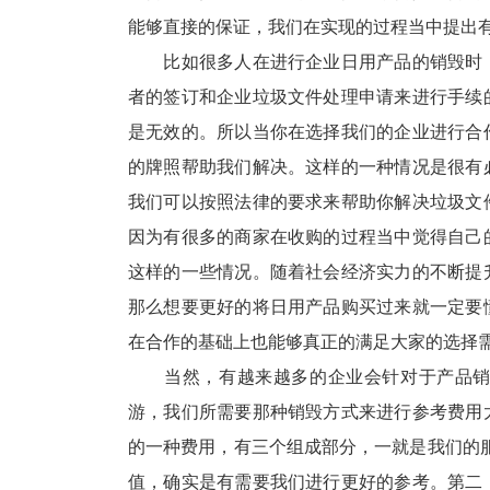
能够直接的保证，我们在实现的过程当中提出
比如很多人在进行企业日用产品的销毁时，
者的签订和企业垃圾文件处理申请来进行手续
是无效的。所以当你在选择我们的企业进行合
的牌照帮助我们解决。这样的一种情况是很有
我们可以按照法律的要求来帮助你解决垃圾文
因为有很多的商家在收购的过程当中觉得自己
这样的一些情况。随着社会经济实力的不断提
那么想要更好的将日用产品购买过来就一定要
在合作的基础上也能够真正的满足大家的选择
当然，有越来越多的企业会针对于产品销毁
游，我们所需要那种销毁方式来进行参考费用
的一种费用，有三个组成部分，一就是我们的服
值，确实是有需要我们进行更好的参考。第二