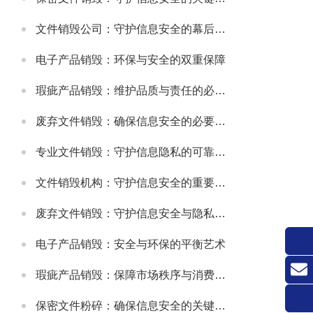
文件销毁公司：守护信息安全的幕后卫士
电子产品销毁：环保与安全的双重保障
瑕疵产品销毁：维护品质与责任的必要之举
废弃文件销毁：确保信息安全的必要措施
专业文件销毁：守护信息隐私的可靠方式
文件销毁机构：守护信息安全的重要防线
废弃文件销毁：守护信息安全与隐私的关键环节
电子产品销毁：安全与环保的平衡艺术
瑕疵产品销毁：保障市场秩序与消费者权益的关键举措
联系
保密文件粉碎：确保信息安全的关键环节