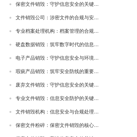
保密文件销毁：守护信息安全的关键环节
文件销毁公司：涉密文件的合规与安全销毁服务
专业档案处理机构：档案管理的合规与高效解决方案
硬盘数据销毁：筑牢数字时代的信息安全防线
电子产品销毁：守护信息安全与环境健康的重要环节
瑕疵产品销毁：筑牢安全防线的重要举措
废弃文件销毁：守护信息安全的关键防线
专业文件销毁：信息安全防护的关键环节
文件销毁机构：信息安全与合规处理的专业选择
保密文件粉碎：保密文件销毁的核心实施方式