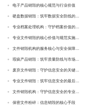
电子产品销毁的核心规范与行业价值
硬盘数据销毁：筑牢数据安全防线的关键举措
专业档案处理机构：守护档案价值的规范化服务载体
专业文件销毁的核心价值与规范实施指南
文件销毁机构的服务核心与安全保障体系
瑕疵产品销毁：筑牢质量防线与市场规范的重要举措
废弃文件销毁：守护信息安全的关键环节
专业文件销毁：筑牢信息安全的最后防线
文件销毁机构：守护信息安全的专业屏障
保密文件粉碎：信息销毁的核心手段