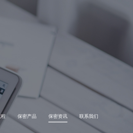
流程
保密产品
保密资讯
联系我们