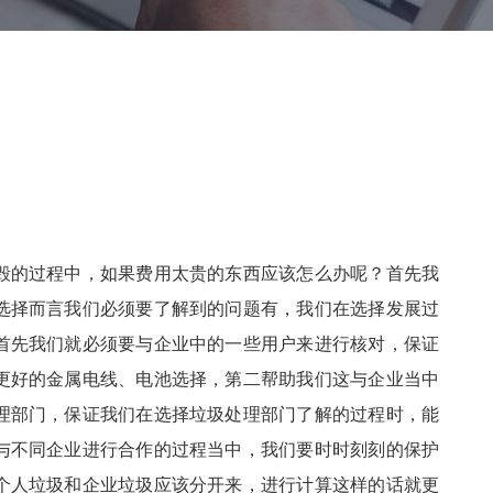
毁的过程中，如果费用太贵的东西应该怎么办呢？首先我
选择而言我们必须要了解到的问题有，我们在选择发展过
首先我们就必须要与企业中的一些用户来进行核对，保证
更好的金属电线、电池选择，第二帮助我们这与企业当中
理部门，保证我们在选择垃圾处理部门了解的过程时，能
与不同企业进行合作的过程当中，我们要时时刻刻的保护
个人垃圾和企业垃圾应该分开来，进行计算这样的话就更