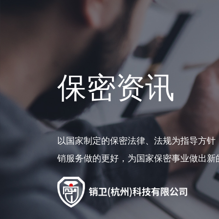
保密资讯
以国家制定的保密法律、法规为指导方针
销服务做的更好，为国家保密事业做出新