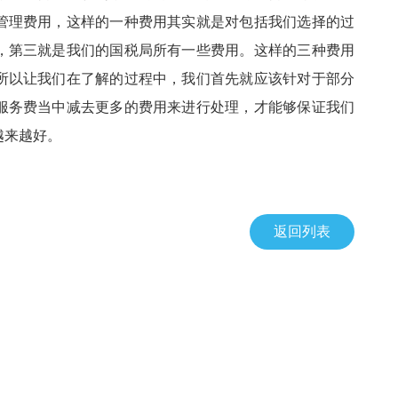
管理费用，这样的一种费用其实就是对包括我们选择的过
，第三就是我们的国税局所有一些费用。这样的三种费用
所以让我们在了解的过程中，我们首先就应该针对于部分
服务费当中减去更多的费用来进行处理，才能够保证我们
越来越好。
返回列表