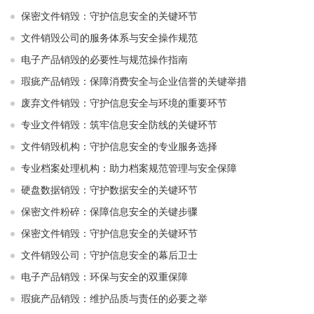
保密文件销毁：守护信息安全的关键环节
文件销毁公司的服务体系与安全操作规范
电子产品销毁的必要性与规范操作指南
瑕疵产品销毁：保障消费安全与企业信誉的关键举措
废弃文件销毁：守护信息安全与环境的重要环节
专业文件销毁：筑牢信息安全防线的关键环节
文件销毁机构：守护信息安全的专业服务选择
专业档案处理机构：助力档案规范管理与安全保障
硬盘数据销毁：守护数据安全的关键环节
保密文件粉碎：保障信息安全的关键步骤
保密文件销毁：守护信息安全的关键环节
文件销毁公司：守护信息安全的幕后卫士
电子产品销毁：环保与安全的双重保障
瑕疵产品销毁：维护品质与责任的必要之举