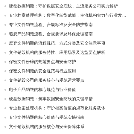
硬盘数据销毁：守护数据安全底线，主流服务公司实力解析
专业档案处理机构：数字化转型赋能，主流机构实力与行业发展解析
专业文件销毁流程、合规标准及安全防护指南
瑕疵产品销毁流程、合规要求及环保处理指南
废弃文件销毁的流程规范、方式分类及安全注意事项
文件销毁机构的服务特性、应用场景及选型要点解析
保密文件粉碎的规范要点与安全防护
保密文件销毁的安全规范与行业应用
文件销毁公司的服务核心与规范运营要点
电子产品销毁的核心规范与行业价值
硬盘数据销毁：筑牢数据安全防线的关键举措
专业档案处理机构：守护档案价值的规范化服务载体
专业文件销毁的核心价值与规范实施指南
文件销毁机构的服务核心与安全保障体系