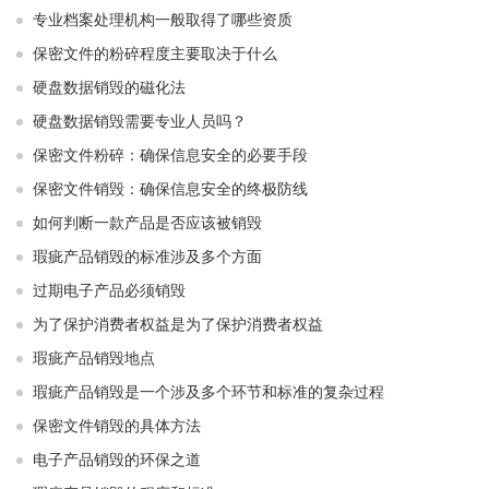
专业档案处理机构一般取得了哪些资质
保密文件的粉碎程度主要取决于什么
硬盘数据销毁的磁化法
硬盘数据销毁需要专业人员吗？
保密文件粉碎：确保信息安全的必要手段
保密文件销毁：确保信息安全的终极防线
如何判断一款产品是否应该被销毁
瑕疵产品销毁的标准涉及多个方面
过期电子产品必须销毁
为了保护消费者权益是为了保护消费者权益
瑕疵产品销毁地点
瑕疵产品销毁是一个涉及多个环节和标准的复杂过程
保密文件销毁的具体方法
电子产品销毁的环保之道