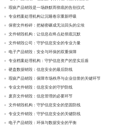
瑕疵产品销毁是一场静默而彻底的告别仪式
专业档案处理机构让沉睡卷宗重新呼吸
保密文件粉碎：把秘密碾成无法回头的尘埃
文件销毁机构：让信息在终点处彻底沉默
文件销毁公司：守护信息安全的专业力量
电子产品销毁：安全与环保的双重保障
专业档案处理机构：守护信息资产的坚实后盾
硬盘数据销毁：信息安全的最后防线
瑕疵产品销毁：保障市场秩序与企业信誉的关键环节
专业文件销毁：信息安全的守护防线
废弃文件销毁：信息管理的必要环节
文件销毁机构：守护信息安全的坚固防线
专业文件销毁：守护信息安全的关键防线
电子产品销毁：环保与数据安全的平衡