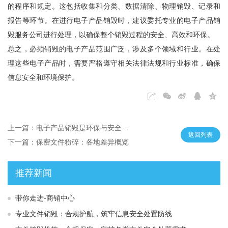
的程序和规定。这包括收集和分类、数据清除、物理销毁、记录和
报告等环节。在进行电子产品销毁时，建议委托专业的电子产品销
毁服务公司进行处理，以确保整个销毁过程的安全、高效和环保。
总之，必须销毁的电子产品范围广泛，涉及多个领域和行业。在处
理这些电子产品时，需要严格遵守相关法律法规和行业标准，确保
信息安全和环境保护。
上一篇：电子产品销毁是环保与安全的必要之举​ ​
返回列表
下一篇：保密文件粉碎：各地差异概览
推荐新闻
带你走进-商销中心
专业文件销毁：合规护航，筑牢信息安全处置防线