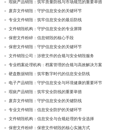
瑕疵产品销毁：筑牢质量防线与市场规范的重要举措
废弃文件销毁：守护信息安全的关键环节
专业文件销毁：筑牢信息安全的最后防线
文件销毁机构：守护信息安全的专业屏障
保密文件粉碎：信息销毁的核心手段
保密文件销毁：守护信息安全的关键环节
文件销毁公司：涉密文件的合规与安全销毁服务
专业档案处理机构：档案管理的合规与高效解决方案
硬盘数据销毁：筑牢数字时代的信息安全防线
电子产品销毁：守护信息安全与环境健康的重要环节
瑕疵产品销毁：筑牢安全防线的重要举措
废弃文件销毁：守护信息安全的关键防线
专业文件销毁：信息安全防护的关键环节
文件销毁机构：信息安全与合规处理的专业选择
保密文件粉碎：保密文件销毁的核心实施方式