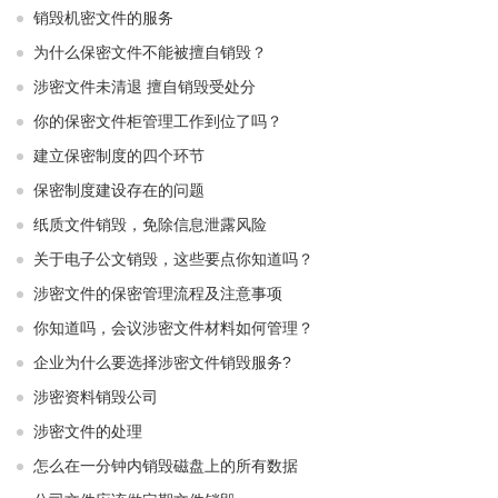
销毁机密文件的服务
为什么保密文件不能被擅自销毁？
涉密文件未清退 擅自销毁受处分
你的保密文件柜管理工作到位了吗？
建立保密制度的四个环节
保密制度建设存在的问题
纸质文件销毁，免除信息泄露风险
关于电子公文销毁，这些要点你知道吗？
涉密文件的保密管理流程及注意事项
你知道吗，会议涉密文件材料如何管理？
企业为什么要选择涉密文件销毁服务?
涉密资料销毁公司
涉密文件的处理
怎么在一分钟内销毁磁盘上的所有数据