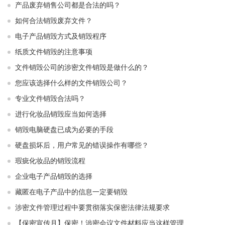
产品废弃销售公司都是合法的吗？
如何合法销毁废弃文件？
电子产品销毁方式及销毁程序
纸质文件销毁的注意事项
文件销毁公司的涉密文件销毁是做什么的？
您应该选择什么样的文件销毁公司？
专业文件销毁合法吗？
进行化妆品销毁应当如何选择
销毁电脑硬盘已成为必要的手段
硬盘损坏后，用户常见的错误操作有哪些？
瑕疵化妆品的销毁流程
企业电子产品销毁的选择
藏匿在电子产品中的信息一定要销毁
涉密文件管理过程中要贯彻落实保密法律法规要求
【保密宣传月】保密！涉密会议文件材料应当这样管理