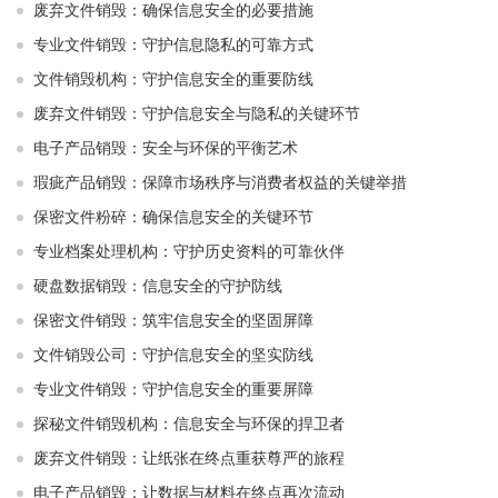
废弃文件销毁：确保信息安全的必要措施
专业文件销毁：守护信息隐私的可靠方式
文件销毁机构：守护信息安全的重要防线
废弃文件销毁：守护信息安全与隐私的关键环节
电子产品销毁：安全与环保的平衡艺术
瑕疵产品销毁：保障市场秩序与消费者权益的关键举措
保密文件粉碎：确保信息安全的关键环节
专业档案处理机构：守护历史资料的可靠伙伴
硬盘数据销毁：信息安全的守护防线
保密文件销毁：筑牢信息安全的坚固屏障
文件销毁公司：守护信息安全的坚实防线
专业文件销毁：守护信息安全的重要屏障
探秘文件销毁机构：信息安全与环保的捍卫者
废弃文件销毁：让纸张在终点重获尊严的旅程
电子产品销毁：让数据与材料在终点再次流动