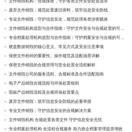
文件销毁机构：合规保密，守护各类文件安全处置需求
废弃文件销毁：规范处置废旧资料，筑牢信息安全防线
专业文件销毁：守护信息安全，规范处理各类涉密载体
文件销毁机构选型与合作指南：守护文件安全与合规处置的可靠选择
专业档案处理机构选型与合作指南：守护档案安全与合规的可靠伙伴
硬盘数据销毁的核心意义、常见方式及安全注意事项
保密文件粉碎的重要性、操作规范及适配场景详解
保密文件销毁的合规管理与安全处置全流程解析
文件销毁公司的服务流程、合规标准及合作适配指南
电子产品销毁合规流程与环保处置细则
瑕疵产品销毁流程及合规环保处置要点
废弃文件销毁：筑牢信息安全防线的必要举措
专业文件销毁：守护信息安全的合规解决方案
文件销毁机构 合规处置各类文件 守护信息安全无忧
专业档案处理机构 全流程合规服务 助力政企档案管理提质增效