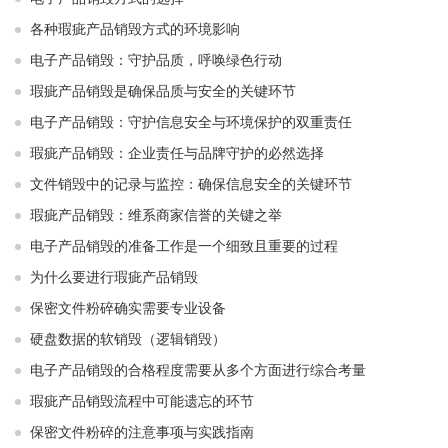
各种瑕疵产品销毁方式的环境影响
电子产品销毁：守护品质，呼唤绿色行动
瑕疵产品销毁是确保品质与安全的关键环节
电子产品销毁：守护信息安全与环境保护的双重责任
瑕疵产品销毁：企业责任与品牌守护的必然选择
文件销毁中的记录与监控：确保信息安全的关键环节
瑕疵产品销毁：维系商家信誉的关键之举
电子产品销毁的准备工作是一个细致且重要的过程
为什么要进行瑕疵产品销毁
保密文件粉碎确实需要专业设备
硬盘数据的软销毁（逻辑销毁）
电子产品销毁的合格程度需要从多个方面进行综合考量
瑕疵产品销毁流程中可能遗忘的环节
保密文件粉碎的注意事项与实践指南