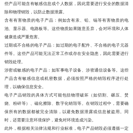
些产品可能含有敏感信息或个人数据，因此需要进行安全的数据清
除和物理销毁，以防止数据泄露。
含有有害物质的电子产品：例如含有汞、铅、镉等有害物质的电
池、显示器、电路板等。这些物质如果随意丢弃，会对环境和人体
健康造成严重危害。
过期或不合格的电子产品：如过期的电子配件、不合格的电子元器
件等。这些产品可能无法正常工作或存在安全隐患，因此需要进行
销毁处理。
涉密或敏感的电子产品：如军事电子设备、涉密通信设备等。这些
产品含有敏感信息或机密数据，必须按照严格的销毁程序进行处
理，以确保信息安全。
电子产品销毁的具体方式可能包括物理破坏（如切割、碾压、焚
烧、粉碎等）、磁化擦除、数字化销毁等。在销毁过程中，需要确
保所有的数据都被完全清除，以避免数据泄露或信息被盗用。同
时，还需要注意环境保护，避免对环境造成污染。
此外，根据相关法律法规和行业标准，电子产品销毁必须遵循一定