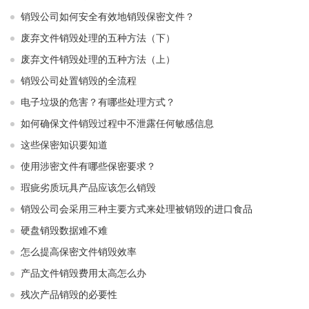
销毁公司如何安全有效地销毁保密文件？
废弃文件销毁处理的五种方法（下）
废弃文件销毁处理的五种方法（上）
销毁公司处置销毁的全流程
电子垃圾的危害？有哪些处理方式？
如何确保文件销毁过程中不泄露任何敏感信息
这些保密知识要知道
使用涉密文件有哪些保密要求？
瑕疵劣质玩具产品应该怎么销毁
销毁公司会采用三种主要方式来处理被销毁的进口食品
硬盘销毁数据难不难
怎么提高保密文件销毁效率
产品文件销毁费用太高怎么办
残次产品销毁的必要性