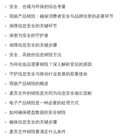
安全、合规与环保的综合考量
瑕疵产品销毁：确保消费者安全与品牌信誉的必要环节
保障信息安全的关键环节
保密与安全的守护者
保障信息安全的关键步骤
安全、高效的信息销毁方法
为何化妆品需要销毁？深入解析背后的原因
守护信息安全与推动行业发展的双重使命
瑕疵产品销毁的概述
废弃文件的销毁是共同为信息安全做出贡献
电子产品销毁是一种必要的处理方式
如何确保硬盘数据的安全销毁
确保信息安全的关键步骤
废弃文件销毁要满足什么条件