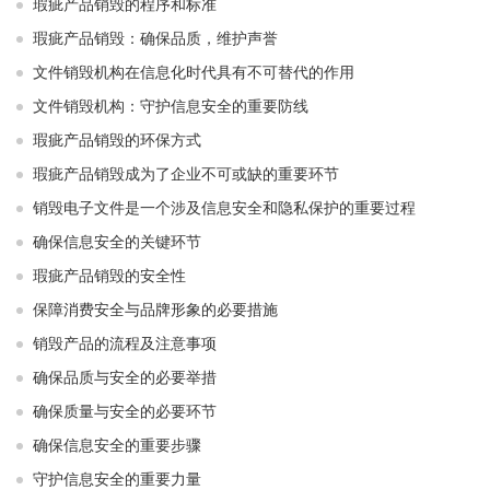
瑕疵产品销毁的程序和标准
瑕疵产品销毁：确保品质，维护声誉
文件销毁机构在信息化时代具有不可替代的作用
文件销毁机构：守护信息安全的重要防线
瑕疵产品销毁的环保方式
瑕疵产品销毁成为了企业不可或缺的重要环节
销毁电子文件是一个涉及信息安全和隐私保护的重要过程
确保信息安全的关键环节
瑕疵产品销毁的安全性
保障消费安全与品牌形象的必要措施
销毁产品的流程及注意事项
确保品质与安全的必要举措
确保质量与安全的必要环节
确保信息安全的重要步骤
守护信息安全的重要力量