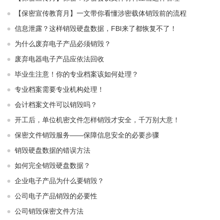
【保密宣传教育月】一文带你看懂涉密载体销毁前的流程
信息泄露？这样销毁硬盘数据，FBI来了都恢复不了！
为什么废弃电子产品必须销毁？
废弃电器电子产品应依法回收
毕业生注意！你的专业档案该如何处理？
专业档案需要专业机构处理！
会计档案文件可以销毁吗？
开工后，单位机密文件怎样销毁才安全，千万别大意！
保密文件销毁服务——保障信息安全的必要步骤
销毁硬盘数据的错误方法
如何完全销毁硬盘数据？
企业电子产品为什么要销毁？
公司电子产品销毁的必要性
公司销毁保密文件方法