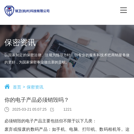
保密资讯
以国家制定的保密法律、法规为指导方针，以专业的服务和技术把商销服务做
的更好，为国家保密事业做出新的贡献。
首页
保密资讯
你的电子产品必须销毁吗？
2025-03-21 05:07:25
1221
必须销毁的电子产品主要包括但不限于以下几类：
废弃或报废的数码产品：如手机、电脑、打印机、数码相机等。这