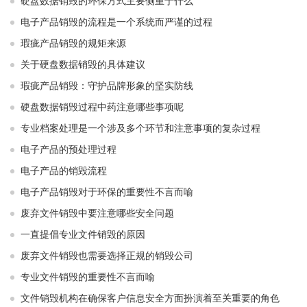
硬盘数据销毁的环保方式主要侧重于什么
电子产品销毁的流程是一个系统而严谨的过程
瑕疵产品销毁的规矩来源
关于硬盘数据销毁的具体建议
瑕疵产品销毁：守护品牌形象的坚实防线
硬盘数据销毁过程中药注意哪些事项呢
专业档案处理是一个涉及多个环节和注意事项的复杂过程
电子产品的预处理过程
电子产品的销毁流程
电子产品销毁对于环保的重要性不言而喻
废弃文件销毁中要注意哪些安全问题
一直提倡专业文件销毁的原因
废弃文件销毁也需要选择正规的销毁公司
专业文件销毁的重要性不言而喻
文件销毁机构在确保客户信息安全方面扮演着至关重要的角色