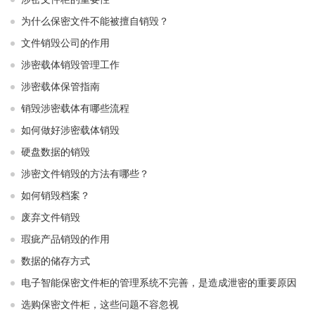
为什么保密文件不能被擅自销毁？
文件销毁公司的作用
涉密载体销毁管理工作
涉密载体保管指南
销毁涉密载体有哪些流程
如何做好涉密载体销毁
硬盘数据的销毁
涉密文件销毁的方法有哪些？
如何销毁档案？
废弃文件销毁
瑕疵产品销毁的作用
数据的储存方式
电子智能保密文件柜的管理系统不完善，是造成泄密的重要原因
选购保密文件柜，这些问题不容忽视