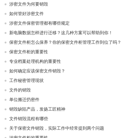
涉密文件为何要销毁
如何管好涉密文件
涉密文件保密管理都有哪些规定
新电脑数据怎样进行迁移？这几种方案可以帮助到你！
保密文件柜怎么保养？你的保密文件柜管理工作到位了吗？
保密文件柜的重要性
专业档案处理机构的重要性
如何确定应该保密文件销毁？
工作秘密管理现状
文件的销毁
单位搬迁扔密件
销毁缺陷产品，发扬工匠精神
文件销毁流程有哪些
关于保密文件销毁，实际工作中经常提到两个问题
涉密文件柜的重要性