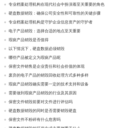
专业档案处理机构在现代社会中扮演着至关重要的角色
硬盘数据销毁：确保公司安全性和可靠性的关键步骤
专业档案处理机构是守护企业信息资产的守护者
电子产品销毁：选择合适的地点至关重要
瑕疵产品销毁是否值得
以下情况下，硬盘数据必须销毁
哪些产品被定义为瑕疵产品呢
保密文件销售是企业责任和社会价值的体现
废弃的电子产品的销毁回收处理方式多种多样
瑕疵产品销毁确实需要一定的技术支持和设备
需要做到瑕疵产品销毁的行业及其原因
保密文件销毁前要对文件进行评估吗
硬盘数据销毁的同时是否需要销毁硬盘
保密文件不粉碎有什么危害吗