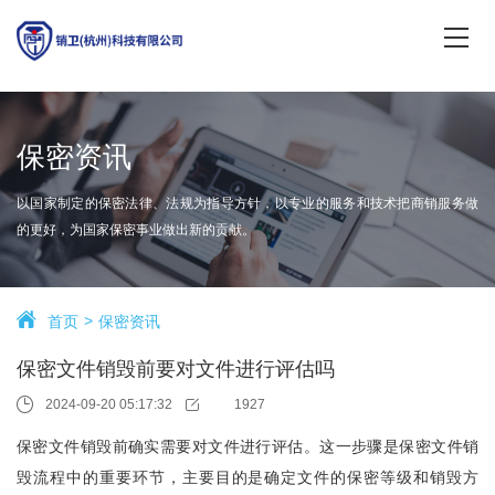
保密资讯
以国家制定的保密法律、法规为指导方针，以专业的服务和技术把商销服务做
的更好，为国家保密事业做出新的贡献。
首页
保密资讯
保密文件销毁前要对文件进行评估吗
2024-09-20 05:17:32
1927
保密文件销毁前确实需要对文件进行评估。这一步骤是保密文件销
毁流程中的重要环节，主要目的是确定文件的保密等级和销毁方