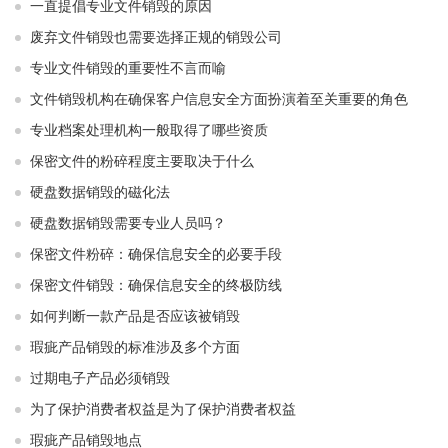
一直提倡专业文件销毁的原因
废弃文件销毁也需要选择正规的销毁公司
专业文件销毁的重要性不言而喻
文件销毁机构在确保客户信息安全方面扮演着至关重要的角色
专业档案处理机构一般取得了哪些资质
保密文件的粉碎程度主要取决于什么
硬盘数据销毁的磁化法
硬盘数据销毁需要专业人员吗？
保密文件粉碎：确保信息安全的必要手段
保密文件销毁：确保信息安全的终极防线
如何判断一款产品是否应该被销毁
瑕疵产品销毁的标准涉及多个方面
过期电子产品必须销毁
为了保护消费者权益是为了保护消费者权益
瑕疵产品销毁地点