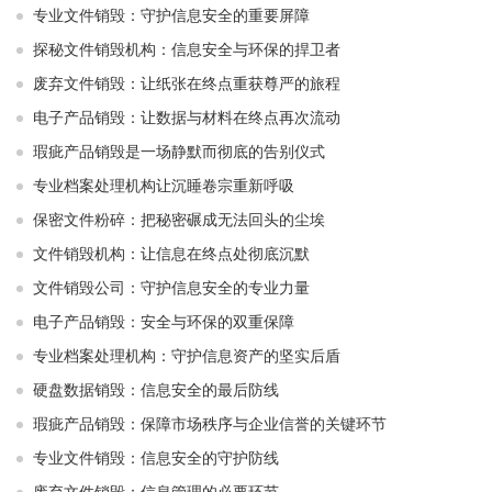
专业文件销毁：守护信息安全的重要屏障
探秘文件销毁机构：信息安全与环保的捍卫者
废弃文件销毁：让纸张在终点重获尊严的旅程
电子产品销毁：让数据与材料在终点再次流动
瑕疵产品销毁是一场静默而彻底的告别仪式
专业档案处理机构让沉睡卷宗重新呼吸
保密文件粉碎：把秘密碾成无法回头的尘埃
文件销毁机构：让信息在终点处彻底沉默
文件销毁公司：守护信息安全的专业力量
电子产品销毁：安全与环保的双重保障
专业档案处理机构：守护信息资产的坚实后盾
硬盘数据销毁：信息安全的最后防线
瑕疵产品销毁：保障市场秩序与企业信誉的关键环节
专业文件销毁：信息安全的守护防线