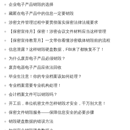
企业电子产品销毁的选择
藏匿在电子产品中的信息一定要销毁
涉密文件管理过程中要贯彻落实保密法律法规要求
【保密宣传月】保密！涉密会议文件材料应当这样管理
【保密宣传教育月】一文带你看懂涉密载体销毁前的流程
信息泄露？这样销毁硬盘数据，FBI来了都恢复不了！
为什么废弃电子产品必须销毁？
废弃电器电子产品应依法回收
毕业生注意！你的专业档案该如何处理？
专业档案需要专业机构处理！
会计档案文件可以销毁吗？
开工后，单位机密文件怎样销毁才安全，千万别大意！
保密文件销毁服务——保障信息安全的必要步骤
销毁硬盘数据的错误方法