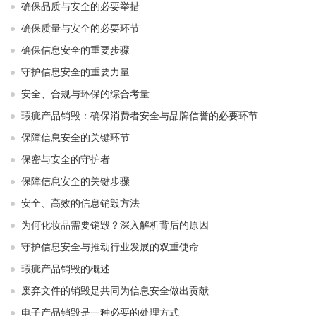
确保品质与安全的必要举措
确保质量与安全的必要环节
确保信息安全的重要步骤
守护信息安全的重要力量
安全、合规与环保的综合考量
瑕疵产品销毁：确保消费者安全与品牌信誉的必要环节
保障信息安全的关键环节
保密与安全的守护者
保障信息安全的关键步骤
安全、高效的信息销毁方法
为何化妆品需要销毁？深入解析背后的原因
守护信息安全与推动行业发展的双重使命
瑕疵产品销毁的概述
废弃文件的销毁是共同为信息安全做出贡献
电子产品销毁是一种必要的处理方式