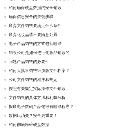
如何确保硬盘数据的安全销毁
确保信息安全的关键步骤
废弃文件销毁要满足什么条件
废弃化妆品请不要随意处置
电子产品销毁的方式包括哪些
销毁公司是如何进行化妆品销毁的
问题产品销毁的必要性
如何大批量销毁纸质版文件档案？
公司文件销毁的程序和规定
按照有关规定实际操作文件销毁
文件销毁的具体方法和利弊分析
报废电子数码产品销毁有哪些程序？
数据玩消失？安全更重要！
如何彻底粉碎硬盘数据