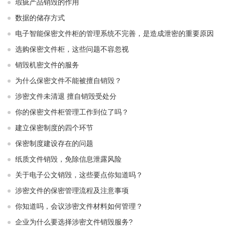
瑕疵产品销毁的作用
数据的储存方式
电子智能保密文件柜的管理系统不完善，是造成泄密的重要原因
选购保密文件柜，这些问题不容忽视
销毁机密文件的服务
为什么保密文件不能被擅自销毁？
涉密文件未清退 擅自销毁受处分
你的保密文件柜管理工作到位了吗？
建立保密制度的四个环节
保密制度建设存在的问题
纸质文件销毁，免除信息泄露风险
关于电子公文销毁，这些要点你知道吗？
涉密文件的保密管理流程及注意事项
你知道吗，会议涉密文件材料如何管理？
企业为什么要选择涉密文件销毁服务?