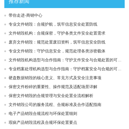
推荐新闻
带你走进-商销中心
专业文件销毁：合规护航，筑牢信息安全处置防线
文件销毁机构：合规保密，守护各类文件安全处置需求
废弃文件销毁：规范处置废旧资料，筑牢信息安全防线
专业文件销毁：守护信息安全，规范处理各类涉密载体
文件销毁机构选型与合作指南：守护文件安全与合规处置的可靠选择
专业档案处理机构选型与合作指南：守护档案安全与合规的可靠伙伴
硬盘数据销毁的核心意义、常见方式及安全注意事项
保密文件粉碎的重要性、操作规范及适配场景详解
保密文件销毁的合规管理与安全处置全流程解析
文件销毁公司的服务流程、合规标准及合作适配指南
电子产品销毁合规流程与环保处置细则
瑕疵产品销毁流程及合规环保处置要点