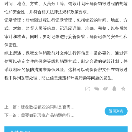
时间、地点、方式、人员分工等。销毁计划应确保销毁过程的规范
性和安全性，并符合相关法律法规和政策要求。
记录管理：对销毁过程进行记录管理，包括销毁的时间、地点、方
式、对象、监督人员等信息。记录应详细、准确、完整，以备后续
审计和核查。同时，要对记录进行妥善保管，确保记录的安全性和
保密性。
综上所述，保密文件销毁前对文件进行评估是非常必要的。通过评
估可以确定文件的保密等级和销毁方式，制定合适的销毁计划，并
采取相应的预防措施来降低风险。这样可以确保保密文件在销毁过
程中得到妥善处理，防止信息泄露和环境污染等问题的发生。
上一篇：硬盘数据销毁的同时是否需要销毁硬盘
返回列表
下一篇：需要做到瑕疵产品销毁的行业及其原因