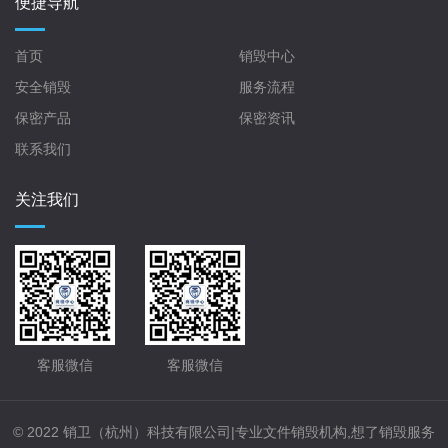
便捷导航
首页
销毁中心
安全销毁
服务流程
保密产品
保密资讯
联系我们
关注我们
客服微信
客服微信
© 2022 销卫（杭州）科技有限公司|专业文件销毁机构,想了销毁服务