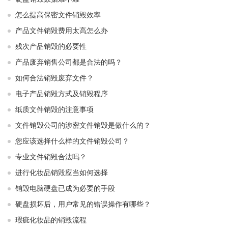
怎么提高保密文件销毁效率
产品文件销毁费用太高怎么办
残次产品销毁的必要性
产品废弃销售公司都是合法的吗？
如何合法销毁废弃文件？
电子产品销毁方式及销毁程序
纸质文件销毁的注意事项
文件销毁公司的涉密文件销毁是做什么的？
您应该选择什么样的文件销毁公司？
专业文件销毁合法吗？
进行化妆品销毁应当如何选择
销毁电脑硬盘已成为必要的手段
硬盘损坏后，用户常见的错误操作有哪些？
瑕疵化妆品的销毁流程