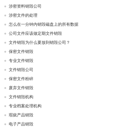
涉密资料销毁公司
涉密文件的处理
怎么在一分钟内销毁磁盘上的所有数据
公司文件应该做定期文件销毁
文件销毁为什么要放到销毁公司？
保密文件销毁
专业文件销毁
文件销毁公司
保密文件粉碎
废弃文件销毁
文件销毁机构
专业档案处理机构
瑕疵产品销毁
电子产品销毁