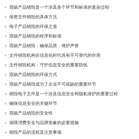
瑕疵产品销毁是一个涉及多个环节和标准的复杂过程
保密文件销毁的具体方法
电子产品销毁的环保之道
瑕疵产品销毁的程序和标准
瑕疵产品销毁：确保品质，维护声誉
文件销毁机构在信息化时代具有不可替代的作用
文件销毁机构：守护信息安全的重要防线
瑕疵产品销毁的环保方式
瑕疵产品销毁成为了企业不可或缺的重要环节
销毁电子文件是一个涉及信息安全和隐私保护的重要过程
确保信息安全的关键环节
瑕疵产品销毁的安全性
保障消费安全与品牌形象的必要措施
销毁产品的流程及注意事项