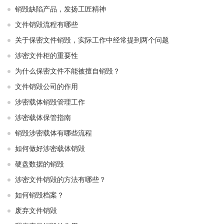
销毁缺陷产品，发扬工匠精神
文件销毁流程有哪些
关于保密文件销毁，实际工作中经常提到两个问题
涉密文件柜的重要性
为什么保密文件不能被擅自销毁？
文件销毁公司的作用
涉密载体销毁管理工作
涉密载体保管指南
销毁涉密载体有哪些流程
如何做好涉密载体销毁
硬盘数据的销毁
涉密文件销毁的方法有哪些？
如何销毁档案？
废弃文件销毁