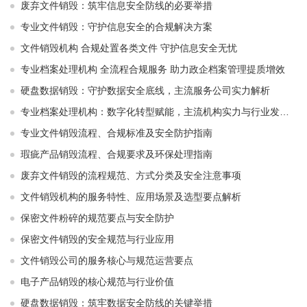
废弃文件销毁：筑牢信息安全防线的必要举措
专业文件销毁：守护信息安全的合规解决方案
文件销毁机构 合规处置各类文件 守护信息安全无忧
专业档案处理机构 全流程合规服务 助力政企档案管理提质增效
硬盘数据销毁：守护数据安全底线，主流服务公司实力解析
专业档案处理机构：数字化转型赋能，主流机构实力与行业发展解析
专业文件销毁流程、合规标准及安全防护指南
瑕疵产品销毁流程、合规要求及环保处理指南
废弃文件销毁的流程规范、方式分类及安全注意事项
文件销毁机构的服务特性、应用场景及选型要点解析
保密文件粉碎的规范要点与安全防护
保密文件销毁的安全规范与行业应用
文件销毁公司的服务核心与规范运营要点
电子产品销毁的核心规范与行业价值
硬盘数据销毁：筑牢数据安全防线的关键举措