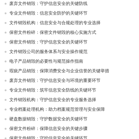
废弃文件销毁：守护信息安全的关键防线
专业文件销毁：信息安全防护的关键环节
文件销毁机构：信息安全与合规处理的专业选择
保密文件粉碎：保密文件销毁的核心实施方式
保密文件销毁：守护信息安全的关键环节
文件销毁公司的服务体系与安全操作规范
电子产品销毁的必要性与规范操作指南
瑕疵产品销毁：保障消费安全与企业信誉的关键举措
废弃文件销毁：守护信息安全与环境的重要环节
专业文件销毁：筑牢信息安全防线的关键环节
文件销毁机构：守护信息安全的专业服务选择
专业档案处理机构：助力档案规范管理与安全保障
硬盘数据销毁：守护数据安全的关键环节
保密文件粉碎：保障信息安全的关键步骤
保密文件销毁：守护信息安全的关键环节