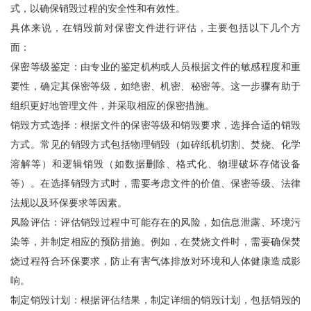
式，以确保销毁过程的安全性和有效性。
具体来说，在销毁前对保密文件进行评估，主要包括以下几个方
面：
保密等级鉴定：由专业的鉴定机构或人员根据文件的敏感程度和重
要性，确定其保密等级，如绝密、机密、秘密等。这一步骤有助于
组织更好地管理文件，并采取相应的保密措施。
销毁方式选择：根据文件的保密等级和销毁要求，选择合适的销毁
方式。常见的销毁方式包括物理销毁（如碎纸机切割、焚烧、化学
溶解等）和逻辑销毁（如数据删除、格式化、物理破坏存储设备
等）。在选择销毁方式时，需要考虑文件的价值、保密等级、法律
法规以及环保要求等因素。
风险评估：评估销毁过程中可能存在的风险，如信息泄露、环境污
染等，并制定相应的预防措施。例如，在焚烧文件时，需要确保焚
烧过程符合环保要求，防止有害气体排放对环境和人体健康造成影
响。
制定销毁计划：根据评估结果，制定详细的销毁计划，包括销毁的