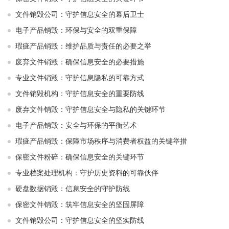
文件销毁公司：守护信息安全的幕后卫士
电子产品销毁：环保与安全的双重保障
瑕疵产品销毁：维护品质与责任的必要之举
废弃文件销毁：确保信息安全的必要措施
专业文件销毁：守护信息隐私的可靠方式
文件销毁机构：守护信息安全的重要防线
废弃文件销毁：守护信息安全与隐私的关键环节
电子产品销毁：安全与环保的平衡艺术
瑕疵产品销毁：保障市场秩序与消费者权益的关键举措
保密文件粉碎：确保信息安全的关键环节
专业档案处理机构：守护历史资料的可靠伙伴
硬盘数据销毁：信息安全的守护防线
保密文件销毁：筑牢信息安全的坚固屏障
文件销毁公司：守护信息安全的坚实防线