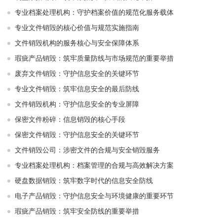
专业档案处理机构：守护档案价值的规范化服务载体
专业文件销毁的核心价值与规范实施指南
文件销毁机构的服务核心与安全保障体系
瑕疵产品销毁：筑牢质量防线与市场规范的重要举措
废弃文件销毁：守护信息安全的关键环节
专业文件销毁：筑牢信息安全的最后防线
文件销毁机构：守护信息安全的专业屏障
保密文件粉碎：信息销毁的核心手段
保密文件销毁：守护信息安全的关键环节
文件销毁公司：涉密文件的合规与安全销毁服务
专业档案处理机构：档案管理的合规与高效解决方案
硬盘数据销毁：筑牢数字时代的信息安全防线
电子产品销毁：守护信息安全与环境健康的重要环节
瑕疵产品销毁：筑牢安全防线的重要举措