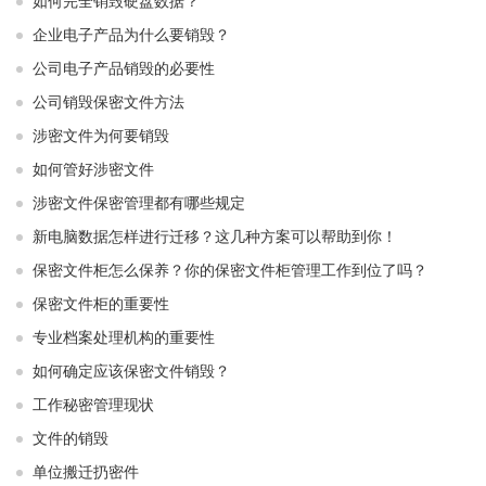
如何完全销毁硬盘数据？
企业电子产品为什么要销毁？
公司电子产品销毁的必要性
公司销毁保密文件方法
涉密文件为何要销毁
如何管好涉密文件
涉密文件保密管理都有哪些规定
新电脑数据怎样进行迁移？这几种方案可以帮助到你！
保密文件柜怎么保养？你的保密文件柜管理工作到位了吗？
保密文件柜的重要性
专业档案处理机构的重要性
如何确定应该保密文件销毁？
工作秘密管理现状
文件的销毁
单位搬迁扔密件