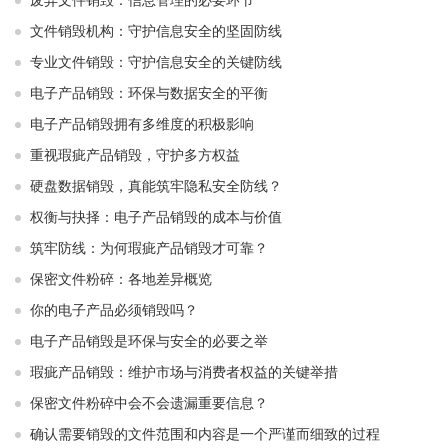
废弃文件销毁：信息管理的必要环节
文件销毁机构：守护信息安全的坚固防线
专业文件销毁：守护信息安全的关键防线
电子产品销毁：环保与数据安全的平衡
电子产品销毁拥有多维度的积极影响
重视瑕疵产品销毁，守护多方权益
硬盘数据销毁，真能筑牢隐私安全防线？
权衡与抉择：电子产品销毁的成本与价值
筑牢防线：为何瑕疵产品销毁才可靠？
保密文件粉碎：各地差异概览
你的电子产品必须销毁吗？
电子产品销毁是环保与安全的必要之举​ ​
瑕疵产品销毁：维护市场与消费者权益的关键举措​ ​
保密文件粉碎中会不会遗漏重要信息？
确认需要销毁的文件范围和内容是一个严谨而细致的过程