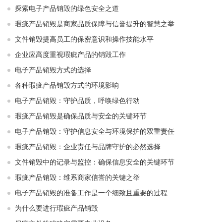
探索电子产品销毁的绿色安全之道
瑕疵产品销毁是商家品质保障与信誉提升的智慧之举
文件销毁提高员工的保密意识和操作技能水平
企业应高度重视瑕疵产品的销毁工作
电子产品销毁方式的选择
各种瑕疵产品销毁方式的环境影响
电子产品销毁：守护品质，呼唤绿色行动
瑕疵产品销毁是确保品质与安全的关键环节
电子产品销毁：守护信息安全与环境保护的双重责任
瑕疵产品销毁：企业责任与品牌守护的必然选择
文件销毁中的记录与监控：确保信息安全的关键环节
瑕疵产品销毁：维系商家信誉的关键之举
电子产品销毁的准备工作是一个细致且重要的过程
为什么要进行瑕疵产品销毁