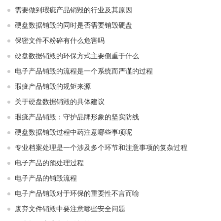
需要做到瑕疵产品销毁的行业及其原因
硬盘数据销毁的同时是否需要销毁硬盘
保密文件不粉碎有什么危害吗
硬盘数据销毁的环保方式主要侧重于什么
电子产品销毁的流程是一个系统而严谨的过程
瑕疵产品销毁的规矩来源
关于硬盘数据销毁的具体建议
瑕疵产品销毁：守护品牌形象的坚实防线
硬盘数据销毁过程中药注意哪些事项呢
专业档案处理是一个涉及多个环节和注意事项的复杂过程
电子产品的预处理过程
电子产品的销毁流程
电子产品销毁对于环保的重要性不言而喻
废弃文件销毁中要注意哪些安全问题