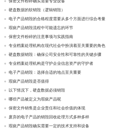
保密文件粉碎确实需要专业设备
硬盘数据的软销毁（逻辑销毁）
电子产品销毁的合格程度需要从多个方面进行综合考量
瑕疵产品销毁流程中可能遗忘的环节
保密文件粉碎的注意事项与实践指南
专业档案处理机构在现代社会中扮演着至关重要的角色
硬盘数据销毁：确保公司安全性和可靠性的关键步骤
专业档案处理机构是守护企业信息资产的守护者
电子产品销毁：选择合适的地点至关重要
瑕疵产品销毁是否值得
以下情况下，硬盘数据必须销毁
哪些产品被定义为瑕疵产品呢
保密文件销售是企业责任和社会价值的体现
废弃的电子产品的销毁回收处理方式多种多样
瑕疵产品销毁确实需要一定的技术支持和设备