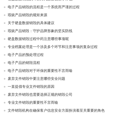
电子产品销毁的流程是一个系统而严谨的过程
瑕疵产品销毁的规矩来源
关于硬盘数据销毁的具体建议
瑕疵产品销毁：守护品牌形象的坚实防线
硬盘数据销毁过程中药注意哪些事项呢
专业档案处理是一个涉及多个环节和注意事项的复杂过程
电子产品的预处理过程
电子产品的销毁流程
电子产品销毁对于环保的重要性不言而喻
废弃文件销毁中要注意哪些安全问题
一直提倡专业文件销毁的原因
废弃文件销毁也需要选择正规的销毁公司
专业文件销毁的重要性不言而喻
文件销毁机构在确保客户信息安全方面扮演着至关重要的角色