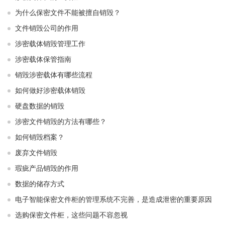
为什么保密文件不能被擅自销毁？
文件销毁公司的作用
涉密载体销毁管理工作
涉密载体保管指南
销毁涉密载体有哪些流程
如何做好涉密载体销毁
硬盘数据的销毁
涉密文件销毁的方法有哪些？
如何销毁档案？
废弃文件销毁
瑕疵产品销毁的作用
数据的储存方式
电子智能保密文件柜的管理系统不完善，是造成泄密的重要原因
选购保密文件柜，这些问题不容忽视