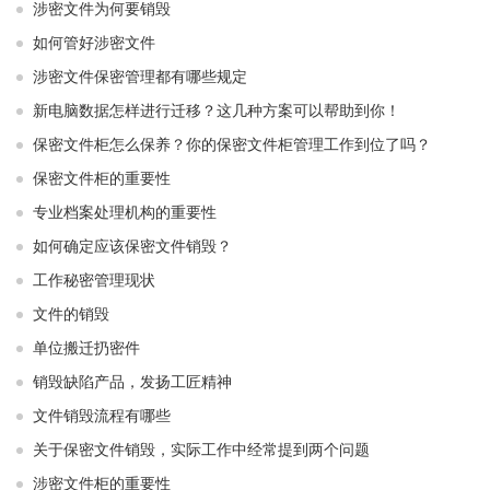
涉密文件为何要销毁
如何管好涉密文件
涉密文件保密管理都有哪些规定
新电脑数据怎样进行迁移？这几种方案可以帮助到你！
保密文件柜怎么保养？你的保密文件柜管理工作到位了吗？
保密文件柜的重要性
专业档案处理机构的重要性
如何确定应该保密文件销毁？
工作秘密管理现状
文件的销毁
单位搬迁扔密件
销毁缺陷产品，发扬工匠精神
文件销毁流程有哪些
关于保密文件销毁，实际工作中经常提到两个问题
涉密文件柜的重要性