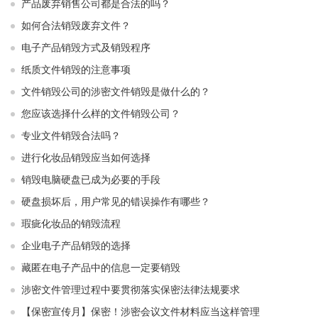
产品废弃销售公司都是合法的吗？
如何合法销毁废弃文件？
电子产品销毁方式及销毁程序
纸质文件销毁的注意事项
文件销毁公司的涉密文件销毁是做什么的？
您应该选择什么样的文件销毁公司？
专业文件销毁合法吗？
进行化妆品销毁应当如何选择
销毁电脑硬盘已成为必要的手段
硬盘损坏后，用户常见的错误操作有哪些？
瑕疵化妆品的销毁流程
企业电子产品销毁的选择
藏匿在电子产品中的信息一定要销毁
涉密文件管理过程中要贯彻落实保密法律法规要求
【保密宣传月】保密！涉密会议文件材料应当这样管理