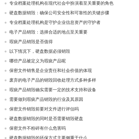
专业档案处理机构在现代社会中扮演着至关重要的角色
硬盘数据销毁：确保公司安全性和可靠性的关键步骤
专业档案处理机构是守护企业信息资产的守护者
电子产品销毁：选择合适的地点至关重要
瑕疵产品销毁是否值得
以下情况下，硬盘数据必须销毁
哪些产品被定义为瑕疵产品呢
保密文件销售是企业责任和社会价值的体现
废弃的电子产品的销毁回收处理方式多种多样
瑕疵产品销毁确实需要一定的技术支持和设备
需要做到瑕疵产品销毁的行业及其原因
保密文件销毁前要对文件进行评估吗
硬盘数据销毁的同时是否需要销毁硬盘
保密文件不粉碎有什么危害吗
硬盘数据销毁的环保方式主要侧重于什么