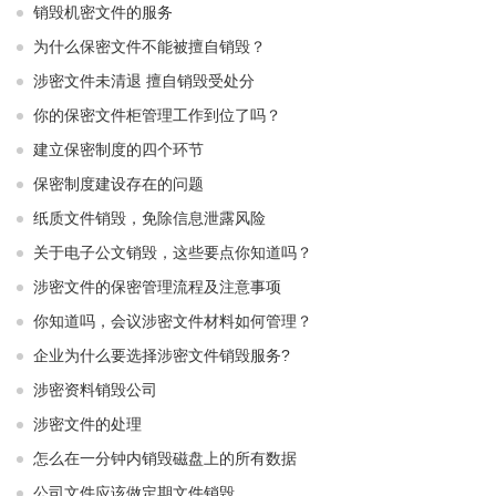
销毁机密文件的服务
为什么保密文件不能被擅自销毁？
涉密文件未清退 擅自销毁受处分
你的保密文件柜管理工作到位了吗？
建立保密制度的四个环节
保密制度建设存在的问题
纸质文件销毁，免除信息泄露风险
关于电子公文销毁，这些要点你知道吗？
涉密文件的保密管理流程及注意事项
你知道吗，会议涉密文件材料如何管理？
企业为什么要选择涉密文件销毁服务?
涉密资料销毁公司
涉密文件的处理
怎么在一分钟内销毁磁盘上的所有数据
公司文件应该做定期文件销毁