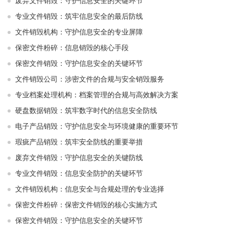
废弃文件销毁：守护信息安全的关键环节
专业文件销毁：筑牢信息安全的最后防线
文件销毁机构：守护信息安全的专业屏障
保密文件粉碎：信息销毁的核心手段
保密文件销毁：守护信息安全的关键环节
文件销毁公司：涉密文件的合规与安全销毁服务
专业档案处理机构：档案管理的合规与高效解决方案
硬盘数据销毁：筑牢数字时代的信息安全防线
电子产品销毁：守护信息安全与环境健康的重要环节
瑕疵产品销毁：筑牢安全防线的重要举措
废弃文件销毁：守护信息安全的关键防线
专业文件销毁：信息安全防护的关键环节
文件销毁机构：信息安全与合规处理的专业选择
保密文件粉碎：保密文件销毁的核心实施方式
保密文件销毁：守护信息安全的关键环节