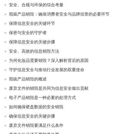
安全、合规与环保的综合考量
瑕疵产品销毁：确保消费者安全与品牌信誉的必要环节
保障信息安全的关键环节
保密与安全的守护者
保障信息安全的关键步骤
安全、高效的信息销毁方法
为何化妆品需要销毁？深入解析背后的原因
守护信息安全与推动行业发展的双重使命
瑕疵产品销毁的概述
废弃文件的销毁是共同为信息安全做出贡献
电子产品销毁是一种必要的处理方式
如何确保硬盘数据的安全销毁
确保信息安全的关键步骤
废弃文件销毁要满足什么条件