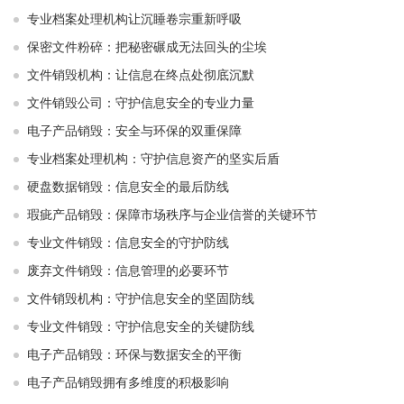
专业档案处理机构让沉睡卷宗重新呼吸
保密文件粉碎：把秘密碾成无法回头的尘埃
文件销毁机构：让信息在终点处彻底沉默
文件销毁公司：守护信息安全的专业力量
电子产品销毁：安全与环保的双重保障
专业档案处理机构：守护信息资产的坚实后盾
硬盘数据销毁：信息安全的最后防线
瑕疵产品销毁：保障市场秩序与企业信誉的关键环节
专业文件销毁：信息安全的守护防线
废弃文件销毁：信息管理的必要环节
文件销毁机构：守护信息安全的坚固防线
专业文件销毁：守护信息安全的关键防线
电子产品销毁：环保与数据安全的平衡
电子产品销毁拥有多维度的积极影响