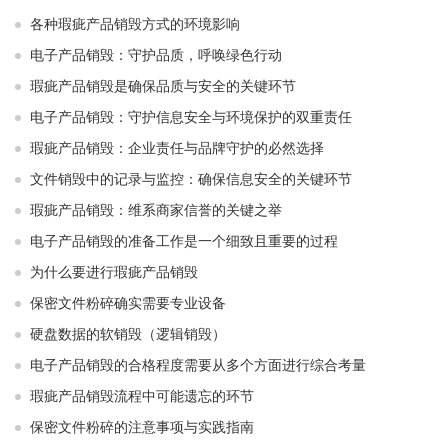
各种瑕疵产品销毁方式的环境影响
电子产品销毁：守护品质，呼唤绿色行动
瑕疵产品销毁是确保品质与安全的关键环节
电子产品销毁：守护信息安全与环境保护的双重责任
瑕疵产品销毁：企业责任与品牌守护的必然选择
文件销毁中的记录与监控：确保信息安全的关键环节
瑕疵产品销毁：维系商家信誉的关键之举
电子产品销毁的准备工作是一个细致且重要的过程
为什么要进行瑕疵产品销毁
保密文件粉碎确实需要专业设备
硬盘数据的软销毁（逻辑销毁）
电子产品销毁的合格程度需要从多个方面进行综合考量
瑕疵产品销毁流程中可能遗忘的环节
保密文件粉碎的注意事项与实践指南