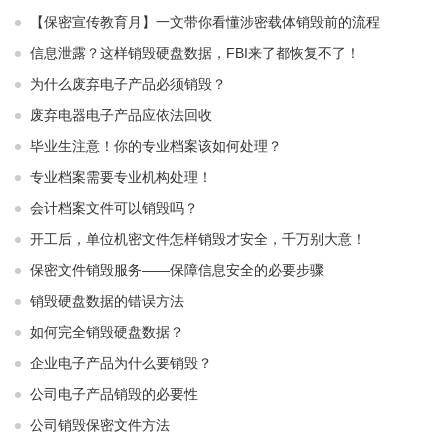
【保密宣传教育月】一文带你看懂涉密载体销毁前的流程
信息泄露？这样销毁硬盘数据，FBI来了都恢复不了！
为什么废弃电子产品必须销毁？
废弃电器电子产品应依法回收
毕业生注意！你的专业档案该如何处理？
专业档案需要专业机构处理！
会计档案文件可以销毁吗？
开工后，单位机密文件怎样销毁才安全，千万别大意！
保密文件销毁服务——保障信息安全的必要步骤
销毁硬盘数据的错误方法
如何完全销毁硬盘数据？
企业电子产品为什么要销毁？
公司电子产品销毁的必要性
公司销毁保密文件方法