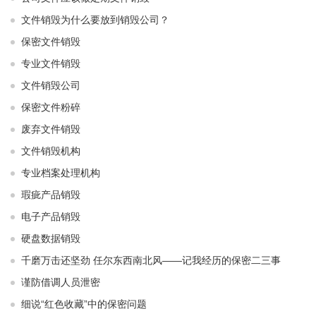
文件销毁为什么要放到销毁公司？
保密文件销毁
专业文件销毁
文件销毁公司
保密文件粉碎
废弃文件销毁
文件销毁机构
专业档案处理机构
瑕疵产品销毁
电子产品销毁
硬盘数据销毁
千磨万击还坚劲 任尔东西南北风——记我经历的保密二三事
谨防借调人员泄密
细说“红色收藏”中的保密问题