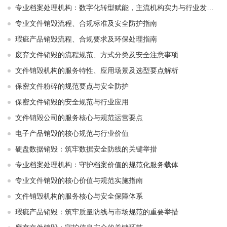
专业档案处理机构：数字化转型赋能，主流机构实力与行业发展解析
专业文件销毁流程、合规标准及安全防护指南
瑕疵产品销毁流程、合规要求及环保处理指南
废弃文件销毁的流程规范、方式分类及安全注意事项
文件销毁机构的服务特性、应用场景及选型要点解析
保密文件粉碎的规范要点与安全防护
保密文件销毁的安全规范与行业应用
文件销毁公司的服务核心与规范运营要点
电子产品销毁的核心规范与行业价值
硬盘数据销毁：筑牢数据安全防线的关键举措
专业档案处理机构：守护档案价值的规范化服务载体
专业文件销毁的核心价值与规范实施指南
文件销毁机构的服务核心与安全保障体系
瑕疵产品销毁：筑牢质量防线与市场规范的重要举措