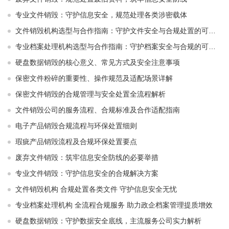
专业文件销毁：守护信息安全，规范处理各类涉密载体
文件销毁机构选型与合作指南：守护文件安全与合规处置的可靠选择
专业档案处理机构选型与合作指南：守护档案安全与合规的可靠伙伴
硬盘数据销毁的核心意义、常见方式及安全注意事项
保密文件粉碎的重要性、操作规范及适配场景详解
保密文件销毁的合规管理与安全处置全流程解析
文件销毁公司的服务流程、合规标准及合作适配指南
电子产品销毁合规流程与环保处置细则
瑕疵产品销毁流程及合规环保处置要点
废弃文件销毁：筑牢信息安全防线的必要举措
专业文件销毁：守护信息安全的合规解决方案
文件销毁机构 合规处置各类文件 守护信息安全无忧
专业档案处理机构 全流程合规服务 助力政企档案管理提质增效
硬盘数据销毁：守护数据安全底线，主流服务公司实力解析