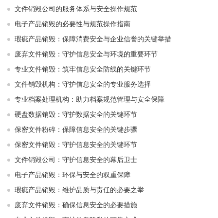
文件销毁公司的服务体系与安全操作规范
电子产品销毁的必要性与规范操作指南
瑕疵产品销毁：保障消费安全与企业信誉的关键举措
废弃文件销毁：守护信息安全与环境的重要环节
专业文件销毁：筑牢信息安全防线的关键环节
文件销毁机构：守护信息安全的专业服务选择
专业档案处理机构：助力档案规范管理与安全保障
硬盘数据销毁：守护数据安全的关键环节
保密文件粉碎：保障信息安全的关键步骤
保密文件销毁：守护信息安全的关键环节
文件销毁公司：守护信息安全的幕后卫士
电子产品销毁：环保与安全的双重保障
瑕疵产品销毁：维护品质与责任的必要之举
废弃文件销毁：确保信息安全的必要措施