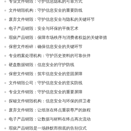
专业文件销毁：守护信息隐私的可靠方式
文件销毁机构：守护信息安全的重要防线
废弃文件销毁：守护信息安全与隐私的关键环节
电子产品销毁：安全与环保的平衡艺术
瑕疵产品销毁：保障市场秩序与消费者权益的关键举措
保密文件粉碎：确保信息安全的关键环节
专业档案处理机构：守护历史资料的可靠伙伴
硬盘数据销毁：信息安全的守护防线
保密文件销毁：筑牢信息安全的坚固屏障
文件销毁公司：守护信息安全的坚实防线
专业文件销毁：守护信息安全的重要屏障
探秘文件销毁机构：信息安全与环保的捍卫者
废弃文件销毁：让纸张在终点重获尊严的旅程
电子产品销毁：让数据与材料在终点再次流动
瑕疵产品销毁是一场静默而彻底的告别仪式