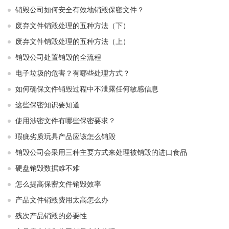
销毁公司如何安全有效地销毁保密文件？
废弃文件销毁处理的五种方法（下）
废弃文件销毁处理的五种方法（上）
销毁公司处置销毁的全流程
电子垃圾的危害？有哪些处理方式？
如何确保文件销毁过程中不泄露任何敏感信息
这些保密知识要知道
使用涉密文件有哪些保密要求？
瑕疵劣质玩具产品应该怎么销毁
销毁公司会采用三种主要方式来处理被销毁的进口食品
硬盘销毁数据难不难
怎么提高保密文件销毁效率
产品文件销毁费用太高怎么办
残次产品销毁的必要性