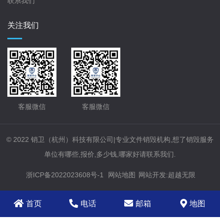
联系我们
关注我们
客服微信
客服微信
© 2022 销卫（杭州）科技有限公司|专业文件销毁机构,想了销毁服务
单位有哪些,报价,多少钱,哪家好请联系我们.
浙ICP备2022023608号-1
网站地图
网站开发
:
超越无限
首页
电话
邮箱
地图