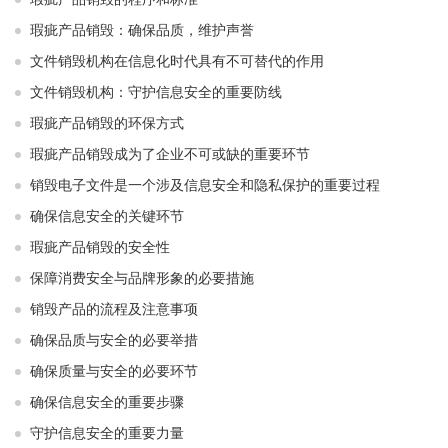
瑕疵产品销毁：确保品质，维护声誉
文件销毁机构在信息化时代具有不可替代的作用
文件销毁机构：守护信息安全的重要防线
瑕疵产品销毁的环保方式
瑕疵产品销毁成为了企业不可或缺的重要环节
销毁电子文件是一个涉及信息安全和隐私保护的重要过程
确保信息安全的关键环节
瑕疵产品销毁的安全性
保障消费安全与品牌形象的必要措施
销毁产品的流程及注意事项
确保品质与安全的必要举措
确保质量与安全的必要环节
确保信息安全的重要步骤
守护信息安全的重要力量