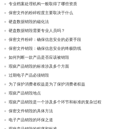
专业档案处理机构一般取得了哪些资质
保密文件的粉碎程度主要取决于什么
硬盘数据销毁的磁化法
硬盘数据销毁需要专业人员吗？
保密文件粉碎：确保信息安全的必要手段
保密文件销毁：确保信息安全的终极防线
如何判断一款产品是否应该被销毁
瑕疵产品销毁的标准涉及多个方面
过期电子产品必须销毁
为了保护消费者权益是为了保护消费者权益
瑕疵产品销毁地点
瑕疵产品销毁是一个涉及多个环节和标准的复杂过程
保密文件销毁的具体方法
电子产品销毁的环保之道
瑕疵产品销毁的程序和标准