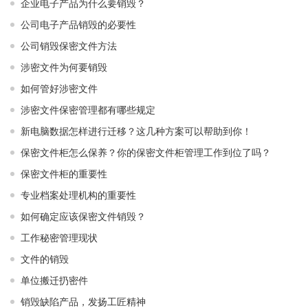
企业电子产品为什么要销毁？
公司电子产品销毁的必要性
公司销毁保密文件方法
涉密文件为何要销毁
如何管好涉密文件
涉密文件保密管理都有哪些规定
新电脑数据怎样进行迁移？这几种方案可以帮助到你！
保密文件柜怎么保养？你的保密文件柜管理工作到位了吗？
保密文件柜的重要性
专业档案处理机构的重要性
如何确定应该保密文件销毁？
工作秘密管理现状
文件的销毁
单位搬迁扔密件
销毁缺陷产品，发扬工匠精神