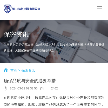
保密资讯
以国家制定的保密法律、法规为指导方针，以专业的服务和技术把商销服务做
的更好，为国家保密事业做出新的贡献。
首页
保密资讯
确保品质与安全的必要举措
2024-03-29 02:32:55
2462
在现代商业环境中，瑕疵产品的存在无疑是对企业声誉和消费者利
益的潜在威胁。因此，瑕疵产品销毁成为了一个至关重要的环节，