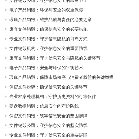
文件销毁公司：守护信息安全的幕后卫士
电子产品销毁：环保与安全的双重保障
瑕疵产品销毁：维护品质与责任的必要之举
废弃文件销毁：确保信息安全的必要措施
专业文件销毁：守护信息隐私的可靠方式
文件销毁机构：守护信息安全的重要防线
废弃文件销毁：守护信息安全与隐私的关键环节
电子产品销毁：安全与环保的平衡艺术
瑕疵产品销毁：保障市场秩序与消费者权益的关键举措
保密文件粉碎：确保信息安全的关键环节
专业档案处理机构：守护历史资料的可靠伙伴
硬盘数据销毁：信息安全的守护防线
保密文件销毁：筑牢信息安全的坚固屏障
文件销毁公司：守护信息安全的坚实防线
专业文件销毁：守护信息安全的重要屏障