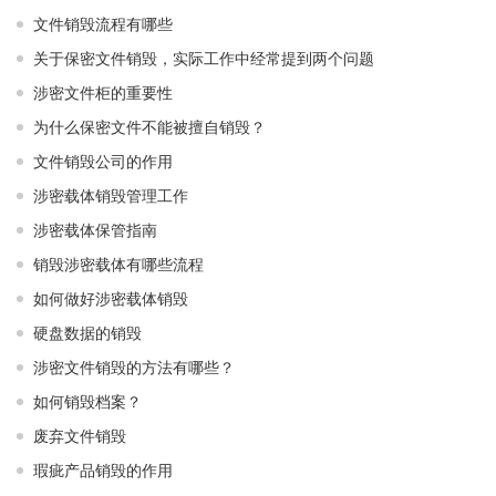
文件销毁流程有哪些
关于保密文件销毁，实际工作中经常提到两个问题
涉密文件柜的重要性
为什么保密文件不能被擅自销毁？
文件销毁公司的作用
涉密载体销毁管理工作
涉密载体保管指南
销毁涉密载体有哪些流程
如何做好涉密载体销毁
硬盘数据的销毁
涉密文件销毁的方法有哪些？
如何销毁档案？
废弃文件销毁
瑕疵产品销毁的作用