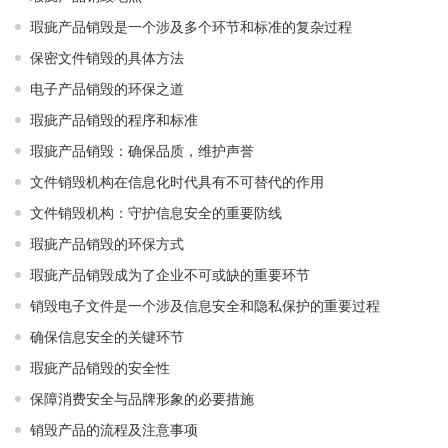
瑕疵产品销毁是一个涉及多个环节和标准的复杂过程
保密文件销毁的具体方法
电子产品销毁的环保之道
瑕疵产品销毁的程序和标准
瑕疵产品销毁：确保品质，维护声誉
文件销毁机构在信息化时代具有不可替代的作用
文件销毁机构：守护信息安全的重要防线
瑕疵产品销毁的环保方式
瑕疵产品销毁成为了企业不可或缺的重要环节
销毁电子文件是一个涉及信息安全和隐私保护的重要过程
确保信息安全的关键环节
瑕疵产品销毁的安全性
保障消费安全与品牌形象的必要措施
销毁产品的流程及注意事项