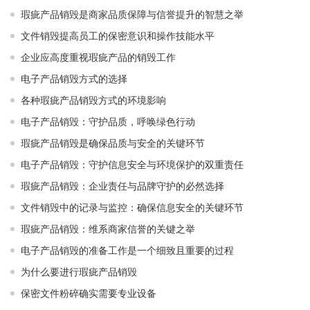
瑕疵产品销毁是商家品质保障与信誉提升的智慧之举
文件销毁提高员工的保密意识和操作技能水平
企业应高度重视瑕疵产品的销毁工作
电子产品销毁方式的选择
各种瑕疵产品销毁方式的环境影响
电子产品销毁：守护品质，呼唤绿色行动
瑕疵产品销毁是确保品质与安全的关键环节
电子产品销毁：守护信息安全与环境保护的双重责任
瑕疵产品销毁：企业责任与品牌守护的必然选择
文件销毁中的记录与监控：确保信息安全的关键环节
瑕疵产品销毁：维系商家信誉的关键之举
电子产品销毁的准备工作是一个细致且重要的过程
为什么要进行瑕疵产品销毁
保密文件粉碎确实需要专业设备