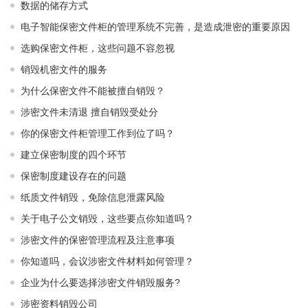
数据的储存方式
电子智能保密文件柜的管理系统不完善，是造成泄密的重要原因
选购保密文件柜，这些问题不容忽视
销毁机密文件的服务
为什么保密文件不能被擅自销毁？
涉密文件未清退 擅自销毁受处分
你的保密文件柜管理工作到位了吗？
建立保密制度的四个环节
保密制度建设存在的问题
纸质文件销毁，免除信息泄露风险
关于电子公文销毁，这些要点你知道吗？
涉密文件的保密管理流程及注意事项
你知道吗，会议涉密文件材料如何管理？
企业为什么要选择涉密文件销毁服务?
涉密资料销毁公司