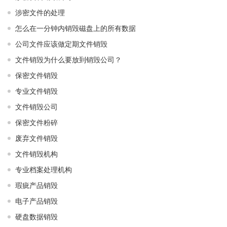
涉密文件的处理
怎么在一分钟内销毁磁盘上的所有数据
公司文件应该做定期文件销毁
文件销毁为什么要放到销毁公司？
保密文件销毁
专业文件销毁
文件销毁公司
保密文件粉碎
废弃文件销毁
文件销毁机构
专业档案处理机构
瑕疵产品销毁
电子产品销毁
硬盘数据销毁