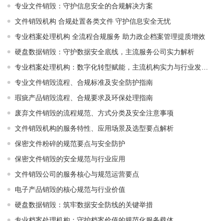
专业文件销毁：守护信息安全的合规解决方案
文件销毁机构 合规处置各类文件 守护信息安全无忧
专业档案处理机构 全流程合规服务 助力政企档案管理提质增效
硬盘数据销毁：守护数据安全底线，主流服务公司实力解析
专业档案处理机构：数字化转型赋能，主流机构实力与行业发展解析
专业文件销毁流程、合规标准及安全防护指南
瑕疵产品销毁流程、合规要求及环保处理指南
废弃文件销毁的流程规范、方式分类及安全注意事项
文件销毁机构的服务特性、应用场景及选型要点解析
保密文件粉碎的规范要点与安全防护
保密文件销毁的安全规范与行业应用
文件销毁公司的服务核心与规范运营要点
电子产品销毁的核心规范与行业价值
硬盘数据销毁：筑牢数据安全防线的关键举措
专业档案处理机构：守护档案价值的规范化服务载体