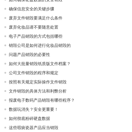
确保信息安全的关键步骤
废弃文件销毁要满足什么条件
废弃化妆品请不要随意处置
电子产品销毁的方式包括哪些
销毁公司是如何进行化妆品销毁的
问题产品销毁的必要性
如何大批量销毁纸质版文件档案？
公司文件销毁的程序和规定
按照有关规定实际操作文件销毁
文件销毁的具体方法和利弊分析
报废电子数码产品销毁有哪些程序？
数据玩消失？安全更重要！
如何彻底粉碎硬盘数据
这些瑕疵瓷器产品应当销毁