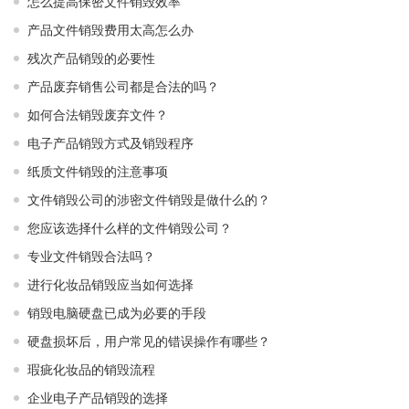
怎么提高保密文件销毁效率
产品文件销毁费用太高怎么办
残次产品销毁的必要性
产品废弃销售公司都是合法的吗？
如何合法销毁废弃文件？
电子产品销毁方式及销毁程序
纸质文件销毁的注意事项
文件销毁公司的涉密文件销毁是做什么的？
您应该选择什么样的文件销毁公司？
专业文件销毁合法吗？
进行化妆品销毁应当如何选择
销毁电脑硬盘已成为必要的手段
硬盘损坏后，用户常见的错误操作有哪些？
瑕疵化妆品的销毁流程
企业电子产品销毁的选择