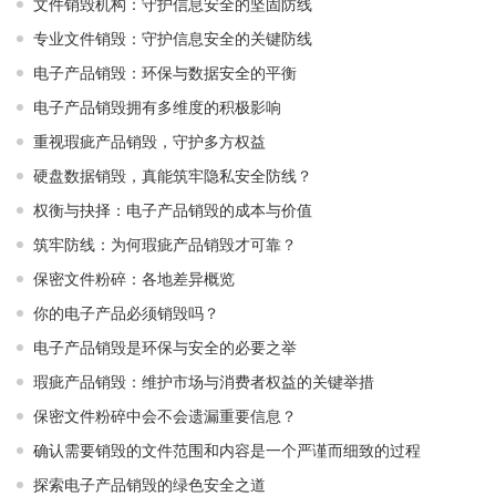
文件销毁机构：守护信息安全的坚固防线
专业文件销毁：守护信息安全的关键防线
电子产品销毁：环保与数据安全的平衡
电子产品销毁拥有多维度的积极影响
重视瑕疵产品销毁，守护多方权益
硬盘数据销毁，真能筑牢隐私安全防线？
权衡与抉择：电子产品销毁的成本与价值
筑牢防线：为何瑕疵产品销毁才可靠？
保密文件粉碎：各地差异概览
你的电子产品必须销毁吗？
电子产品销毁是环保与安全的必要之举​ ​
瑕疵产品销毁：维护市场与消费者权益的关键举措​ ​
保密文件粉碎中会不会遗漏重要信息？
确认需要销毁的文件范围和内容是一个严谨而细致的过程
探索电子产品销毁的绿色安全之道