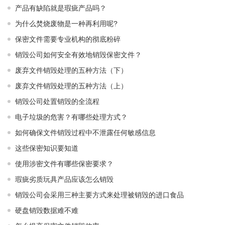
产品有缺陷就是瑕疵产品吗？
为什么焚烧废物是一种再利用呢?
保密文件需要专业机构的彻底粉碎
销毁公司如何安全有效地销毁保密文件？
废弃文件销毁处理的五种方法（下）
废弃文件销毁处理的五种方法（上）
销毁公司处置销毁的全流程
电子垃圾的危害？有哪些处理方式？
如何确保文件销毁过程中不泄露任何敏感信息
这些保密知识要知道
使用涉密文件有哪些保密要求？
瑕疵劣质玩具产品应该怎么销毁
销毁公司会采用三种主要方式来处理被销毁的进口食品
硬盘销毁数据难不难