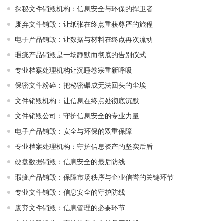
探秘文件销毁机构：信息安全与环保的捍卫者
废弃文件销毁：让纸张在终点重获尊严的旅程
电子产品销毁：让数据与材料在终点再次流动
瑕疵产品销毁是一场静默而彻底的告别仪式
专业档案处理机构让沉睡卷宗重新呼吸
保密文件粉碎：把秘密碾成无法回头的尘埃
文件销毁机构：让信息在终点处彻底沉默
文件销毁公司：守护信息安全的专业力量
电子产品销毁：安全与环保的双重保障
专业档案处理机构：守护信息资产的坚实后盾
硬盘数据销毁：信息安全的最后防线
瑕疵产品销毁：保障市场秩序与企业信誉的关键环节
专业文件销毁：信息安全的守护防线
废弃文件销毁：信息管理的必要环节