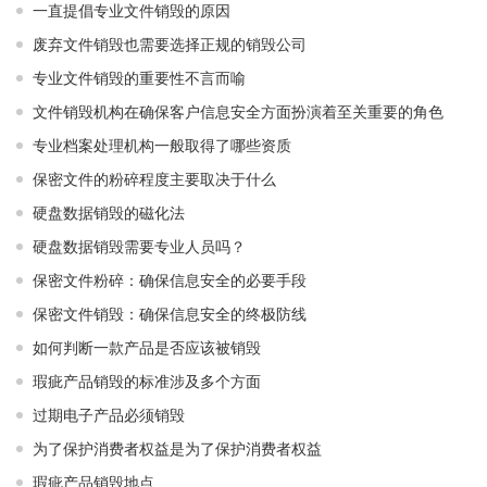
一直提倡专业文件销毁的原因
废弃文件销毁也需要选择正规的销毁公司
专业文件销毁的重要性不言而喻
文件销毁机构在确保客户信息安全方面扮演着至关重要的角色
专业档案处理机构一般取得了哪些资质
保密文件的粉碎程度主要取决于什么
硬盘数据销毁的磁化法
硬盘数据销毁需要专业人员吗？
保密文件粉碎：确保信息安全的必要手段
保密文件销毁：确保信息安全的终极防线
如何判断一款产品是否应该被销毁
瑕疵产品销毁的标准涉及多个方面
过期电子产品必须销毁
为了保护消费者权益是为了保护消费者权益
瑕疵产品销毁地点