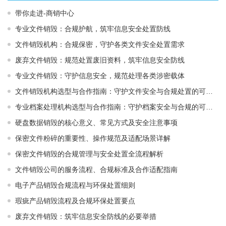
带你走进-商销中心
专业文件销毁：合规护航，筑牢信息安全处置防线
文件销毁机构：合规保密，守护各类文件安全处置需求
废弃文件销毁：规范处置废旧资料，筑牢信息安全防线
专业文件销毁：守护信息安全，规范处理各类涉密载体
文件销毁机构选型与合作指南：守护文件安全与合规处置的可靠选择
专业档案处理机构选型与合作指南：守护档案安全与合规的可靠伙伴
硬盘数据销毁的核心意义、常见方式及安全注意事项
保密文件粉碎的重要性、操作规范及适配场景详解
保密文件销毁的合规管理与安全处置全流程解析
文件销毁公司的服务流程、合规标准及合作适配指南
电子产品销毁合规流程与环保处置细则
瑕疵产品销毁流程及合规环保处置要点
废弃文件销毁：筑牢信息安全防线的必要举措