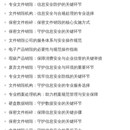
专业文件销毁：信息安全防护的关键环节
文件销毁机构：信息安全与合规处理的专业选择
保密文件粉碎：保密文件销毁的核心实施方式
保密文件销毁：守护信息安全的关键环节
文件销毁公司的服务体系与安全操作规范
电子产品销毁的必要性与规范操作指南
瑕疵产品销毁：保障消费安全与企业信誉的关键举措
废弃文件销毁：守护信息安全与环境的重要环节
专业文件销毁：筑牢信息安全防线的关键环节
文件销毁机构：守护信息安全的专业服务选择
专业档案处理机构：助力档案规范管理与安全保障
硬盘数据销毁：守护数据安全的关键环节
保密文件粉碎：保障信息安全的关键步骤
保密文件销毁：守护信息安全的关键环节