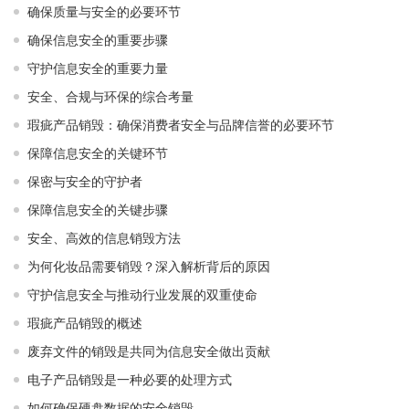
确保质量与安全的必要环节
确保信息安全的重要步骤
守护信息安全的重要力量
安全、合规与环保的综合考量
瑕疵产品销毁：确保消费者安全与品牌信誉的必要环节
保障信息安全的关键环节
保密与安全的守护者
保障信息安全的关键步骤
安全、高效的信息销毁方法
为何化妆品需要销毁？深入解析背后的原因
守护信息安全与推动行业发展的双重使命
瑕疵产品销毁的概述
废弃文件的销毁是共同为信息安全做出贡献
电子产品销毁是一种必要的处理方式
如何确保硬盘数据的安全销毁