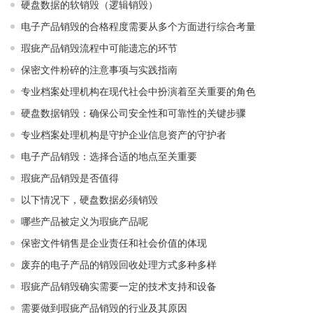
硬盘数据的软销毁（逻辑销毁）
电子产品销毁的合格程度需要从多个方面进行综合考量
瑕疵产品销毁流程中可能遗忘的环节
保密文件粉碎的注意事项与实践指南
专业档案处理机构在现代社会中扮演着至关重要的角色
硬盘数据销毁：确保公司安全性和可靠性的关键步骤
专业档案处理机构是守护企业信息资产的守护者
电子产品销毁：选择合适的地点至关重要
瑕疵产品销毁是否值得
以下情况下，硬盘数据必须销毁
哪些产品被定义为瑕疵产品呢
保密文件销售是企业责任和社会价值的体现
废弃的电子产品的销毁回收处理方式多种多样
瑕疵产品销毁确实需要一定的技术支持和设备
需要做到瑕疵产品销毁的行业及其原因