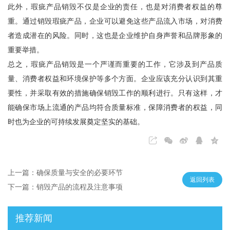
此外，瑕疵产品销毁不仅是企业的责任，也是对消费者权益的尊
重。通过销毁瑕疵产品，企业可以避免这些产品流入市场，对消费
者造成潜在的风险。同时，这也是企业维护自身声誉和品牌形象的
重要举措。
总之，瑕疵产品销毁是一个严谨而重要的工作，它涉及到产品质
量、消费者权益和环境保护等多个方面。企业应该充分认识到其重
要性，并采取有效的措施确保销毁工作的顺利进行。只有这样，才
能确保市场上流通的产品均符合质量标准，保障消费者的权益，同
时也为企业的可持续发展奠定坚实的基础。
上一篇：确保质量与安全的必要环节
返回列表
下一篇：销毁产品的流程及注意事项
推荐新闻