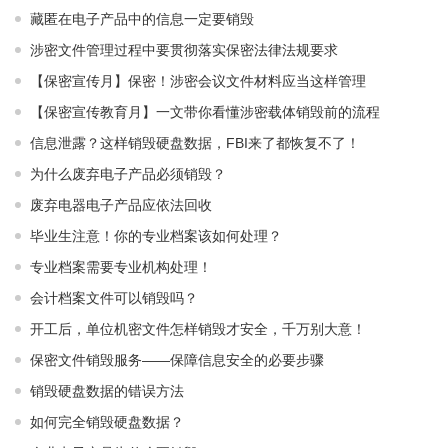
藏匿在电子产品中的信息一定要销毁
涉密文件管理过程中要贯彻落实保密法律法规要求
【保密宣传月】保密！涉密会议文件材料应当这样管理
【保密宣传教育月】一文带你看懂涉密载体销毁前的流程
信息泄露？这样销毁硬盘数据，FBI来了都恢复不了！
为什么废弃电子产品必须销毁？
废弃电器电子产品应依法回收
毕业生注意！你的专业档案该如何处理？
专业档案需要专业机构处理！
会计档案文件可以销毁吗？
开工后，单位机密文件怎样销毁才安全，千万别大意！
保密文件销毁服务——保障信息安全的必要步骤
销毁硬盘数据的错误方法
如何完全销毁硬盘数据？