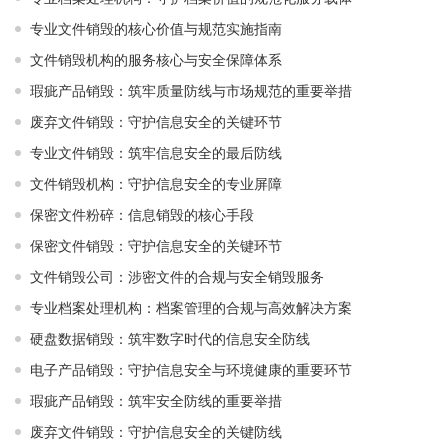
专业文件销毁的核心价值与规范实施指南
文件销毁机构的服务核心与安全保障体系
瑕疵产品销毁：筑牢质量防线与市场规范的重要举措
废弃文件销毁：守护信息安全的关键环节
专业文件销毁：筑牢信息安全的最后防线
文件销毁机构：守护信息安全的专业屏障
保密文件粉碎：信息销毁的核心手段
保密文件销毁：守护信息安全的关键环节
文件销毁公司：涉密文件的合规与安全销毁服务
专业档案处理机构：档案管理的合规与高效解决方案
硬盘数据销毁：筑牢数字时代的信息安全防线
电子产品销毁：守护信息安全与环境健康的重要环节
瑕疵产品销毁：筑牢安全防线的重要举措
废弃文件销毁：守护信息安全的关键防线