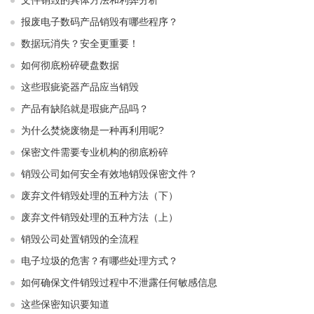
文件销毁的具体方法和利弊分析
报废电子数码产品销毁有哪些程序？
数据玩消失？安全更重要！
如何彻底粉碎硬盘数据
这些瑕疵瓷器产品应当销毁
产品有缺陷就是瑕疵产品吗？
为什么焚烧废物是一种再利用呢?
保密文件需要专业机构的彻底粉碎
销毁公司如何安全有效地销毁保密文件？
废弃文件销毁处理的五种方法（下）
废弃文件销毁处理的五种方法（上）
销毁公司处置销毁的全流程
电子垃圾的危害？有哪些处理方式？
如何确保文件销毁过程中不泄露任何敏感信息
这些保密知识要知道