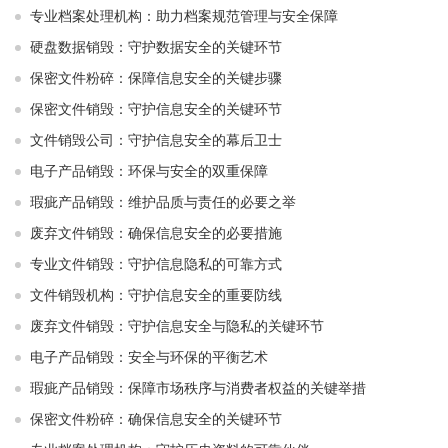
专业档案处理机构：助力档案规范管理与安全保障
硬盘数据销毁：守护数据安全的关键环节
保密文件粉碎：保障信息安全的关键步骤
保密文件销毁：守护信息安全的关键环节
文件销毁公司：守护信息安全的幕后卫士
电子产品销毁：环保与安全的双重保障
瑕疵产品销毁：维护品质与责任的必要之举
废弃文件销毁：确保信息安全的必要措施
专业文件销毁：守护信息隐私的可靠方式
文件销毁机构：守护信息安全的重要防线
废弃文件销毁：守护信息安全与隐私的关键环节
电子产品销毁：安全与环保的平衡艺术
瑕疵产品销毁：保障市场秩序与消费者权益的关键举措
保密文件粉碎：确保信息安全的关键环节