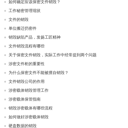
如何确定应该保密文件销毁？
工作秘密管理现状
文件的销毁
单位搬迁扔密件
销毁缺陷产品，发扬工匠精神
文件销毁流程有哪些
关于保密文件销毁，实际工作中经常提到两个问题
涉密文件柜的重要性
为什么保密文件不能被擅自销毁？
文件销毁公司的作用
涉密载体销毁管理工作
涉密载体保管指南
销毁涉密载体有哪些流程
如何做好涉密载体销毁
硬盘数据的销毁