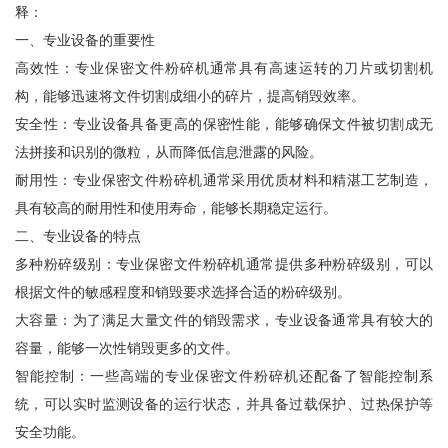
释：
一、专业设备的重要性
高效性：专业保密文件粉碎机通常具有高速运转的刀片或切割机
构，能够迅速将文件切割成细小的碎片，提高销毁效率。
安全性：专业设备具备更高的保密性能，能够确保文件被切割成无
法拼接和识别的微粒，从而降低信息泄露的风险。
耐用性：专业保密文件粉碎机通常采用优质材料和精湛工艺制造，
具有较高的耐用性和使用寿命，能够长期稳定运行。
二、专业设备的特点
多种粉碎级别：专业保密文件粉碎机通常提供多种粉碎级别，可以
根据文件的敏感程度和销毁要求选择合适的粉碎级别。
大容量：为了满足大量文件的销毁需求，专业设备通常具有较大的
容量，能够一次性销毁更多的文件。
智能控制：一些高端的专业保密文件粉碎机还配备了智能控制系
统，可以实时监测设备的运行状态，并具备过载保护、过热保护等
安全功能。