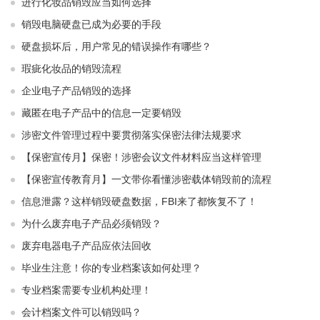
进行化妆品销毁应当如何选择
销毁电脑硬盘已成为必要的手段
硬盘损坏后，用户常见的错误操作有哪些？
瑕疵化妆品的销毁流程
企业电子产品销毁的选择
藏匿在电子产品中的信息一定要销毁
涉密文件管理过程中要贯彻落实保密法律法规要求
【保密宣传月】保密！涉密会议文件材料应当这样管理
【保密宣传教育月】一文带你看懂涉密载体销毁前的流程
信息泄露？这样销毁硬盘数据，FBI来了都恢复不了！
为什么废弃电子产品必须销毁？
废弃电器电子产品应依法回收
毕业生注意！你的专业档案该如何处理？
专业档案需要专业机构处理！
会计档案文件可以销毁吗？