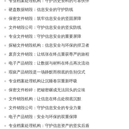
专业档案处理机构：守护历史资料的可靠伙伴
硬盘数据销毁：信息安全的守护防线
保密文件销毁：筑牢信息安全的坚固屏障
文件销毁公司：守护信息安全的坚实防线
专业文件销毁：守护信息安全的重要屏障
探秘文件销毁机构：信息安全与环保的捍卫者
废弃文件销毁：让纸张在终点重获尊严的旅程
电子产品销毁：让数据与材料在终点再次流动
瑕疵产品销毁是一场静默而彻底的告别仪式
专业档案处理机构让沉睡卷宗重新呼吸
保密文件粉碎：把秘密碾成无法回头的尘埃
文件销毁机构：让信息在终点处彻底沉默
文件销毁公司：守护信息安全的专业力量
电子产品销毁：安全与环保的双重保障
专业档案处理机构：守护信息资产的坚实后盾