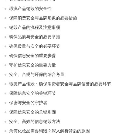
瑕疵产品销毁的安全性
保障消费安全与品牌形象的必要措施
销毁产品的流程及注意事项
确保品质与安全的必要举措
确保质量与安全的必要环节
确保信息安全的重要步骤
守护信息安全的重要力量
安全、合规与环保的综合考量
瑕疵产品销毁：确保消费者安全与品牌信誉的必要环节
保障信息安全的关键环节
保密与安全的守护者
保障信息安全的关键步骤
安全、高效的信息销毁方法
为何化妆品需要销毁？深入解析背后的原因