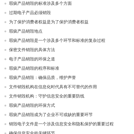
瑕疵产品销毁的标准涉及多个方面
过期电子产品必须销毁
为了保护消费者权益是为了保护消费者权益
瑕疵产品销毁地点
瑕疵产品销毁是一个涉及多个环节和标准的复杂过程
保密文件销毁的具体方法
电子产品销毁的环保之道
瑕疵产品销毁的程序和标准
瑕疵产品销毁：确保品质，维护声誉
文件销毁机构在信息化时代具有不可替代的作用
文件销毁机构：守护信息安全的重要防线
瑕疵产品销毁的环保方式
瑕疵产品销毁成为了企业不可或缺的重要环节
销毁电子文件是一个涉及信息安全和隐私保护的重要过程
确保信息安全的关键环节