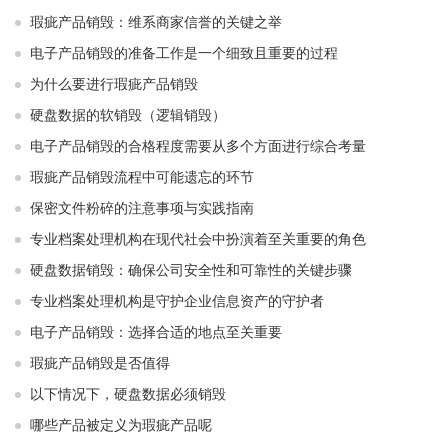
瑕疵产品销毁：维系商家信誉的关键之举
电子产品销毁的准备工作是一个细致且重要的过程
为什么要进行瑕疵产品销毁
硬盘数据的软销毁（逻辑销毁）
电子产品销毁的合格程度需要从多个方面进行综合考量
瑕疵产品销毁流程中可能遗忘的环节
保密文件粉碎的注意事项与实践指南
专业档案处理机构在现代社会中扮演着至关重要的角色
硬盘数据销毁：确保公司安全性和可靠性的关键步骤
专业档案处理机构是守护企业信息资产的守护者
电子产品销毁：选择合适的地点至关重要
瑕疵产品销毁是否值得
以下情况下，硬盘数据必须销毁
哪些产品被定义为瑕疵产品呢