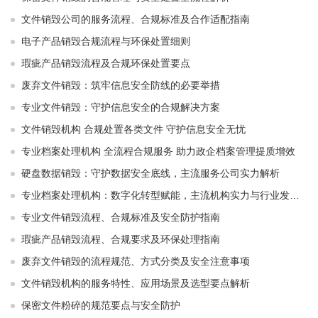
文件销毁公司的服务流程、合规标准及合作适配指南
电子产品销毁合规流程与环保处置细则
瑕疵产品销毁流程及合规环保处置要点
废弃文件销毁：筑牢信息安全防线的必要举措
专业文件销毁：守护信息安全的合规解决方案
文件销毁机构 合规处置各类文件 守护信息安全无忧
专业档案处理机构 全流程合规服务 助力政企档案管理提质增效
硬盘数据销毁：守护数据安全底线，主流服务公司实力解析
专业档案处理机构：数字化转型赋能，主流机构实力与行业发展解析
专业文件销毁流程、合规标准及安全防护指南
瑕疵产品销毁流程、合规要求及环保处理指南
废弃文件销毁的流程规范、方式分类及安全注意事项
文件销毁机构的服务特性、应用场景及选型要点解析
保密文件粉碎的规范要点与安全防护