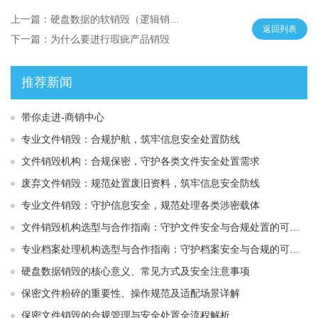
上一篇：硬盘数据的软销毁（逻辑销毁）
返回列表
下一篇：为什么要进行瑕疵产品销毁
推荐新闻
带你走进-商销中心
专业文件销毁：合规护航，筑牢信息安全处置防线
文件销毁机构：合规保密，守护各类文件安全处置需求
废弃文件销毁：规范处置废旧资料，筑牢信息安全防线
专业文件销毁：守护信息安全，规范处理各类涉密载体
文件销毁机构选型与合作指南：守护文件安全与合规处置的可靠选择
专业档案处理机构选型与合作指南：守护档案安全与合规的可靠伙伴
硬盘数据销毁的核心意义、常见方式及安全注意事项
保密文件粉碎的重要性、操作规范及适配场景详解
保密文件销毁的合规管理与安全处置全流程解析