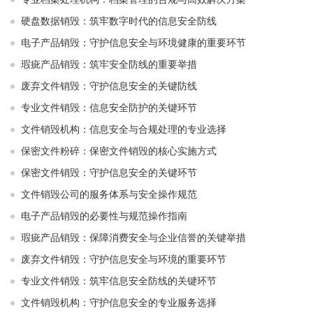
硬盘数据销毁：筑牢数字时代的信息安全防线
电子产品销毁：守护信息安全与环境健康的重要环节
瑕疵产品销毁：筑牢安全防线的重要举措
废弃文件销毁：守护信息安全的关键防线
专业文件销毁：信息安全防护的关键环节
文件销毁机构：信息安全与合规处理的专业选择
保密文件粉碎：保密文件销毁的核心实施方式
保密文件销毁：守护信息安全的关键环节
文件销毁公司的服务体系与安全操作规范
电子产品销毁的必要性与规范操作指南
瑕疵产品销毁：保障消费安全与企业信誉的关键举措
废弃文件销毁：守护信息安全与环境的重要环节
专业文件销毁：筑牢信息安全防线的关键环节
文件销毁机构：守护信息安全的专业服务选择