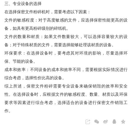
三、专业设备的选择
在选择保密文件粉碎机时，需要考虑以下因素：
文件的敏感程度：对于高度敏感的文件，应选择保密性能更高的设
备，如具有更高粉碎级别的碎纸机。
文件的数量和材质：如果文件数量较大，可以选择容量较大的设
备；对于特殊材质的文件，需要选择能够处理该材质的设备。
环保要求：在选择设备时，要考虑其对环境的影响，尽量选择环
保、节能的设备。
成本和效率：不同设备的成本和效率不同，需要根据实际情况进行
综合考虑，选择性价比高的设备。
综上所述，保密文件粉碎需要专业设备来确保销毁的效率和安全
性。在选择设备时，应根据文件的敏感程度、数量、材质以及环保
要求等因素进行综合考虑，选择适合的设备进行保密文件销毁工
作。