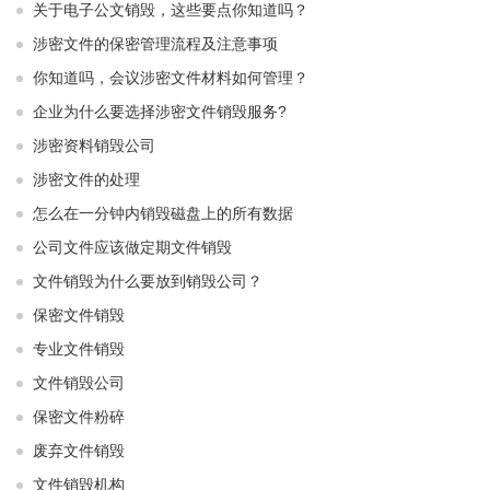
关于电子公文销毁，这些要点你知道吗？
涉密文件的保密管理流程及注意事项
你知道吗，会议涉密文件材料如何管理？
企业为什么要选择涉密文件销毁服务?
涉密资料销毁公司
涉密文件的处理
怎么在一分钟内销毁磁盘上的所有数据
公司文件应该做定期文件销毁
文件销毁为什么要放到销毁公司？
保密文件销毁
专业文件销毁
文件销毁公司
保密文件粉碎
废弃文件销毁
文件销毁机构