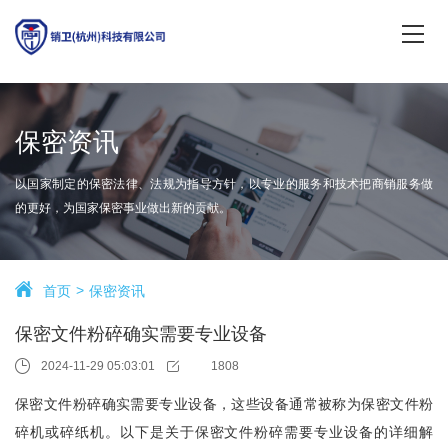
保密资讯
以国家制定的保密法律、法规为指导方针，以专业的服务和技术把商销服务做
的更好，为国家保密事业做出新的贡献。
首页
保密资讯
保密文件粉碎确实需要专业设备
2024-11-29 05:03:01
1808
保密文件粉碎确实需要专业设备，这些设备通常被称为保密文件粉
碎机或碎纸机。以下是关于保密文件粉碎需要专业设备的详细解