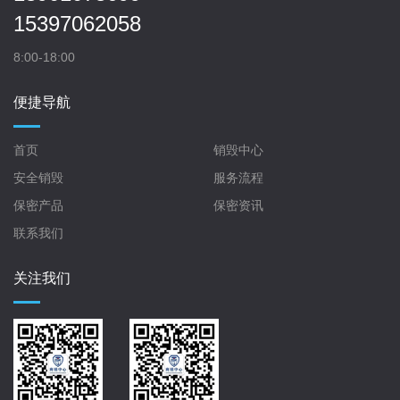
15397062058
8:00-18:00
便捷导航
首页
销毁中心
安全销毁
服务流程
保密产品
保密资讯
联系我们
关注我们