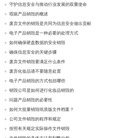
守护信息安全与推动行业发展的双重使命
瑕疵产品销毁的概述
废弃文件的销毁是共同为信息安全做出贡献
电子产品销毁是一种必要的处理方式
如何确保硬盘数据的安全销毁
确保信息安全的关键步骤
废弃文件销毁要满足什么条件
废弃化妆品请不要随意处置
电子产品销毁的方式包括哪些
销毁公司是如何进行化妆品销毁的
问题产品销毁的必要性
如何大批量销毁纸质版文件档案？
公司文件销毁的程序和规定
按照有关规定实际操作文件销毁