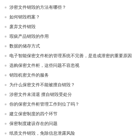
涉密文件销毁的方法有哪些？
如何销毁档案？
废弃文件销毁
瑕疵产品销毁的作用
数据的储存方式
电子智能保密文件柜的管理系统不完善，是造成泄密的重要原因
选购保密文件柜，这些问题不容忽视
销毁机密文件的服务
为什么保密文件不能被擅自销毁？
涉密文件未清退 擅自销毁受处分
你的保密文件柜管理工作到位了吗？
建立保密制度的四个环节
保密制度建设存在的问题
纸质文件销毁，免除信息泄露风险