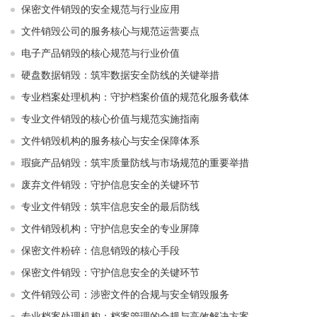
保密文件销毁的安全规范与行业应用
文件销毁公司的服务核心与规范运营要点
电子产品销毁的核心规范与行业价值
硬盘数据销毁：筑牢数据安全防线的关键举措
专业档案处理机构：守护档案价值的规范化服务载体
专业文件销毁的核心价值与规范实施指南
文件销毁机构的服务核心与安全保障体系
瑕疵产品销毁：筑牢质量防线与市场规范的重要举措
废弃文件销毁：守护信息安全的关键环节
专业文件销毁：筑牢信息安全的最后防线
文件销毁机构：守护信息安全的专业屏障
保密文件粉碎：信息销毁的核心手段
保密文件销毁：守护信息安全的关键环节
文件销毁公司：涉密文件的合规与安全销毁服务
专业档案处理机构：档案管理的合规与高效解决方案