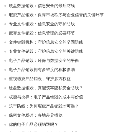
硬盘数据销毁：信息安全的最后防线
瑕疵产品销毁：保障市场秩序与企业信誉的关键环节
专业文件销毁：信息安全的守护防线
废弃文件销毁：信息管理的必要环节
文件销毁机构：守护信息安全的坚固防线
专业文件销毁：守护信息安全的关键防线
电子产品销毁：环保与数据安全的平衡
电子产品销毁拥有多维度的积极影响
重视瑕疵产品销毁，守护多方权益
硬盘数据销毁，真能筑牢隐私安全防线？
权衡与抉择：电子产品销毁的成本与价值
筑牢防线：为何瑕疵产品销毁才可靠？
保密文件粉碎：各地差异概览
你的电子产品必须销毁吗？