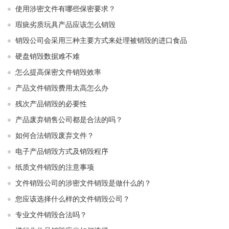
使用涉密文件有哪些保密要求？
瑕疵劣质玩具产品应该怎么销毁
销毁公司会采用三种主要方式来处理被销毁的进口食品
硬盘销毁数据难不难
怎么提高保密文件销毁效率
产品文件销毁费用太高怎么办
残次产品销毁的必要性
产品废弃销售公司都是合法的吗？
如何合法销毁废弃文件？
电子产品销毁方式及销毁程序
纸质文件销毁的注意事项
文件销毁公司的涉密文件销毁是做什么的？
您应该选择什么样的文件销毁公司？
专业文件销毁合法吗？