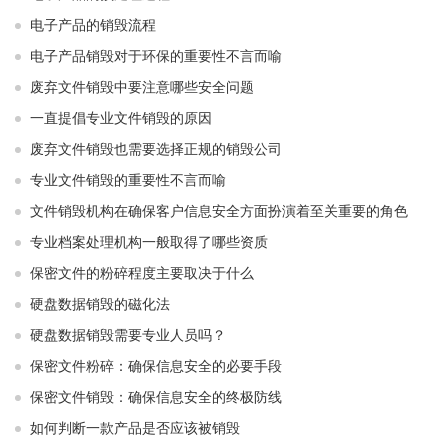
电子产品的销毁流程
电子产品销毁对于环保的重要性不言而喻
废弃文件销毁中要注意哪些安全问题
一直提倡专业文件销毁的原因
废弃文件销毁也需要选择正规的销毁公司
专业文件销毁的重要性不言而喻
文件销毁机构在确保客户信息安全方面扮演着至关重要的角色
专业档案处理机构一般取得了哪些资质
保密文件的粉碎程度主要取决于什么
硬盘数据销毁的磁化法
硬盘数据销毁需要专业人员吗？
保密文件粉碎：确保信息安全的必要手段
保密文件销毁：确保信息安全的终极防线
如何判断一款产品是否应该被销毁