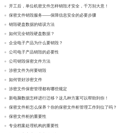
开工后，单位机密文件怎样销毁才安全，千万别大意！
保密文件销毁服务——保障信息安全的必要步骤
销毁硬盘数据的错误方法
如何完全销毁硬盘数据？
企业电子产品为什么要销毁？
公司电子产品销毁的必要性
公司销毁保密文件方法
涉密文件为何要销毁
如何管好涉密文件
涉密文件保密管理都有哪些规定
新电脑数据怎样进行迁移？这几种方案可以帮助到你！
保密文件柜怎么保养？你的保密文件柜管理工作到位了吗？
保密文件柜的重要性
专业档案处理机构的重要性