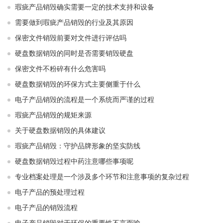
瑕疵产品销毁确实需要一定的技术支持和设备
需要做到瑕疵产品销毁的行业及其原因
保密文件销毁前要对文件进行评估吗
硬盘数据销毁的同时是否需要销毁硬盘
保密文件不粉碎有什么危害吗
硬盘数据销毁的环保方式主要侧重于什么
电子产品销毁的流程是一个系统而严谨的过程
瑕疵产品销毁的规矩来源
关于硬盘数据销毁的具体建议
瑕疵产品销毁：守护品牌形象的坚实防线
硬盘数据销毁过程中药注意哪些事项呢
专业档案处理是一个涉及多个环节和注意事项的复杂过程
电子产品的预处理过程
电子产品的销毁流程