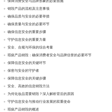
保障消费安全与品牌形象的必要措施
销毁产品的流程及注意事项
确保品质与安全的必要举措
确保质量与安全的必要环节
确保信息安全的重要步骤
守护信息安全的重要力量
安全、合规与环保的综合考量
瑕疵产品销毁：确保消费者安全与品牌信誉的必要环节
保障信息安全的关键环节
保密与安全的守护者
保障信息安全的关键步骤
安全、高效的信息销毁方法
为何化妆品需要销毁？深入解析背后的原因
守护信息安全与推动行业发展的双重使命
瑕疵产品销毁的概述