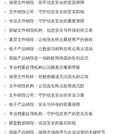
保密文件销毁：筑牢信息安全的坚固屏障
文件销毁公司：守护信息安全的坚实防线
专业文件销毁：守护信息安全的重要屏障
探秘文件销毁机构：信息安全与环保的捍卫者
废弃文件销毁：让纸张在终点重获尊严的旅程
电子产品销毁：让数据与材料在终点再次流动
瑕疵产品销毁是一场静默而彻底的告别仪式
专业档案处理机构让沉睡卷宗重新呼吸
保密文件粉碎：把秘密碾成无法回头的尘埃
文件销毁机构：让信息在终点处彻底沉默
文件销毁公司：守护信息安全的专业力量
电子产品销毁：安全与环保的双重保障
专业档案处理机构：守护信息资产的坚实后盾
硬盘数据销毁：信息安全的最后防线
瑕疵产品销毁：保障市场秩序与企业信誉的关键环节