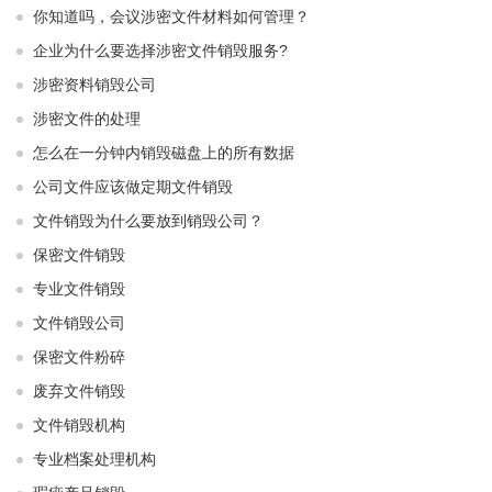
你知道吗，会议涉密文件材料如何管理？
企业为什么要选择涉密文件销毁服务?
涉密资料销毁公司
涉密文件的处理
怎么在一分钟内销毁磁盘上的所有数据
公司文件应该做定期文件销毁
文件销毁为什么要放到销毁公司？
保密文件销毁
专业文件销毁
文件销毁公司
保密文件粉碎
废弃文件销毁
文件销毁机构
专业档案处理机构