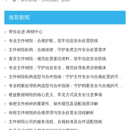
推荐新闻
带你走进-商销中心
专业文件销毁：合规护航，筑牢信息安全处置防线
文件销毁机构：合规保密，守护各类文件安全处置需求
废弃文件销毁：规范处置废旧资料，筑牢信息安全防线
专业文件销毁：守护信息安全，规范处理各类涉密载体
文件销毁机构选型与合作指南：守护文件安全与合规处置的可靠选择
专业档案处理机构选型与合作指南：守护档案安全与合规的可靠伙伴
硬盘数据销毁的核心意义、常见方式及安全注意事项
保密文件粉碎的重要性、操作规范及适配场景详解
保密文件销毁的合规管理与安全处置全流程解析
文件销毁公司的服务流程、合规标准及合作适配指南