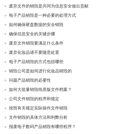
废弃文件的销毁是共同为信息安全做出贡献
电子产品销毁是一种必要的处理方式
如何确保硬盘数据的安全销毁
确保信息安全的关键步骤
废弃文件销毁要满足什么条件
废弃化妆品请不要随意处置
电子产品销毁的方式包括哪些
销毁公司是如何进行化妆品销毁的
问题产品销毁的必要性
如何大批量销毁纸质版文件档案？
公司文件销毁的程序和规定
按照有关规定实际操作文件销毁
文件销毁的具体方法和利弊分析
报废电子数码产品销毁有哪些程序？