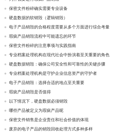
保密文件粉碎确实需要专业设备
硬盘数据的软销毁（逻辑销毁）
电子产品销毁的合格程度需要从多个方面进行综合考量
瑕疵产品销毁流程中可能遗忘的环节
保密文件粉碎的注意事项与实践指南
专业档案处理机构在现代社会中扮演着至关重要的角色
硬盘数据销毁：确保公司安全性和可靠性的关键步骤
专业档案处理机构是守护企业信息资产的守护者
电子产品销毁：选择合适的地点至关重要
瑕疵产品销毁是否值得
以下情况下，硬盘数据必须销毁
哪些产品被定义为瑕疵产品呢
保密文件销售是企业责任和社会价值的体现
废弃的电子产品的销毁回收处理方式多种多样