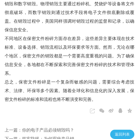
销毁和数字销毁。物理销毁主要通过粉碎机、焚烧炉等设备将文件
彻底破坏，而数字销毁则通过技术手段将电子文件彻底删除或覆
盖。在销毁过程中，美国同样强调对销毁过程的监督和记录，以确
保信息安全。
不同地区在保密文件粉碎方面存在差异，这些差异主要体现在技术
标准、设备选择、销毁流程以及环保要求等方面。然而，无论在哪
个地区，保密文件的销毁都是一个需要高度重视的问题。为了确保
信息安全，各地都在不断探索和完善保密文件粉碎的技术和管理体
系。
总之，保密文件粉碎是一个复杂而敏感的问题，需要综合考虑技
术、法律、环保等多个因素。随着全球化和信息化的深入发展，保
密文件粉碎的标准和流程也将不断演变和完善。
上一篇：你的电子产品必须销毁吗？
返回列表
下一篇：筑牢防线：为何瑕疵产品销毁才可靠？