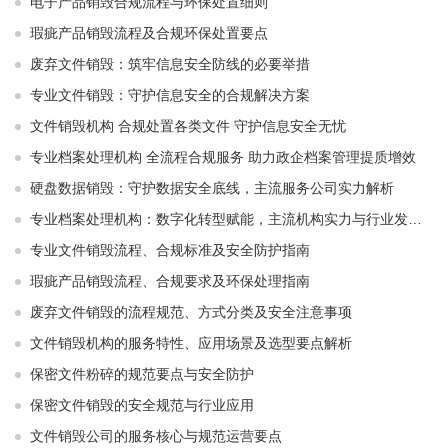
电子产品销毁合规流程与环保处置细则
瑕疵产品销毁流程及合规环保处置要点
废弃文件销毁：筑牢信息安全防线的必要举措
专业文件销毁：守护信息安全的合规解决方案
文件销毁机构 合规处置各类文件 守护信息安全无忧
专业档案处理机构 全流程合规服务 助力政企档案管理提质增效
硬盘数据销毁：守护数据安全底线，主流服务公司实力解析
专业档案处理机构：数字化转型赋能，主流机构实力与行业发展解析
专业文件销毁流程、合规标准及安全防护指南
瑕疵产品销毁流程、合规要求及环保处理指南
废弃文件销毁的流程规范、方式分类及安全注意事项
文件销毁机构的服务特性、应用场景及选型要点解析
保密文件粉碎的规范要点与安全防护
保密文件销毁的安全规范与行业应用
文件销毁公司的服务核心与规范运营要点