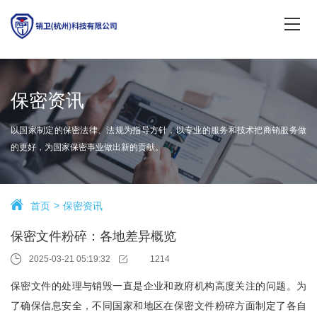
保密资讯
以国家制定的保密法律、法规为指导方针，以专业的服务和技术把商销服务做
的更好，为国家保密事业做出新的贡献。
首页
保密资讯
保密文件粉碎：各地差异概览
2025-03-21 05:19:32
1214
保密文件的处理与销毁一直是企业和政府机构高度关注的问题。为
了确保信息安全，不同国家和地区在保密文件粉碎方面制定了各自