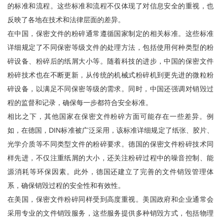
的标准和流程。这些标准和流程不仅体现了对信息安全的重视，也
反映了各地在技术和法律层面的差异。
在中国，保密文件的粉碎通常遵循国家制定的相关标准。这些标准
详细规定了不同保密等级文件的处理方法，包括使用何种类型的粉
碎设备、粉碎后的纸屑大小等。随着科技的进步，中国的保密文件
粉碎技术也在不断更新，从传统的机械式粉碎机到更先进的微粒粉
碎设备，以满足不同保密等级的需求。同时，中国还强调对销毁过
程的监督和记录，确保每一步都符合安全标准。
相比之下，其他国家在保密文件粉碎方面可能存在一些差异。例
如，在德国，DIN标准被广泛采用，该标准详细规定了纸张、胶片、
光学介质等不同类型文件的粉碎要求。德国的保密文件粉碎技术同
样先进，不仅注重纸屑的大小，还关注粉碎过程中的噪音控制、能
源消耗等环保因素。此外，德国还建立了完善的文件销毁管理体
系，确保销毁过程的安全性和有效性。
在美国，保密文件粉碎同样受到高度重视。美国政府和企业通常会
采用专业的文件销毁服务，这些服务提供多种销毁方式，包括物理