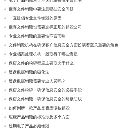
电子产品销毁对于环保的重要性不言而喻
废弃文件销毁中要注意哪些安全问题
一直提倡专业文件销毁的原因
废弃文件销毁也需要选择正规的销毁公司
专业文件销毁的重要性不言而喻
文件销毁机构在确保客户信息安全方面扮演着至关重要的角色
专业档案处理机构一般取得了哪些资质
保密文件的粉碎程度主要取决于什么
硬盘数据销毁的磁化法
硬盘数据销毁需要专业人员吗？
保密文件粉碎：确保信息安全的必要手段
保密文件销毁：确保信息安全的终极防线
如何判断一款产品是否应该被销毁
瑕疵产品销毁的标准涉及多个方面
过期电子产品必须销毁