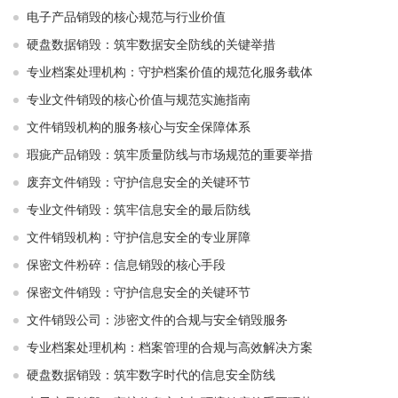
电子产品销毁的核心规范与行业价值
硬盘数据销毁：筑牢数据安全防线的关键举措
专业档案处理机构：守护档案价值的规范化服务载体
专业文件销毁的核心价值与规范实施指南
文件销毁机构的服务核心与安全保障体系
瑕疵产品销毁：筑牢质量防线与市场规范的重要举措
废弃文件销毁：守护信息安全的关键环节
专业文件销毁：筑牢信息安全的最后防线
文件销毁机构：守护信息安全的专业屏障
保密文件粉碎：信息销毁的核心手段
保密文件销毁：守护信息安全的关键环节
文件销毁公司：涉密文件的合规与安全销毁服务
专业档案处理机构：档案管理的合规与高效解决方案
硬盘数据销毁：筑牢数字时代的信息安全防线