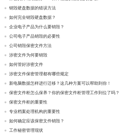
销毁硬盘数据的错误方法
如何完全销毁硬盘数据？
企业电子产品为什么要销毁？
公司电子产品销毁的必要性
公司销毁保密文件方法
涉密文件为何要销毁
如何管好涉密文件
涉密文件保密管理都有哪些规定
新电脑数据怎样进行迁移？这几种方案可以帮助到你！
保密文件柜怎么保养？你的保密文件柜管理工作到位了吗？
保密文件柜的重要性
专业档案处理机构的重要性
如何确定应该保密文件销毁？
工作秘密管理现状