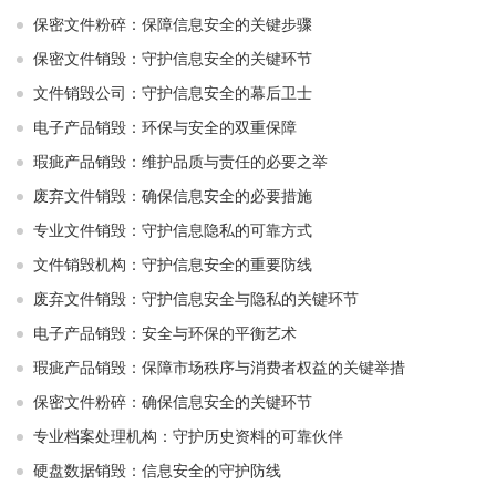
保密文件粉碎：保障信息安全的关键步骤
保密文件销毁：守护信息安全的关键环节
文件销毁公司：守护信息安全的幕后卫士
电子产品销毁：环保与安全的双重保障
瑕疵产品销毁：维护品质与责任的必要之举
废弃文件销毁：确保信息安全的必要措施
专业文件销毁：守护信息隐私的可靠方式
文件销毁机构：守护信息安全的重要防线
废弃文件销毁：守护信息安全与隐私的关键环节
电子产品销毁：安全与环保的平衡艺术
瑕疵产品销毁：保障市场秩序与消费者权益的关键举措
保密文件粉碎：确保信息安全的关键环节
专业档案处理机构：守护历史资料的可靠伙伴
硬盘数据销毁：信息安全的守护防线