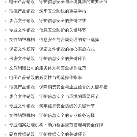
电子产品销毁：守护信息安全与环境健康的重要环节
瑕疵产品销毁：筑牢安全防线的重要举措
废弃文件销毁：守护信息安全的关键防线
专业文件销毁：信息安全防护的关键环节
文件销毁机构：信息安全与合规处理的专业选择
保密文件粉碎：保密文件销毁的核心实施方式
保密文件销毁：守护信息安全的关键环节
文件销毁公司的服务体系与安全操作规范
电子产品销毁的必要性与规范操作指南
瑕疵产品销毁：保障消费安全与企业信誉的关键举措
废弃文件销毁：守护信息安全与环境的重要环节
专业文件销毁：筑牢信息安全防线的关键环节
文件销毁机构：守护信息安全的专业服务选择
专业档案处理机构：助力档案规范管理与安全保障
硬盘数据销毁：守护数据安全的关键环节