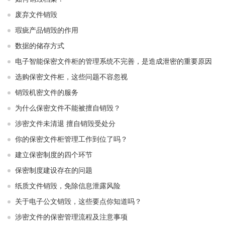
废弃文件销毁
瑕疵产品销毁的作用
数据的储存方式
电子智能保密文件柜的管理系统不完善，是造成泄密的重要原因
选购保密文件柜，这些问题不容忽视
销毁机密文件的服务
为什么保密文件不能被擅自销毁？
涉密文件未清退 擅自销毁受处分
你的保密文件柜管理工作到位了吗？
建立保密制度的四个环节
保密制度建设存在的问题
纸质文件销毁，免除信息泄露风险
关于电子公文销毁，这些要点你知道吗？
涉密文件的保密管理流程及注意事项