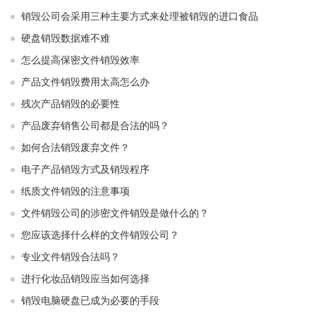
销毁公司会采用三种主要方式来处理被销毁的进口食品
硬盘销毁数据难不难
怎么提高保密文件销毁效率
产品文件销毁费用太高怎么办
残次产品销毁的必要性
产品废弃销售公司都是合法的吗？
如何合法销毁废弃文件？
电子产品销毁方式及销毁程序
纸质文件销毁的注意事项
文件销毁公司的涉密文件销毁是做什么的？
您应该选择什么样的文件销毁公司？
专业文件销毁合法吗？
进行化妆品销毁应当如何选择
销毁电脑硬盘已成为必要的手段