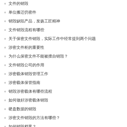
文件的销毁
单位搬迁扔密件
销毁缺陷产品，发扬工匠精神
文件销毁流程有哪些
关于保密文件销毁，实际工作中经常提到两个问题
涉密文件柜的重要性
为什么保密文件不能被擅自销毁？
文件销毁公司的作用
涉密载体销毁管理工作
涉密载体保管指南
销毁涉密载体有哪些流程
如何做好涉密载体销毁
硬盘数据的销毁
涉密文件销毁的方法有哪些？
如何销毁档案？