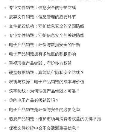
专业文件销毁：信息安全的守护防线
废弃文件销毁：信息管理的必要环节
文件销毁机构：守护信息安全的坚固防线
专业文件销毁：守护信息安全的关键防线
电子产品销毁：环保与数据安全的平衡
电子产品销毁拥有多维度的积极影响
重视瑕疵产品销毁，守护多方权益
硬盘数据销毁，真能筑牢隐私安全防线？
权衡与抉择：电子产品销毁的成本与价值
筑牢防线：为何瑕疵产品销毁才可靠？
你的电子产品必须销毁吗？
电子产品销毁是环保与安全的必要之举​ ​
瑕疵产品销毁：维护市场与消费者权益的关键举措​ ​
保密文件粉碎中会不会遗漏重要信息？