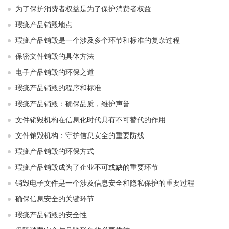
为了保护消费者权益是为了保护消费者权益
瑕疵产品销毁地点
瑕疵产品销毁是一个涉及多个环节和标准的复杂过程
保密文件销毁的具体方法
电子产品销毁的环保之道
瑕疵产品销毁的程序和标准
瑕疵产品销毁：确保品质，维护声誉
文件销毁机构在信息化时代具有不可替代的作用
文件销毁机构：守护信息安全的重要防线
瑕疵产品销毁的环保方式
瑕疵产品销毁成为了企业不可或缺的重要环节
销毁电子文件是一个涉及信息安全和隐私保护的重要过程
确保信息安全的关键环节
瑕疵产品销毁的安全性