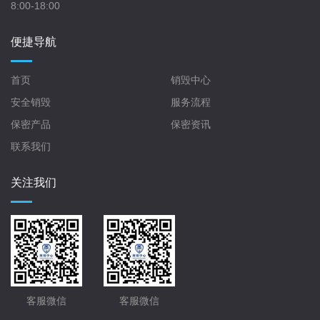
8:00-18:00
便捷导航
首页
销毁中心
安全销毁
服务流程
保密产品
保密资讯
联系我们
关注我们
客服微信
客服微信