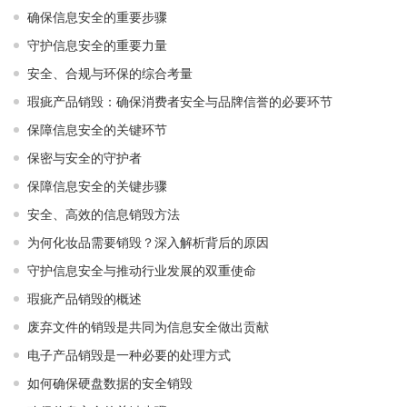
确保信息安全的重要步骤
守护信息安全的重要力量
安全、合规与环保的综合考量
瑕疵产品销毁：确保消费者安全与品牌信誉的必要环节
保障信息安全的关键环节
保密与安全的守护者
保障信息安全的关键步骤
安全、高效的信息销毁方法
为何化妆品需要销毁？深入解析背后的原因
守护信息安全与推动行业发展的双重使命
瑕疵产品销毁的概述
废弃文件的销毁是共同为信息安全做出贡献
电子产品销毁是一种必要的处理方式
如何确保硬盘数据的安全销毁