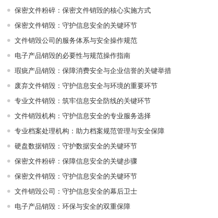
保密文件粉碎：保密文件销毁的核心实施方式
保密文件销毁：守护信息安全的关键环节
文件销毁公司的服务体系与安全操作规范
电子产品销毁的必要性与规范操作指南
瑕疵产品销毁：保障消费安全与企业信誉的关键举措
废弃文件销毁：守护信息安全与环境的重要环节
专业文件销毁：筑牢信息安全防线的关键环节
文件销毁机构：守护信息安全的专业服务选择
专业档案处理机构：助力档案规范管理与安全保障
硬盘数据销毁：守护数据安全的关键环节
保密文件粉碎：保障信息安全的关键步骤
保密文件销毁：守护信息安全的关键环节
文件销毁公司：守护信息安全的幕后卫士
电子产品销毁：环保与安全的双重保障