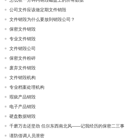
公司文件应该做定期文件销毁
文件销毁为什么要放到销毁公司？
保密文件销毁
专业文件销毁
文件销毁公司
保密文件粉碎
废弃文件销毁
文件销毁机构
专业档案处理机构
瑕疵产品销毁
电子产品销毁
硬盘数据销毁
千磨万击还坚劲 任尔东西南北风——记我经历的保密二三事
谨防借调人员泄密