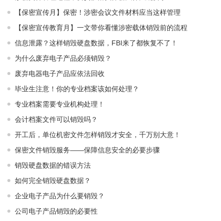
【保密宣传月】保密！涉密会议文件材料应当这样管理
【保密宣传教育月】一文带你看懂涉密载体销毁前的流程
信息泄露？这样销毁硬盘数据，FBI来了都恢复不了！
为什么废弃电子产品必须销毁？
废弃电器电子产品应依法回收
毕业生注意！你的专业档案该如何处理？
专业档案需要专业机构处理！
会计档案文件可以销毁吗？
开工后，单位机密文件怎样销毁才安全，千万别大意！
保密文件销毁服务——保障信息安全的必要步骤
销毁硬盘数据的错误方法
如何完全销毁硬盘数据？
企业电子产品为什么要销毁？
公司电子产品销毁的必要性