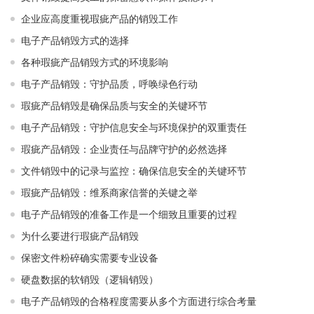
企业应高度重视瑕疵产品的销毁工作
电子产品销毁方式的选择
各种瑕疵产品销毁方式的环境影响
电子产品销毁：守护品质，呼唤绿色行动
瑕疵产品销毁是确保品质与安全的关键环节
电子产品销毁：守护信息安全与环境保护的双重责任
瑕疵产品销毁：企业责任与品牌守护的必然选择
文件销毁中的记录与监控：确保信息安全的关键环节
瑕疵产品销毁：维系商家信誉的关键之举
电子产品销毁的准备工作是一个细致且重要的过程
为什么要进行瑕疵产品销毁
保密文件粉碎确实需要专业设备
硬盘数据的软销毁（逻辑销毁）
电子产品销毁的合格程度需要从多个方面进行综合考量