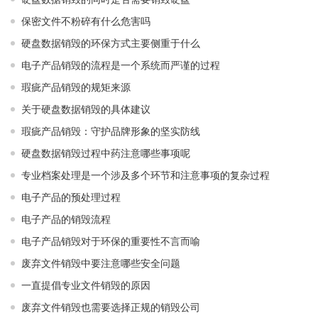
保密文件不粉碎有什么危害吗
硬盘数据销毁的环保方式主要侧重于什么
电子产品销毁的流程是一个系统而严谨的过程
瑕疵产品销毁的规矩来源
关于硬盘数据销毁的具体建议
瑕疵产品销毁：守护品牌形象的坚实防线
硬盘数据销毁过程中药注意哪些事项呢
专业档案处理是一个涉及多个环节和注意事项的复杂过程
电子产品的预处理过程
电子产品的销毁流程
电子产品销毁对于环保的重要性不言而喻
废弃文件销毁中要注意哪些安全问题
一直提倡专业文件销毁的原因
废弃文件销毁也需要选择正规的销毁公司