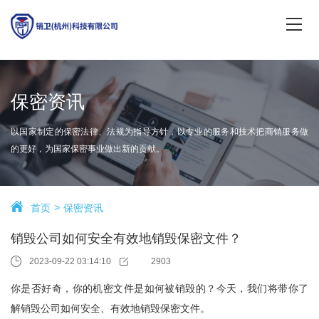
保密资讯
以国家制定的保密法律、法规为指导方针，以专业的服务和技术把商销服务做
的更好，为国家保密事业做出新的贡献。
首页
保密资讯
销毁公司如何安全有效地销毁保密文件？
2023-09-22 03:14:10
2903
你是否好奇，你的机密文件是如何被销毁的？今天，我们将带你了
解销毁公司如何安全、有效地销毁保密文件。