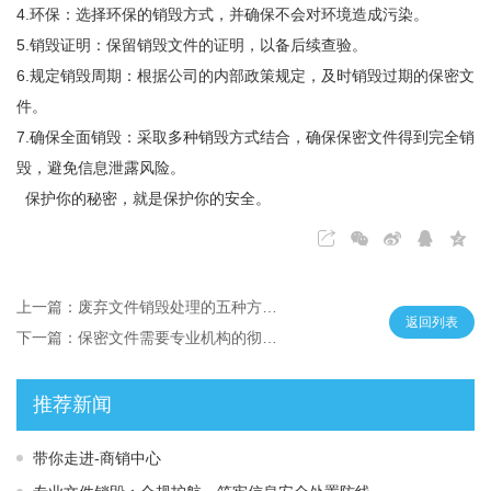
4.环保：选择环保的销毁方式，并确保不会对环境造成污染。
5.销毁证明：保留销毁文件的证明，以备后续查验。
6.规定销毁周期：根据公司的内部政策规定，及时销毁过期的保密文
件。
7.确保全面销毁：采取多种销毁方式结合，确保保密文件得到完全销
毁，避免信息泄露风险。
保护你的秘密，就是保护你的安全。
上一篇：废弃文件销毁处理的五种方法（下）
返回列表
下一篇：保密文件需要专业机构的彻底粉碎
推荐新闻
带你走进-商销中心