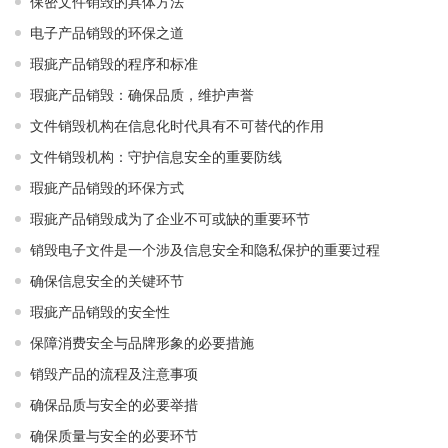
保密文件销毁的具体方法
电子产品销毁的环保之道
瑕疵产品销毁的程序和标准
瑕疵产品销毁：确保品质，维护声誉
文件销毁机构在信息化时代具有不可替代的作用
文件销毁机构：守护信息安全的重要防线
瑕疵产品销毁的环保方式
瑕疵产品销毁成为了企业不可或缺的重要环节
销毁电子文件是一个涉及信息安全和隐私保护的重要过程
确保信息安全的关键环节
瑕疵产品销毁的安全性
保障消费安全与品牌形象的必要措施
销毁产品的流程及注意事项
确保品质与安全的必要举措
确保质量与安全的必要环节