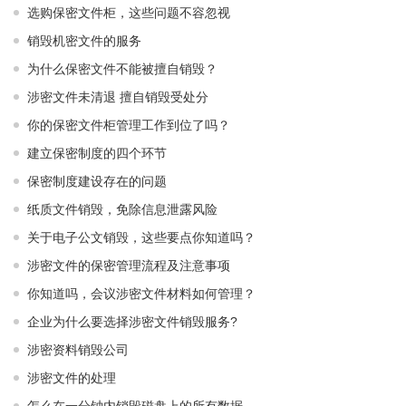
选购保密文件柜，这些问题不容忽视
销毁机密文件的服务
为什么保密文件不能被擅自销毁？
涉密文件未清退 擅自销毁受处分
你的保密文件柜管理工作到位了吗？
建立保密制度的四个环节
保密制度建设存在的问题
纸质文件销毁，免除信息泄露风险
关于电子公文销毁，这些要点你知道吗？
涉密文件的保密管理流程及注意事项
你知道吗，会议涉密文件材料如何管理？
企业为什么要选择涉密文件销毁服务?
涉密资料销毁公司
涉密文件的处理
怎么在一分钟内销毁磁盘上的所有数据