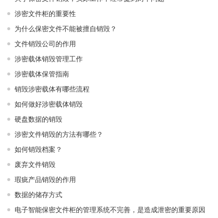
涉密文件柜的重要性
为什么保密文件不能被擅自销毁？
文件销毁公司的作用
涉密载体销毁管理工作
涉密载体保管指南
销毁涉密载体有哪些流程
如何做好涉密载体销毁
硬盘数据的销毁
涉密文件销毁的方法有哪些？
如何销毁档案？
废弃文件销毁
瑕疵产品销毁的作用
数据的储存方式
电子智能保密文件柜的管理系统不完善，是造成泄密的重要原因