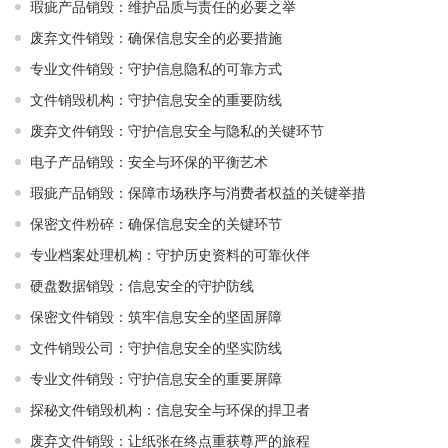
瑕疵产品销毁：维护品质与责任的必要之举
废弃文件销毁：确保信息安全的必要措施
专业文件销毁：守护信息隐私的可靠方式
文件销毁机构：守护信息安全的重要防线
废弃文件销毁：守护信息安全与隐私的关键环节
电子产品销毁：安全与环保的平衡艺术
瑕疵产品销毁：保障市场秩序与消费者权益的关键举措
保密文件粉碎：确保信息安全的关键环节
专业档案处理机构：守护历史资料的可靠伙伴
硬盘数据销毁：信息安全的守护防线
保密文件销毁：筑牢信息安全的坚固屏障
文件销毁公司：守护信息安全的坚实防线
专业文件销毁：守护信息安全的重要屏障
探秘文件销毁机构：信息安全与环保的捍卫者
废弃文件销毁：让纸张在终点重获尊严的旅程