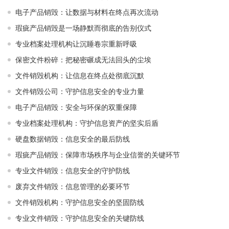
电子产品销毁：让数据与材料在终点再次流动
瑕疵产品销毁是一场静默而彻底的告别仪式
专业档案处理机构让沉睡卷宗重新呼吸
保密文件粉碎：把秘密碾成无法回头的尘埃
文件销毁机构：让信息在终点处彻底沉默
文件销毁公司：守护信息安全的专业力量
电子产品销毁：安全与环保的双重保障
专业档案处理机构：守护信息资产的坚实后盾
硬盘数据销毁：信息安全的最后防线
瑕疵产品销毁：保障市场秩序与企业信誉的关键环节
专业文件销毁：信息安全的守护防线
废弃文件销毁：信息管理的必要环节
文件销毁机构：守护信息安全的坚固防线
专业文件销毁：守护信息安全的关键防线