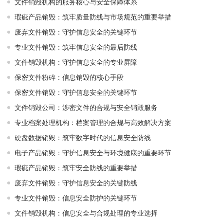
文件销毁机构的服务核心与安全保障体系
瑕疵产品销毁：筑牢质量防线与市场规范的重要举措
废弃文件销毁：守护信息安全的关键环节
专业文件销毁：筑牢信息安全的最后防线
文件销毁机构：守护信息安全的专业屏障
保密文件粉碎：信息销毁的核心手段
保密文件销毁：守护信息安全的关键环节
文件销毁公司：涉密文件的合规与安全销毁服务
专业档案处理机构：档案管理的合规与高效解决方案
硬盘数据销毁：筑牢数字时代的信息安全防线
电子产品销毁：守护信息安全与环境健康的重要环节
瑕疵产品销毁：筑牢安全防线的重要举措
废弃文件销毁：守护信息安全的关键防线
专业文件销毁：信息安全防护的关键环节
文件销毁机构：信息安全与合规处理的专业选择