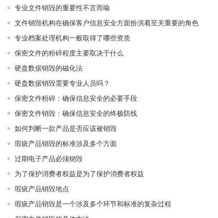
专业文件销毁的重要性不言而喻
文件销毁机构在确保客户信息安全方面扮演着至关重要的角色
专业档案处理机构一般取得了哪些资质
保密文件的粉碎程度主要取决于什么
硬盘数据销毁的磁化法
硬盘数据销毁需要专业人员吗？
保密文件粉碎：确保信息安全的必要手段
保密文件销毁：确保信息安全的终极防线
如何判断一款产品是否应该被销毁
瑕疵产品销毁的标准涉及多个方面
过期电子产品必须销毁
为了保护消费者权益是为了保护消费者权益
瑕疵产品销毁地点
瑕疵产品销毁是一个涉及多个环节和标准的复杂过程