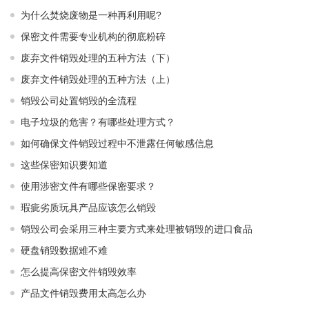
为什么焚烧废物是一种再利用呢?
保密文件需要专业机构的彻底粉碎
废弃文件销毁处理的五种方法（下）
废弃文件销毁处理的五种方法（上）
销毁公司处置销毁的全流程
电子垃圾的危害？有哪些处理方式？
如何确保文件销毁过程中不泄露任何敏感信息
这些保密知识要知道
使用涉密文件有哪些保密要求？
瑕疵劣质玩具产品应该怎么销毁
销毁公司会采用三种主要方式来处理被销毁的进口食品
硬盘销毁数据难不难
怎么提高保密文件销毁效率
产品文件销毁费用太高怎么办