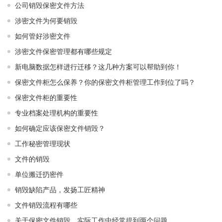
公司销毁保密文件方法
涉密文件为何要销毁
如何管好涉密文件
涉密文件保密管理都有哪些规定
新电脑数据怎样进行迁移？这几种方案可以帮助到你！
保密文件柜怎么保养？你的保密文件柜管理工作到位了吗？
保密文件柜的重要性
专业档案处理机构的重要性
如何确定应该保密文件销毁？
工作秘密管理现状
文件的销毁
单位搬迁扔密件
销毁缺陷产品，发扬工匠精神
文件销毁流程有哪些
关于保密文件销毁，实际工作中经常提到两个问题