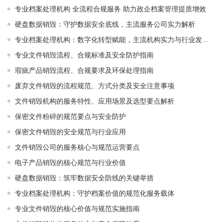
专业档案处理机构 全流程合规服务 助力政企档案管理提质增效
硬盘数据销毁：守护数据安全底线，主流服务公司实力解析
专业档案处理机构：数字化转型赋能，主流机构实力与行业发展解析
专业文件销毁流程、合规标准及安全防护指南
瑕疵产品销毁流程、合规要求及环保处理指南
废弃文件销毁的流程规范、方式分类及安全注意事项
文件销毁机构的服务特性、应用场景及选型要点解析
保密文件粉碎的规范要点与安全防护
保密文件销毁的安全规范与行业应用
文件销毁公司的服务核心与规范运营要点
电子产品销毁的核心规范与行业价值
硬盘数据销毁：筑牢数据安全防线的关键举措
专业档案处理机构：守护档案价值的规范化服务载体
专业文件销毁的核心价值与规范实施指南