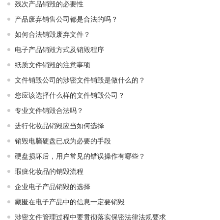
残次产品销毁的必要性
产品废弃销售公司都是合法的吗？
如何合法销毁废弃文件？
电子产品销毁方式及销毁程序
纸质文件销毁的注意事项
文件销毁公司的涉密文件销毁是做什么的？
您应该选择什么样的文件销毁公司？
专业文件销毁合法吗？
进行化妆品销毁应当如何选择
销毁电脑硬盘已成为必要的手段
硬盘损坏后，用户常见的错误操作有哪些？
瑕疵化妆品的销毁流程
企业电子产品销毁的选择
藏匿在电子产品中的信息一定要销毁
涉密文件管理过程中要贯彻落实保密法律法规要求