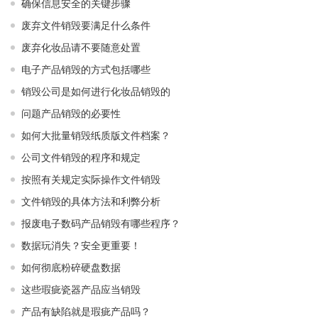
确保信息安全的关键步骤
废弃文件销毁要满足什么条件
废弃化妆品请不要随意处置
电子产品销毁的方式包括哪些
销毁公司是如何进行化妆品销毁的
问题产品销毁的必要性
如何大批量销毁纸质版文件档案？
公司文件销毁的程序和规定
按照有关规定实际操作文件销毁
文件销毁的具体方法和利弊分析
报废电子数码产品销毁有哪些程序？
数据玩消失？安全更重要！
如何彻底粉碎硬盘数据
这些瑕疵瓷器产品应当销毁
产品有缺陷就是瑕疵产品吗？