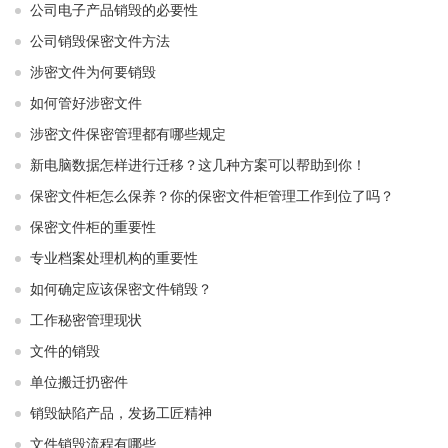
公司电子产品销毁的必要性
公司销毁保密文件方法
涉密文件为何要销毁
如何管好涉密文件
涉密文件保密管理都有哪些规定
新电脑数据怎样进行迁移？这几种方案可以帮助到你！
保密文件柜怎么保养？你的保密文件柜管理工作到位了吗？
保密文件柜的重要性
专业档案处理机构的重要性
如何确定应该保密文件销毁？
工作秘密管理现状
文件的销毁
单位搬迁扔密件
销毁缺陷产品，发扬工匠精神
文件销毁流程有哪些