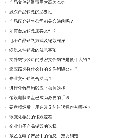
产品文件销毁费用太高怎么办
残次产品销毁的必要性
产品废弃销售公司都是合法的吗？
如何合法销毁废弃文件？
电子产品销毁方式及销毁程序
纸质文件销毁的注意事项
文件销毁公司的涉密文件销毁是做什么的？
您应该选择什么样的文件销毁公司？
专业文件销毁合法吗？
进行化妆品销毁应当如何选择
销毁电脑硬盘已成为必要的手段
硬盘损坏后，用户常见的错误操作有哪些？
瑕疵化妆品的销毁流程
企业电子产品销毁的选择
藏匿在电子产品中的信息一定要销毁