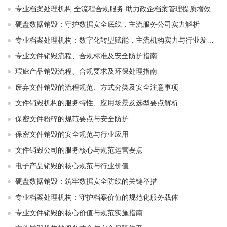
专业档案处理机构 全流程合规服务 助力政企档案管理提质增效
硬盘数据销毁：守护数据安全底线，主流服务公司实力解析
专业档案处理机构：数字化转型赋能，主流机构实力与行业发展解析
专业文件销毁流程、合规标准及安全防护指南
瑕疵产品销毁流程、合规要求及环保处理指南
废弃文件销毁的流程规范、方式分类及安全注意事项
文件销毁机构的服务特性、应用场景及选型要点解析
保密文件粉碎的规范要点与安全防护
保密文件销毁的安全规范与行业应用
文件销毁公司的服务核心与规范运营要点
电子产品销毁的核心规范与行业价值
硬盘数据销毁：筑牢数据安全防线的关键举措
专业档案处理机构：守护档案价值的规范化服务载体
专业文件销毁的核心价值与规范实施指南