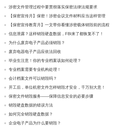
涉密文件管理过程中要贯彻落实保密法律法规要求
【保密宣传月】保密！涉密会议文件材料应当这样管理
【保密宣传教育月】一文带你看懂涉密载体销毁前的流程
信息泄露？这样销毁硬盘数据，FBI来了都恢复不了！
为什么废弃电子产品必须销毁？
废弃电器电子产品应依法回收
毕业生注意！你的专业档案该如何处理？
专业档案需要专业机构处理！
会计档案文件可以销毁吗？
开工后，单位机密文件怎样销毁才安全，千万别大意！
保密文件销毁服务——保障信息安全的必要步骤
销毁硬盘数据的错误方法
如何完全销毁硬盘数据？
企业电子产品为什么要销毁？