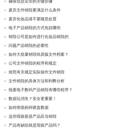
确保信息安全的关键步骤
废弃文件销毁要满足什么条件
废弃化妆品请不要随意处置
电子产品销毁的方式包括哪些
销毁公司是如何进行化妆品销毁的
问题产品销毁的必要性
如何大批量销毁纸质版文件档案？
公司文件销毁的程序和规定
按照有关规定实际操作文件销毁
文件销毁的具体方法和利弊分析
报废电子数码产品销毁有哪些程序？
数据玩消失？安全更重要！
如何彻底粉碎硬盘数据
这些瑕疵瓷器产品应当销毁
产品有缺陷就是瑕疵产品吗？