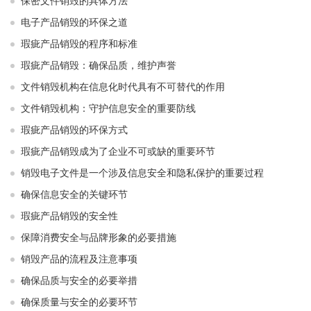
保密文件销毁的具体方法
电子产品销毁的环保之道
瑕疵产品销毁的程序和标准
瑕疵产品销毁：确保品质，维护声誉
文件销毁机构在信息化时代具有不可替代的作用
文件销毁机构：守护信息安全的重要防线
瑕疵产品销毁的环保方式
瑕疵产品销毁成为了企业不可或缺的重要环节
销毁电子文件是一个涉及信息安全和隐私保护的重要过程
确保信息安全的关键环节
瑕疵产品销毁的安全性
保障消费安全与品牌形象的必要措施
销毁产品的流程及注意事项
确保品质与安全的必要举措
确保质量与安全的必要环节