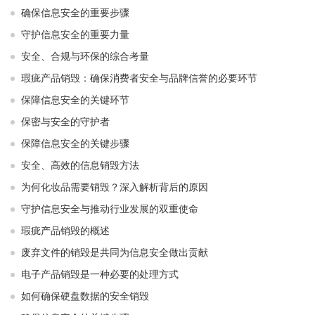
确保信息安全的重要步骤
守护信息安全的重要力量
安全、合规与环保的综合考量
瑕疵产品销毁：确保消费者安全与品牌信誉的必要环节
保障信息安全的关键环节
保密与安全的守护者
保障信息安全的关键步骤
安全、高效的信息销毁方法
为何化妆品需要销毁？深入解析背后的原因
守护信息安全与推动行业发展的双重使命
瑕疵产品销毁的概述
废弃文件的销毁是共同为信息安全做出贡献
电子产品销毁是一种必要的处理方式
如何确保硬盘数据的安全销毁