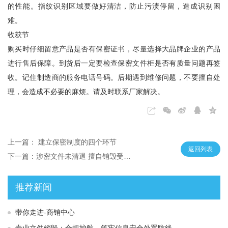
的性能。指纹识别区域要做好清洁，防止污渍停留，造成识别困
难。
收获节
购买时仔细留意产品是否有保密证书，尽量选择大品牌企业的产品
进行售后保障。到货后一定要检查保密文件柜是否有质量问题再签
收。记住制造商的服务电话号码。后期遇到维修问题，不要擅自处
理，会造成不必要的麻烦。请及时联系厂家解决。
上一篇： 建立保密制度的四个环节
返回列表
下一篇：涉密文件未清退 擅自销毁受处分
推荐新闻
带你走进-商销中心