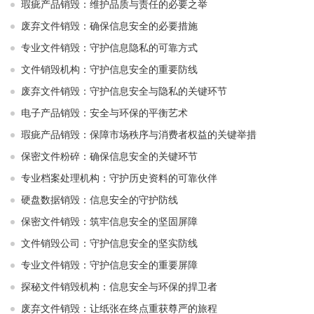
瑕疵产品销毁：维护品质与责任的必要之举
废弃文件销毁：确保信息安全的必要措施
专业文件销毁：守护信息隐私的可靠方式
文件销毁机构：守护信息安全的重要防线
废弃文件销毁：守护信息安全与隐私的关键环节
电子产品销毁：安全与环保的平衡艺术
瑕疵产品销毁：保障市场秩序与消费者权益的关键举措
保密文件粉碎：确保信息安全的关键环节
专业档案处理机构：守护历史资料的可靠伙伴
硬盘数据销毁：信息安全的守护防线
保密文件销毁：筑牢信息安全的坚固屏障
文件销毁公司：守护信息安全的坚实防线
专业文件销毁：守护信息安全的重要屏障
探秘文件销毁机构：信息安全与环保的捍卫者
废弃文件销毁：让纸张在终点重获尊严的旅程