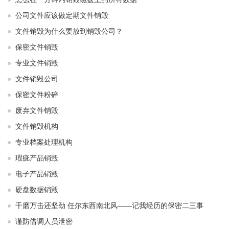
公司文件应该做定期文件销毁
文件销毁为什么要放到销毁公司？
保密文件销毁
专业文件销毁
文件销毁公司
保密文件粉碎
废弃文件销毁
文件销毁机构
专业档案处理机构
瑕疵产品销毁
电子产品销毁
硬盘数据销毁
千磨万击还坚劲 任尔东西南北风——记我经历的保密二三事
谨防借调人员泄密