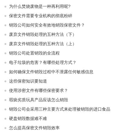
为什么焚烧废物是一种再利用呢?
保密文件需要专业机构的彻底粉碎
销毁公司如何安全有效地销毁保密文件？
废弃文件销毁处理的五种方法（下）
废弃文件销毁处理的五种方法（上）
销毁公司处置销毁的全流程
电子垃圾的危害？有哪些处理方式？
如何确保文件销毁过程中不泄露任何敏感信息
这些保密知识要知道
使用涉密文件有哪些保密要求？
瑕疵劣质玩具产品应该怎么销毁
销毁公司会采用三种主要方式来处理被销毁的进口食品
硬盘销毁数据难不难
怎么提高保密文件销毁效率