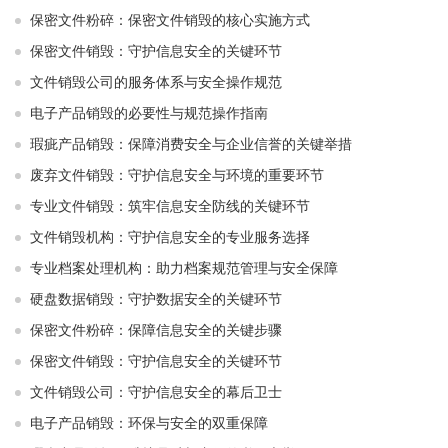
保密文件粉碎：保密文件销毁的核心实施方式
保密文件销毁：守护信息安全的关键环节
文件销毁公司的服务体系与安全操作规范
电子产品销毁的必要性与规范操作指南
瑕疵产品销毁：保障消费安全与企业信誉的关键举措
废弃文件销毁：守护信息安全与环境的重要环节
专业文件销毁：筑牢信息安全防线的关键环节
文件销毁机构：守护信息安全的专业服务选择
专业档案处理机构：助力档案规范管理与安全保障
硬盘数据销毁：守护数据安全的关键环节
保密文件粉碎：保障信息安全的关键步骤
保密文件销毁：守护信息安全的关键环节
文件销毁公司：守护信息安全的幕后卫士
电子产品销毁：环保与安全的双重保障