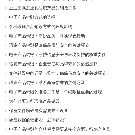
企业应高度重视瑕疵产品的销毁工作
电子产品销毁方式的选择
各种瑕疵产品销毁方式的环境影响
电子产品销毁：守护品质，呼唤绿色行动
瑕疵产品销毁是确保品质与安全的关键环节
电子产品销毁：守护信息安全与环境保护的双重责任
瑕疵产品销毁：企业责任与品牌守护的必然选择
文件销毁中的记录与监控：确保信息安全的关键环节
瑕疵产品销毁：维系商家信誉的关键之举
电子产品销毁的准备工作是一个细致且重要的过程
为什么要进行瑕疵产品销毁
保密文件粉碎确实需要专业设备
硬盘数据的软销毁（逻辑销毁）
电子产品销毁的合格程度需要从多个方面进行综合考量