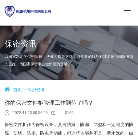
保密资讯
以国家制定的保密法律、法规为指导方针，以专业的服务和技术把商销服务做
的更好，为国家保密事业做出新的贡献。
首页
保密资讯
你的保密文件柜管理工作到位了吗？
2022-11-23 09:56:46
3106
保密文件柜作为保密设备，具有防撬、防漏、防盗和一定程度的防
腐、防锈、防尘、防虫等功能，但这些功能并不是一劳永逸的。由