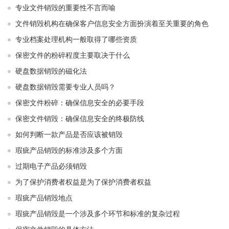
专业文件销毁的重要性不言而喻
文件销毁机构在确保客户信息安全方面扮演着至关重要的角色
专业档案处理机构一般取得了哪些资质
保密文件的粉碎程度主要取决于什么
硬盘数据销毁的磁化法
硬盘数据销毁需要专业人员吗？
保密文件粉碎：确保信息安全的必要手段
保密文件销毁：确保信息安全的终极防线
如何判断一款产品是否应该被销毁
瑕疵产品销毁的标准涉及多个方面
过期电子产品必须销毁
为了保护消费者权益是为了保护消费者权益
瑕疵产品销毁地点
瑕疵产品销毁是一个涉及多个环节和标准的复杂过程