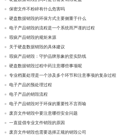
保密文件不粉碎有什么危害吗
硬盘数据销毁的环保方式主要侧重于什么
电子产品销毁的流程是一个系统而严谨的过程
瑕疵产品销毁的规矩来源
关于硬盘数据销毁的具体建议
瑕疵产品销毁：守护品牌形象的坚实防线
硬盘数据销毁过程中药注意哪些事项呢
专业档案处理是一个涉及多个环节和注意事项的复杂过程
电子产品的预处理过程
电子产品的销毁流程
电子产品销毁对于环保的重要性不言而喻
废弃文件销毁中要注意哪些安全问题
一直提倡专业文件销毁的原因
废弃文件销毁也需要选择正规的销毁公司