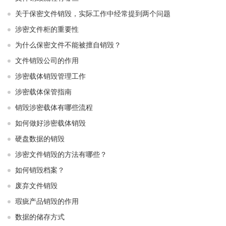
关于保密文件销毁，实际工作中经常提到两个问题
涉密文件柜的重要性
为什么保密文件不能被擅自销毁？
文件销毁公司的作用
涉密载体销毁管理工作
涉密载体保管指南
销毁涉密载体有哪些流程
如何做好涉密载体销毁
硬盘数据的销毁
涉密文件销毁的方法有哪些？
如何销毁档案？
废弃文件销毁
瑕疵产品销毁的作用
数据的储存方式