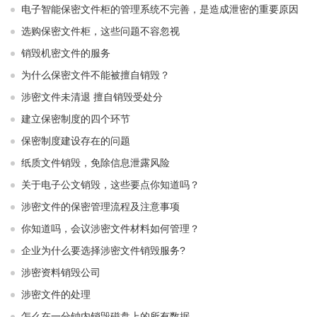
电子智能保密文件柜的管理系统不完善，是造成泄密的重要原因
选购保密文件柜，这些问题不容忽视
销毁机密文件的服务
为什么保密文件不能被擅自销毁？
涉密文件未清退 擅自销毁受处分
建立保密制度的四个环节
保密制度建设存在的问题
纸质文件销毁，免除信息泄露风险
关于电子公文销毁，这些要点你知道吗？
涉密文件的保密管理流程及注意事项
你知道吗，会议涉密文件材料如何管理？
企业为什么要选择涉密文件销毁服务?
涉密资料销毁公司
涉密文件的处理
怎么在一分钟内销毁磁盘上的所有数据