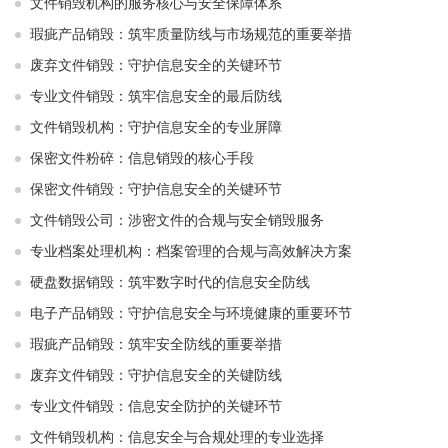
文件销毁机构的服务核心与安全保障体系
瑕疵产品销毁：筑牢质量防线与市场规范的重要举措
废弃文件销毁：守护信息安全的关键环节
专业文件销毁：筑牢信息安全的最后防线
文件销毁机构：守护信息安全的专业屏障
保密文件粉碎：信息销毁的核心手段
保密文件销毁：守护信息安全的关键环节
文件销毁公司：涉密文件的合规与安全销毁服务
专业档案处理机构：档案管理的合规与高效解决方案
硬盘数据销毁：筑牢数字时代的信息安全防线
电子产品销毁：守护信息安全与环境健康的重要环节
瑕疵产品销毁：筑牢安全防线的重要举措
废弃文件销毁：守护信息安全的关键防线
专业文件销毁：信息安全防护的关键环节
文件销毁机构：信息安全与合规处理的专业选择