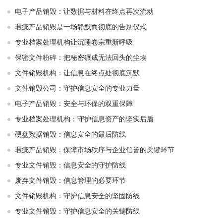
电子产品销毁：让数据与材料在终点再次流动
瑕疵产品销毁是一场静默而彻底的告别仪式
专业档案处理机构让沉睡卷宗重新呼吸
保密文件粉碎：把秘密碾成无法回头的尘埃
文件销毁机构：让信息在终点处彻底沉默
文件销毁公司：守护信息安全的专业力量
电子产品销毁：安全与环保的双重保障
专业档案处理机构：守护信息资产的坚实后盾
硬盘数据销毁：信息安全的最后防线
瑕疵产品销毁：保障市场秩序与企业信誉的关键环节
专业文件销毁：信息安全的守护防线
废弃文件销毁：信息管理的必要环节
文件销毁机构：守护信息安全的坚固防线
专业文件销毁：守护信息安全的关键防线