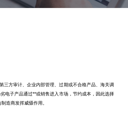
求、第三方审计、企业内部管理、过期或不合格产品、海关调
伪劣电子产品通过**或销售进入市场，节约成本，因此选择
仿制造商发挥威慑作用。