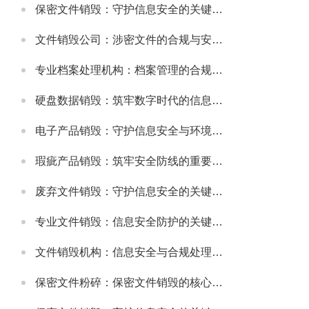
保密文件销毁：守护信息安全的关键环节
文件销毁公司：涉密文件的合规与安全销毁服务
专业档案处理机构：档案管理的合规与高效解决方案
硬盘数据销毁：筑牢数字时代的信息安全防线
电子产品销毁：守护信息安全与环境健康的重要环节
瑕疵产品销毁：筑牢安全防线的重要举措
废弃文件销毁：守护信息安全的关键防线
专业文件销毁：信息安全防护的关键环节
文件销毁机构：信息安全与合规处理的专业选择
保密文件粉碎：保密文件销毁的核心实施方式