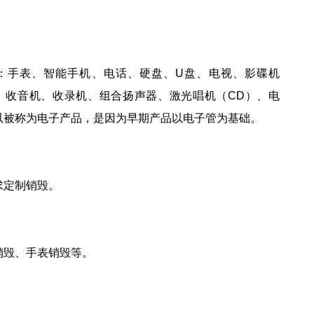
：手表、智能手机、电话、硬盘、U盘、电视、影碟机
像机、收音机、收录机、组合扬声器、激光唱机（CD）、电
以被称为电子产品，是因为早期产品以电子管为基础。
求定制销毁。
销毁、手表销毁等。