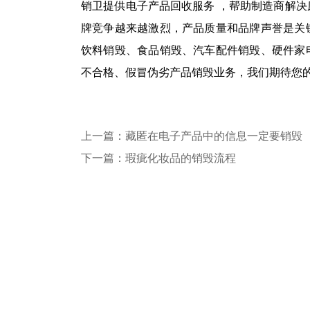
销卫提供电子产品回收服务 ，帮助制造商解
牌竞争越来越激烈，产品质量和品牌声誉是关
饮料销毁、食品销毁、汽车配件销毁、硬件家
不合格、假冒伪劣产品销毁业务，我们期待您
上一篇：藏匿在电子产品中的信息一定要销毁
下一篇：瑕疵化妆品的销毁流程