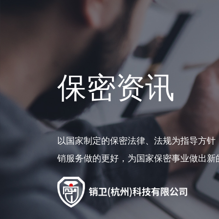
保密资讯
以国家制定的保密法律、法规为指导方针
销服务做的更好，为国家保密事业做出新