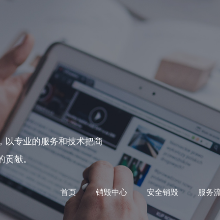
，以专业的服务和技术把商
的贡献。
首页
销毁中心
安全销毁
服务