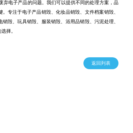
决废弃电子产品的问题。我们可以提供不同的处理方案，品
键。专注于电子产品销毁、化妆品销毁、文件档案销毁、
电销毁、玩具销毁、服装销毁、浴用品销毁、污泥处理、
的选择。
返回列表