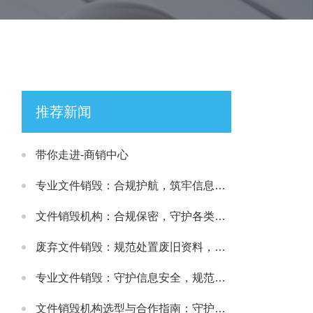
推荐新闻
带你走进-商销中心
专业文件销毁：合规护航，筑牢信息安全处置防线
文件销毁机构：合规保密，守护各类文件安全处置需求
废弃文件销毁：规范处置废旧资料，筑牢信息安全防线
专业文件销毁：守护信息安全，规范处理各类涉密载体
文件销毁机构选型与合作指南：守护文件安全与合规处置的可靠选择