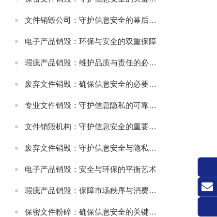
文件销毁公司：守护信息安全的幕后卫士
电子产品销毁：环保与安全的双重保障
瑕疵产品销毁：维护品质与责任的必要之举
废弃文件销毁：确保信息安全的必要措施
专业文件销毁：守护信息隐私的可靠方式
文件销毁机构：守护信息安全的重要防线
废弃文件销毁：守护信息安全与隐私的关键环节
电子产品销毁：安全与环保的平衡艺术
瑕疵产品销毁：保障市场秩序与消费者权益的关键举措
联系
保密文件粉碎：确保信息安全的关键环节