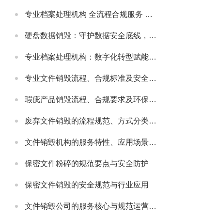
专业档案处理机构 全流程合规服务 助力政企档案管理提质增效
硬盘数据销毁：守护数据安全底线，主流服务公司实力解析
专业档案处理机构：数字化转型赋能，主流机构实力与行业发展解析
专业文件销毁流程、合规标准及安全防护指南
瑕疵产品销毁流程、合规要求及环保处理指南
废弃文件销毁的流程规范、方式分类及安全注意事项
文件销毁机构的服务特性、应用场景及选型要点解析
保密文件粉碎的规范要点与安全防护
保密文件销毁的安全规范与行业应用
文件销毁公司的服务核心与规范运营要点