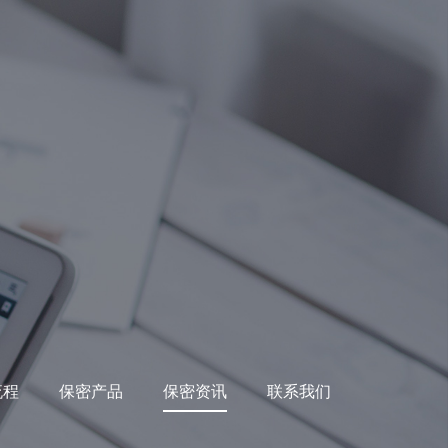
流程
保密产品
保密资讯
联系我们