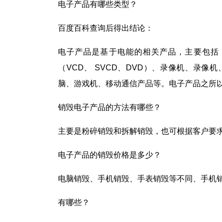
电子产品有哪些类型？
百度百科查询后得出结论：
电子产品是基于电能的相关产品，主要包括
（VCD、 SVCD、DVD）、录像机、录
脑、游戏机、移动通信产品等。电子产品之所
销毁电子产品的方法有哪些？
主要是粉碎销毁和拆解销毁，也可根据客户要
电子产品的销毁价格是多少？
电脑销毁、手机销毁、手表销毁等不同、手机
有哪些？