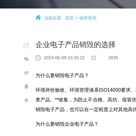
当前位置:
首页
保密资讯
企业电子产品销毁的选择
2023-06-09 10:20:22
2835
为什么要销毁电子产品？
环境评价验收、环境管理体系ISO14000要
查产品、**收集，为防止不合格、高仿、假冒
销毁电子产品，也可以在一定程度上对其他高
为什么要销毁企业电子产品？