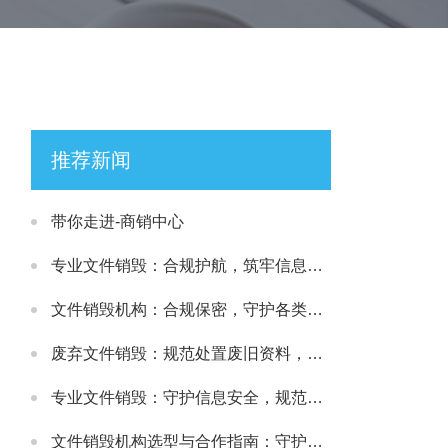
推荐新闻
带你走进-商销中心
专业文件销毁：合规护航，筑牢信息安全处置防线
文件销毁机构：合规保密，守护各类文件安全处置需求
废弃文件销毁：规范处置废旧资料，筑牢信息安全防线
专业文件销毁：守护信息安全，规范处理各类涉密载体
文件销毁机构选型与合作指南：守护文件安全与合规处置的可靠选择