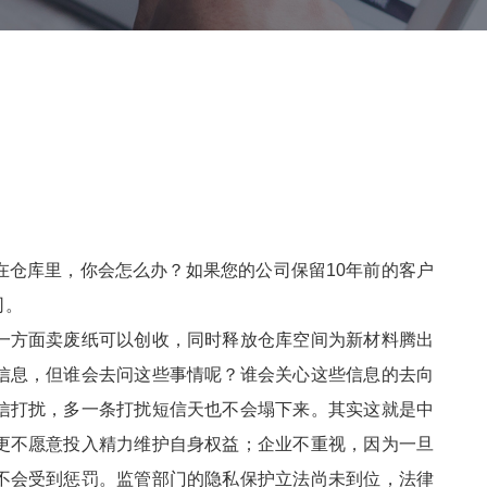
在仓库里，你会怎么办？如果您的公司保留10年前的客户
司。
一方面卖废纸可以创收，同时释放仓库空间为新材料腾出
信息，但谁会去问这些事情呢？谁会关心这些信息的去向
信打扰，多一条打扰短信天也不会塌下来。其实这就是中
更不愿意投入精力维护自身权益；企业不重视，因为一旦
不会受到惩罚。监管部门的隐私保护立法尚未到位，法律