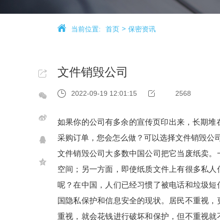
当前位置:
首页
保密资讯
文件销毁公司
2022-09-19 12:01:15
2568
如果你的公司有多余的宣传页印出来，长期堆
采购订单，您会怎么做？可以选择文件销毁公
文件销毁公司大多数中国公司把它当废纸卖。
空间；另一方面，即使纸质文件上有很多私人
呢？在中国，人们已经习惯了被电话和垃圾短
国隐私保护和信息安全的现状。居民不重视，
重视，就会花钱进行破坏和保护，但不重视就