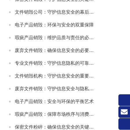
文件销毁公司：守护信息安全的幕后卫士
电子产品销毁：环保与安全的双重保障
瑕疵产品销毁：维护品质与责任的必要之举
废弃文件销毁：确保信息安全的必要措施
专业文件销毁：守护信息隐私的可靠方式
文件销毁机构：守护信息安全的重要防线
废弃文件销毁：守护信息安全与隐私的关键环节
电子产品销毁：安全与环保的平衡艺术
瑕疵产品销毁：保障市场秩序与消费者权益的关键举措
联系
保密文件粉碎：确保信息安全的关键环节