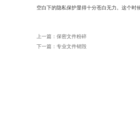
空白下的隐私保护显得十分苍白无力。这个时
上一篇：保密文件粉碎
下一篇：专业文件销毁