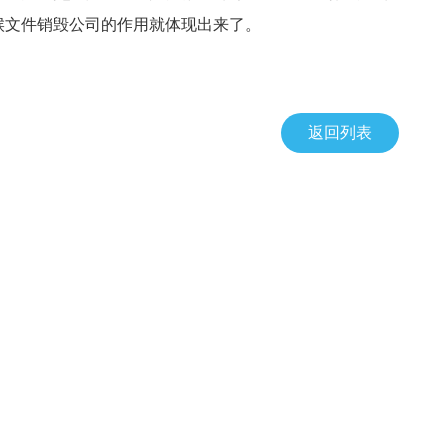
候文件销毁公司的作用就体现出来了。
返回列表