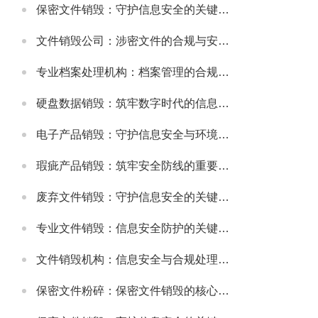
保密文件销毁：守护信息安全的关键环节
文件销毁公司：涉密文件的合规与安全销毁服务
专业档案处理机构：档案管理的合规与高效解决方案
硬盘数据销毁：筑牢数字时代的信息安全防线
电子产品销毁：守护信息安全与环境健康的重要环节
瑕疵产品销毁：筑牢安全防线的重要举措
废弃文件销毁：守护信息安全的关键防线
专业文件销毁：信息安全防护的关键环节
文件销毁机构：信息安全与合规处理的专业选择
保密文件粉碎：保密文件销毁的核心实施方式