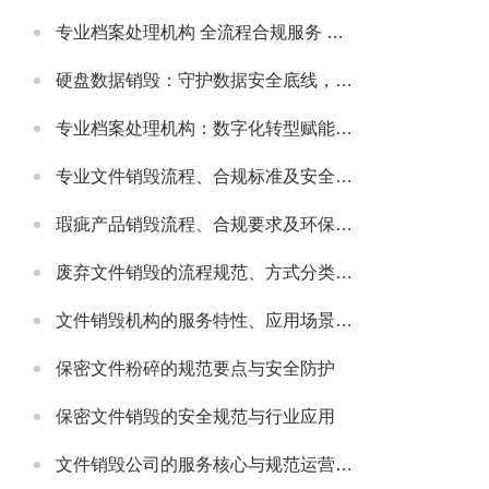
专业档案处理机构 全流程合规服务 助力政企档案管理提质增效
硬盘数据销毁：守护数据安全底线，主流服务公司实力解析
专业档案处理机构：数字化转型赋能，主流机构实力与行业发展解析
专业文件销毁流程、合规标准及安全防护指南
瑕疵产品销毁流程、合规要求及环保处理指南
废弃文件销毁的流程规范、方式分类及安全注意事项
文件销毁机构的服务特性、应用场景及选型要点解析
保密文件粉碎的规范要点与安全防护
保密文件销毁的安全规范与行业应用
文件销毁公司的服务核心与规范运营要点