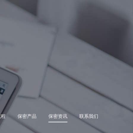
流程
保密产品
保密资讯
联系我们