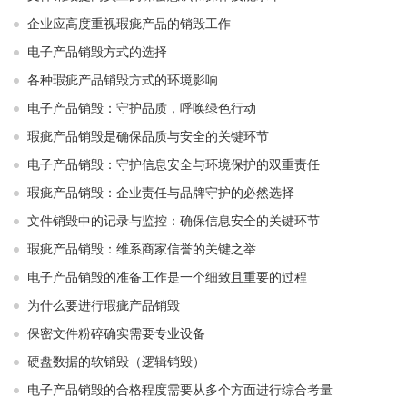
企业应高度重视瑕疵产品的销毁工作
电子产品销毁方式的选择
各种瑕疵产品销毁方式的环境影响
电子产品销毁：守护品质，呼唤绿色行动
瑕疵产品销毁是确保品质与安全的关键环节
电子产品销毁：守护信息安全与环境保护的双重责任
瑕疵产品销毁：企业责任与品牌守护的必然选择
文件销毁中的记录与监控：确保信息安全的关键环节
瑕疵产品销毁：维系商家信誉的关键之举
电子产品销毁的准备工作是一个细致且重要的过程
为什么要进行瑕疵产品销毁
保密文件粉碎确实需要专业设备
硬盘数据的软销毁（逻辑销毁）
电子产品销毁的合格程度需要从多个方面进行综合考量