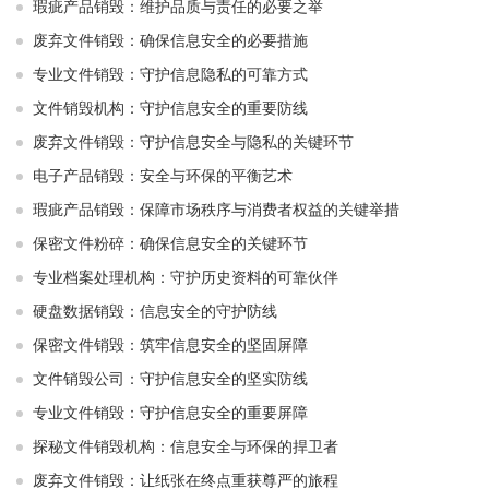
瑕疵产品销毁：维护品质与责任的必要之举
废弃文件销毁：确保信息安全的必要措施
专业文件销毁：守护信息隐私的可靠方式
文件销毁机构：守护信息安全的重要防线
废弃文件销毁：守护信息安全与隐私的关键环节
电子产品销毁：安全与环保的平衡艺术
瑕疵产品销毁：保障市场秩序与消费者权益的关键举措
保密文件粉碎：确保信息安全的关键环节
专业档案处理机构：守护历史资料的可靠伙伴
硬盘数据销毁：信息安全的守护防线
保密文件销毁：筑牢信息安全的坚固屏障
文件销毁公司：守护信息安全的坚实防线
专业文件销毁：守护信息安全的重要屏障
探秘文件销毁机构：信息安全与环保的捍卫者
废弃文件销毁：让纸张在终点重获尊严的旅程