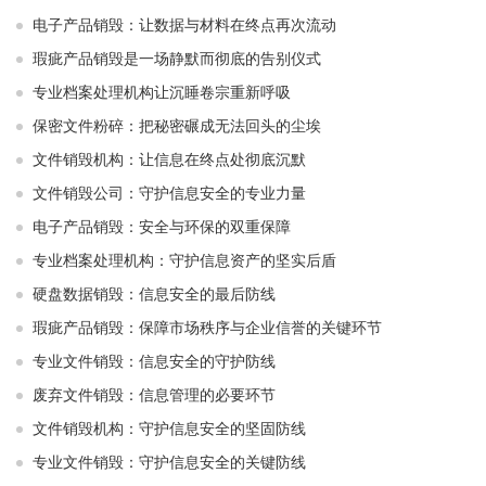
电子产品销毁：让数据与材料在终点再次流动
瑕疵产品销毁是一场静默而彻底的告别仪式
专业档案处理机构让沉睡卷宗重新呼吸
保密文件粉碎：把秘密碾成无法回头的尘埃
文件销毁机构：让信息在终点处彻底沉默
文件销毁公司：守护信息安全的专业力量
电子产品销毁：安全与环保的双重保障
专业档案处理机构：守护信息资产的坚实后盾
硬盘数据销毁：信息安全的最后防线
瑕疵产品销毁：保障市场秩序与企业信誉的关键环节
专业文件销毁：信息安全的守护防线
废弃文件销毁：信息管理的必要环节
文件销毁机构：守护信息安全的坚固防线
专业文件销毁：守护信息安全的关键防线