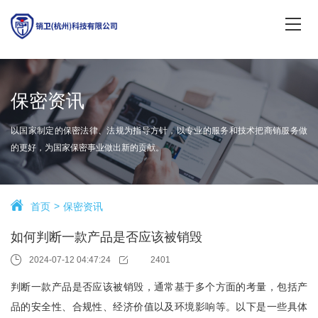
保密资讯
以国家制定的保密法律、法规为指导方针，以专业的服务和技术把商销服务做
的更好，为国家保密事业做出新的贡献。
首页
保密资讯
如何判断一款产品是否应该被销毁
2024-07-12 04:47:24
2401
判断一款产品是否应该被销毁，通常基于多个方面的考量，包括产
品的安全性、合规性、经济价值以及环境影响等。以下是一些具体