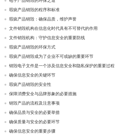
电子产品销毁的环保之道
瑕疵产品销毁的程序和标准
瑕疵产品销毁：确保品质，维护声誉
文件销毁机构在信息化时代具有不可替代的作用
文件销毁机构：守护信息安全的重要防线
瑕疵产品销毁的环保方式
瑕疵产品销毁成为了企业不可或缺的重要环节
销毁电子文件是一个涉及信息安全和隐私保护的重要过程
确保信息安全的关键环节
瑕疵产品销毁的安全性
保障消费安全与品牌形象的必要措施
销毁产品的流程及注意事项
确保品质与安全的必要举措
确保质量与安全的必要环节
确保信息安全的重要步骤