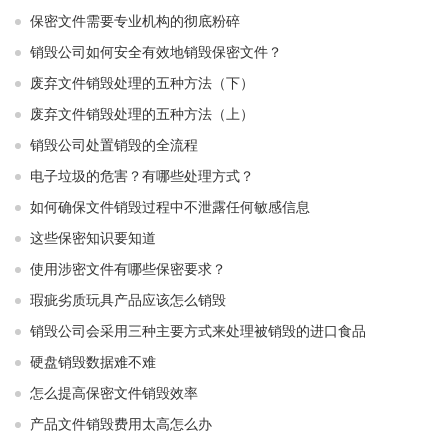
保密文件需要专业机构的彻底粉碎
销毁公司如何安全有效地销毁保密文件？
废弃文件销毁处理的五种方法（下）
废弃文件销毁处理的五种方法（上）
销毁公司处置销毁的全流程
电子垃圾的危害？有哪些处理方式？
如何确保文件销毁过程中不泄露任何敏感信息
这些保密知识要知道
使用涉密文件有哪些保密要求？
瑕疵劣质玩具产品应该怎么销毁
销毁公司会采用三种主要方式来处理被销毁的进口食品
硬盘销毁数据难不难
怎么提高保密文件销毁效率
产品文件销毁费用太高怎么办