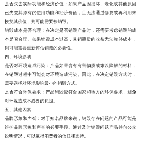
是否失去实际功能和经济价值：如果产品因损坏、老化或其他原因
已失去其原有的使用功能和经济价值，且无法通过修复或再利用来
恢复其价值，则可能需要被销毁。
销毁成本是否合理：在决定是否销毁产品时，还需要考虑销毁的成
本是否合理。如果销毁成本过高，且销毁后的收益无法弥补成本，
则可能需要重新评估销毁的必要性。
四、环境影响
是否对环境造成污染：产品如果含有有害物质或难以降解的材料，
在销毁过程中可能会对环境造成污染。因此，在决定销毁方式时，
需要选择对环境影响最小的销毁方式。
是否符合环保要求：产品销毁应符合国家和地方的环保要求，避免
对环境造成不必要的负担。
五、其他因素
品牌形象和声誉：对于知名品牌来说，销毁存在问题的产品可能是
维护品牌形象和声誉的必要手段。通过及时销毁问题产品并向公众
说明情况，可以赢得消费者的信任和支持。