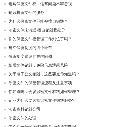
选购保密文件柜，这些问题不容忽视
销毁机密文件的服务
为什么保密文件不能被擅自销毁？
涉密文件未清退 擅自销毁受处分
你的保密文件柜管理工作到位了吗？
建立保密制度的四个环节
保密制度建设存在的问题
纸质文件销毁，免除信息泄露风险
关于电子公文销毁，这些要点你知道吗？
涉密文件的保密管理流程及注意事项
你知道吗，会议涉密文件材料如何管理？
企业为什么要选择涉密文件销毁服务?
涉密资料销毁公司
涉密文件的处理
怎么在一分钟内销毁磁盘上的所有数据