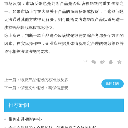
市场反馈：市场反馈也是判断产品是否应该被销毁的重要依据之
一。如果市场上存在大量关于产品的负面反馈或投诉，且这些问题
无法通过其他方式得到解决，则可能需要考虑销毁产品以避免进一
步损害品牌形象和市场地位。
综上所述，判断一款产品是否应该被销毁需要综合考虑多个方面的
因素。在实际操作中，企业应根据具体情况制定合理的销毁策略并
遵守相关法律法规的要求。
上一篇：瑕疵产品销毁的标准涉及多个方面
返回列表
下一篇：保密文件销毁：确保信息安全的终极防线
推荐新闻
带你走进-商销中心