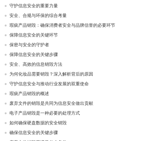
守护信息安全的重要力量
安全、合规与环保的综合考量
瑕疵产品销毁：确保消费者安全与品牌信誉的必要环节
保障信息安全的关键环节
保密与安全的守护者
保障信息安全的关键步骤
安全、高效的信息销毁方法
为何化妆品需要销毁？深入解析背后的原因
守护信息安全与推动行业发展的双重使命
瑕疵产品销毁的概述
废弃文件的销毁是共同为信息安全做出贡献
电子产品销毁是一种必要的处理方式
如何确保硬盘数据的安全销毁
确保信息安全的关键步骤