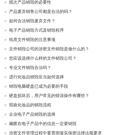
残次产品销毁的必要性
产品废弃销售公司都是合法的吗？
如何合法销毁废弃文件？
电子产品销毁方式及销毁程序
纸质文件销毁的注意事项
文件销毁公司的涉密文件销毁是做什么的？
您应该选择什么样的文件销毁公司？
专业文件销毁合法吗？
进行化妆品销毁应当如何选择
销毁电脑硬盘已成为必要的手段
硬盘损坏后，用户常见的错误操作有哪些？
瑕疵化妆品的销毁流程
企业电子产品销毁的选择
藏匿在电子产品中的信息一定要销毁
涉密文件管理过程中要贯彻落实保密法律法规要求