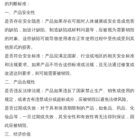
的判断标准：
一、产品安全性
是否存在安全隐患：产品如果存在可能对人体健康或安全造成危害
的缺陷，如设计缺陷、制造缺陷或材料问题等，应被视为需要销毁
的对象。这些缺陷可能导致使用者在正常使用过程中受伤或受到其
他形式的损害。
是否符合安全标准：产品应满足国家、行业或地区的相关安全标准
和法规要求。如果产品不符合这些标准或法规，且无法通过修复或
改进达到要求，则可能需要被销毁。
二、产品合规性
是否违反法律法规：产品如果违反了国家禁止生产、销售或使用的
规定，或者含有违禁成分或超标成分，应被销毁以避免法律风险。
是否过期或失效：对于具有保质期限制的产品，如食品、药品、化
妆品等，一旦过期或失效，其安全性和有效性将无法得到保证，因
此应被销毁。
三、经济价值