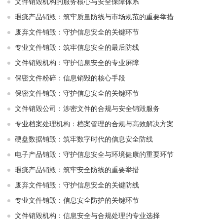
文件销毁机构的服务核心与安全保障体系
瑕疵产品销毁：筑牢质量防线与市场规范的重要举措
废弃文件销毁：守护信息安全的关键环节
专业文件销毁：筑牢信息安全的最后防线
文件销毁机构：守护信息安全的专业屏障
保密文件粉碎：信息销毁的核心手段
保密文件销毁：守护信息安全的关键环节
文件销毁公司：涉密文件的合规与安全销毁服务
专业档案处理机构：档案管理的合规与高效解决方案
硬盘数据销毁：筑牢数字时代的信息安全防线
电子产品销毁：守护信息安全与环境健康的重要环节
瑕疵产品销毁：筑牢安全防线的重要举措
废弃文件销毁：守护信息安全的关键防线
专业文件销毁：信息安全防护的关键环节
文件销毁机构：信息安全与合规处理的专业选择