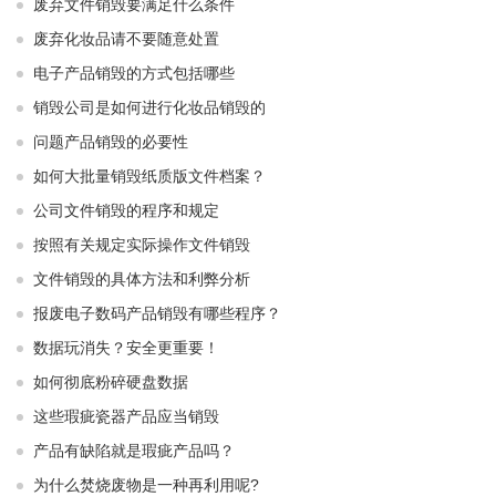
废弃文件销毁要满足什么条件
废弃化妆品请不要随意处置
电子产品销毁的方式包括哪些
销毁公司是如何进行化妆品销毁的
问题产品销毁的必要性
如何大批量销毁纸质版文件档案？
公司文件销毁的程序和规定
按照有关规定实际操作文件销毁
文件销毁的具体方法和利弊分析
报废电子数码产品销毁有哪些程序？
数据玩消失？安全更重要！
如何彻底粉碎硬盘数据
这些瑕疵瓷器产品应当销毁
产品有缺陷就是瑕疵产品吗？
为什么焚烧废物是一种再利用呢?