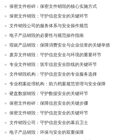
保密文件粉碎：保密文件销毁的核心实施方式
保密文件销毁：守护信息安全的关键环节
文件销毁公司的服务体系与安全操作规范
电子产品销毁的必要性与规范操作指南
瑕疵产品销毁：保障消费安全与企业信誉的关键举措
废弃文件销毁：守护信息安全与环境的重要环节
专业文件销毁：筑牢信息安全防线的关键环节
文件销毁机构：守护信息安全的专业服务选择
专业档案处理机构：助力档案规范管理与安全保障
硬盘数据销毁：守护数据安全的关键环节
保密文件粉碎：保障信息安全的关键步骤
保密文件销毁：守护信息安全的关键环节
文件销毁公司：守护信息安全的幕后卫士
电子产品销毁：环保与安全的双重保障