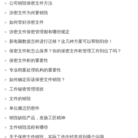
公司销毁保密文件方法
涉密文件为何要销毁
如何管好涉密文件
涉密文件保密管理都有哪些规定
新电脑数据怎样进行迁移？这几种方案可以帮助到你！
保密文件柜怎么保养？你的保密文件柜管理工作到位了吗？
保密文件柜的重要性
专业档案处理机构的重要性
如何确定应该保密文件销毁？
工作秘密管理现状
文件的销毁
单位搬迁扔密件
销毁缺陷产品，发扬工匠精神
文件销毁流程有哪些
关于保密文件销毁，实际工作中经常提到两个问题