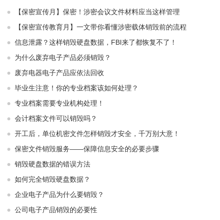
【保密宣传月】保密！涉密会议文件材料应当这样管理
【保密宣传教育月】一文带你看懂涉密载体销毁前的流程
信息泄露？这样销毁硬盘数据，FBI来了都恢复不了！
为什么废弃电子产品必须销毁？
废弃电器电子产品应依法回收
毕业生注意！你的专业档案该如何处理？
专业档案需要专业机构处理！
会计档案文件可以销毁吗？
开工后，单位机密文件怎样销毁才安全，千万别大意！
保密文件销毁服务——保障信息安全的必要步骤
销毁硬盘数据的错误方法
如何完全销毁硬盘数据？
企业电子产品为什么要销毁？
公司电子产品销毁的必要性