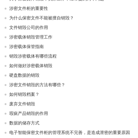
涉密文件柜的重要性
为什么保密文件不能被擅自销毁？
文件销毁公司的作用
涉密载体销毁管理工作
涉密载体保管指南
销毁涉密载体有哪些流程
如何做好涉密载体销毁
硬盘数据的销毁
涉密文件销毁的方法有哪些？
如何销毁档案？
废弃文件销毁
瑕疵产品销毁的作用
数据的储存方式
电子智能保密文件柜的管理系统不完善，是造成泄密的重要原因