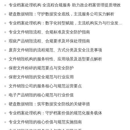
专业档案处理机构 全流程合规服务 助力政企档案管理提质增效
硬盘数据销毁：守护数据安全底线，主流服务公司实力解析
专业档案处理机构：数字化转型赋能，主流机构实力与行业发展解析
专业文件销毁流程、合规标准及安全防护指南
瑕疵产品销毁流程、合规要求及环保处理指南
废弃文件销毁的流程规范、方式分类及安全注意事项
文件销毁机构的服务特性、应用场景及选型要点解析
保密文件粉碎的规范要点与安全防护
保密文件销毁的安全规范与行业应用
文件销毁公司的服务核心与规范运营要点
电子产品销毁的核心规范与行业价值
硬盘数据销毁：筑牢数据安全防线的关键举措
专业档案处理机构：守护档案价值的规范化服务载体
专业文件销毁的核心价值与规范实施指南