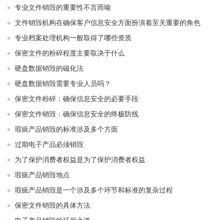
专业文件销毁的重要性不言而喻
文件销毁机构在确保客户信息安全方面扮演着至关重要的角色
专业档案处理机构一般取得了哪些资质
保密文件的粉碎程度主要取决于什么
硬盘数据销毁的磁化法
硬盘数据销毁需要专业人员吗？
保密文件粉碎：确保信息安全的必要手段
保密文件销毁：确保信息安全的终极防线
瑕疵产品销毁的标准涉及多个方面
过期电子产品必须销毁
为了保护消费者权益是为了保护消费者权益
瑕疵产品销毁地点
瑕疵产品销毁是一个涉及多个环节和标准的复杂过程
保密文件销毁的具体方法