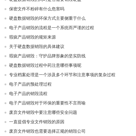
保密文件不粉碎有什么危害吗
硬盘数据销毁的环保方式主要侧重于什么
电子产品销毁的流程是一个系统而严谨的过程
瑕疵产品销毁的规矩来源
关于硬盘数据销毁的具体建议
瑕疵产品销毁：守护品牌形象的坚实防线
硬盘数据销毁过程中药注意哪些事项呢
专业档案处理是一个涉及多个环节和注意事项的复杂过程
电子产品的预处理过程
电子产品的销毁流程
电子产品销毁对于环保的重要性不言而喻
废弃文件销毁中要注意哪些安全问题
一直提倡专业文件销毁的原因
废弃文件销毁也需要选择正规的销毁公司