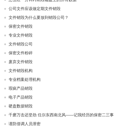
公司文件应该做定期文件销毁
文件销毁为什么要放到销毁公司？
保密文件销毁
专业文件销毁
文件销毁公司
保密文件粉碎
废弃文件销毁
文件销毁机构
专业档案处理机构
瑕疵产品销毁
电子产品销毁
硬盘数据销毁
千磨万击还坚劲 任尔东西南北风——记我经历的保密二三事
谨防借调人员泄密