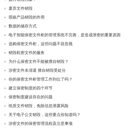
废弃文件销毁
瑕疵产品销毁的作用
数据的储存方式
电子智能保密文件柜的管理系统不完善，是造成泄密的重要原因
选购保密文件柜，这些问题不容忽视
销毁机密文件的服务
为什么保密文件不能被擅自销毁？
涉密文件未清退 擅自销毁受处分
你的保密文件柜管理工作到位了吗？
建立保密制度的四个环节
保密制度建设存在的问题
纸质文件销毁，免除信息泄露风险
关于电子公文销毁，这些要点你知道吗？
涉密文件的保密管理流程及注意事项