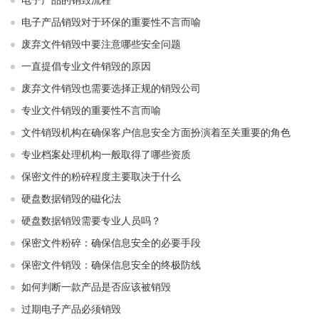
电子产品的销毁流程
电子产品销毁对于环保的重要性不言而喻
废弃文件销毁中要注意哪些安全问题
一直提倡专业文件销毁的原因
废弃文件销毁也需要选择正规的销毁公司
专业文件销毁的重要性不言而喻
文件销毁机构在确保客户信息安全方面扮演着至关重要的角色
专业档案处理机构一般取得了哪些资质
保密文件的粉碎程度主要取决于什么
硬盘数据销毁的磁化法
硬盘数据销毁需要专业人员吗？
保密文件粉碎：确保信息安全的必要手段
保密文件销毁：确保信息安全的终极防线
如何判断一款产品是否应该被销毁
过期电子产品必须销毁