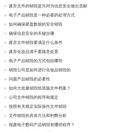
废弃文件的销毁是共同为信息安全做出贡献
电子产品销毁是一种必要的处理方式
如何确保硬盘数据的安全销毁
确保信息安全的关键步骤
废弃文件销毁要满足什么条件
废弃化妆品请不要随意处置
电子产品销毁的方式包括哪些
销毁公司是如何进行化妆品销毁的
问题产品销毁的必要性
如何大批量销毁纸质版文件档案？
公司文件销毁的程序和规定
按照有关规定实际操作文件销毁
文件销毁的具体方法和利弊分析
报废电子数码产品销毁有哪些程序？