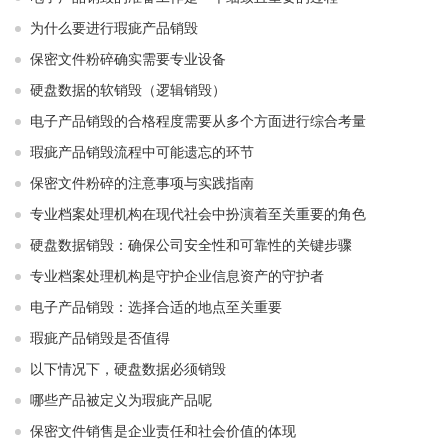
为什么要进行瑕疵产品销毁
保密文件粉碎确实需要专业设备
硬盘数据的软销毁（逻辑销毁）
电子产品销毁的合格程度需要从多个方面进行综合考量
瑕疵产品销毁流程中可能遗忘的环节
保密文件粉碎的注意事项与实践指南
专业档案处理机构在现代社会中扮演着至关重要的角色
硬盘数据销毁：确保公司安全性和可靠性的关键步骤
专业档案处理机构是守护企业信息资产的守护者
电子产品销毁：选择合适的地点至关重要
瑕疵产品销毁是否值得
以下情况下，硬盘数据必须销毁
哪些产品被定义为瑕疵产品呢
保密文件销售是企业责任和社会价值的体现