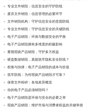
专业文件销毁：信息安全的守护防线
废弃文件销毁：信息管理的必要环节
文件销毁机构：守护信息安全的坚固防线
专业文件销毁：守护信息安全的关键防线
电子产品销毁：环保与数据安全的平衡
电子产品销毁拥有多维度的积极影响
重视瑕疵产品销毁，守护多方权益
硬盘数据销毁，真能筑牢隐私安全防线？
权衡与抉择：电子产品销毁的成本与价值
筑牢防线：为何瑕疵产品销毁才可靠？
保密文件粉碎：各地差异概览
你的电子产品必须销毁吗？
电子产品销毁是环保与安全的必要之举​ ​
瑕疵产品销毁：维护市场与消费者权益的关键举措​ ​