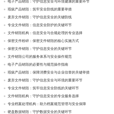
电子产品销毁：守护信息安全与环境健康的重要环节
瑕疵产品销毁：筑牢安全防线的重要举措
废弃文件销毁：守护信息安全的关键防线
专业文件销毁：信息安全防护的关键环节
文件销毁机构：信息安全与合规处理的专业选择
保密文件粉碎：保密文件销毁的核心实施方式
保密文件销毁：守护信息安全的关键环节
文件销毁公司的服务体系与安全操作规范
电子产品销毁的必要性与规范操作指南
瑕疵产品销毁：保障消费安全与企业信誉的关键举措
废弃文件销毁：守护信息安全与环境的重要环节
专业文件销毁：筑牢信息安全防线的关键环节
文件销毁机构：守护信息安全的专业服务选择
专业档案处理机构：助力档案规范管理与安全保障
硬盘数据销毁：守护数据安全的关键环节