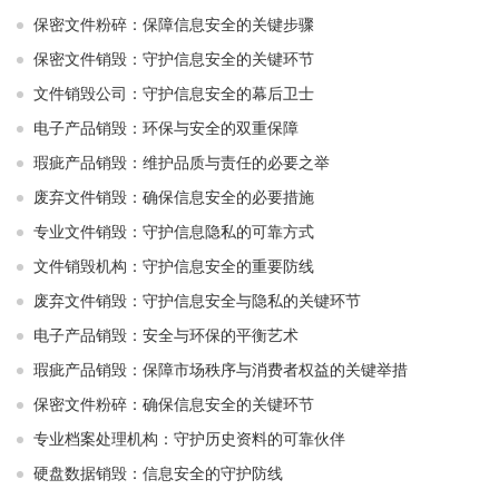
保密文件粉碎：保障信息安全的关键步骤
保密文件销毁：守护信息安全的关键环节
文件销毁公司：守护信息安全的幕后卫士
电子产品销毁：环保与安全的双重保障
瑕疵产品销毁：维护品质与责任的必要之举
废弃文件销毁：确保信息安全的必要措施
专业文件销毁：守护信息隐私的可靠方式
文件销毁机构：守护信息安全的重要防线
废弃文件销毁：守护信息安全与隐私的关键环节
电子产品销毁：安全与环保的平衡艺术
瑕疵产品销毁：保障市场秩序与消费者权益的关键举措
保密文件粉碎：确保信息安全的关键环节
专业档案处理机构：守护历史资料的可靠伙伴
硬盘数据销毁：信息安全的守护防线