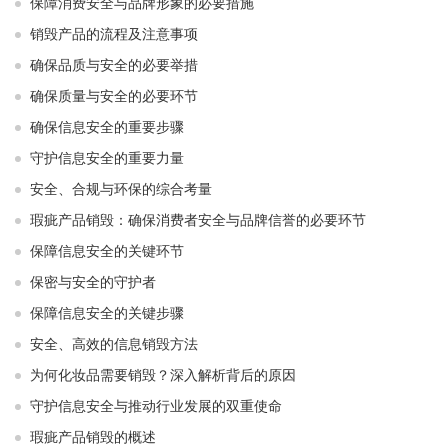
保障消费安全与品牌形象的必要措施
销毁产品的流程及注意事项
确保品质与安全的必要举措
确保质量与安全的必要环节
确保信息安全的重要步骤
守护信息安全的重要力量
安全、合规与环保的综合考量
瑕疵产品销毁：确保消费者安全与品牌信誉的必要环节
保障信息安全的关键环节
保密与安全的守护者
保障信息安全的关键步骤
安全、高效的信息销毁方法
为何化妆品需要销毁？深入解析背后的原因
守护信息安全与推动行业发展的双重使命
瑕疵产品销毁的概述