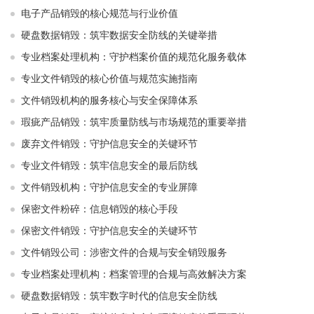
电子产品销毁的核心规范与行业价值
硬盘数据销毁：筑牢数据安全防线的关键举措
专业档案处理机构：守护档案价值的规范化服务载体
专业文件销毁的核心价值与规范实施指南
文件销毁机构的服务核心与安全保障体系
瑕疵产品销毁：筑牢质量防线与市场规范的重要举措
废弃文件销毁：守护信息安全的关键环节
专业文件销毁：筑牢信息安全的最后防线
文件销毁机构：守护信息安全的专业屏障
保密文件粉碎：信息销毁的核心手段
保密文件销毁：守护信息安全的关键环节
文件销毁公司：涉密文件的合规与安全销毁服务
专业档案处理机构：档案管理的合规与高效解决方案
硬盘数据销毁：筑牢数字时代的信息安全防线