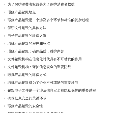
为了保护消费者权益是为了保护消费者权益
瑕疵产品销毁地点
瑕疵产品销毁是一个涉及多个环节和标准的复杂过程
保密文件销毁的具体方法
电子产品销毁的环保之道
瑕疵产品销毁的程序和标准
瑕疵产品销毁：确保品质，维护声誉
文件销毁机构在信息化时代具有不可替代的作用
文件销毁机构：守护信息安全的重要防线
瑕疵产品销毁的环保方式
瑕疵产品销毁成为了企业不可或缺的重要环节
销毁电子文件是一个涉及信息安全和隐私保护的重要过程
确保信息安全的关键环节
瑕疵产品销毁的安全性