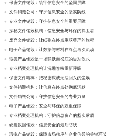
保密文件销毁：筑牢信息安全的坚固屏障
文件销毁公司：守护信息安全的坚实防线
专业文件销毁：守护信息安全的重要屏障
探秘文件销毁机构：信息安全与环保的捍卫者
废弃文件销毁：让纸张在终点重获尊严的旅程
电子产品销毁：让数据与材料在终点再次流动
瑕疵产品销毁是一场静默而彻底的告别仪式
专业档案处理机构让沉睡卷宗重新呼吸
保密文件粉碎：把秘密碾成无法回头的尘埃
文件销毁机构：让信息在终点处彻底沉默
文件销毁公司：守护信息安全的专业力量
电子产品销毁：安全与环保的双重保障
专业档案处理机构：守护信息资产的坚实后盾
硬盘数据销毁：信息安全的最后防线
瑕疵产品销毁：保障市场秩序与企业信誉的关键环节