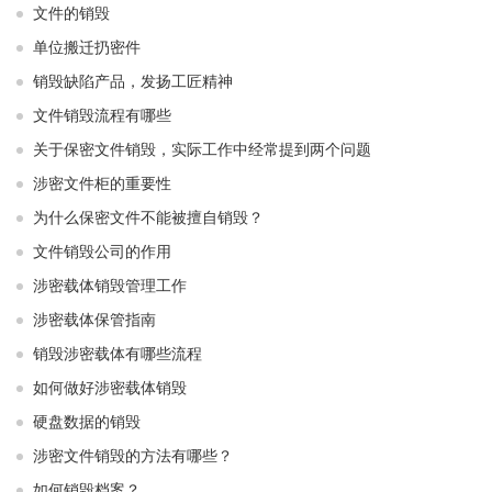
文件的销毁
单位搬迁扔密件
销毁缺陷产品，发扬工匠精神
文件销毁流程有哪些
关于保密文件销毁，实际工作中经常提到两个问题
涉密文件柜的重要性
为什么保密文件不能被擅自销毁？
文件销毁公司的作用
涉密载体销毁管理工作
涉密载体保管指南
销毁涉密载体有哪些流程
如何做好涉密载体销毁
硬盘数据的销毁
涉密文件销毁的方法有哪些？
如何销毁档案？