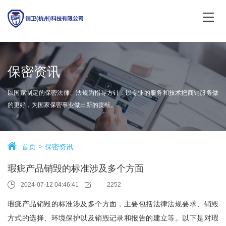
保密资讯
以国家制定的保密法律、法规为指导方针，以专业的服务和技术把商销服务做
的更好，为国家保密事业做出新的贡献。
首页
保密资讯
瑕疵产品销毁的标准涉及多个方面
2024-07-12 04:46:41
2252
瑕疵产品销毁的标准涉及多个方面，主要包括法律法规要求、销毁
方式的选择、环境保护以及销毁记录和报告的建立等。以下是对瑕