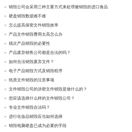
销毁公司会采用三种主要方式来处理被销毁的进口食品
硬盘销毁数据难不难
怎么提高保密文件销毁效率
产品文件销毁费用太高怎么办
残次产品销毁的必要性
产品废弃销售公司都是合法的吗？
如何合法销毁废弃文件？
电子产品销毁方式及销毁程序
纸质文件销毁的注意事项
文件销毁公司的涉密文件销毁是做什么的？
您应该选择什么样的文件销毁公司？
专业文件销毁合法吗？
进行化妆品销毁应当如何选择
销毁电脑硬盘已成为必要的手段