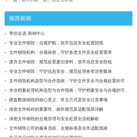
推荐新闻
带你走进-商销中心
专业文件销毁：合规护航，筑牢信息安全处置防线
文件销毁机构：合规保密，守护各类文件安全处置需求
废弃文件销毁：规范处置废旧资料，筑牢信息安全防线
专业文件销毁：守护信息安全，规范处理各类涉密载体
文件销毁机构选型与合作指南：守护文件安全与合规处置的可靠选择
专业档案处理机构选型与合作指南：守护档案安全与合规的可靠伙伴
硬盘数据销毁的核心意义、常见方式及安全注意事项
保密文件粉碎的重要性、操作规范及适配场景详解
保密文件销毁的合规管理与安全处置全流程解析
文件销毁公司的服务流程、合规标准及合作适配指南