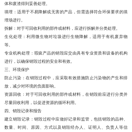
体和废渣得到妥善处理。
填埋：适用于不易降解或无害的产品，但需选择符合环保要求的填
埋场进行。
拆解：对于可回收利用的部件或材料，应进行拆解并分类处理。
生化处理：利用微生物对垃圾进行生物降解，适用于有机废弃物
等。
专业机构处理：瑕疵产品的销毁应交由具有专业资质和设备的机构
进行，以确保销毁过程的安全和有效。
三、环境保护
防止污染：在销毁过程中，应采取有效措施防止污染物的产生和排
放，减少对环境的负面影响。
资源回收：对于可回收利用的部件或材料，在销毁前应进行分类并
尽量回收利用，以促进资源的循环利用。
四、销毁记录和报告
建立销毁记录：销毁过程中应做好记录和监管，包括销毁的品种、
数量、时间、原因、方式以及销毁经办人、证明人、负责人等信