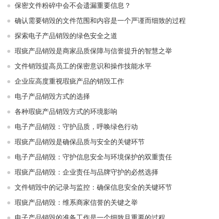
保密文件粉碎中会不会遗漏重要信息？
确认需要销毁的文件范围和内容是一个严谨而细致的过程
探索电子产品销毁的绿色安全之道
瑕疵产品销毁是商家品质保障与信誉提升的智慧之举
文件销毁提高员工的保密意识和操作技能水平
企业应高度重视瑕疵产品的销毁工作
电子产品销毁方式的选择
各种瑕疵产品销毁方式的环境影响
电子产品销毁：守护品质，呼唤绿色行动
瑕疵产品销毁是确保品质与安全的关键环节
电子产品销毁：守护信息安全与环境保护的双重责任
瑕疵产品销毁：企业责任与品牌守护的必然选择
文件销毁中的记录与监控：确保信息安全的关键环节
瑕疵产品销毁：维系商家信誉的关键之举
电子产品销毁的准备工作是一个细致且重要的过程