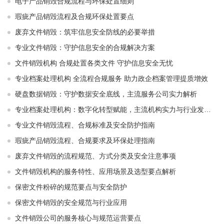
电子产品销毁合规流程与环保处置细则
瑕疵产品销毁流程及合规环保处置要点
废弃文件销毁：筑牢信息安全防线的必要举措
专业文件销毁：守护信息安全的合规解决方案
文件销毁机构 合规处置各类文件 守护信息安全无忧
专业档案处理机构 全流程合规服务 助力政企档案管理提质增效
硬盘数据销毁：守护数据安全底线，主流服务公司实力解析
专业档案处理机构：数字化转型赋能，主流机构实力与行业发展解析
专业文件销毁流程、合规标准及安全防护指南
瑕疵产品销毁流程、合规要求及环保处理指南
废弃文件销毁的流程规范、方式分类及安全注意事项
文件销毁机构的服务特性、应用场景及选型要点解析
保密文件粉碎的规范要点与安全防护
保密文件销毁的安全规范与行业应用
文件销毁公司的服务核心与规范运营要点