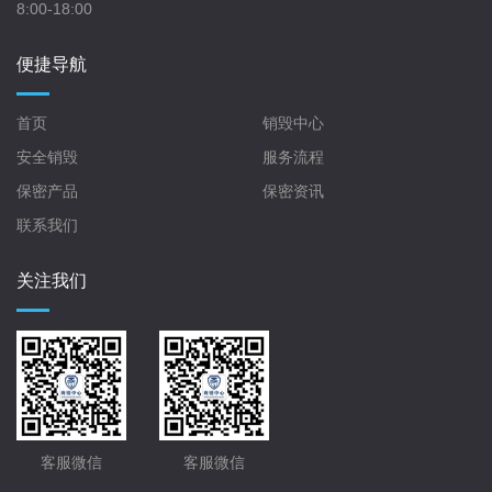
8:00-18:00
便捷导航
首页
销毁中心
安全销毁
服务流程
保密产品
保密资讯
联系我们
关注我们
客服微信
客服微信