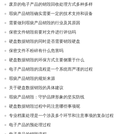
废弃的电子产品的销毁回收处理方式多种多样
瑕疵产品销毁确实需要一定的技术支持和设备
需要做到瑕疵产品销毁的行业及其原因
保密文件销毁前要对文件进行评估吗
硬盘数据销毁的同时是否需要销毁硬盘
保密文件不粉碎有什么危害吗
硬盘数据销毁的环保方式主要侧重于什么
电子产品销毁的流程是一个系统而严谨的过程
瑕疵产品销毁的规矩来源
关于硬盘数据销毁的具体建议
瑕疵产品销毁：守护品牌形象的坚实防线
硬盘数据销毁过程中药注意哪些事项呢
专业档案处理是一个涉及多个环节和注意事项的复杂过程
电子产品的预处理过程