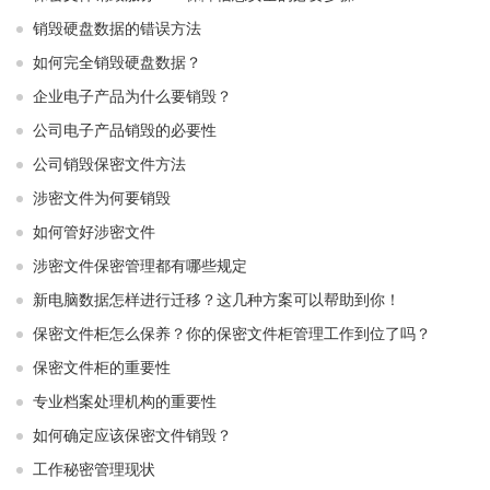
销毁硬盘数据的错误方法
如何完全销毁硬盘数据？
企业电子产品为什么要销毁？
公司电子产品销毁的必要性
公司销毁保密文件方法
涉密文件为何要销毁
如何管好涉密文件
涉密文件保密管理都有哪些规定
新电脑数据怎样进行迁移？这几种方案可以帮助到你！
保密文件柜怎么保养？你的保密文件柜管理工作到位了吗？
保密文件柜的重要性
专业档案处理机构的重要性
如何确定应该保密文件销毁？
工作秘密管理现状