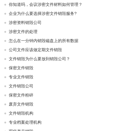
你知道吗，会议涉密文件材料如何管理？
企业为什么要选择涉密文件销毁服务?
涉密资料销毁公司
涉密文件的处理
怎么在一分钟内销毁磁盘上的所有数据
公司文件应该做定期文件销毁
文件销毁为什么要放到销毁公司？
保密文件销毁
专业文件销毁
文件销毁公司
保密文件粉碎
废弃文件销毁
文件销毁机构
专业档案处理机构