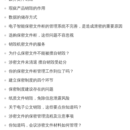
瑕疵产品销毁的作用
数据的储存方式
电子智能保密文件柜的管理系统不完善，是造成泄密的重要原因
选购保密文件柜，这些问题不容忽视
销毁机密文件的服务
为什么保密文件不能被擅自销毁？
涉密文件未清退 擅自销毁受处分
你的保密文件柜管理工作到位了吗？
建立保密制度的四个环节
保密制度建设存在的问题
纸质文件销毁，免除信息泄露风险
关于电子公文销毁，这些要点你知道吗？
涉密文件的保密管理流程及注意事项
你知道吗，会议涉密文件材料如何管理？