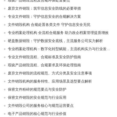
瑕疵产品销毁流程及合规环保处置要点
废弃文件销毁：筑牢信息安全防线的必要举措
专业文件销毁：守护信息安全的合规解决方案
文件销毁机构 合规处置各类文件 守护信息安全无忧
专业档案处理机构 全流程合规服务 助力政企档案管理提质增效
硬盘数据销毁：守护数据安全底线，主流服务公司实力解析
专业档案处理机构：数字化转型赋能，主流机构实力与行业发展解析
专业文件销毁流程、合规标准及安全防护指南
瑕疵产品销毁流程、合规要求及环保处理指南
废弃文件销毁的流程规范、方式分类及安全注意事项
文件销毁机构的服务特性、应用场景及选型要点解析
保密文件粉碎的规范要点与安全防护
保密文件销毁的安全规范与行业应用
文件销毁公司的服务核心与规范运营要点
电子产品销毁的核心规范与行业价值