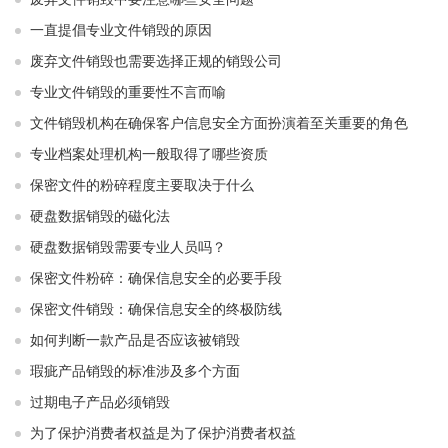
一直提倡专业文件销毁的原因
废弃文件销毁也需要选择正规的销毁公司
专业文件销毁的重要性不言而喻
文件销毁机构在确保客户信息安全方面扮演着至关重要的角色
专业档案处理机构一般取得了哪些资质
保密文件的粉碎程度主要取决于什么
硬盘数据销毁的磁化法
硬盘数据销毁需要专业人员吗？
保密文件粉碎：确保信息安全的必要手段
保密文件销毁：确保信息安全的终极防线
如何判断一款产品是否应该被销毁
瑕疵产品销毁的标准涉及多个方面
过期电子产品必须销毁
为了保护消费者权益是为了保护消费者权益