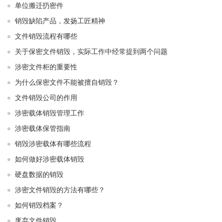
单位搬迁扔密件
销毁缺陷产品，发扬工匠精神
文件销毁流程有哪些
关于保密文件销毁，实际工作中经常提到两个问题
涉密文件柜的重要性
为什么保密文件不能被擅自销毁？
文件销毁公司的作用
涉密载体销毁管理工作
涉密载体保管指南
销毁涉密载体有哪些流程
如何做好涉密载体销毁
硬盘数据的销毁
涉密文件销毁的方法有哪些？
如何销毁档案？
废弃文件销毁