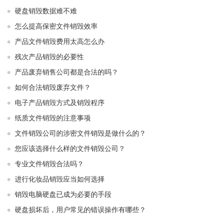
硬盘销毁数据难不难
怎么提高保密文件销毁效率
产品文件销毁费用太高怎么办
残次产品销毁的必要性
产品废弃销售公司都是合法的吗？
如何合法销毁废弃文件？
电子产品销毁方式及销毁程序
纸质文件销毁的注意事项
文件销毁公司的涉密文件销毁是做什么的？
您应该选择什么样的文件销毁公司？
专业文件销毁合法吗？
进行化妆品销毁应当如何选择
销毁电脑硬盘已成为必要的手段
硬盘损坏后，用户常见的错误操作有哪些？