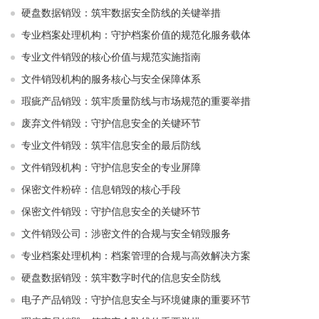
硬盘数据销毁：筑牢数据安全防线的关键举措
专业档案处理机构：守护档案价值的规范化服务载体
专业文件销毁的核心价值与规范实施指南
文件销毁机构的服务核心与安全保障体系
瑕疵产品销毁：筑牢质量防线与市场规范的重要举措
废弃文件销毁：守护信息安全的关键环节
专业文件销毁：筑牢信息安全的最后防线
文件销毁机构：守护信息安全的专业屏障
保密文件粉碎：信息销毁的核心手段
保密文件销毁：守护信息安全的关键环节
文件销毁公司：涉密文件的合规与安全销毁服务
专业档案处理机构：档案管理的合规与高效解决方案
硬盘数据销毁：筑牢数字时代的信息安全防线
电子产品销毁：守护信息安全与环境健康的重要环节