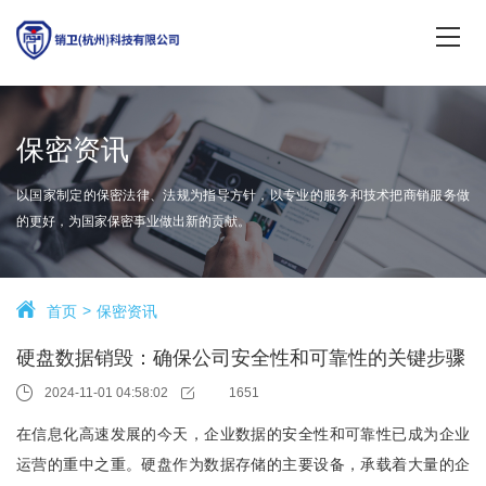
保密资讯
以国家制定的保密法律、法规为指导方针，以专业的服务和技术把商销服务做
的更好，为国家保密事业做出新的贡献。
首页
保密资讯
硬盘数据销毁：确保公司安全性和可靠性的关键步骤
2024-11-01 04:58:02
1651
在信息化高速发展的今天，企业数据的安全性和可靠性已成为企业
运营的重中之重。硬盘作为数据存储的主要设备，承载着大量的企