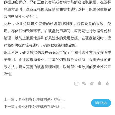
数据加密保护，只有正确的密码或密钥才能解密读取数据。在选择
销毁方法时，企业应根据实际情况和需求进行选择，以确保数据销
毁的彻底性和安全性。
此外，企业还应建立完善的硬盘管理制度，包括硬盘的采购、使
用、存储和销毁等环节。在硬盘使用期间，应定期进行数据备份和
清理，以防止数据泄露和积累过多的无用数据。在硬盘销毁时，应
严格按照操作流程进行，确保数据被彻底销毁。
综上所述，硬盘数据销毁在确保公司安全性和可靠性方面发挥着重
要作用。企业应选择专业、可靠的销毁服务提供商，采用合适的销
毁方法，建立完善的硬盘管理制度，以确保企业数据的安全性和可
靠性。
上一篇：专业档案处理机构是守护企业信息资产的守护者
返回列表
下一篇：专业档案处理机构在现代社会中扮演着至关重要的角色