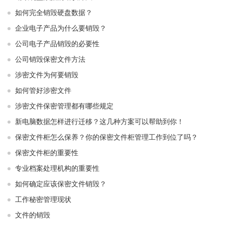
如何完全销毁硬盘数据？
企业电子产品为什么要销毁？
公司电子产品销毁的必要性
公司销毁保密文件方法
涉密文件为何要销毁
如何管好涉密文件
涉密文件保密管理都有哪些规定
新电脑数据怎样进行迁移？这几种方案可以帮助到你！
保密文件柜怎么保养？你的保密文件柜管理工作到位了吗？
保密文件柜的重要性
专业档案处理机构的重要性
如何确定应该保密文件销毁？
工作秘密管理现状
文件的销毁