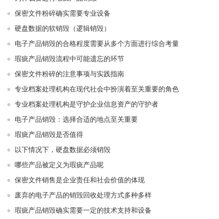
保密文件粉碎确实需要专业设备
硬盘数据的软销毁（逻辑销毁）
电子产品销毁的合格程度需要从多个方面进行综合考量
瑕疵产品销毁流程中可能遗忘的环节
保密文件粉碎的注意事项与实践指南
专业档案处理机构在现代社会中扮演着至关重要的角色
专业档案处理机构是守护企业信息资产的守护者
电子产品销毁：选择合适的地点至关重要
瑕疵产品销毁是否值得
以下情况下，硬盘数据必须销毁
哪些产品被定义为瑕疵产品呢
保密文件销售是企业责任和社会价值的体现
废弃的电子产品的销毁回收处理方式多种多样
瑕疵产品销毁确实需要一定的技术支持和设备