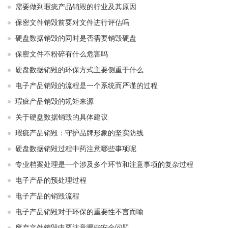
需要做到瑕疵产品销毁的行业及其原因
保密文件销毁前要对文件进行评估吗
硬盘数据销毁的同时是否需要销毁硬盘
保密文件不粉碎有什么危害吗
硬盘数据销毁的环保方式主要侧重于什么
电子产品销毁的流程是一个系统而严谨的过程
瑕疵产品销毁的规矩来源
关于硬盘数据销毁的具体建议
瑕疵产品销毁：守护品牌形象的坚实防线
硬盘数据销毁过程中药注意哪些事项呢
专业档案处理是一个涉及多个环节和注意事项的复杂过程
电子产品的预处理过程
电子产品的销毁流程
电子产品销毁对于环保的重要性不言而喻
废弃文件销毁中要注意哪些安全问题