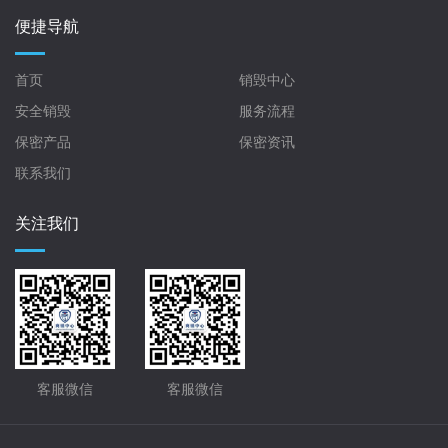
便捷导航
首页
销毁中心
安全销毁
服务流程
保密产品
保密资讯
联系我们
关注我们
客服微信
客服微信