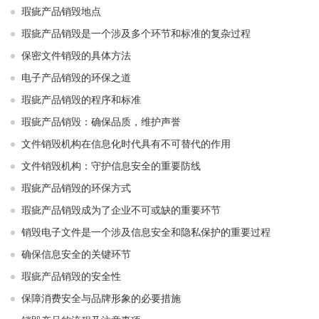
瑕疵产品销毁地点
瑕疵产品销毁是一个涉及多个环节和标准的复杂过程
保密文件销毁的具体方法
电子产品销毁的环保之道
瑕疵产品销毁的程序和标准
瑕疵产品销毁：确保品质，维护声誉
文件销毁机构在信息化时代具有不可替代的作用
文件销毁机构：守护信息安全的重要防线
瑕疵产品销毁的环保方式
瑕疵产品销毁成为了企业不可或缺的重要环节
销毁电子文件是一个涉及信息安全和隐私保护的重要过程
确保信息安全的关键环节
瑕疵产品销毁的安全性
保障消费安全与品牌形象的必要措施