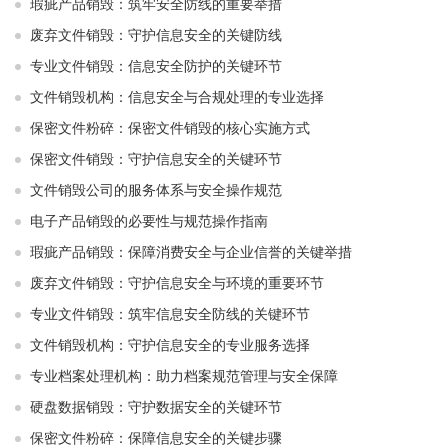
瑕疵产品销毁：筑牢安全防线的重要举措
废弃文件销毁：守护信息安全的关键防线
专业文件销毁：信息安全防护的关键环节
文件销毁机构：信息安全与合规处理的专业选择
保密文件粉碎：保密文件销毁的核心实施方式
保密文件销毁：守护信息安全的关键环节
文件销毁公司的服务体系与安全操作规范
电子产品销毁的必要性与规范操作指南
瑕疵产品销毁：保障消费安全与企业信誉的关键举措
废弃文件销毁：守护信息安全与环境的重要环节
专业文件销毁：筑牢信息安全防线的关键环节
文件销毁机构：守护信息安全的专业服务选择
专业档案处理机构：助力档案规范管理与安全保障
硬盘数据销毁：守护数据安全的关键环节
保密文件粉碎：保障信息安全的关键步骤