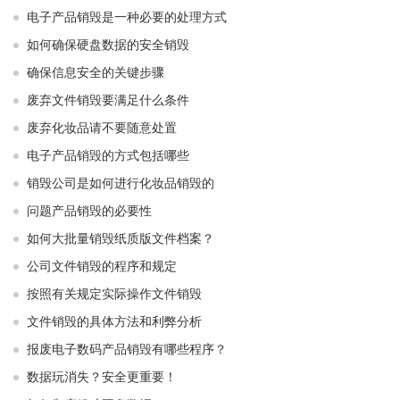
电子产品销毁是一种必要的处理方式
如何确保硬盘数据的安全销毁
确保信息安全的关键步骤
废弃文件销毁要满足什么条件
废弃化妆品请不要随意处置
电子产品销毁的方式包括哪些
销毁公司是如何进行化妆品销毁的
问题产品销毁的必要性
如何大批量销毁纸质版文件档案？
公司文件销毁的程序和规定
按照有关规定实际操作文件销毁
文件销毁的具体方法和利弊分析
报废电子数码产品销毁有哪些程序？
数据玩消失？安全更重要！