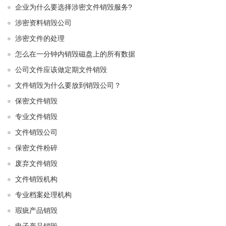
企业为什么要选择涉密文件销毁服务?
涉密资料销毁公司
涉密文件的处理
怎么在一分钟内销毁磁盘上的所有数据
公司文件应该做定期文件销毁
文件销毁为什么要放到销毁公司？
保密文件销毁
专业文件销毁
文件销毁公司
保密文件粉碎
废弃文件销毁
文件销毁机构
专业档案处理机构
瑕疵产品销毁