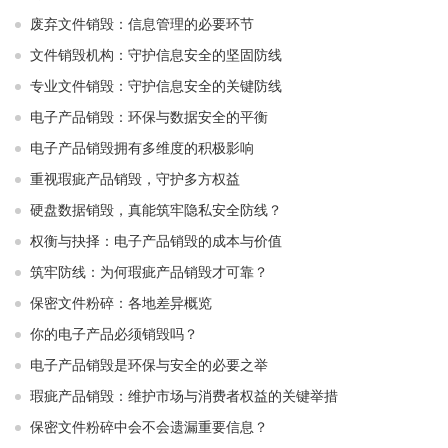
废弃文件销毁：信息管理的必要环节
文件销毁机构：守护信息安全的坚固防线
专业文件销毁：守护信息安全的关键防线
电子产品销毁：环保与数据安全的平衡
电子产品销毁拥有多维度的积极影响
重视瑕疵产品销毁，守护多方权益
硬盘数据销毁，真能筑牢隐私安全防线？
权衡与抉择：电子产品销毁的成本与价值
筑牢防线：为何瑕疵产品销毁才可靠？
保密文件粉碎：各地差异概览
你的电子产品必须销毁吗？
电子产品销毁是环保与安全的必要之举​ ​
瑕疵产品销毁：维护市场与消费者权益的关键举措​ ​
保密文件粉碎中会不会遗漏重要信息？