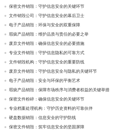
保密文件销毁：守护信息安全的关键环节
文件销毁公司：守护信息安全的幕后卫士
电子产品销毁：环保与安全的双重保障
瑕疵产品销毁：维护品质与责任的必要之举
废弃文件销毁：确保信息安全的必要措施
专业文件销毁：守护信息隐私的可靠方式
文件销毁机构：守护信息安全的重要防线
废弃文件销毁：守护信息安全与隐私的关键环节
电子产品销毁：安全与环保的平衡艺术
瑕疵产品销毁：保障市场秩序与消费者权益的关键举措
保密文件粉碎：确保信息安全的关键环节
专业档案处理机构：守护历史资料的可靠伙伴
硬盘数据销毁：信息安全的守护防线
保密文件销毁：筑牢信息安全的坚固屏障