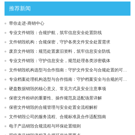
推荐新闻
带你走进-商销中心
专业文件销毁：合规护航，筑牢信息安全处置防线
文件销毁机构：合规保密，守护各类文件安全处置需求
废弃文件销毁：规范处置废旧资料，筑牢信息安全防线
专业文件销毁：守护信息安全，规范处理各类涉密载体
文件销毁机构选型与合作指南：守护文件安全与合规处置的可靠选择
专业档案处理机构选型与合作指南：守护档案安全与合规的可靠伙伴
硬盘数据销毁的核心意义、常见方式及安全注意事项
保密文件粉碎的重要性、操作规范及适配场景详解
保密文件销毁的合规管理与安全处置全流程解析
文件销毁公司的服务流程、合规标准及合作适配指南
电子产品销毁合规流程与环保处置细则