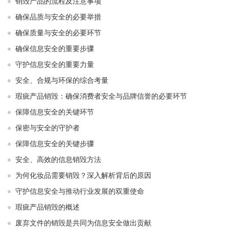
销毁产品的流程及注意事项
确保品质与安全的必要举措
确保质量与安全的必要环节
确保信息安全的重要步骤
守护信息安全的重要力量
安全、合规与环保的综合考量
瑕疵产品销毁：确保消费者安全与品牌信誉的必要环节
保障信息安全的关键环节
保密与安全的守护者
保障信息安全的关键步骤
安全、高效的信息销毁方法
为何化妆品需要销毁？深入解析背后的原因
守护信息安全与推动行业发展的双重使命
瑕疵产品销毁的概述
废弃文件的销毁是共同为信息安全做出贡献