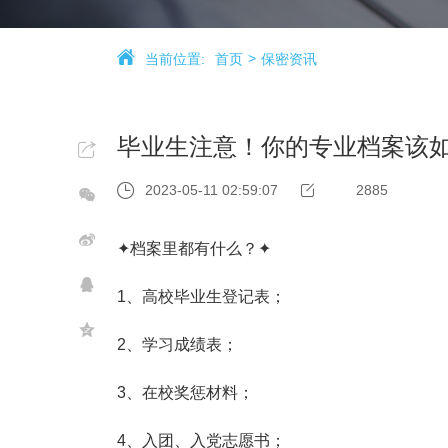
当前位置:
首页
保密资讯
毕业生注意！你的专业档案该
2023-05-11 02:59:07
2885
✦档案里都有什么？✦
1、高校毕业生登记表；
2、学习成绩表；
3、在校奖惩材料；
4、入团、入党志愿书；