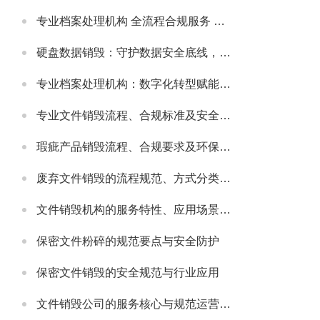
专业档案处理机构 全流程合规服务 助力政企档案管理提质增效
硬盘数据销毁：守护数据安全底线，主流服务公司实力解析
专业档案处理机构：数字化转型赋能，主流机构实力与行业发展解析
专业文件销毁流程、合规标准及安全防护指南
瑕疵产品销毁流程、合规要求及环保处理指南
废弃文件销毁的流程规范、方式分类及安全注意事项
文件销毁机构的服务特性、应用场景及选型要点解析
保密文件粉碎的规范要点与安全防护
保密文件销毁的安全规范与行业应用
文件销毁公司的服务核心与规范运营要点