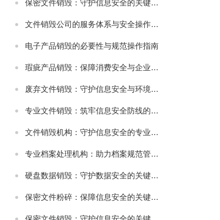
保密文件销毁：守护信息安全的关键环节
文件销毁公司的服务体系与安全操作规范
电子产品销毁的必要性与规范操作指南
瑕疵产品销毁：保障消费安全与企业信誉的关键举措
废弃文件销毁：守护信息安全与环境的重要环节
专业文件销毁：筑牢信息安全防线的关键环节
文件销毁机构：守护信息安全的专业服务选择
专业档案处理机构：助力档案规范管理与安全保障
硬盘数据销毁：守护数据安全的关键环节
保密文件粉碎：保障信息安全的关键步骤
保密文件销毁：守护信息安全的关键环节