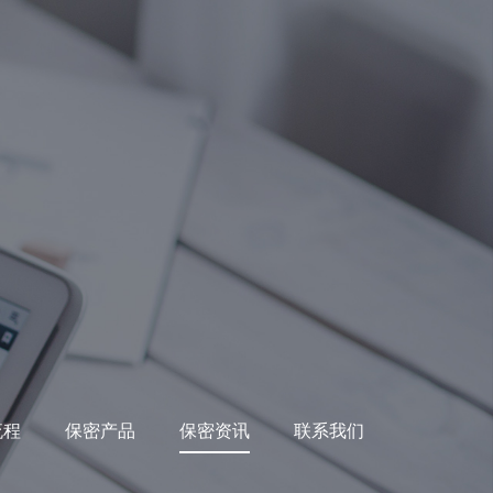
流程
保密产品
保密资讯
联系我们