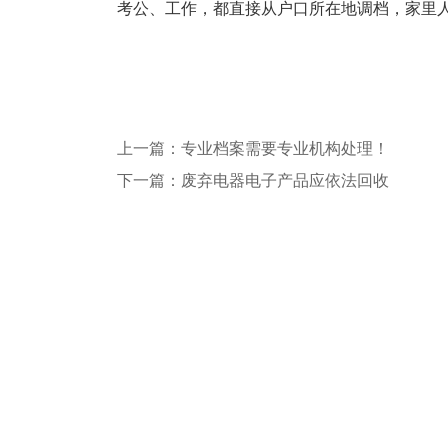
考公、工作，都直接从户口所在地调档，家里
上一篇：专业档案需要专业机构处理！
下一篇：废弃电器电子产品应依法回收