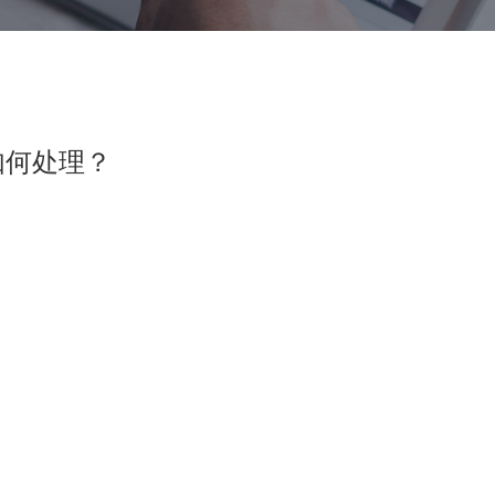
如何处理？