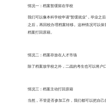
情况一：档案暂缓留在学校
我们可以像本科学校申请“暂缓就业”，毕业之
之后，再回校办理档案转移。这种情况可以保
档案打回原籍。
情况二：档案存放在人才市场
除了档案放学校之外，二战的考生也可以将户
情况三：档案主动打回原籍
当然，不管是否参加工作，我们都可以把自己