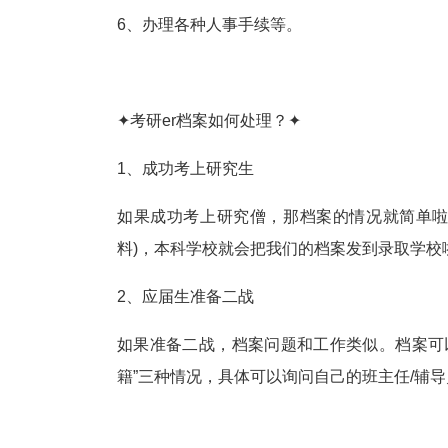
6、办理各种人事手续等。
✦考研er档案如何处理？✦
1、成功考上研究生
如果成功考上研究僧，那档案的情况就简单啦
料)，本科学校就会把我们的档案发到录取学校
2、应届生准备二战
如果准备二战，档案问题和工作类似。档案可以
籍”三种情况，具体可以询问自己的班主任/辅导