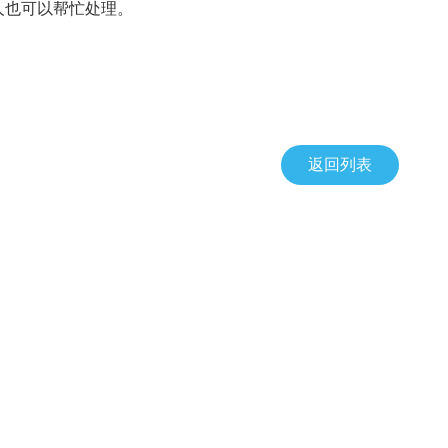
人也可以帮忙处理。
返回列表