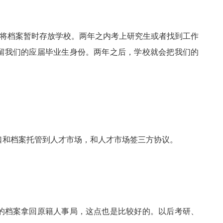
后将档案暂时存放学校。两年之内考上研究生或者找到工作
留我们的应届毕业生身份。两年之后，学校就会把我们的
口和档案托管到人才市场，和人才市场签三方协议。
的档案拿回原籍人事局，这点也是比较好的。以后考研、