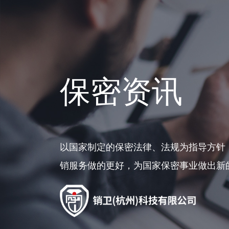
保密资讯
以国家制定的保密法律、法规为指导方针
销服务做的更好，为国家保密事业做出新