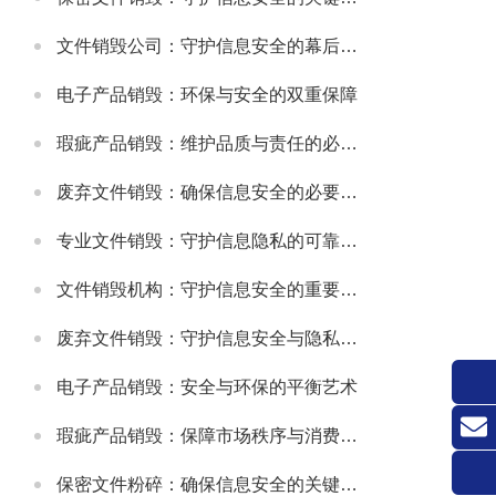
文件销毁公司：守护信息安全的幕后卫士
电子产品销毁：环保与安全的双重保障
瑕疵产品销毁：维护品质与责任的必要之举
废弃文件销毁：确保信息安全的必要措施
专业文件销毁：守护信息隐私的可靠方式
文件销毁机构：守护信息安全的重要防线
废弃文件销毁：守护信息安全与隐私的关键环节
电子产品销毁：安全与环保的平衡艺术
瑕疵产品销毁：保障市场秩序与消费者权益的关键举措
联系
保密文件粉碎：确保信息安全的关键环节