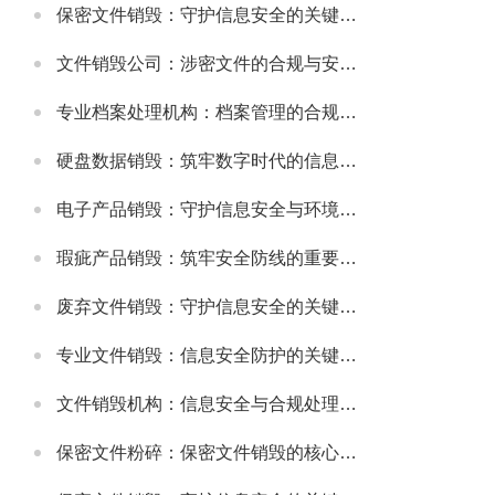
保密文件销毁：守护信息安全的关键环节
文件销毁公司：涉密文件的合规与安全销毁服务
专业档案处理机构：档案管理的合规与高效解决方案
硬盘数据销毁：筑牢数字时代的信息安全防线
电子产品销毁：守护信息安全与环境健康的重要环节
瑕疵产品销毁：筑牢安全防线的重要举措
废弃文件销毁：守护信息安全的关键防线
专业文件销毁：信息安全防护的关键环节
文件销毁机构：信息安全与合规处理的专业选择
保密文件粉碎：保密文件销毁的核心实施方式