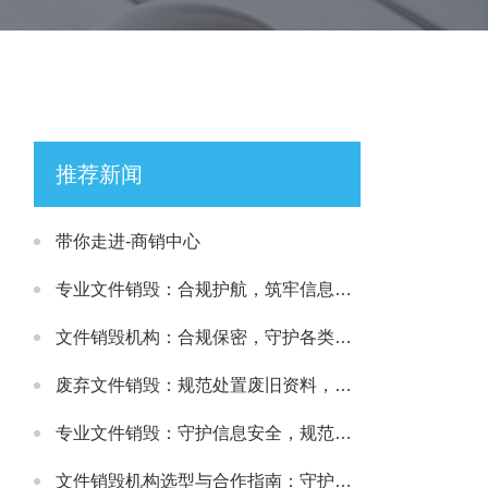
推荐新闻
带你走进-商销中心
专业文件销毁：合规护航，筑牢信息安全处置防线
文件销毁机构：合规保密，守护各类文件安全处置需求
废弃文件销毁：规范处置废旧资料，筑牢信息安全防线
专业文件销毁：守护信息安全，规范处理各类涉密载体
文件销毁机构选型与合作指南：守护文件安全与合规处置的可靠选择