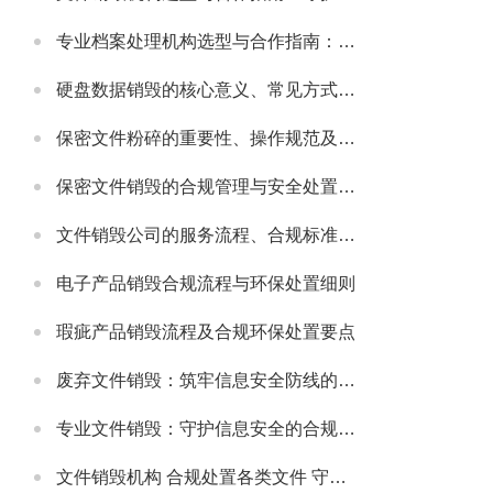
专业档案处理机构选型与合作指南：守护档案安全与合规的可靠伙伴
硬盘数据销毁的核心意义、常见方式及安全注意事项
保密文件粉碎的重要性、操作规范及适配场景详解
保密文件销毁的合规管理与安全处置全流程解析
文件销毁公司的服务流程、合规标准及合作适配指南
电子产品销毁合规流程与环保处置细则
瑕疵产品销毁流程及合规环保处置要点
废弃文件销毁：筑牢信息安全防线的必要举措
专业文件销毁：守护信息安全的合规解决方案
文件销毁机构 合规处置各类文件 守护信息安全无忧