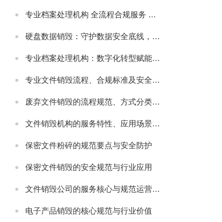
专业档案处理机构 全流程合规服务 助力政企档案管理提质增效
硬盘数据销毁：守护数据安全底线，主流服务公司实力解析
专业档案处理机构：数字化转型赋能，主流机构实力与行业发展解析
专业文件销毁流程、合规标准及安全防护指南
废弃文件销毁的流程规范、方式分类及安全注意事项
文件销毁机构的服务特性、应用场景及选型要点解析
保密文件粉碎的规范要点与安全防护
保密文件销毁的安全规范与行业应用
文件销毁公司的服务核心与规范运营要点
电子产品销毁的核心规范与行业价值