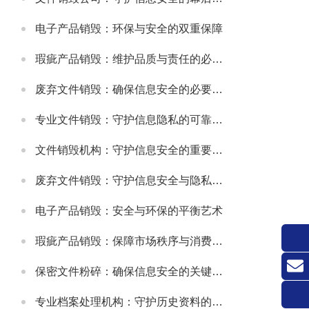
电子产品销毁：环保与安全的双重保障
瑕疵产品销毁：维护品质与责任的必要之举
废弃文件销毁：确保信息安全的必要措施
专业文件销毁：守护信息隐私的可靠方式
文件销毁机构：守护信息安全的重要防线
废弃文件销毁：守护信息安全与隐私的关键环节
电子产品销毁：安全与环保的平衡艺术
瑕疵产品销毁：保障市场秩序与消费者权益的关键举措
保密文件粉碎：确保信息安全的关键环节
联系
专业档案处理机构：守护历史资料的可靠伙伴