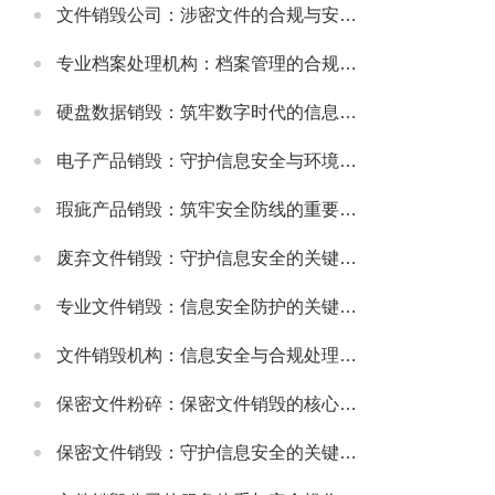
文件销毁公司：涉密文件的合规与安全销毁服务
专业档案处理机构：档案管理的合规与高效解决方案
硬盘数据销毁：筑牢数字时代的信息安全防线
电子产品销毁：守护信息安全与环境健康的重要环节
瑕疵产品销毁：筑牢安全防线的重要举措
废弃文件销毁：守护信息安全的关键防线
专业文件销毁：信息安全防护的关键环节
文件销毁机构：信息安全与合规处理的专业选择
保密文件粉碎：保密文件销毁的核心实施方式
保密文件销毁：守护信息安全的关键环节