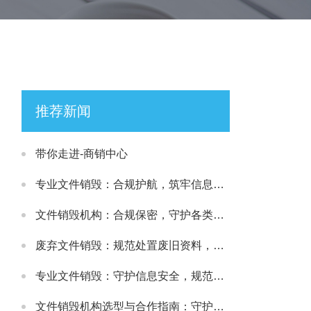
推荐新闻
带你走进-商销中心
专业文件销毁：合规护航，筑牢信息安全处置防线
文件销毁机构：合规保密，守护各类文件安全处置需求
废弃文件销毁：规范处置废旧资料，筑牢信息安全防线
专业文件销毁：守护信息安全，规范处理各类涉密载体
文件销毁机构选型与合作指南：守护文件安全与合规处置的可靠选择