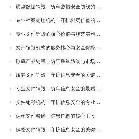
硬盘数据销毁：筑牢数据安全防线的关键举措
专业档案处理机构：守护档案价值的规范化服务载体
专业文件销毁的核心价值与规范实施指南
文件销毁机构的服务核心与安全保障体系
瑕疵产品销毁：筑牢质量防线与市场规范的重要举措
废弃文件销毁：守护信息安全的关键环节
专业文件销毁：筑牢信息安全的最后防线
文件销毁机构：守护信息安全的专业屏障
保密文件粉碎：信息销毁的核心手段
保密文件销毁：守护信息安全的关键环节