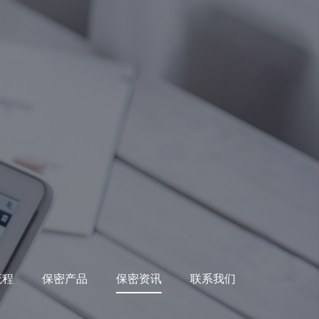
流程
保密产品
保密资讯
联系我们