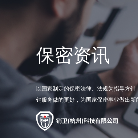
保密资讯
以国家制定的保密法律、法规为指导方针
销服务做的更好，为国家保密事业做出新