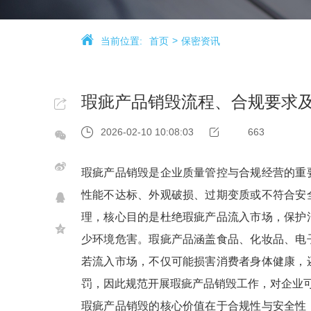
当前位置:
首页
保密资讯
瑕疵产品销毁流程、合规要求
2026-02-10 10:08:03
663
瑕疵产品销毁是企业质量管控与合规经营的重
性能不达标、外观破损、过期变质或不符合安
理，核心目的是杜绝瑕疵产品流入市场，保护
少环境危害。瑕疵产品涵盖食品、化妆品、电
若流入市场，不仅可能损害消费者身体健康，
罚，因此规范开展瑕疵产品销毁工作，对企业
瑕疵产品销毁的核心价值在于合规性与安全性