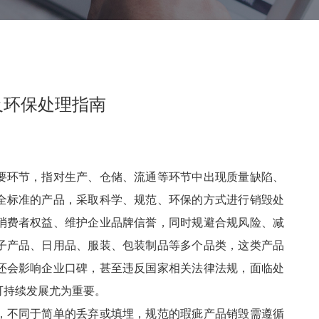
及环保处理指南
要环节，指对生产、仓储、流通等环节中出现质量缺陷、
全标准的产品，采取科学、规范、环保的方式进行销毁处
消费者权益、维护企业品牌信誉，同时规避合规风险、减
子产品、日用品、服装、包装制品等多个品类，这类产品
还会影响企业口碑，甚至违反国家相关法律法规，面临处
可持续发展尤为重要。
，不同于简单的丢弃或填埋，规范的瑕疵产品销毁需遵循