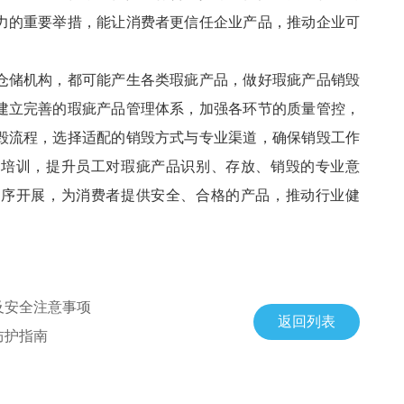
力的重要举措，能让消费者更信任企业产品，推动企业可
仓储机构，都可能产生各类瑕疵产品，做好瑕疵产品销毁
建立完善的瑕疵产品管理体系，加强各环节的质量管控，
毁流程，选择适配的销毁方式与专业渠道，确保销毁工作
工培训，提升员工对瑕疵产品识别、存放、销毁的专业意
有序开展，为消费者提供安全、合格的产品，推动行业健
及安全注意事项
返回列表
防护指南