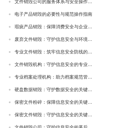
文件销毁公司的服务体系与安全操作规范
电子产品销毁的必要性与规范操作指南
瑕疵产品销毁：保障消费安全与企业信誉的关键举措
废弃文件销毁：守护信息安全与环境的重要环节
专业文件销毁：筑牢信息安全防线的关键环节
文件销毁机构：守护信息安全的专业服务选择
专业档案处理机构：助力档案规范管理与安全保障
硬盘数据销毁：守护数据安全的关键环节
保密文件粉碎：保障信息安全的关键步骤
保密文件销毁：守护信息安全的关键环节
文件销毁公司：守护信息安全的幕后卫士