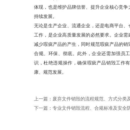
体现，也是维护品牌信誉、提升企业核心竞争
持续发展。
无论是生产企业、流通企业，还是电商平台、
工作，是企业高质量发展的必然要求。企业需
减少瑕疵产品的产生，同时规范瑕疵产品的销
合规、环保、彻底。此外，企业还需加强员
识，杜绝违规操作，确保瑕疵产品销毁工作
康、规范发展。
上一篇：废弃文件销毁的流程规范、方式分类
下一篇：专业文件销毁流程、合规标准及安全