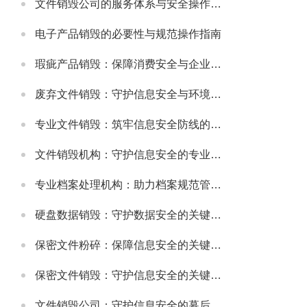
文件销毁公司的服务体系与安全操作规范
电子产品销毁的必要性与规范操作指南
瑕疵产品销毁：保障消费安全与企业信誉的关键举措
废弃文件销毁：守护信息安全与环境的重要环节
专业文件销毁：筑牢信息安全防线的关键环节
文件销毁机构：守护信息安全的专业服务选择
专业档案处理机构：助力档案规范管理与安全保障
硬盘数据销毁：守护数据安全的关键环节
保密文件粉碎：保障信息安全的关键步骤
保密文件销毁：守护信息安全的关键环节
文件销毁公司：守护信息安全的幕后卫士