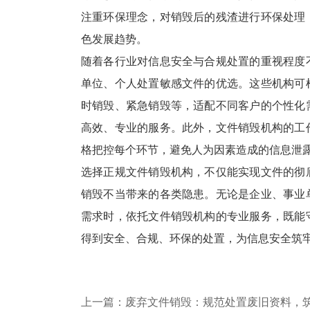
注重环保理念，对销毁后的残渣进行环保处理
色发展趋势。
随着各行业对信息安全与合规处置的重视程度
单位、个人处置敏感文件的优选。这些机构可
时销毁、紧急销毁等，适配不同客户的个性化
高效、专业的服务。此外，文件销毁机构的工
格把控每个环节，避免人为因素造成的信息泄
选择正规文件销毁机构，不仅能实现文件的彻
销毁不当带来的各类隐患。无论是企业、事业
需求时，依托文件销毁机构的专业服务，既能
得到安全、合规、环保的处置，为信息安全筑
上一篇：废弃文件销毁：规范处置废旧资料，