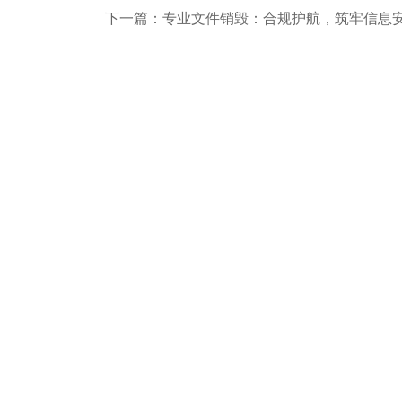
下一篇：专业文件销毁：合规护航，筑牢信息