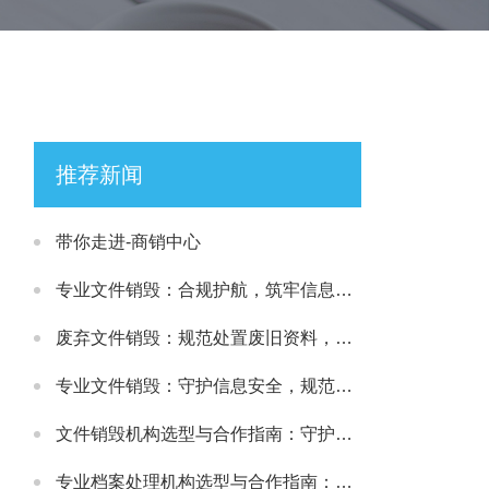
推荐新闻
带你走进-商销中心
专业文件销毁：合规护航，筑牢信息安全处置防线
废弃文件销毁：规范处置废旧资料，筑牢信息安全防线
专业文件销毁：守护信息安全，规范处理各类涉密载体
文件销毁机构选型与合作指南：守护文件安全与合规处置的可靠选择
专业档案处理机构选型与合作指南：守护档案安全与合规的可靠伙伴