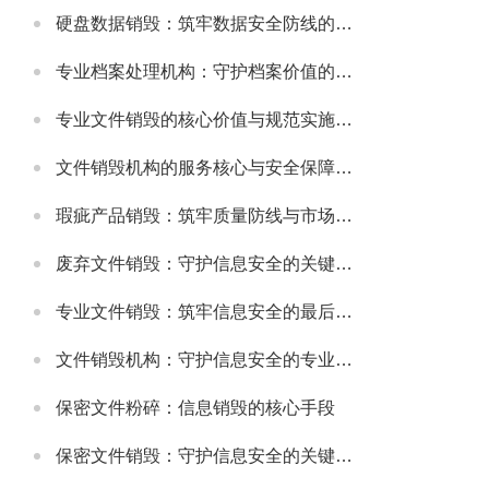
硬盘数据销毁：筑牢数据安全防线的关键举措
专业档案处理机构：守护档案价值的规范化服务载体
专业文件销毁的核心价值与规范实施指南
文件销毁机构的服务核心与安全保障体系
瑕疵产品销毁：筑牢质量防线与市场规范的重要举措
废弃文件销毁：守护信息安全的关键环节
专业文件销毁：筑牢信息安全的最后防线
文件销毁机构：守护信息安全的专业屏障
保密文件粉碎：信息销毁的核心手段
保密文件销毁：守护信息安全的关键环节