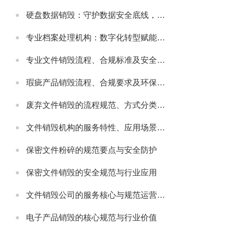
硬盘数据销毁：守护数据安全底线，主流服务公司实力解析
专业档案处理机构：数字化转型赋能，主流机构实力与行业发展解析
专业文件销毁流程、合规标准及安全防护指南
瑕疵产品销毁流程、合规要求及环保处理指南
废弃文件销毁的流程规范、方式分类及安全注意事项
文件销毁机构的服务特性、应用场景及选型要点解析
保密文件粉碎的规范要点与安全防护
保密文件销毁的安全规范与行业应用
文件销毁公司的服务核心与规范运营要点
电子产品销毁的核心规范与行业价值