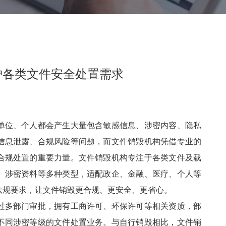
护各类文件安全处置需求
单位、个人都会产生大量包含敏感信息、涉密内容、隐私
信息泄露、合规风险等问题，而文件销毁机构凭借专业的
合规处置的重要力量。文件销毁机构专注于各类文件及载
、涉密资料等多种类型，适配政企、金融、医疗、个人等
法规要求，让文件销毁更合规、更安全、更省心。
过多部门审批，拥有工商许可、环保许可等相关资质，部
不同涉密等级的文件处置业务。与自行销毁相比，文件销