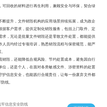
，可回收的材料进行再生利用，兼顾安全与环保，契合绿
不断提升，文件销毁机构的应用场景持续拓展，成为政企
根据客户需求，提供定制化销毁服务，包括上门取件、定
需求，无论是批量文件销毁还是零散文件处置，都能提供
作人员均经过专项培训，熟悉销毁流程与保密规范，能严
露。
底销毁，还能降低合规风险、节约处置成本，避免因自行
单位，还是个人，在面对各类敏感文件、涉密资料的处置
守护信息安全，也能践行合规责任，让每一份废弃文件都
牢防线。
筑牢信息安全防线