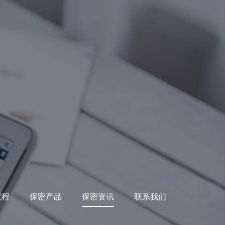
流程
保密产品
保密资讯
联系我们