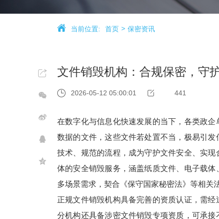
当前位置:
首页
保密资讯
文件销毁机构：合规保密，守
2026-05-12 05:00:01
441
在数字化与信息化快速发展的当下，各类政企
数据的文件，这些文件若处置不当，极易引发
技术、规范的流程，成为守护文件安全、实现
体的安全销毁服务，涵盖纸质文件、电子载体
多场景需求，契合《保守国家秘密法》等相关
正规文件销毁机构具备完善的资质认证，需经
分机构还具备涉密文件销毁专项资质，可承接