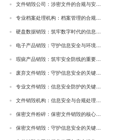
文件销毁公司：涉密文件的合规与安全销毁服务
专业档案处理机构：档案管理的合规与高效解决方案
硬盘数据销毁：筑牢数字时代的信息安全防线
电子产品销毁：守护信息安全与环境健康的重要环节
瑕疵产品销毁：筑牢安全防线的重要举措
废弃文件销毁：守护信息安全的关键防线
专业文件销毁：信息安全防护的关键环节
文件销毁机构：信息安全与合规处理的专业选择
保密文件粉碎：保密文件销毁的核心实施方式
保密文件销毁：守护信息安全的关键环节