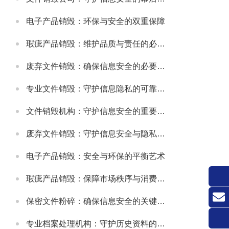
电子产品销毁：环保与安全的双重保障
瑕疵产品销毁：维护品质与责任的必要之举
废弃文件销毁：确保信息安全的必要措施
专业文件销毁：守护信息隐私的可靠方式
文件销毁机构：守护信息安全的重要防线
废弃文件销毁：守护信息安全与隐私的关键环节
电子产品销毁：安全与环保的平衡艺术
瑕疵产品销毁：保障市场秩序与消费者权益的关键举措
保密文件粉碎：确保信息安全的关键环节
联系
专业档案处理机构：守护历史资料的可靠伙伴