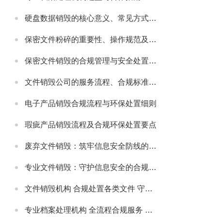
硬盘数据销毁的核心意义、常见方式及安全注意事项
保密文件粉碎的重要性、操作规范及适配场景详解
保密文件销毁的合规管理与安全处置全流程解析
文件销毁公司的服务流程、合规标准及合作适配指南
电子产品销毁合规流程与环保处置细则
瑕疵产品销毁流程及合规环保处置要点
废弃文件销毁：筑牢信息安全防线的必要举措
专业文件销毁：守护信息安全的合规解决方案
文件销毁机构 合规处置各类文件 守护信息安全无忧
专业档案处理机构 全流程合规服务 助力政企档案管理提质增效