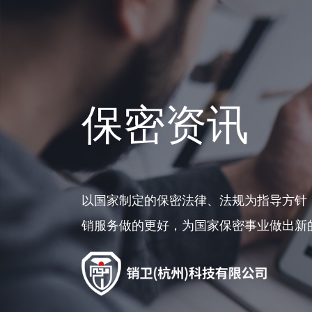
保密资讯
以国家制定的保密法律、法规为指导方针
销服务做的更好，为国家保密事业做出新