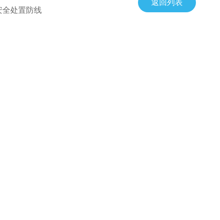
返回列表
安全处置防线