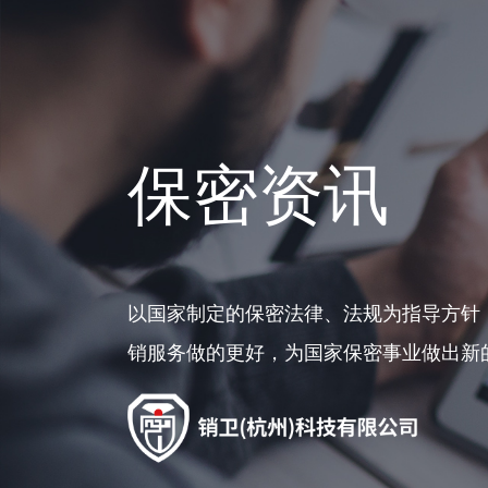
保密资讯
以国家制定的保密法律、法规为指导方针
销服务做的更好，为国家保密事业做出新