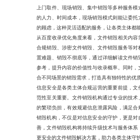
上门取件、现场销毁、集中销毁等多种服务模
的人力、时间成本，现场销毁模式则能让委托
的顾虑，这种灵活适配的服务，让各类主体都
从百度收录优化角度来看，文件销毁相关内容
合规销毁、涉密文件销毁、文件销毁服务等对
置难题、销毁不彻底等，通过详细解读文件销
参考，提升内容的价值性与收录概率。同时，
合不同场景的销毁需求，打造具有独特性的优
信息安全是各类主体合规运营的重要前提，文
范性至关重要。文件销毁机构通过专业的技术
的繁琐负担，有效规避信息泄露风险，满足合
销毁机构，不仅是对信息安全的守护，更是对
善，文件销毁机构将持续升级技术与服务体系
更安全的文件销毁解决方案，助力各类主体守