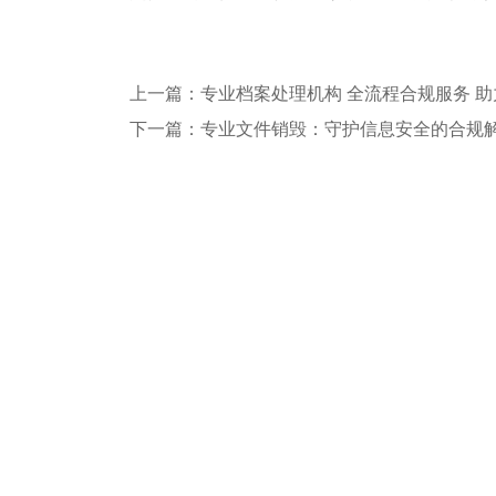
上一篇：专业档案处理机构 全流程合规服务 
下一篇：专业文件销毁：守护信息安全的合规