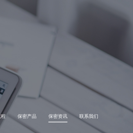
流程
保密产品
保密资讯
联系我们