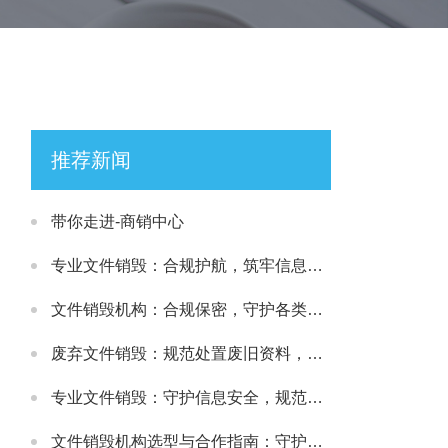
推荐新闻
带你走进-商销中心
专业文件销毁：合规护航，筑牢信息安全处置防线
文件销毁机构：合规保密，守护各类文件安全处置需求
废弃文件销毁：规范处置废旧资料，筑牢信息安全防线
专业文件销毁：守护信息安全，规范处理各类涉密载体
文件销毁机构选型与合作指南：守护文件安全与合规处置的可靠选择