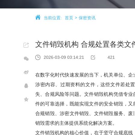
当前位置:
首页
保密资讯
文件销毁机构 合规处置各类文
2026-03-09 03:14:21
421
在数字化时代快速发展的当下，机关单位、企
涉密内容、过期资料的文件，这些文件若处
失、合规风险等问题。文件销毁机构凭借专业
件的可靠选择，既能实现文件的安全销毁，又
合规销毁、涉密文件销毁、文件销毁服务、废
销毁需求的主体提供系统化解决方案。
文件销毁机构的核心价值，在于坚守合规底线