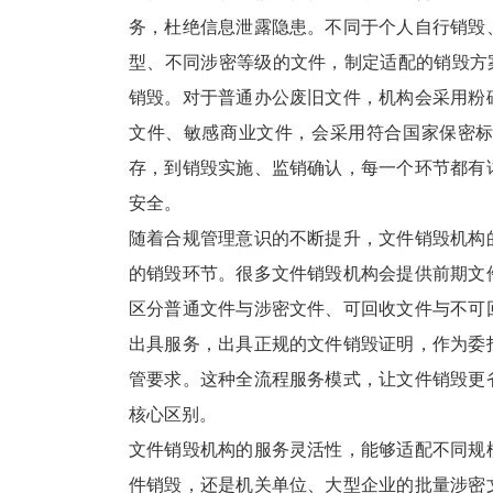
务，杜绝信息泄露隐患。不同于个人自行销毁
型、不同涉密等级的文件，制定适配的销毁方
销毁。对于普通办公废旧文件，机构会采用粉
文件、敏感商业文件，会采用符合国家保密
存，到销毁实施、监销确认，每一个环节都有
安全。
随着合规管理意识的不断提升，文件销毁机构
的销毁环节。很多文件销毁机构会提供前期文
区分普通文件与涉密文件、可回收文件与不可
出具服务，出具正规的文件销毁证明，作为委
管要求。这种全流程服务模式，让文件销毁更
核心区别。
文件销毁机构的服务灵活性，能够适配不同规
件销毁，还是机关单位、大型企业的批量涉密