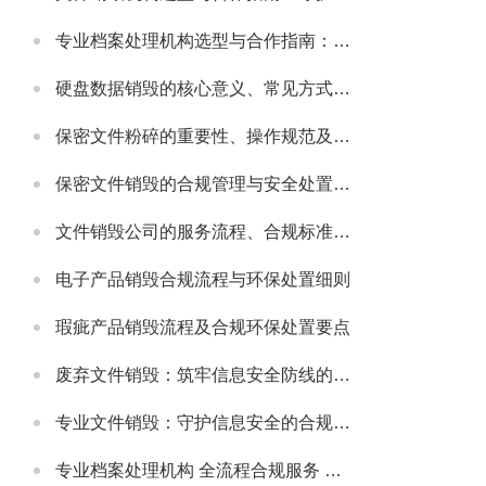
专业档案处理机构选型与合作指南：守护档案安全与合规的可靠伙伴
硬盘数据销毁的核心意义、常见方式及安全注意事项
保密文件粉碎的重要性、操作规范及适配场景详解
保密文件销毁的合规管理与安全处置全流程解析
文件销毁公司的服务流程、合规标准及合作适配指南
电子产品销毁合规流程与环保处置细则
瑕疵产品销毁流程及合规环保处置要点
废弃文件销毁：筑牢信息安全防线的必要举措
专业文件销毁：守护信息安全的合规解决方案
专业档案处理机构 全流程合规服务 助力政企档案管理提质增效