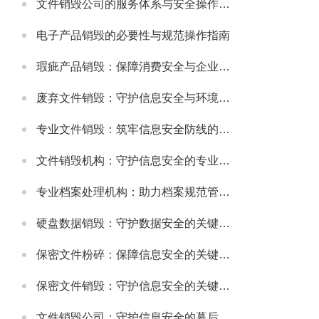
文件销毁公司的服务体系与安全操作规范
电子产品销毁的必要性与规范操作指南
瑕疵产品销毁：保障消费安全与企业信誉的关键举措
废弃文件销毁：守护信息安全与环境的重要环节
专业文件销毁：筑牢信息安全防线的关键环节
文件销毁机构：守护信息安全的专业服务选择
专业档案处理机构：助力档案规范管理与安全保障
硬盘数据销毁：守护数据安全的关键环节
保密文件粉碎：保障信息安全的关键步骤
保密文件销毁：守护信息安全的关键环节
文件销毁公司：守护信息安全的幕后卫士