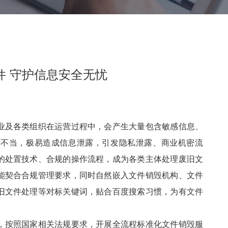
件 守护信息安全无忧
业及各类组织在运营过程中，会产生大量包含敏感信息、
置不当，极易造成信息泄露，引发隐私泄露、商业机密流
的处置技术、合规的操作流程，成为各类主体处理废旧文
能契合合规管理要求，同时自然嵌入文件销毁机构、文件
旧文件处理等对标关键词，贴合百度搜索习惯，为有文件
，按照国家相关法规要求，开展全流程标准化文件销毁服