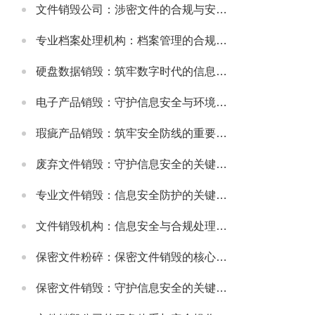
文件销毁公司：涉密文件的合规与安全销毁服务
专业档案处理机构：档案管理的合规与高效解决方案
硬盘数据销毁：筑牢数字时代的信息安全防线
电子产品销毁：守护信息安全与环境健康的重要环节
瑕疵产品销毁：筑牢安全防线的重要举措
废弃文件销毁：守护信息安全的关键防线
专业文件销毁：信息安全防护的关键环节
文件销毁机构：信息安全与合规处理的专业选择
保密文件粉碎：保密文件销毁的核心实施方式
保密文件销毁：守护信息安全的关键环节