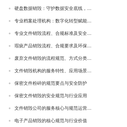
硬盘数据销毁：守护数据安全底线，主流服务公司实力解析
专业档案处理机构：数字化转型赋能，主流机构实力与行业发展解析
专业文件销毁流程、合规标准及安全防护指南
瑕疵产品销毁流程、合规要求及环保处理指南
废弃文件销毁的流程规范、方式分类及安全注意事项
文件销毁机构的服务特性、应用场景及选型要点解析
保密文件粉碎的规范要点与安全防护
保密文件销毁的安全规范与行业应用
文件销毁公司的服务核心与规范运营要点
电子产品销毁的核心规范与行业价值