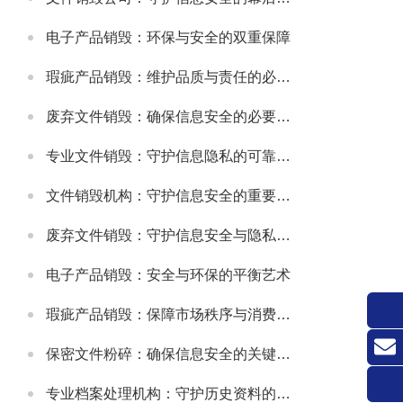
电子产品销毁：环保与安全的双重保障
瑕疵产品销毁：维护品质与责任的必要之举
废弃文件销毁：确保信息安全的必要措施
专业文件销毁：守护信息隐私的可靠方式
文件销毁机构：守护信息安全的重要防线
废弃文件销毁：守护信息安全与隐私的关键环节
电子产品销毁：安全与环保的平衡艺术
瑕疵产品销毁：保障市场秩序与消费者权益的关键举措
保密文件粉碎：确保信息安全的关键环节
联系
专业档案处理机构：守护历史资料的可靠伙伴