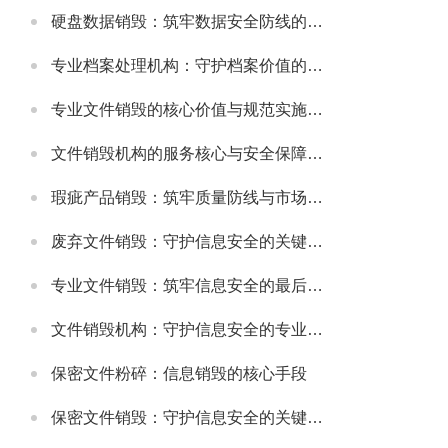
硬盘数据销毁：筑牢数据安全防线的关键举措
专业档案处理机构：守护档案价值的规范化服务载体
专业文件销毁的核心价值与规范实施指南
文件销毁机构的服务核心与安全保障体系
瑕疵产品销毁：筑牢质量防线与市场规范的重要举措
废弃文件销毁：守护信息安全的关键环节
专业文件销毁：筑牢信息安全的最后防线
文件销毁机构：守护信息安全的专业屏障
保密文件粉碎：信息销毁的核心手段
保密文件销毁：守护信息安全的关键环节