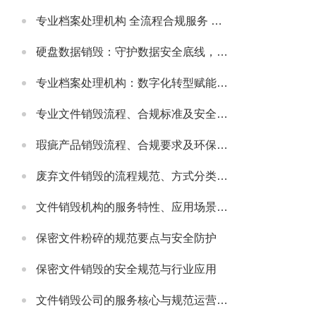
专业档案处理机构 全流程合规服务 助力政企档案管理提质增效
硬盘数据销毁：守护数据安全底线，主流服务公司实力解析
专业档案处理机构：数字化转型赋能，主流机构实力与行业发展解析
专业文件销毁流程、合规标准及安全防护指南
瑕疵产品销毁流程、合规要求及环保处理指南
废弃文件销毁的流程规范、方式分类及安全注意事项
文件销毁机构的服务特性、应用场景及选型要点解析
保密文件粉碎的规范要点与安全防护
保密文件销毁的安全规范与行业应用
文件销毁公司的服务核心与规范运营要点