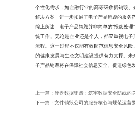
个性化需求，如金融行业的高等级数据销毁、
解决方案，进一步拓展了电子产品销毁的服务
综上所述，电子产品销毁并非简单的“报废处理
统工作。无论是企业还是个人，都应重视电子
流程。这一过程不仅能有效防范信息安全风险
的健康发展与生态文明建设提供有力支撑。未
子产品销毁将在保障社会信息安全、促进绿色
上一篇：硬盘数据销毁：筑牢数据安全防线的
下一篇：文件销毁公司的服务核心与规范运营