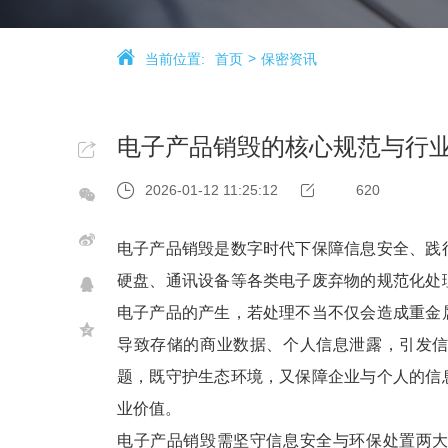
当前位置:
首页
保密资讯
电子产品销毁的核心规范与行
2026-01-12 11:25:12
620
电子产品销毁是数字时代下保障信息安全、践
硬盘、通讯设备等各类电子废弃物的规范化处
电子产品的产生，若处理不当不仅会造成重金
导致存储的商业数据、个人信息泄露，引发
题，既守护生态环境，又保障企业与个人的信
业价值。
电子产品销毁需坚守信息安全与环保处置两