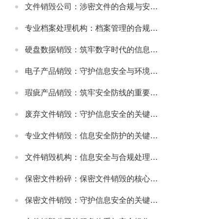
文件销毁公司：涉密文件的合规与安全销毁服务
专业档案处理机构：档案管理的合规与高效解决方案
硬盘数据销毁：筑牢数字时代的信息安全防线
电子产品销毁：守护信息安全与环境健康的重要环节
瑕疵产品销毁：筑牢安全防线的重要举措
废弃文件销毁：守护信息安全的关键防线
专业文件销毁：信息安全防护的关键环节
文件销毁机构：信息安全与合规处理的专业选择
保密文件粉碎：保密文件销毁的核心实施方式
保密文件销毁：守护信息安全的关键环节