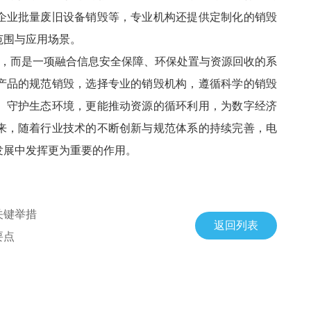
企业批量废旧设备销毁等，专业机构还提供定制化的销毁
范围与应用场景。
”，而是一项融合信息安全保障、环保处置与资源回收的系
产品的规范销毁，选择专业的销毁机构，遵循科学的销毁
、守护生态环境，更能推动资源的循环利用，为数字经济
来，随着行业技术的不断创新与规范体系的持续完善，电
发展中发挥更为重要的作用。
关键举措
返回列表
要点