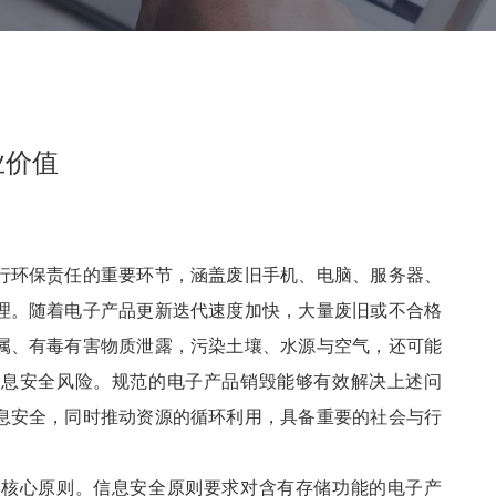
业价值
行环保责任的重要环节，涵盖废旧手机、电脑、服务器、
理。随着电子产品更新迭代速度加快，大量废旧或不合格
属、有毒有害物质泄露，污染土壤、水源与空气，还可能
信息安全风险。规范的电子产品销毁能够有效解决上述问
息安全，同时推动资源的循环利用，具备重要的社会与行
大核心原则。信息安全原则要求对含有存储功能的电子产