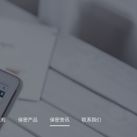
流程
保密产品
保密资讯
联系我们