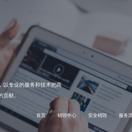
，以专业的服务和技术把商
的贡献。
首页
销毁中心
安全销毁
服务