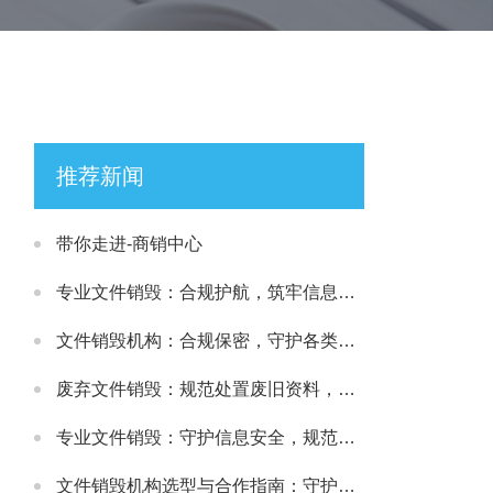
推荐新闻
带你走进-商销中心
专业文件销毁：合规护航，筑牢信息安全处置防线
文件销毁机构：合规保密，守护各类文件安全处置需求
废弃文件销毁：规范处置废旧资料，筑牢信息安全防线
专业文件销毁：守护信息安全，规范处理各类涉密载体
文件销毁机构选型与合作指南：守护文件安全与合规处置的可靠选择