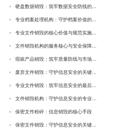
硬盘数据销毁：筑牢数据安全防线的关键举措
专业档案处理机构：守护档案价值的规范化服务载体
专业文件销毁的核心价值与规范实施指南
文件销毁机构的服务核心与安全保障体系
瑕疵产品销毁：筑牢质量防线与市场规范的重要举措
废弃文件销毁：守护信息安全的关键环节
专业文件销毁：筑牢信息安全的最后防线
文件销毁机构：守护信息安全的专业屏障
保密文件粉碎：信息销毁的核心手段
保密文件销毁：守护信息安全的关键环节