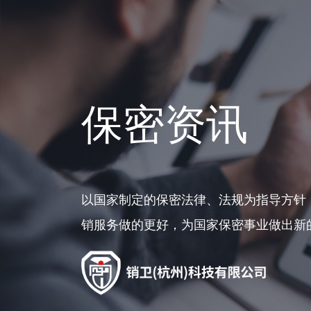
保密资讯
以国家制定的保密法律、法规为指导方针
销服务做的更好，为国家保密事业做出新