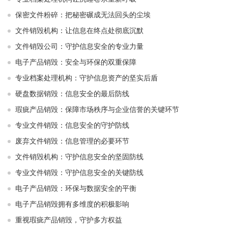
保密文件粉碎：把秘密碾成无法回头的尘埃
文件销毁机构：让信息在终点处彻底沉默
文件销毁公司：守护信息安全的专业力量
电子产品销毁：安全与环保的双重保障
专业档案处理机构：守护信息资产的坚实后盾
硬盘数据销毁：信息安全的最后防线
瑕疵产品销毁：保障市场秩序与企业信誉的关键环节
专业文件销毁：信息安全的守护防线
废弃文件销毁：信息管理的必要环节
文件销毁机构：守护信息安全的坚固防线
专业文件销毁：守护信息安全的关键防线
电子产品销毁：环保与数据安全的平衡
电子产品销毁拥有多维度的积极影响
重视瑕疵产品销毁，守护多方权益