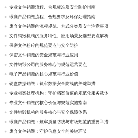
专业文件销毁流程、合规标准及安全防护指南
瑕疵产品销毁流程、合规要求及环保处理指南
废弃文件销毁的流程规范、方式分类及安全注意事项
文件销毁机构的服务特性、应用场景及选型要点解析
保密文件粉碎的规范要点与安全防护
保密文件销毁的安全规范与行业应用
文件销毁公司的服务核心与规范运营要点
电子产品销毁的核心规范与行业价值
硬盘数据销毁：筑牢数据安全防线的关键举措
专业档案处理机构：守护档案价值的规范化服务载体
专业文件销毁的核心价值与规范实施指南
文件销毁机构的服务核心与安全保障体系
瑕疵产品销毁：筑牢质量防线与市场规范的重要举措
废弃文件销毁：守护信息安全的关键环节