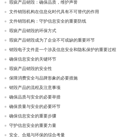
瑕疵产品销毁：确保品质，维护声誉
文件销毁机构在信息化时代具有不可替代的作用
文件销毁机构：守护信息安全的重要防线
瑕疵产品销毁的环保方式
瑕疵产品销毁成为了企业不可或缺的重要环节
销毁电子文件是一个涉及信息安全和隐私保护的重要过程
确保信息安全的关键环节
瑕疵产品销毁的安全性
保障消费安全与品牌形象的必要措施
销毁产品的流程及注意事项
确保品质与安全的必要举措
确保质量与安全的必要环节
确保信息安全的重要步骤
守护信息安全的重要力量
安全、合规与环保的综合考量