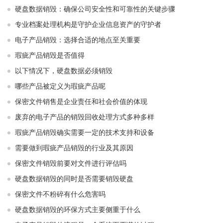
硬盘数据销毁：确保公司安全性和可靠性的关键步骤
专业档案处理机构是守护企业信息资产的守护者
电子产品销毁：选择合适的地点至关重要
瑕疵产品销毁是否值得
以下情况下，硬盘数据必须销毁
哪些产品被定义为瑕疵产品呢
保密文件销售是企业责任和社会价值的体现
废弃的电子产品的销毁回收处理方式多种多样
瑕疵产品销毁确实需要一定的技术支持和设备
需要做到瑕疵产品销毁的行业及其原因
保密文件销毁前要对文件进行评估吗
硬盘数据销毁的同时是否需要销毁硬盘
保密文件不粉碎有什么危害吗
硬盘数据销毁的环保方式主要侧重于什么