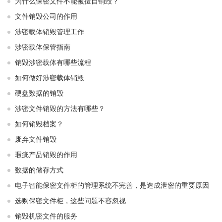
为什么保密文件不能被擅自销毁？
文件销毁公司的作用
涉密载体销毁管理工作
涉密载体保管指南
销毁涉密载体有哪些流程
如何做好涉密载体销毁
硬盘数据的销毁
涉密文件销毁的方法有哪些？
如何销毁档案？
废弃文件销毁
瑕疵产品销毁的作用
数据的储存方式
电子智能保密文件柜的管理系统不完善，是造成泄密的重要原因
选购保密文件柜，这些问题不容忽视
销毁机密文件的服务