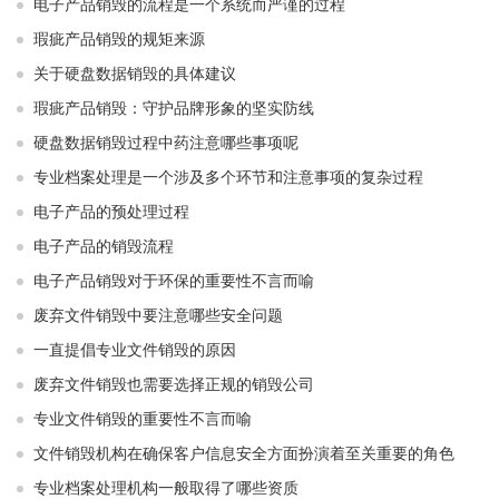
电子产品销毁的流程是一个系统而严谨的过程
瑕疵产品销毁的规矩来源
关于硬盘数据销毁的具体建议
瑕疵产品销毁：守护品牌形象的坚实防线
硬盘数据销毁过程中药注意哪些事项呢
专业档案处理是一个涉及多个环节和注意事项的复杂过程
电子产品的预处理过程
电子产品的销毁流程
电子产品销毁对于环保的重要性不言而喻
废弃文件销毁中要注意哪些安全问题
一直提倡专业文件销毁的原因
废弃文件销毁也需要选择正规的销毁公司
专业文件销毁的重要性不言而喻
文件销毁机构在确保客户信息安全方面扮演着至关重要的角色
专业档案处理机构一般取得了哪些资质