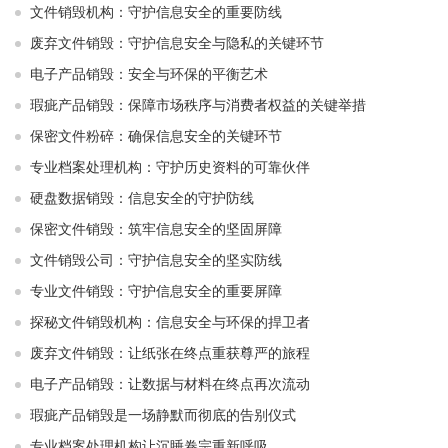
文件销毁机构：守护信息安全的重要防线
废弃文件销毁：守护信息安全与隐私的关键环节
电子产品销毁：安全与环保的平衡艺术
瑕疵产品销毁：保障市场秩序与消费者权益的关键举措
保密文件粉碎：确保信息安全的关键环节
专业档案处理机构：守护历史资料的可靠伙伴
硬盘数据销毁：信息安全的守护防线
保密文件销毁：筑牢信息安全的坚固屏障
文件销毁公司：守护信息安全的坚实防线
专业文件销毁：守护信息安全的重要屏障
探秘文件销毁机构：信息安全与环保的捍卫者
废弃文件销毁：让纸张在终点重获尊严的旅程
电子产品销毁：让数据与材料在终点再次流动
瑕疵产品销毁是一场静默而彻底的告别仪式
专业档案处理机构让沉睡卷宗重新呼吸