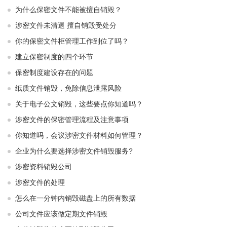
为什么保密文件不能被擅自销毁？
涉密文件未清退 擅自销毁受处分
你的保密文件柜管理工作到位了吗？
建立保密制度的四个环节
保密制度建设存在的问题
纸质文件销毁，免除信息泄露风险
关于电子公文销毁，这些要点你知道吗？
涉密文件的保密管理流程及注意事项
你知道吗，会议涉密文件材料如何管理？
企业为什么要选择涉密文件销毁服务?
涉密资料销毁公司
涉密文件的处理
怎么在一分钟内销毁磁盘上的所有数据
公司文件应该做定期文件销毁