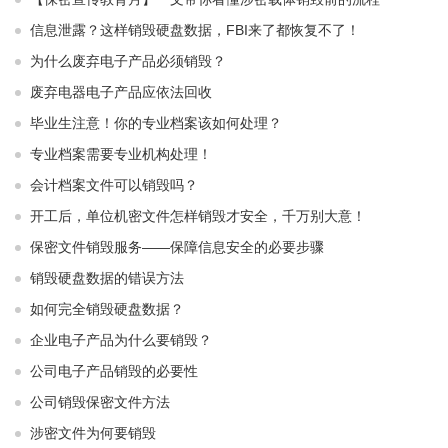
信息泄露？这样销毁硬盘数据，FBI来了都恢复不了！
为什么废弃电子产品必须销毁？
废弃电器电子产品应依法回收
毕业生注意！你的专业档案该如何处理？
专业档案需要专业机构处理！
会计档案文件可以销毁吗？
开工后，单位机密文件怎样销毁才安全，千万别大意！
保密文件销毁服务——保障信息安全的必要步骤
销毁硬盘数据的错误方法
如何完全销毁硬盘数据？
企业电子产品为什么要销毁？
公司电子产品销毁的必要性
公司销毁保密文件方法
涉密文件为何要销毁