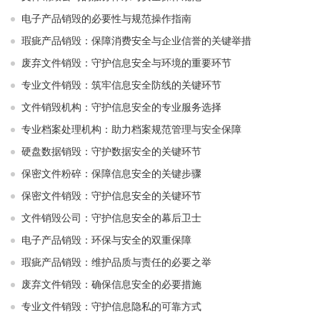
电子产品销毁的必要性与规范操作指南
瑕疵产品销毁：保障消费安全与企业信誉的关键举措
废弃文件销毁：守护信息安全与环境的重要环节
专业文件销毁：筑牢信息安全防线的关键环节
文件销毁机构：守护信息安全的专业服务选择
专业档案处理机构：助力档案规范管理与安全保障
硬盘数据销毁：守护数据安全的关键环节
保密文件粉碎：保障信息安全的关键步骤
保密文件销毁：守护信息安全的关键环节
文件销毁公司：守护信息安全的幕后卫士
电子产品销毁：环保与安全的双重保障
瑕疵产品销毁：维护品质与责任的必要之举
废弃文件销毁：确保信息安全的必要措施
专业文件销毁：守护信息隐私的可靠方式