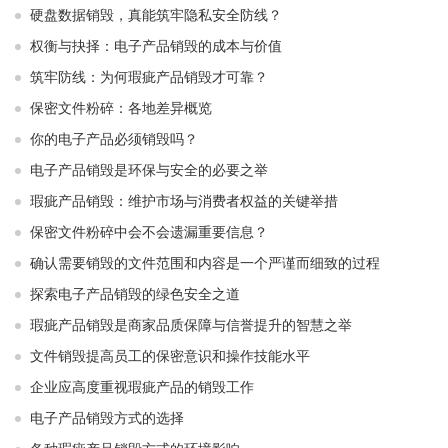
硬盘数据销毁，真能筑牢隐私安全防线？
权衡与抉择：电子产品销毁的成本与价值
筑牢防线：为何瑕疵产品销毁才可靠？
保密文件粉碎：各地差异概览
你的电子产品必须销毁吗？
电子产品销毁是环保与安全的必要之举​ ​
瑕疵产品销毁：维护市场与消费者权益的关键举措​ ​
保密文件粉碎中会不会遗漏重要信息？
确认需要销毁的文件范围和内容是一个严谨而细致的过程
探索电子产品销毁的绿色安全之道
瑕疵产品销毁是商家品质保障与信誉提升的智慧之举
文件销毁提高员工的保密意识和操作技能水平
企业应高度重视瑕疵产品的销毁工作
电子产品销毁方式的选择