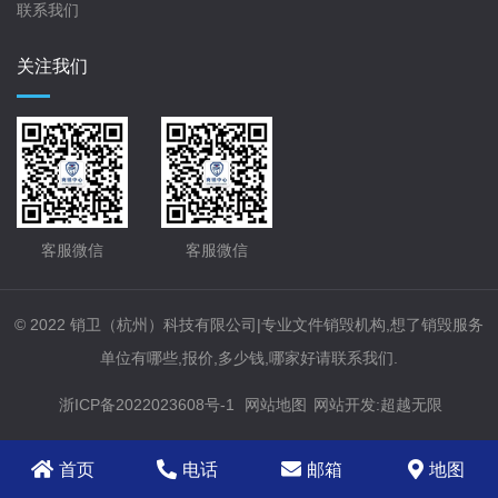
联系我们
关注我们
客服微信
客服微信
© 2022 销卫（杭州）科技有限公司|专业文件销毁机构,想了销毁服务
单位有哪些,报价,多少钱,哪家好请联系我们.
浙ICP备2022023608号-1
网站地图
网站开发
:
超越无限
首页
电话
邮箱
地图