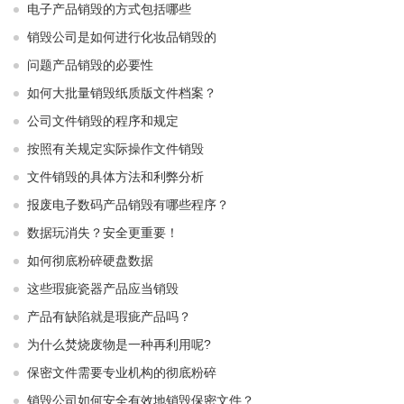
电子产品销毁的方式包括哪些
销毁公司是如何进行化妆品销毁的
问题产品销毁的必要性
如何大批量销毁纸质版文件档案？
公司文件销毁的程序和规定
按照有关规定实际操作文件销毁
文件销毁的具体方法和利弊分析
报废电子数码产品销毁有哪些程序？
数据玩消失？安全更重要！
如何彻底粉碎硬盘数据
这些瑕疵瓷器产品应当销毁
产品有缺陷就是瑕疵产品吗？
为什么焚烧废物是一种再利用呢?
保密文件需要专业机构的彻底粉碎
销毁公司如何安全有效地销毁保密文件？