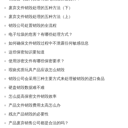
废弃文件销毁处理的五种方法（下）
废弃文件销毁处理的五种方法（上）
销毁公司处置销毁的全流程
电子垃圾的危害？有哪些处理方式？
如何确保文件销毁过程中不泄露任何敏感信息
这些保密知识要知道
使用涉密文件有哪些保密要求？
瑕疵劣质玩具产品应该怎么销毁
销毁公司会采用三种主要方式来处理被销毁的进口食品
硬盘销毁数据难不难
怎么提高保密文件销毁效率
产品文件销毁费用太高怎么办
残次产品销毁的必要性
产品废弃销售公司都是合法的吗？