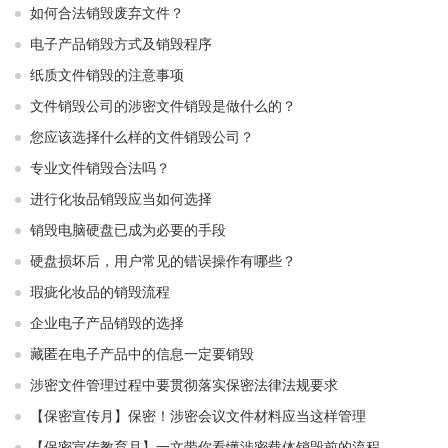
如何合法销毁废弃文件？
电子产品销毁方式及销毁程序
纸质文件销毁的注意事项
文件销毁公司的涉密文件销毁是做什么的？
您应该选择什么样的文件销毁公司？
专业文件销毁合法吗？
进行化妆品销毁应当如何选择
销毁电脑硬盘已成为必要的手段
硬盘损坏后，用户常见的错误操作有哪些？
瑕疵化妆品的销毁流程
企业电子产品销毁的选择
藏匿在电子产品中的信息一定要销毁
涉密文件管理过程中要贯彻落实保密法律法规要求
【保密宣传月】保密！涉密会议文件材料应当这样管理
【保密宣传教育月】一文带你看懂涉密载体销毁前的流程