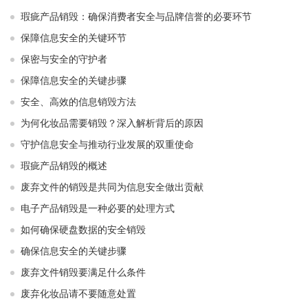
瑕疵产品销毁：确保消费者安全与品牌信誉的必要环节
保障信息安全的关键环节
保密与安全的守护者
保障信息安全的关键步骤
安全、高效的信息销毁方法
为何化妆品需要销毁？深入解析背后的原因
守护信息安全与推动行业发展的双重使命
瑕疵产品销毁的概述
废弃文件的销毁是共同为信息安全做出贡献
电子产品销毁是一种必要的处理方式
如何确保硬盘数据的安全销毁
确保信息安全的关键步骤
废弃文件销毁要满足什么条件
废弃化妆品请不要随意处置