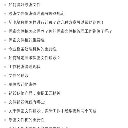
如何管好涉密文件
涉密文件保密管理都有哪些规定
新电脑数据怎样进行迁移？这几种方案可以帮助到你！
保密文件柜怎么保养？你的保密文件柜管理工作到位了吗？
保密文件柜的重要性
专业档案处理机构的重要性
如何确定应该保密文件销毁？
工作秘密管理现状
文件的销毁
单位搬迁扔密件
销毁缺陷产品，发扬工匠精神
文件销毁流程有哪些
关于保密文件销毁，实际工作中经常提到两个问题
涉密文件柜的重要性