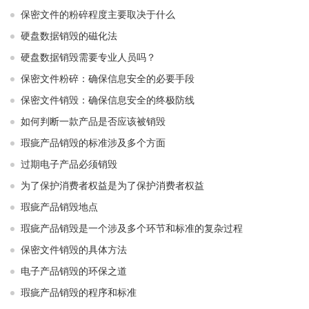
保密文件的粉碎程度主要取决于什么
硬盘数据销毁的磁化法
硬盘数据销毁需要专业人员吗？
保密文件粉碎：确保信息安全的必要手段
保密文件销毁：确保信息安全的终极防线
如何判断一款产品是否应该被销毁
瑕疵产品销毁的标准涉及多个方面
过期电子产品必须销毁
为了保护消费者权益是为了保护消费者权益
瑕疵产品销毁地点
瑕疵产品销毁是一个涉及多个环节和标准的复杂过程
保密文件销毁的具体方法
电子产品销毁的环保之道
瑕疵产品销毁的程序和标准