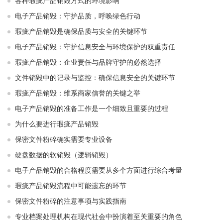
各种瑕疵产品销毁方式的环境影响
电子产品销毁：守护品质，呼唤绿色行动
瑕疵产品销毁是确保品质与安全的关键环节
电子产品销毁：守护信息安全与环境保护的双重责任
瑕疵产品销毁：企业责任与品牌守护的必然选择
文件销毁中的记录与监控：确保信息安全的关键环节
瑕疵产品销毁：维系商家信誉的关键之举
电子产品销毁的准备工作是一个细致且重要的过程
为什么要进行瑕疵产品销毁
保密文件粉碎确实需要专业设备
硬盘数据的软销毁（逻辑销毁）
电子产品销毁的合格程度需要从多个方面进行综合考量
瑕疵产品销毁流程中可能遗忘的环节
保密文件粉碎的注意事项与实践指南
专业档案处理机构在现代社会中扮演着至关重要的角色