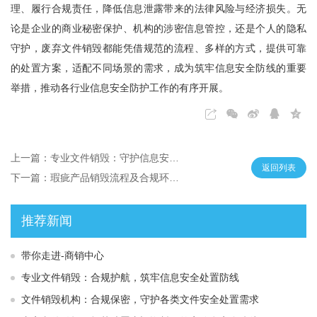
理、履行合规责任，降低信息泄露带来的法律风险与经济损失。无
论是企业的商业秘密保护、机构的涉密信息管控，还是个人的隐私
守护，废弃文件销毁都能凭借规范的流程、多样的方式，提供可靠
的处置方案，适配不同场景的需求，成为筑牢信息安全防线的重要
举措，推动各行业信息安全防护工作的有序开展。
上一篇：专业文件销毁：守护信息安全的合规解决方案
返回列表
下一篇：瑕疵产品销毁流程及合规环保处置要点
推荐新闻
带你走进-商销中心
专业文件销毁：合规护航，筑牢信息安全处置防线
文件销毁机构：合规保密，守护各类文件安全处置需求