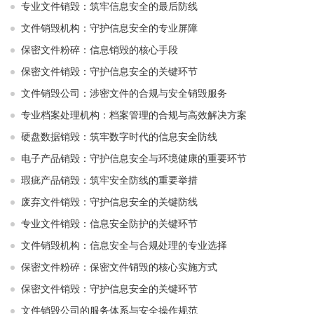
专业文件销毁：筑牢信息安全的最后防线
文件销毁机构：守护信息安全的专业屏障
保密文件粉碎：信息销毁的核心手段
保密文件销毁：守护信息安全的关键环节
文件销毁公司：涉密文件的合规与安全销毁服务
专业档案处理机构：档案管理的合规与高效解决方案
硬盘数据销毁：筑牢数字时代的信息安全防线
电子产品销毁：守护信息安全与环境健康的重要环节
瑕疵产品销毁：筑牢安全防线的重要举措
废弃文件销毁：守护信息安全的关键防线
专业文件销毁：信息安全防护的关键环节
文件销毁机构：信息安全与合规处理的专业选择
保密文件粉碎：保密文件销毁的核心实施方式
保密文件销毁：守护信息安全的关键环节
文件销毁公司的服务体系与安全操作规范