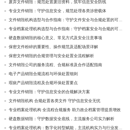
废弃文件销毁：规范处置废旧资料，筑牢信息安全防线
专业文件销毁：守护信息安全，规范处理各类涉密载体
文件销毁机构选型与合作指南：守护文件安全与合规处置的可靠选择
专业档案处理机构选型与合作指南：守护档案安全与合规的可靠伙伴
硬盘数据销毁的核心意义、常见方式及安全注意事项
保密文件粉碎的重要性、操作规范及适配场景详解
保密文件销毁的合规管理与安全处置全流程解析
文件销毁公司的服务流程、合规标准及合作适配指南
电子产品销毁合规流程与环保处置细则
瑕疵产品销毁流程及合规环保处置要点
专业文件销毁：守护信息安全的合规解决方案
文件销毁机构 合规处置各类文件 守护信息安全无忧
专业档案处理机构 全流程合规服务 助力政企档案管理提质增效
硬盘数据销毁：守护数据安全底线，主流服务公司实力解析
专业档案处理机构：数字化转型赋能，主流机构实力与行业发展解析