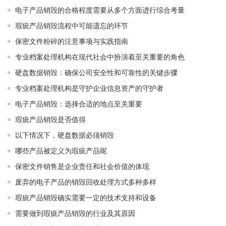
电子产品销毁的合格程度需要从多个方面进行综合考量
瑕疵产品销毁流程中可能遗忘的环节
保密文件粉碎的注意事项与实践指南
专业档案处理机构在现代社会中扮演着至关重要的角色
硬盘数据销毁：确保公司安全性和可靠性的关键步骤
专业档案处理机构是守护企业信息资产的守护者
电子产品销毁：选择合适的地点至关重要
瑕疵产品销毁是否值得
以下情况下，硬盘数据必须销毁
哪些产品被定义为瑕疵产品呢
保密文件销售是企业责任和社会价值的体现
废弃的电子产品的销毁回收处理方式多种多样
瑕疵产品销毁确实需要一定的技术支持和设备
需要做到瑕疵产品销毁的行业及其原因