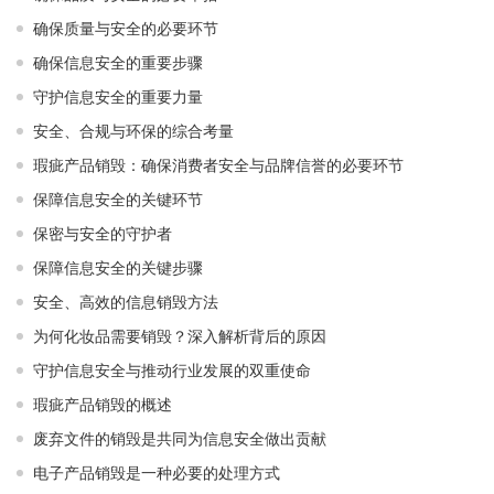
确保质量与安全的必要环节
确保信息安全的重要步骤
守护信息安全的重要力量
安全、合规与环保的综合考量
瑕疵产品销毁：确保消费者安全与品牌信誉的必要环节
保障信息安全的关键环节
保密与安全的守护者
保障信息安全的关键步骤
安全、高效的信息销毁方法
为何化妆品需要销毁？深入解析背后的原因
守护信息安全与推动行业发展的双重使命
瑕疵产品销毁的概述
废弃文件的销毁是共同为信息安全做出贡献
电子产品销毁是一种必要的处理方式