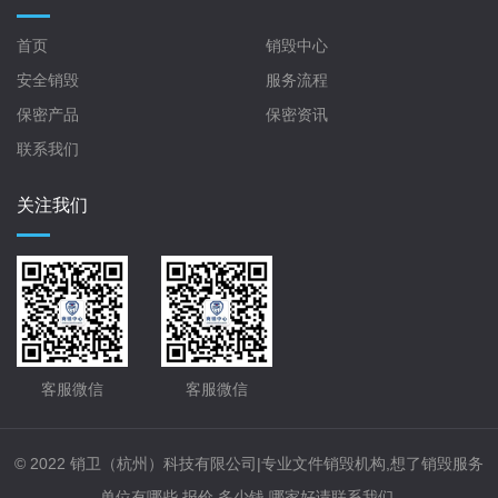
首页
销毁中心
安全销毁
服务流程
保密产品
保密资讯
联系我们
关注我们
客服微信
客服微信
© 2022 销卫（杭州）科技有限公司|专业文件销毁机构,想了销毁服务
单位有哪些,报价,多少钱,哪家好请联系我们.