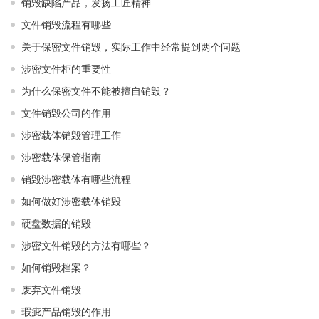
销毁缺陷产品，发扬工匠精神
文件销毁流程有哪些
关于保密文件销毁，实际工作中经常提到两个问题
涉密文件柜的重要性
为什么保密文件不能被擅自销毁？
文件销毁公司的作用
涉密载体销毁管理工作
涉密载体保管指南
销毁涉密载体有哪些流程
如何做好涉密载体销毁
硬盘数据的销毁
涉密文件销毁的方法有哪些？
如何销毁档案？
废弃文件销毁
瑕疵产品销毁的作用