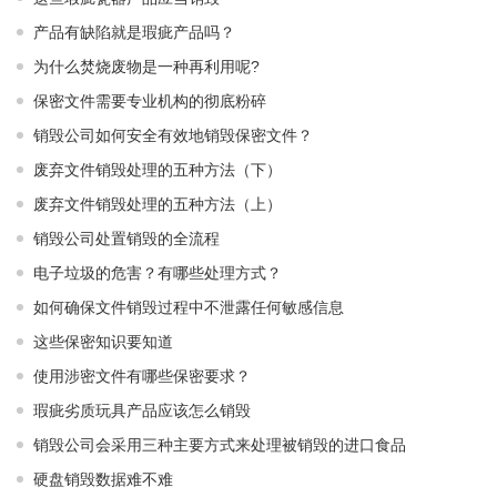
产品有缺陷就是瑕疵产品吗？
为什么焚烧废物是一种再利用呢?
保密文件需要专业机构的彻底粉碎
销毁公司如何安全有效地销毁保密文件？
废弃文件销毁处理的五种方法（下）
废弃文件销毁处理的五种方法（上）
销毁公司处置销毁的全流程
电子垃圾的危害？有哪些处理方式？
如何确保文件销毁过程中不泄露任何敏感信息
这些保密知识要知道
使用涉密文件有哪些保密要求？
瑕疵劣质玩具产品应该怎么销毁
销毁公司会采用三种主要方式来处理被销毁的进口食品
硬盘销毁数据难不难