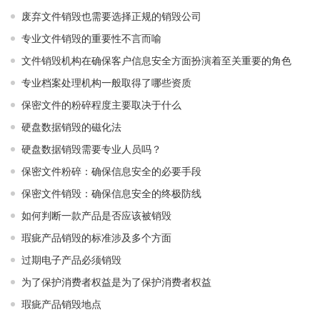
废弃文件销毁也需要选择正规的销毁公司
专业文件销毁的重要性不言而喻
文件销毁机构在确保客户信息安全方面扮演着至关重要的角色
专业档案处理机构一般取得了哪些资质
保密文件的粉碎程度主要取决于什么
硬盘数据销毁的磁化法
硬盘数据销毁需要专业人员吗？
保密文件粉碎：确保信息安全的必要手段
保密文件销毁：确保信息安全的终极防线
如何判断一款产品是否应该被销毁
瑕疵产品销毁的标准涉及多个方面
过期电子产品必须销毁
为了保护消费者权益是为了保护消费者权益
瑕疵产品销毁地点