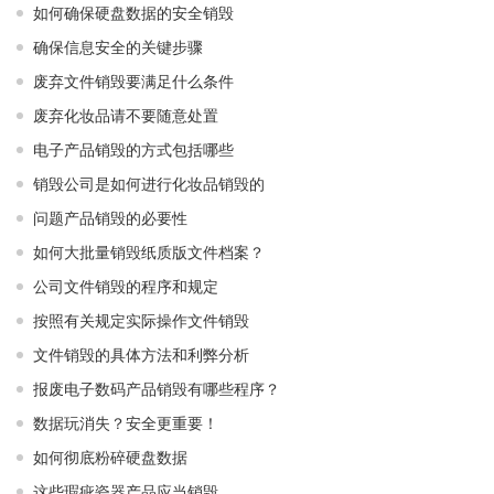
如何确保硬盘数据的安全销毁
确保信息安全的关键步骤
废弃文件销毁要满足什么条件
废弃化妆品请不要随意处置
电子产品销毁的方式包括哪些
销毁公司是如何进行化妆品销毁的
问题产品销毁的必要性
如何大批量销毁纸质版文件档案？
公司文件销毁的程序和规定
按照有关规定实际操作文件销毁
文件销毁的具体方法和利弊分析
报废电子数码产品销毁有哪些程序？
数据玩消失？安全更重要！
如何彻底粉碎硬盘数据
这些瑕疵瓷器产品应当销毁