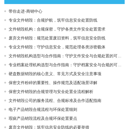
带你走进-商销中心
专业文件销毁：合规护航，筑牢信息安全处置防线
文件销毁机构：合规保密，守护各类文件安全处置需求
废弃文件销毁：规范处置废旧资料，筑牢信息安全防线
专业文件销毁：守护信息安全，规范处理各类涉密载体
文件销毁机构选型与合作指南：守护文件安全与合规处置的可靠选择
专业档案处理机构选型与合作指南：守护档案安全与合规的可靠伙伴
硬盘数据销毁的核心意义、常见方式及安全注意事项
保密文件粉碎的重要性、操作规范及适配场景详解
保密文件销毁的合规管理与安全处置全流程解析
文件销毁公司的服务流程、合规标准及合作适配指南
电子产品销毁合规流程与环保处置细则
瑕疵产品销毁流程及合规环保处置要点
废弃文件销毁：筑牢信息安全防线的必要举措