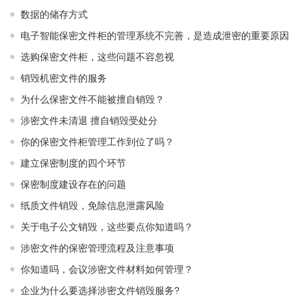
数据的储存方式
电子智能保密文件柜的管理系统不完善，是造成泄密的重要原因
选购保密文件柜，这些问题不容忽视
销毁机密文件的服务
为什么保密文件不能被擅自销毁？
涉密文件未清退 擅自销毁受处分
你的保密文件柜管理工作到位了吗？
建立保密制度的四个环节
保密制度建设存在的问题
纸质文件销毁，免除信息泄露风险
关于电子公文销毁，这些要点你知道吗？
涉密文件的保密管理流程及注意事项
你知道吗，会议涉密文件材料如何管理？
企业为什么要选择涉密文件销毁服务?