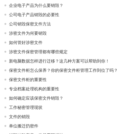
企业电子产品为什么要销毁？
公司电子产品销毁的必要性
公司销毁保密文件方法
涉密文件为何要销毁
如何管好涉密文件
涉密文件保密管理都有哪些规定
新电脑数据怎样进行迁移？这几种方案可以帮助到你！
保密文件柜怎么保养？你的保密文件柜管理工作到位了吗？
保密文件柜的重要性
专业档案处理机构的重要性
如何确定应该保密文件销毁？
工作秘密管理现状
文件的销毁
单位搬迁扔密件