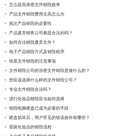
怎么提高保密文件销毁效率
产品文件销毁费用太高怎么办
残次产品销毁的必要性
产品废弃销售公司都是合法的吗？
如何合法销毁废弃文件？
电子产品销毁方式及销毁程序
纸质文件销毁的注意事项
文件销毁公司的涉密文件销毁是做什么的？
您应该选择什么样的文件销毁公司？
专业文件销毁合法吗？
进行化妆品销毁应当如何选择
销毁电脑硬盘已成为必要的手段
硬盘损坏后，用户常见的错误操作有哪些？
瑕疵化妆品的销毁流程