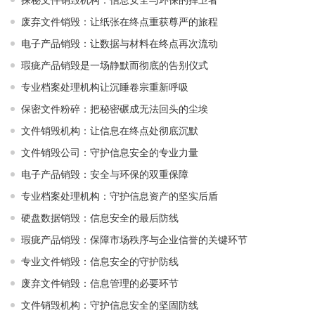
废弃文件销毁：让纸张在终点重获尊严的旅程
电子产品销毁：让数据与材料在终点再次流动
瑕疵产品销毁是一场静默而彻底的告别仪式
专业档案处理机构让沉睡卷宗重新呼吸
保密文件粉碎：把秘密碾成无法回头的尘埃
文件销毁机构：让信息在终点处彻底沉默
文件销毁公司：守护信息安全的专业力量
电子产品销毁：安全与环保的双重保障
专业档案处理机构：守护信息资产的坚实后盾
硬盘数据销毁：信息安全的最后防线
瑕疵产品销毁：保障市场秩序与企业信誉的关键环节
专业文件销毁：信息安全的守护防线
废弃文件销毁：信息管理的必要环节
文件销毁机构：守护信息安全的坚固防线