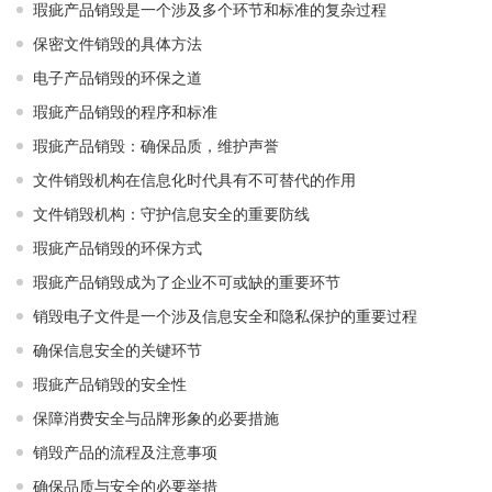
瑕疵产品销毁是一个涉及多个环节和标准的复杂过程
保密文件销毁的具体方法
电子产品销毁的环保之道
瑕疵产品销毁的程序和标准
瑕疵产品销毁：确保品质，维护声誉
文件销毁机构在信息化时代具有不可替代的作用
文件销毁机构：守护信息安全的重要防线
瑕疵产品销毁的环保方式
瑕疵产品销毁成为了企业不可或缺的重要环节
销毁电子文件是一个涉及信息安全和隐私保护的重要过程
确保信息安全的关键环节
瑕疵产品销毁的安全性
保障消费安全与品牌形象的必要措施
销毁产品的流程及注意事项
确保品质与安全的必要举措