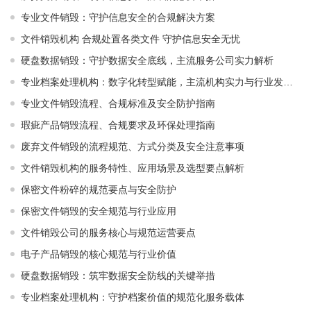
专业文件销毁：守护信息安全的合规解决方案
文件销毁机构 合规处置各类文件 守护信息安全无忧
硬盘数据销毁：守护数据安全底线，主流服务公司实力解析
专业档案处理机构：数字化转型赋能，主流机构实力与行业发展解析
专业文件销毁流程、合规标准及安全防护指南
瑕疵产品销毁流程、合规要求及环保处理指南
废弃文件销毁的流程规范、方式分类及安全注意事项
文件销毁机构的服务特性、应用场景及选型要点解析
保密文件粉碎的规范要点与安全防护
保密文件销毁的安全规范与行业应用
文件销毁公司的服务核心与规范运营要点
电子产品销毁的核心规范与行业价值
硬盘数据销毁：筑牢数据安全防线的关键举措
专业档案处理机构：守护档案价值的规范化服务载体