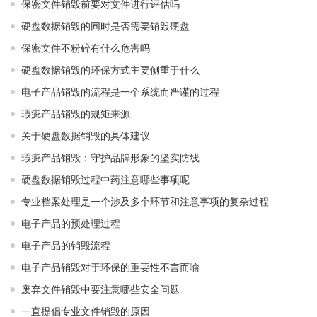
保密文件销毁前要对文件进行评估吗
硬盘数据销毁的同时是否需要销毁硬盘
保密文件不粉碎有什么危害吗
硬盘数据销毁的环保方式主要侧重于什么
电子产品销毁的流程是一个系统而严谨的过程
瑕疵产品销毁的规矩来源
关于硬盘数据销毁的具体建议
瑕疵产品销毁：守护品牌形象的坚实防线
硬盘数据销毁过程中药注意哪些事项呢
专业档案处理是一个涉及多个环节和注意事项的复杂过程
电子产品的预处理过程
电子产品的销毁流程
电子产品销毁对于环保的重要性不言而喻
废弃文件销毁中要注意哪些安全问题
一直提倡专业文件销毁的原因