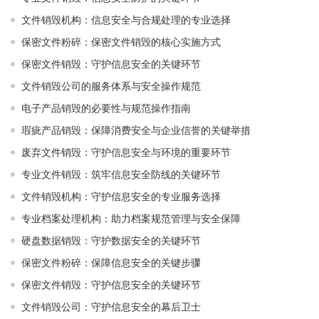
文件销毁机构：信息安全与合规处理的专业选择
保密文件粉碎：保密文件销毁的核心实施方式
保密文件销毁：守护信息安全的关键环节
文件销毁公司的服务体系与安全操作规范
电子产品销毁的必要性与规范操作指南
瑕疵产品销毁：保障消费安全与企业信誉的关键举措
废弃文件销毁：守护信息安全与环境的重要环节
专业文件销毁：筑牢信息安全防线的关键环节
文件销毁机构：守护信息安全的专业服务选择
专业档案处理机构：助力档案规范管理与安全保障
硬盘数据销毁：守护数据安全的关键环节
保密文件粉碎：保障信息安全的关键步骤
保密文件销毁：守护信息安全的关键环节
文件销毁公司：守护信息安全的幕后卫士