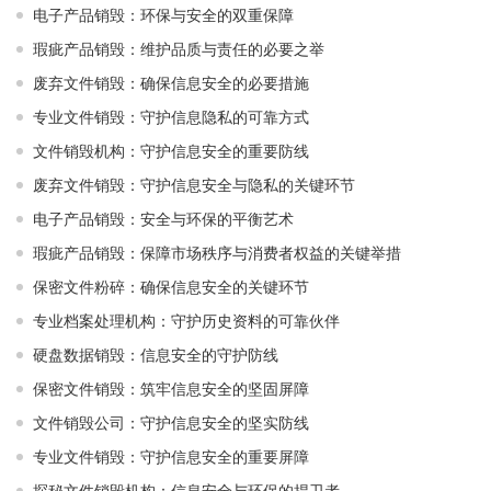
电子产品销毁：环保与安全的双重保障
瑕疵产品销毁：维护品质与责任的必要之举
废弃文件销毁：确保信息安全的必要措施
专业文件销毁：守护信息隐私的可靠方式
文件销毁机构：守护信息安全的重要防线
废弃文件销毁：守护信息安全与隐私的关键环节
电子产品销毁：安全与环保的平衡艺术
瑕疵产品销毁：保障市场秩序与消费者权益的关键举措
保密文件粉碎：确保信息安全的关键环节
专业档案处理机构：守护历史资料的可靠伙伴
硬盘数据销毁：信息安全的守护防线
保密文件销毁：筑牢信息安全的坚固屏障
文件销毁公司：守护信息安全的坚实防线
专业文件销毁：守护信息安全的重要屏障
探秘文件销毁机构：信息安全与环保的捍卫者