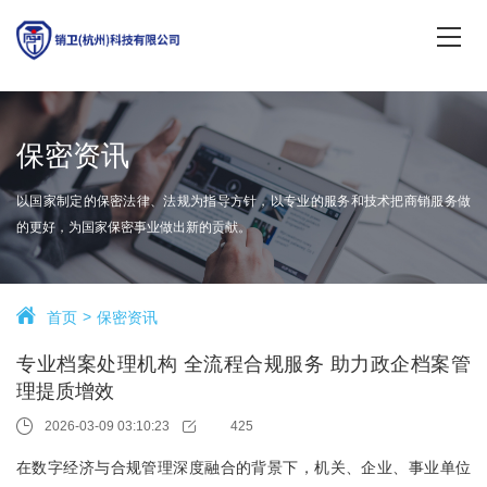
保密资讯
以国家制定的保密法律、法规为指导方针，以专业的服务和技术把商销服务做
的更好，为国家保密事业做出新的贡献。
首页
保密资讯
专业档案处理机构 全流程合规服务 助力政企档案管
理提质增效
2026-03-09 03:10:23
425
在数字经济与合规管理深度融合的背景下，机关、企业、事业单位