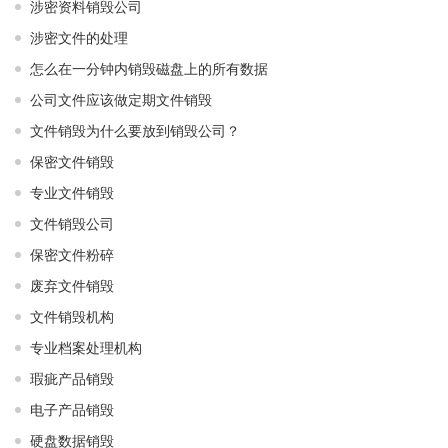
涉密资料销毁公司
涉密文件的处理
怎么在一分钟内销毁磁盘上的所有数据
公司文件应该做定期文件销毁
文件销毁为什么要放到销毁公司？
保密文件销毁
专业文件销毁
文件销毁公司
保密文件粉碎
废弃文件销毁
文件销毁机构
专业档案处理机构
瑕疵产品销毁
电子产品销毁
硬盘数据销毁