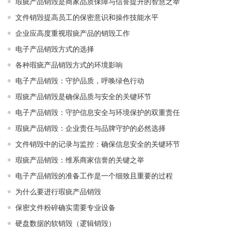
瑕疵产品销毁是商家品质保障与信誉提升的智慧之举
文件销毁提高员工的保密意识和操作技能水平
企业应高度重视瑕疵产品的销毁工作
电子产品销毁方式的选择
各种瑕疵产品销毁方式的环境影响
电子产品销毁：守护品质，呼唤绿色行动
瑕疵产品销毁是确保品质与安全的关键环节
电子产品销毁：守护信息安全与环境保护的双重责任
瑕疵产品销毁：企业责任与品牌守护的必然选择
文件销毁中的记录与监控：确保信息安全的关键环节
瑕疵产品销毁：维系商家信誉的关键之举
电子产品销毁的准备工作是一个细致且重要的过程
为什么要进行瑕疵产品销毁
保密文件粉碎确实需要专业设备
硬盘数据的软销毁（逻辑销毁）