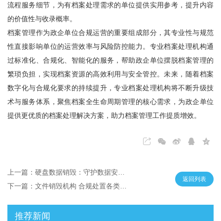
流程服务细节，为有档案处理需求的单位提供实用参考，提升内容
的价值性与收录概率。
档案管理作为政企单位合规运营的重要组成部分，其专业性与规范
性直接影响单位的运营效率与风险防控能力。专业档案处理机构通
过标准化、合规化、智能化的服务，帮助政企单位摆脱档案管理的
繁琐负担，实现档案资源的高效利用与安全管控。未来，随着档案
数字化与合规化要求的持续提升，专业档案处理机构将不断升级技
术与服务体系，聚焦档案全生命周期管理的核心需求，为政企单位
提供更优质的档案处理解决方案，助力档案管理工作提质增效。
上一篇：硬盘数据销毁：守护数据安全底线，主流服务公司实力解析
返回列表
下一篇：文件销毁机构 合规处置各类文件 守护信息安全无忧
推荐新闻