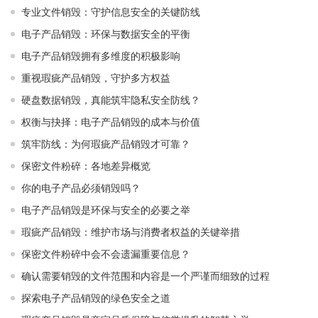
专业文件销毁：守护信息安全的关键防线
电子产品销毁：环保与数据安全的平衡
电子产品销毁拥有多维度的积极影响
重视瑕疵产品销毁，守护多方权益
硬盘数据销毁，真能筑牢隐私安全防线？
权衡与抉择：电子产品销毁的成本与价值
筑牢防线：为何瑕疵产品销毁才可靠？
保密文件粉碎：各地差异概览
你的电子产品必须销毁吗？
电子产品销毁是环保与安全的必要之举​ ​
瑕疵产品销毁：维护市场与消费者权益的关键举措​ ​
保密文件粉碎中会不会遗漏重要信息？
确认需要销毁的文件范围和内容是一个严谨而细致的过程
探索电子产品销毁的绿色安全之道