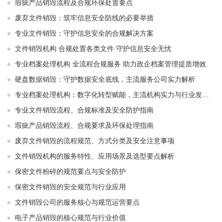
瑕疵产品销毁流程及合规环保处置要点
废弃文件销毁：筑牢信息安全防线的必要举措
专业文件销毁：守护信息安全的合规解决方案
文件销毁机构 合规处置各类文件 守护信息安全无忧
专业档案处理机构 全流程合规服务 助力政企档案管理提质增效
硬盘数据销毁：守护数据安全底线，主流服务公司实力解析
专业档案处理机构：数字化转型赋能，主流机构实力与行业发展解析
专业文件销毁流程、合规标准及安全防护指南
瑕疵产品销毁流程、合规要求及环保处理指南
废弃文件销毁的流程规范、方式分类及安全注意事项
文件销毁机构的服务特性、应用场景及选型要点解析
保密文件粉碎的规范要点与安全防护
保密文件销毁的安全规范与行业应用
文件销毁公司的服务核心与规范运营要点
电子产品销毁的核心规范与行业价值