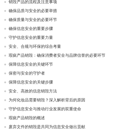
销毁产品的流程及注意事项
确保品质与安全的必要举措
确保质量与安全的必要环节
确保信息安全的重要步骤
守护信息安全的重要力量
安全、合规与环保的综合考量
瑕疵产品销毁：确保消费者安全与品牌信誉的必要环节
保障信息安全的关键环节
保密与安全的守护者
保障信息安全的关键步骤
安全、高效的信息销毁方法
为何化妆品需要销毁？深入解析背后的原因
守护信息安全与推动行业发展的双重使命
瑕疵产品销毁的概述
废弃文件的销毁是共同为信息安全做出贡献