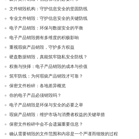
文件销毁机构：守护信息安全的坚固防线
专业文件销毁：守护信息安全的关键防线
电子产品销毁：环保与数据安全的平衡
电子产品销毁拥有多维度的积极影响
重视瑕疵产品销毁，守护多方权益
硬盘数据销毁，真能筑牢隐私安全防线？
权衡与抉择：电子产品销毁的成本与价值
筑牢防线：为何瑕疵产品销毁才可靠？
保密文件粉碎：各地差异概览
你的电子产品必须销毁吗？
电子产品销毁是环保与安全的必要之举​ ​
瑕疵产品销毁：维护市场与消费者权益的关键举措​ ​
保密文件粉碎中会不会遗漏重要信息？
确认需要销毁的文件范围和内容是一个严谨而细致的过程