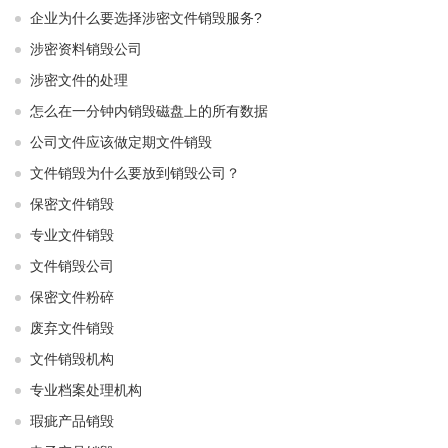
企业为什么要选择涉密文件销毁服务?
涉密资料销毁公司
涉密文件的处理
怎么在一分钟内销毁磁盘上的所有数据
公司文件应该做定期文件销毁
文件销毁为什么要放到销毁公司？
保密文件销毁
专业文件销毁
文件销毁公司
保密文件粉碎
废弃文件销毁
文件销毁机构
专业档案处理机构
瑕疵产品销毁