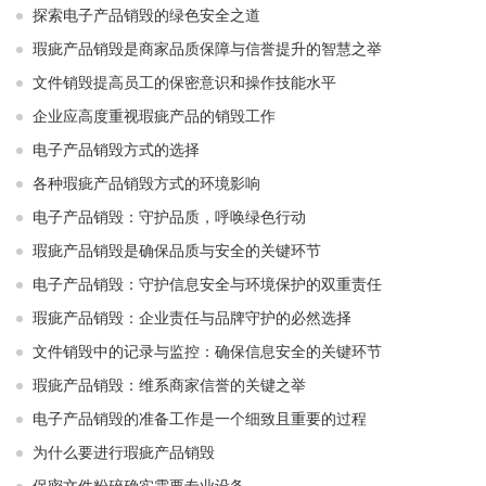
探索电子产品销毁的绿色安全之道
瑕疵产品销毁是商家品质保障与信誉提升的智慧之举
文件销毁提高员工的保密意识和操作技能水平
企业应高度重视瑕疵产品的销毁工作
电子产品销毁方式的选择
各种瑕疵产品销毁方式的环境影响
电子产品销毁：守护品质，呼唤绿色行动
瑕疵产品销毁是确保品质与安全的关键环节
电子产品销毁：守护信息安全与环境保护的双重责任
瑕疵产品销毁：企业责任与品牌守护的必然选择
文件销毁中的记录与监控：确保信息安全的关键环节
瑕疵产品销毁：维系商家信誉的关键之举
电子产品销毁的准备工作是一个细致且重要的过程
为什么要进行瑕疵产品销毁