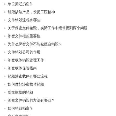
单位搬迁扔密件
销毁缺陷产品，发扬工匠精神
文件销毁流程有哪些
关于保密文件销毁，实际工作中经常提到两个问题
涉密文件柜的重要性
为什么保密文件不能被擅自销毁？
文件销毁公司的作用
涉密载体销毁管理工作
涉密载体保管指南
销毁涉密载体有哪些流程
如何做好涉密载体销毁
硬盘数据的销毁
涉密文件销毁的方法有哪些？
如何销毁档案？