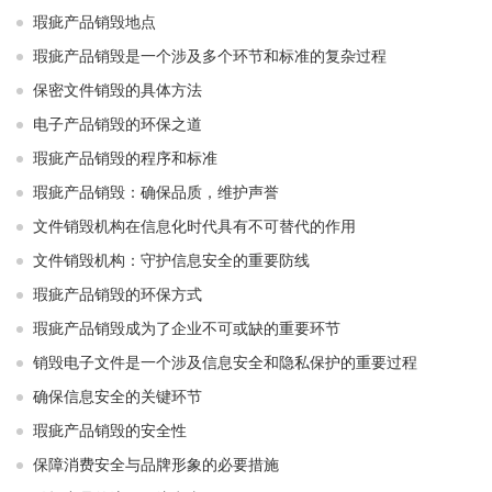
瑕疵产品销毁地点
瑕疵产品销毁是一个涉及多个环节和标准的复杂过程
保密文件销毁的具体方法
电子产品销毁的环保之道
瑕疵产品销毁的程序和标准
瑕疵产品销毁：确保品质，维护声誉
文件销毁机构在信息化时代具有不可替代的作用
文件销毁机构：守护信息安全的重要防线
瑕疵产品销毁的环保方式
瑕疵产品销毁成为了企业不可或缺的重要环节
销毁电子文件是一个涉及信息安全和隐私保护的重要过程
确保信息安全的关键环节
瑕疵产品销毁的安全性
保障消费安全与品牌形象的必要措施