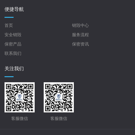
便捷导航
首页
销毁中心
安全销毁
服务流程
保密产品
保密资讯
联系我们
关注我们
客服微信
客服微信