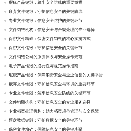
瑕疵产品销毁：筑牢安全防线的重要举措
废弃文件销毁：守护信息安全的关键防线
专业文件销毁：信息安全防护的关键环节
文件销毁机构：信息安全与合规处理的专业选择
保密文件粉碎：保密文件销毁的核心实施方式
保密文件销毁：守护信息安全的关键环节
文件销毁公司的服务体系与安全操作规范
电子产品销毁的必要性与规范操作指南
瑕疵产品销毁：保障消费安全与企业信誉的关键举措
废弃文件销毁：守护信息安全与环境的重要环节
专业文件销毁：筑牢信息安全防线的关键环节
文件销毁机构：守护信息安全的专业服务选择
专业档案处理机构：助力档案规范管理与安全保障
硬盘数据销毁：守护数据安全的关键环节
保密文件粉碎：保障信息安全的关键步骤