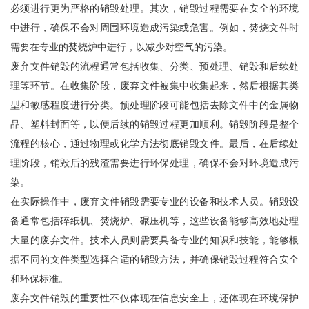
必须进行更为严格的销毁处理。其次，销毁过程需要在安全的环境
中进行，确保不会对周围环境造成污染或危害。例如，焚烧文件时
需要在专业的焚烧炉中进行，以减少对空气的污染。
废弃文件销毁的流程通常包括收集、分类、预处理、销毁和后续处
理等环节。在收集阶段，废弃文件被集中收集起来，然后根据其类
型和敏感程度进行分类。预处理阶段可能包括去除文件中的金属物
品、塑料封面等，以便后续的销毁过程更加顺利。销毁阶段是整个
流程的核心，通过物理或化学方法彻底销毁文件。最后，在后续处
理阶段，销毁后的残渣需要进行环保处理，确保不会对环境造成污
染。
在实际操作中，废弃文件销毁需要专业的设备和技术人员。销毁设
备通常包括碎纸机、焚烧炉、碾压机等，这些设备能够高效地处理
大量的废弃文件。技术人员则需要具备专业的知识和技能，能够根
据不同的文件类型选择合适的销毁方法，并确保销毁过程符合安全
和环保标准。
废弃文件销毁的重要性不仅体现在信息安全上，还体现在环境保护