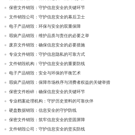
保密文件销毁：守护信息安全的关键环节
文件销毁公司：守护信息安全的幕后卫士
电子产品销毁：环保与安全的双重保障
瑕疵产品销毁：维护品质与责任的必要之举
废弃文件销毁：确保信息安全的必要措施
专业文件销毁：守护信息隐私的可靠方式
文件销毁机构：守护信息安全的重要防线
电子产品销毁：安全与环保的平衡艺术
瑕疵产品销毁：保障市场秩序与消费者权益的关键举措
保密文件粉碎：确保信息安全的关键环节
专业档案处理机构：守护历史资料的可靠伙伴
硬盘数据销毁：信息安全的守护防线
保密文件销毁：筑牢信息安全的坚固屏障
文件销毁公司：守护信息安全的坚实防线