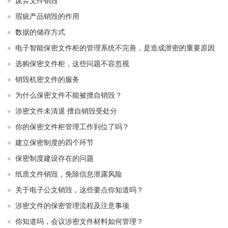
废弃文件销毁
瑕疵产品销毁的作用
数据的储存方式
电子智能保密文件柜的管理系统不完善，是造成泄密的重要原因
选购保密文件柜，这些问题不容忽视
销毁机密文件的服务
为什么保密文件不能被擅自销毁？
涉密文件未清退 擅自销毁受处分
你的保密文件柜管理工作到位了吗？
建立保密制度的四个环节
保密制度建设存在的问题
纸质文件销毁，免除信息泄露风险
关于电子公文销毁，这些要点你知道吗？
涉密文件的保密管理流程及注意事项
你知道吗，会议涉密文件材料如何管理？