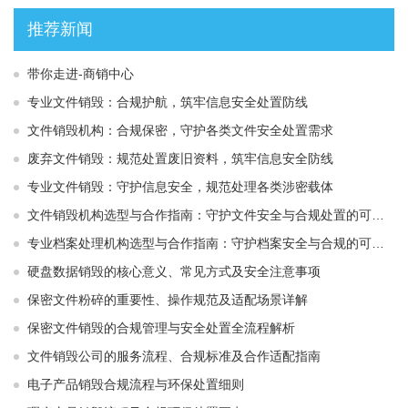
推荐新闻
带你走进-商销中心
专业文件销毁：合规护航，筑牢信息安全处置防线
文件销毁机构：合规保密，守护各类文件安全处置需求
废弃文件销毁：规范处置废旧资料，筑牢信息安全防线
专业文件销毁：守护信息安全，规范处理各类涉密载体
文件销毁机构选型与合作指南：守护文件安全与合规处置的可靠选择
专业档案处理机构选型与合作指南：守护档案安全与合规的可靠伙伴
硬盘数据销毁的核心意义、常见方式及安全注意事项
保密文件粉碎的重要性、操作规范及适配场景详解
保密文件销毁的合规管理与安全处置全流程解析
文件销毁公司的服务流程、合规标准及合作适配指南
电子产品销毁合规流程与环保处置细则