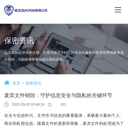
保密资讯
以国家制定的保密法律、法规为指导方针，以专业的服务和技术把商销服务做
的更好，为国家保密事业做出新的贡献。
首页
保密资讯
废弃文件销毁：守护信息安全与隐私的关键环节
2025-09-02 03:48:24
921
在当今信息时代，文件作为信息的重要载体，承载着大量的个人、
商业和机密信息。随着文件的更新和替换，废弃文件的处理成为了