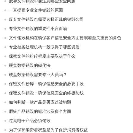
废弃文件销毁中要注意哪些安全问题
一直提倡专业文件销毁的原因
废弃文件销毁也需要选择正规的销毁公司
专业文件销毁的重要性不言而喻
文件销毁机构在确保客户信息安全方面扮演着至关重要的角色
专业档案处理机构一般取得了哪些资质
保密文件的粉碎程度主要取决于什么
硬盘数据销毁的磁化法
硬盘数据销毁需要专业人员吗？
保密文件粉碎：确保信息安全的必要手段
保密文件销毁：确保信息安全的终极防线
如何判断一款产品是否应该被销毁
瑕疵产品销毁的标准涉及多个方面
过期电子产品必须销毁
为了保护消费者权益是为了保护消费者权益