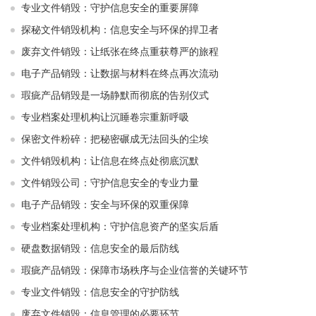
专业文件销毁：守护信息安全的重要屏障
探秘文件销毁机构：信息安全与环保的捍卫者
废弃文件销毁：让纸张在终点重获尊严的旅程
电子产品销毁：让数据与材料在终点再次流动
瑕疵产品销毁是一场静默而彻底的告别仪式
专业档案处理机构让沉睡卷宗重新呼吸
保密文件粉碎：把秘密碾成无法回头的尘埃
文件销毁机构：让信息在终点处彻底沉默
文件销毁公司：守护信息安全的专业力量
电子产品销毁：安全与环保的双重保障
专业档案处理机构：守护信息资产的坚实后盾
硬盘数据销毁：信息安全的最后防线
瑕疵产品销毁：保障市场秩序与企业信誉的关键环节
专业文件销毁：信息安全的守护防线
废弃文件销毁：信息管理的必要环节