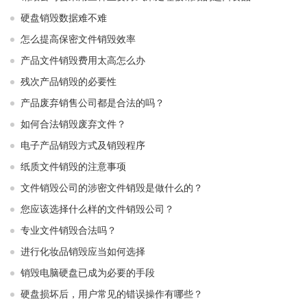
硬盘销毁数据难不难
怎么提高保密文件销毁效率
产品文件销毁费用太高怎么办
残次产品销毁的必要性
产品废弃销售公司都是合法的吗？
如何合法销毁废弃文件？
电子产品销毁方式及销毁程序
纸质文件销毁的注意事项
文件销毁公司的涉密文件销毁是做什么的？
您应该选择什么样的文件销毁公司？
专业文件销毁合法吗？
进行化妆品销毁应当如何选择
销毁电脑硬盘已成为必要的手段
硬盘损坏后，用户常见的错误操作有哪些？