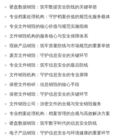
硬盘数据销毁：筑牢数据安全防线的关键举措
专业档案处理机构：守护档案价值的规范化服务载体
专业文件销毁的核心价值与规范实施指南
文件销毁机构的服务核心与安全保障体系
瑕疵产品销毁：筑牢质量防线与市场规范的重要举措
废弃文件销毁：守护信息安全的关键环节
专业文件销毁：筑牢信息安全的最后防线
文件销毁机构：守护信息安全的专业屏障
保密文件粉碎：信息销毁的核心手段
保密文件销毁：守护信息安全的关键环节
文件销毁公司：涉密文件的合规与安全销毁服务
专业档案处理机构：档案管理的合规与高效解决方案
硬盘数据销毁：筑牢数字时代的信息安全防线
电子产品销毁：守护信息安全与环境健康的重要环节