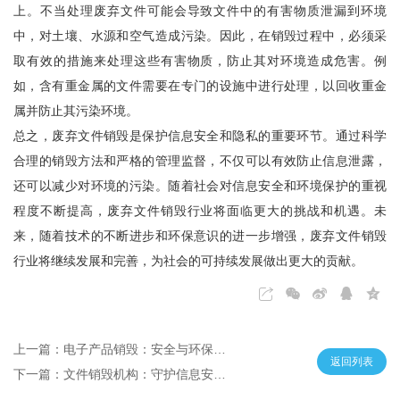
上。不当处理废弃文件可能会导致文件中的有害物质泄漏到环境
中，对土壤、水源和空气造成污染。因此，在销毁过程中，必须采
取有效的措施来处理这些有害物质，防止其对环境造成危害。例
如，含有重金属的文件需要在专门的设施中进行处理，以回收重金
属并防止其污染环境。
总之，废弃文件销毁是保护信息安全和隐私的重要环节。通过科学
合理的销毁方法和严格的管理监督，不仅可以有效防止信息泄露，
还可以减少对环境的污染。随着社会对信息安全和环境保护的重视
程度不断提高，废弃文件销毁行业将面临更大的挑战和机遇。未
来，随着技术的不断进步和环保意识的进一步增强，废弃文件销毁
行业将继续发展和完善，为社会的可持续发展做出更大的贡献。
上一篇：电子产品销毁：安全与环保的平衡艺术
返回列表
下一篇：文件销毁机构：守护信息安全的重要防线