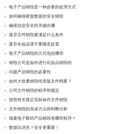
电子产品销毁是一种必要的处理方式
如何确保硬盘数据的安全销毁
确保信息安全的关键步骤
废弃文件销毁要满足什么条件
废弃化妆品请不要随意处置
电子产品销毁的方式包括哪些
销毁公司是如何进行化妆品销毁的
问题产品销毁的必要性
如何大批量销毁纸质版文件档案？
公司文件销毁的程序和规定
按照有关规定实际操作文件销毁
文件销毁的具体方法和利弊分析
报废电子数码产品销毁有哪些程序？
数据玩消失？安全更重要！