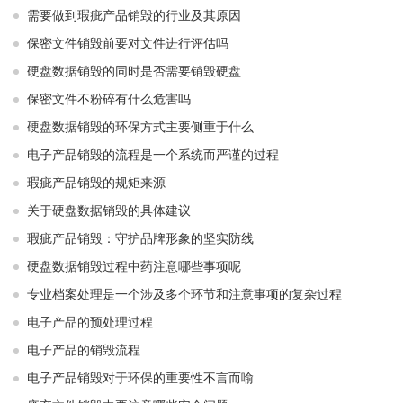
需要做到瑕疵产品销毁的行业及其原因
保密文件销毁前要对文件进行评估吗
硬盘数据销毁的同时是否需要销毁硬盘
保密文件不粉碎有什么危害吗
硬盘数据销毁的环保方式主要侧重于什么
电子产品销毁的流程是一个系统而严谨的过程
瑕疵产品销毁的规矩来源
关于硬盘数据销毁的具体建议
瑕疵产品销毁：守护品牌形象的坚实防线
硬盘数据销毁过程中药注意哪些事项呢
专业档案处理是一个涉及多个环节和注意事项的复杂过程
电子产品的预处理过程
电子产品的销毁流程
电子产品销毁对于环保的重要性不言而喻