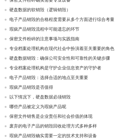
保密文件粉碎确实需要专业设备
硬盘数据的软销毁（逻辑销毁）
电子产品销毁的合格程度需要从多个方面进行综合考量
瑕疵产品销毁流程中可能遗忘的环节
保密文件粉碎的注意事项与实践指南
专业档案处理机构在现代社会中扮演着至关重要的角色
硬盘数据销毁：确保公司安全性和可靠性的关键步骤
专业档案处理机构是守护企业信息资产的守护者
电子产品销毁：选择合适的地点至关重要
瑕疵产品销毁是否值得
以下情况下，硬盘数据必须销毁
哪些产品被定义为瑕疵产品呢
保密文件销售是企业责任和社会价值的体现
废弃的电子产品的销毁回收处理方式多种多样
瑕疵产品销毁确实需要一定的技术支持和设备