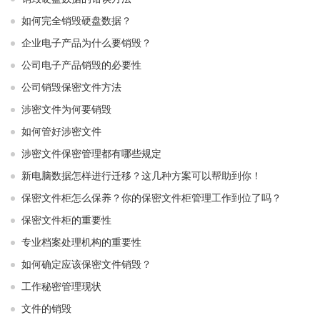
如何完全销毁硬盘数据？
企业电子产品为什么要销毁？
公司电子产品销毁的必要性
公司销毁保密文件方法
涉密文件为何要销毁
如何管好涉密文件
涉密文件保密管理都有哪些规定
新电脑数据怎样进行迁移？这几种方案可以帮助到你！
保密文件柜怎么保养？你的保密文件柜管理工作到位了吗？
保密文件柜的重要性
专业档案处理机构的重要性
如何确定应该保密文件销毁？
工作秘密管理现状
文件的销毁