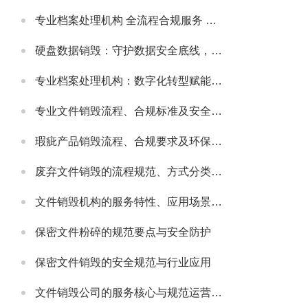
专业档案处理机构 全流程合规服务 助力政企档案管理提质增效
硬盘数据销毁：守护数据安全底线，主流服务公司实力解析
专业档案处理机构：数字化转型赋能，主流机构实力与行业发展解析
专业文件销毁流程、合规标准及安全防护指南
瑕疵产品销毁流程、合规要求及环保处理指南
废弃文件销毁的流程规范、方式分类及安全注意事项
文件销毁机构的服务特性、应用场景及选型要点解析
保密文件粉碎的规范要点与安全防护
保密文件销毁的安全规范与行业应用
文件销毁公司的服务核心与规范运营要点