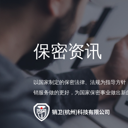
保密资讯
以国家制定的保密法律、法规为指导方针
销服务做的更好，为国家保密事业做出新