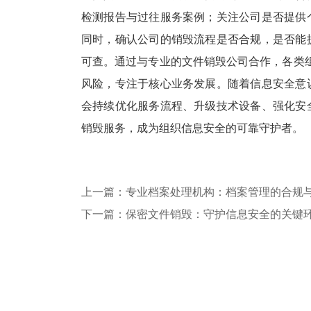
检测报告与过往服务案例；关注公司是否提供
同时，确认公司的销毁流程是否合规，是否能
可查。通过与专业的文件销毁公司合作，各类
风险，专注于核心业务发展。随着信息安全意
会持续优化服务流程、升级技术设备、强化安
销毁服务，成为组织信息安全的可靠守护者。
上一篇：专业档案处理机构：档案管理的合规
下一篇：保密文件销毁：守护信息安全的关键