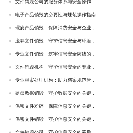
文件销毁公司的服务体系与安全操作规范
电子产品销毁的必要性与规范操作指南
瑕疵产品销毁：保障消费安全与企业信誉的关键举措
废弃文件销毁：守护信息安全与环境的重要环节
专业文件销毁：筑牢信息安全防线的关键环节
文件销毁机构：守护信息安全的专业服务选择
专业档案处理机构：助力档案规范管理与安全保障
硬盘数据销毁：守护数据安全的关键环节
保密文件粉碎：保障信息安全的关键步骤
保密文件销毁：守护信息安全的关键环节
文件销毁公司：守护信息安全的幕后卫士