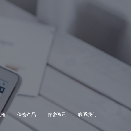
流程
保密产品
保密资讯
联系我们