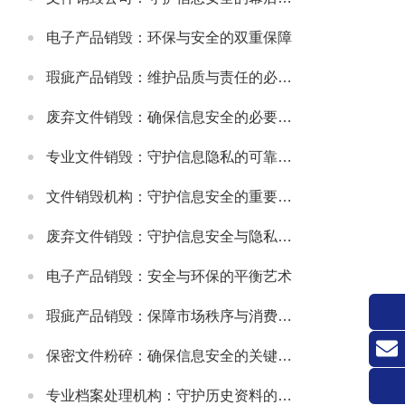
电子产品销毁：环保与安全的双重保障
瑕疵产品销毁：维护品质与责任的必要之举
废弃文件销毁：确保信息安全的必要措施
专业文件销毁：守护信息隐私的可靠方式
文件销毁机构：守护信息安全的重要防线
废弃文件销毁：守护信息安全与隐私的关键环节
电子产品销毁：安全与环保的平衡艺术
瑕疵产品销毁：保障市场秩序与消费者权益的关键举措
保密文件粉碎：确保信息安全的关键环节
联系
专业档案处理机构：守护历史资料的可靠伙伴