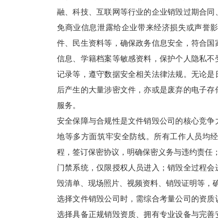
融、科技、互联网等行业的企业销毁过期合同
免商业信息泄露给企业带来经济损失或声誉
件、民生资料等，确保政务信息安全，符合国
信息、学籍档案等敏感资料，保护个人隐私不
记录等，遵守数据安全相关法律法规。无论是
后产生的大量涉密文件，亦或是废弃的电子存
服务。​
安全保障与合规性是文件销毁公司的核心竞争
地等多方面筑牢安全防线。所有工作人员均
程，签订保密协议，明确保密义务与违约责任；
门禁系统，仅限授权人员进入；销毁全过程会
毁清单、现场照片、视频资料、销毁证明等，
选择文件销毁公司时，需综合考量公司的资质
选择具备正规销毁资质、拥有专业设备与完善