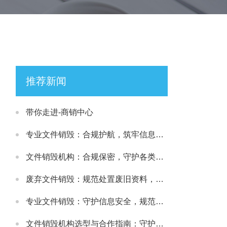
推荐新闻
带你走进-商销中心
专业文件销毁：合规护航，筑牢信息安全处置防线
文件销毁机构：合规保密，守护各类文件安全处置需求
废弃文件销毁：规范处置废旧资料，筑牢信息安全防线
专业文件销毁：守护信息安全，规范处理各类涉密载体
文件销毁机构选型与合作指南：守护文件安全与合规处置的可靠选择