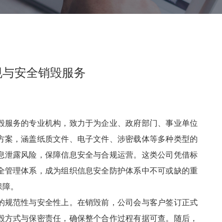
规与安全销毁服务
毁服务的专业机构，致力于为企业、政府部门、事业单位
方案，涵盖纸质文件、电子文件、涉密载体等多种类型的
息泄露风险，保障信息安全与合规运营。这类公司凭借标
全管理体系，成为组织信息安全防护体系中不可或缺的重
障。​
的规范性与安全性上。在销毁前，公司会与客户签订正式
毁方式与保密责任，确保整个合作过程有据可查。随后，