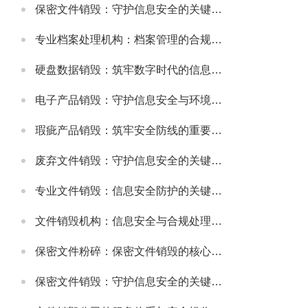
保密文件销毁：守护信息安全的关键环节
专业档案处理机构：档案管理的合规与高效解决方案
硬盘数据销毁：筑牢数字时代的信息安全防线
电子产品销毁：守护信息安全与环境健康的重要环节
瑕疵产品销毁：筑牢安全防线的重要举措
废弃文件销毁：守护信息安全的关键防线
专业文件销毁：信息安全防护的关键环节
文件销毁机构：信息安全与合规处理的专业选择
保密文件粉碎：保密文件销毁的核心实施方式
保密文件销毁：守护信息安全的关键环节