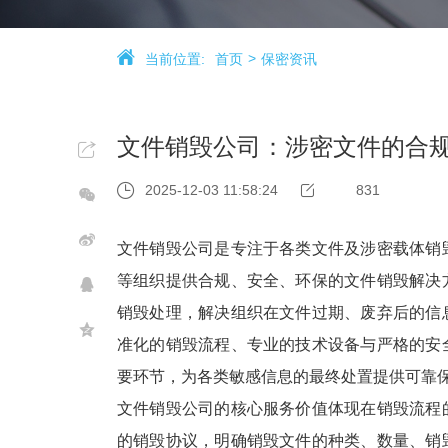
当前位置:
首页
保密资讯
文件销毁公司：涉密文件的合
2025-12-03 11:58:24
831
文件销毁公司是专注于各类文件及涉密载体销
等组织提供合规、安全、环保的文件销毁解决
销毁处理，解决组织在文件过期、废弃后的信
准化的销毁流程、专业的技术设备与严格的安
要环节，为各类敏感信息的最终处置提供可靠保
文件销毁公司的核心服务价值体现在销毁流程
的销毁协议，明确销毁文件的种类、数量、销