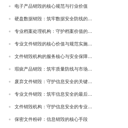
电子产品销毁的核心规范与行业价值
硬盘数据销毁：筑牢数据安全防线的关键举措
专业档案处理机构：守护档案价值的规范化服务载体
专业文件销毁的核心价值与规范实施指南
文件销毁机构的服务核心与安全保障体系
瑕疵产品销毁：筑牢质量防线与市场规范的重要举措
废弃文件销毁：守护信息安全的关键环节
专业文件销毁：筑牢信息安全的最后防线
文件销毁机构：守护信息安全的专业屏障
保密文件粉碎：信息销毁的核心手段