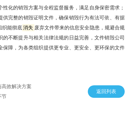
个性化的销毁方案与全程监督服务，满足自身保密需求；
提供完整的销毁证明文件，确保销毁行为有法可依、有据
组织能彻底
消失
废弃文件带来的信息安全隐患，规避合规
识的不断提升与相关法律法规的日益完善，文件销毁公司
全保障，为各类组织提供更专业、更安全、更环保的文件
与高效解决方案
返回列表
环节