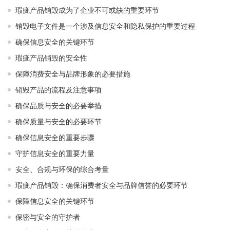
瑕疵产品销毁成为了企业不可或缺的重要环节
销毁电子文件是一个涉及信息安全和隐私保护的重要过程
确保信息安全的关键环节
瑕疵产品销毁的安全性
保障消费安全与品牌形象的必要措施
销毁产品的流程及注意事项
确保品质与安全的必要举措
确保质量与安全的必要环节
确保信息安全的重要步骤
守护信息安全的重要力量
安全、合规与环保的综合考量
瑕疵产品销毁：确保消费者安全与品牌信誉的必要环节
保障信息安全的关键环节
保密与安全的守护者