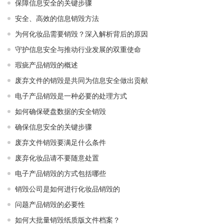
保障信息安全的关键步骤
安全、高效的信息销毁方法
为何化妆品需要销毁？深入解析背后的原因
守护信息安全与推动行业发展的双重使命
瑕疵产品销毁的概述
废弃文件的销毁是共同为信息安全做出贡献
电子产品销毁是一种必要的处理方式
如何确保硬盘数据的安全销毁
确保信息安全的关键步骤
废弃文件销毁要满足什么条件
废弃化妆品请不要随意处置
电子产品销毁的方式包括哪些
销毁公司是如何进行化妆品销毁的
问题产品销毁的必要性
如何大批量销毁纸质版文件档案？