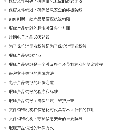
保密文件粉碎：确保信息安全的必要手段
保密文件销毁：确保信息安全的终极防线
如何判断一款产品是否应该被销毁
瑕疵产品销毁的标准涉及多个方面
过期电子产品必须销毁
为了保护消费者权益是为了保护消费者权益
瑕疵产品销毁地点
瑕疵产品销毁是一个涉及多个环节和标准的复杂过程
保密文件销毁的具体方法
电子产品销毁的环保之道
瑕疵产品销毁的程序和标准
瑕疵产品销毁：确保品质，维护声誉
文件销毁机构在信息化时代具有不可替代的作用
文件销毁机构：守护信息安全的重要防线
瑕疵产品销毁的环保方式