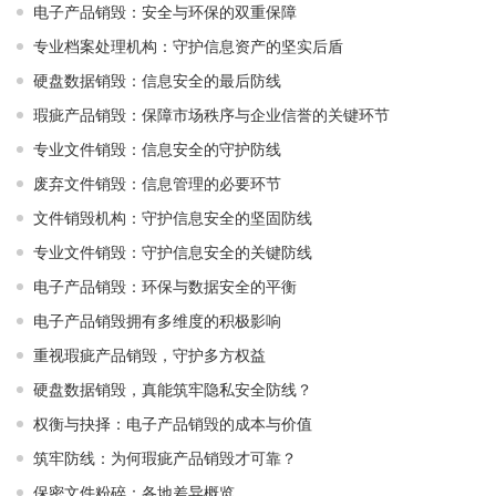
电子产品销毁：安全与环保的双重保障
专业档案处理机构：守护信息资产的坚实后盾
硬盘数据销毁：信息安全的最后防线
瑕疵产品销毁：保障市场秩序与企业信誉的关键环节
专业文件销毁：信息安全的守护防线
废弃文件销毁：信息管理的必要环节
文件销毁机构：守护信息安全的坚固防线
专业文件销毁：守护信息安全的关键防线
电子产品销毁：环保与数据安全的平衡
电子产品销毁拥有多维度的积极影响
重视瑕疵产品销毁，守护多方权益
硬盘数据销毁，真能筑牢隐私安全防线？
权衡与抉择：电子产品销毁的成本与价值
筑牢防线：为何瑕疵产品销毁才可靠？
保密文件粉碎：各地差异概览