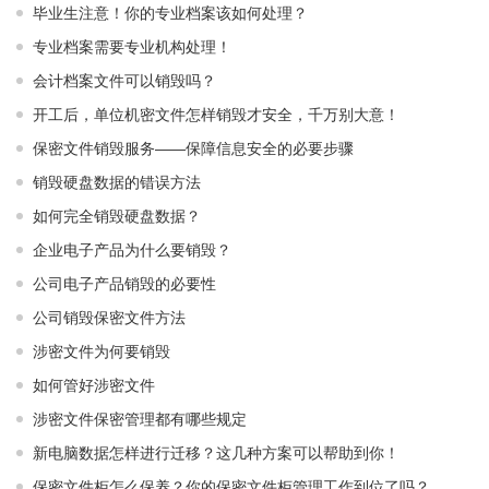
毕业生注意！你的专业档案该如何处理？
专业档案需要专业机构处理！
会计档案文件可以销毁吗？
开工后，单位机密文件怎样销毁才安全，千万别大意！
保密文件销毁服务——保障信息安全的必要步骤
销毁硬盘数据的错误方法
如何完全销毁硬盘数据？
企业电子产品为什么要销毁？
公司电子产品销毁的必要性
公司销毁保密文件方法
涉密文件为何要销毁
如何管好涉密文件
涉密文件保密管理都有哪些规定
新电脑数据怎样进行迁移？这几种方案可以帮助到你！
保密文件柜怎么保养？你的保密文件柜管理工作到位了吗？