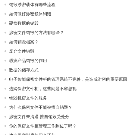
销毁涉密载体有哪些流程
如何做好涉密载体销毁
硬盘数据的销毁
涉密文件销毁的方法有哪些？
如何销毁档案？
废弃文件销毁
瑕疵产品销毁的作用
数据的储存方式
电子智能保密文件柜的管理系统不完善，是造成泄密的重要原因
选购保密文件柜，这些问题不容忽视
销毁机密文件的服务
为什么保密文件不能被擅自销毁？
涉密文件未清退 擅自销毁受处分
你的保密文件柜管理工作到位了吗？