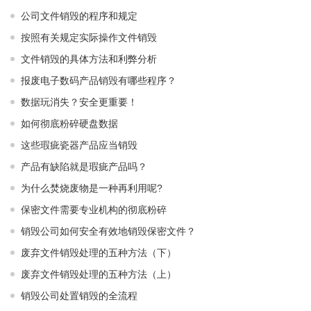
公司文件销毁的程序和规定
按照有关规定实际操作文件销毁
文件销毁的具体方法和利弊分析
报废电子数码产品销毁有哪些程序？
数据玩消失？安全更重要！
如何彻底粉碎硬盘数据
这些瑕疵瓷器产品应当销毁
产品有缺陷就是瑕疵产品吗？
为什么焚烧废物是一种再利用呢?
保密文件需要专业机构的彻底粉碎
销毁公司如何安全有效地销毁保密文件？
废弃文件销毁处理的五种方法（下）
废弃文件销毁处理的五种方法（上）
销毁公司处置销毁的全流程