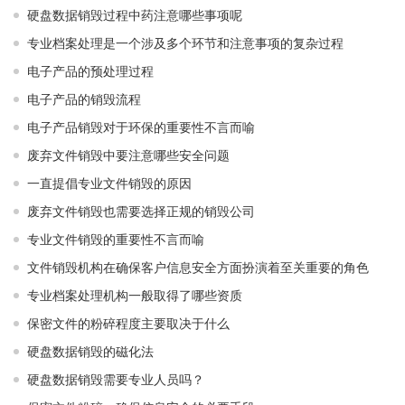
硬盘数据销毁过程中药注意哪些事项呢
专业档案处理是一个涉及多个环节和注意事项的复杂过程
电子产品的预处理过程
电子产品的销毁流程
电子产品销毁对于环保的重要性不言而喻
废弃文件销毁中要注意哪些安全问题
一直提倡专业文件销毁的原因
废弃文件销毁也需要选择正规的销毁公司
专业文件销毁的重要性不言而喻
文件销毁机构在确保客户信息安全方面扮演着至关重要的角色
专业档案处理机构一般取得了哪些资质
保密文件的粉碎程度主要取决于什么
硬盘数据销毁的磁化法
硬盘数据销毁需要专业人员吗？