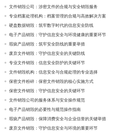
文件销毁公司：涉密文件的合规与安全销毁服务
专业档案处理机构：档案管理的合规与高效解决方案
硬盘数据销毁：筑牢数字时代的信息安全防线
电子产品销毁：守护信息安全与环境健康的重要环节
瑕疵产品销毁：筑牢安全防线的重要举措
废弃文件销毁：守护信息安全的关键防线
专业文件销毁：信息安全防护的关键环节
文件销毁机构：信息安全与合规处理的专业选择
保密文件粉碎：保密文件销毁的核心实施方式
保密文件销毁：守护信息安全的关键环节
文件销毁公司的服务体系与安全操作规范
电子产品销毁的必要性与规范操作指南
瑕疵产品销毁：保障消费安全与企业信誉的关键举措
废弃文件销毁：守护信息安全与环境的重要环节