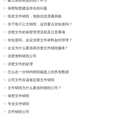
建立保密制度的四个环节
保密制度建设存在的问题
纸质文件销毁，免除信息泄露风险
关于电子公文销毁，这些要点你知道吗？
涉密文件的保密管理流程及注意事项
你知道吗，会议涉密文件材料如何管理？
企业为什么要选择涉密文件销毁服务?
涉密资料销毁公司
涉密文件的处理
怎么在一分钟内销毁磁盘上的所有数据
公司文件应该做定期文件销毁
文件销毁为什么要放到销毁公司？
保密文件销毁
专业文件销毁
文件销毁公司