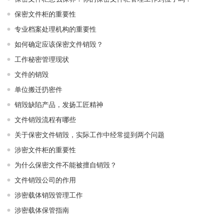
保密文件柜的重要性
专业档案处理机构的重要性
如何确定应该保密文件销毁？
工作秘密管理现状
文件的销毁
单位搬迁扔密件
销毁缺陷产品，发扬工匠精神
文件销毁流程有哪些
关于保密文件销毁，实际工作中经常提到两个问题
涉密文件柜的重要性
为什么保密文件不能被擅自销毁？
文件销毁公司的作用
涉密载体销毁管理工作
涉密载体保管指南