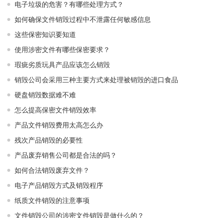
电子垃圾的危害？有哪些处理方式？
如何确保文件销毁过程中不泄露任何敏感信息
这些保密知识要知道
使用涉密文件有哪些保密要求？
瑕疵劣质玩具产品应该怎么销毁
销毁公司会采用三种主要方式来处理被销毁的进口食品
硬盘销毁数据难不难
怎么提高保密文件销毁效率
产品文件销毁费用太高怎么办
残次产品销毁的必要性
产品废弃销售公司都是合法的吗？
如何合法销毁废弃文件？
电子产品销毁方式及销毁程序
纸质文件销毁的注意事项
文件销毁公司的涉密文件销毁是做什么的？