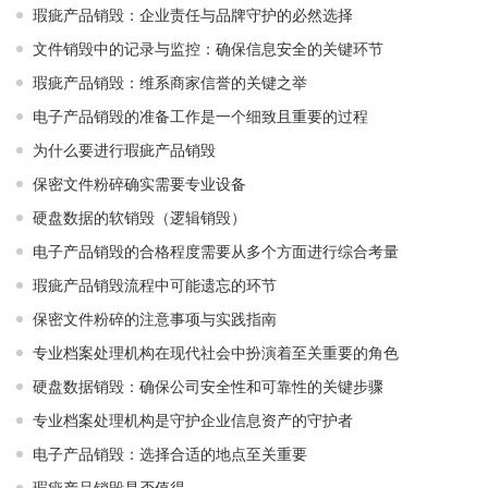
瑕疵产品销毁：企业责任与品牌守护的必然选择
文件销毁中的记录与监控：确保信息安全的关键环节
瑕疵产品销毁：维系商家信誉的关键之举
电子产品销毁的准备工作是一个细致且重要的过程
为什么要进行瑕疵产品销毁
保密文件粉碎确实需要专业设备
硬盘数据的软销毁（逻辑销毁）
电子产品销毁的合格程度需要从多个方面进行综合考量
瑕疵产品销毁流程中可能遗忘的环节
保密文件粉碎的注意事项与实践指南
专业档案处理机构在现代社会中扮演着至关重要的角色
硬盘数据销毁：确保公司安全性和可靠性的关键步骤
专业档案处理机构是守护企业信息资产的守护者
电子产品销毁：选择合适的地点至关重要
瑕疵产品销毁是否值得