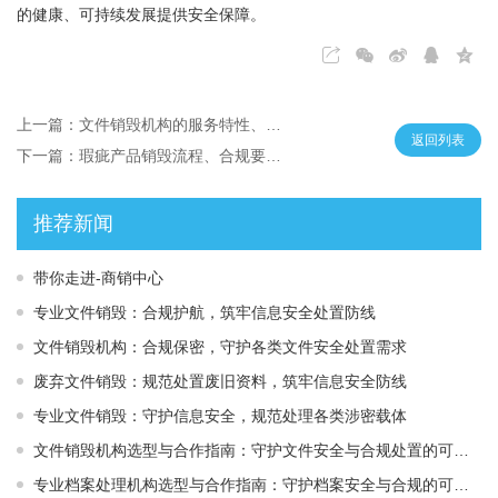
的健康、可持续发展提供安全保障。
上一篇：文件销毁机构的服务特性、应用场景及选型要点解析
返回列表
下一篇：瑕疵产品销毁流程、合规要求及环保处理指南
推荐新闻
带你走进-商销中心
专业文件销毁：合规护航，筑牢信息安全处置防线
文件销毁机构：合规保密，守护各类文件安全处置需求
废弃文件销毁：规范处置废旧资料，筑牢信息安全防线
专业文件销毁：守护信息安全，规范处理各类涉密载体
文件销毁机构选型与合作指南：守护文件安全与合规处置的可靠选择
专业档案处理机构选型与合作指南：守护档案安全与合规的可靠伙伴