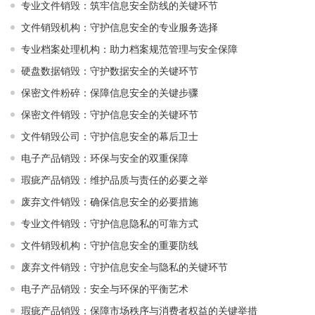
专业文件销毁：筑牢信息安全防线的关键环节
文件销毁机构：守护信息安全的专业服务选择
专业档案处理机构：助力档案规范管理与安全保障
硬盘数据销毁：守护数据安全的关键环节
保密文件粉碎：保障信息安全的关键步骤
保密文件销毁：守护信息安全的关键环节
文件销毁公司：守护信息安全的幕后卫士
电子产品销毁：环保与安全的双重保障
瑕疵产品销毁：维护品质与责任的必要之举
废弃文件销毁：确保信息安全的必要措施
专业文件销毁：守护信息隐私的可靠方式
文件销毁机构：守护信息安全的重要防线
废弃文件销毁：守护信息安全与隐私的关键环节
电子产品销毁：安全与环保的平衡艺术
瑕疵产品销毁：保障市场秩序与消费者权益的关键举措