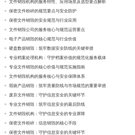
文件销毁机构的服务特性、应用场景及选型要点解析
保密文件粉碎的规范要点与安全防护
保密文件销毁的安全规范与行业应用
文件销毁公司的服务核心与规范运营要点
电子产品销毁的核心规范与行业价值
硬盘数据销毁：筑牢数据安全防线的关键举措
专业档案处理机构：守护档案价值的规范化服务载体
专业文件销毁的核心价值与规范实施指南
文件销毁机构的服务核心与安全保障体系
瑕疵产品销毁：筑牢质量防线与市场规范的重要举措
废弃文件销毁：守护信息安全的关键环节
专业文件销毁：筑牢信息安全的最后防线
文件销毁机构：守护信息安全的专业屏障
保密文件粉碎：信息销毁的核心手段
保密文件销毁：守护信息安全的关键环节