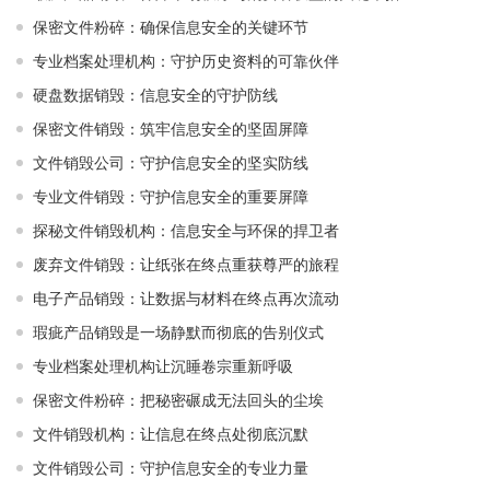
保密文件粉碎：确保信息安全的关键环节
专业档案处理机构：守护历史资料的可靠伙伴
硬盘数据销毁：信息安全的守护防线
保密文件销毁：筑牢信息安全的坚固屏障
文件销毁公司：守护信息安全的坚实防线
专业文件销毁：守护信息安全的重要屏障
探秘文件销毁机构：信息安全与环保的捍卫者
废弃文件销毁：让纸张在终点重获尊严的旅程
电子产品销毁：让数据与材料在终点再次流动
瑕疵产品销毁是一场静默而彻底的告别仪式
专业档案处理机构让沉睡卷宗重新呼吸
保密文件粉碎：把秘密碾成无法回头的尘埃
文件销毁机构：让信息在终点处彻底沉默
文件销毁公司：守护信息安全的专业力量