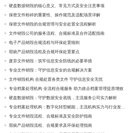
硬盘数据销毁的核心意义、常见方式及安全注意事项
保密文件粉碎的重要性、操作规范及适配场景详解
保密文件销毁的合规管理与安全处置全流程解析
文件销毁公司的服务流程、合规标准及合作适配指南
电子产品销毁合规流程与环保处置细则
瑕疵产品销毁流程及合规环保处置要点
废弃文件销毁：筑牢信息安全防线的必要举措
专业文件销毁：守护信息安全的合规解决方案
文件销毁机构 合规处置各类文件 守护信息安全无忧
专业档案处理机构 全流程合规服务 助力政企档案管理提质增效
硬盘数据销毁：守护数据安全底线，主流服务公司实力解析
专业档案处理机构：数字化转型赋能，主流机构实力与行业发展解析
专业文件销毁流程、合规标准及安全防护指南
瑕疵产品销毁流程、合规要求及环保处理指南